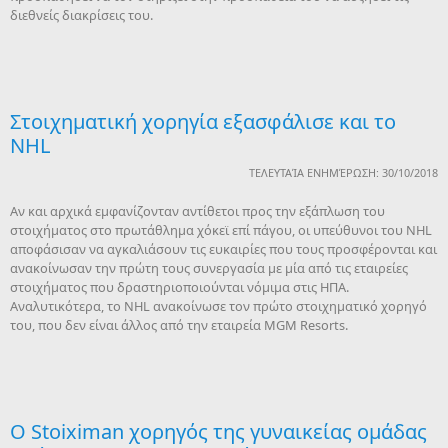
διεθνείς διακρίσεις του.
Στοιχηματική χορηγία εξασφάλισε και το
NHL
ΤΕΛΕΥΤΑΊΑ ΕΝΗΜΈΡΩΣΗ: 30/10/2018
Αν και αρχικά εμφανίζονταν αντίθετοι προς την εξάπλωση του
στοιχήματος στο πρωτάθλημα χόκεϊ επί πάγου, οι υπεύθυνοι του NHL
αποφάσισαν να αγκαλιάσουν τις ευκαιρίες που τους προσφέρονται και
ανακοίνωσαν την πρώτη τους συνεργασία με μία από τις εταιρείες
στοιχήματος που δραστηριοποιούνται νόμιμα στις ΗΠΑ.
Αναλυτικότερα, το NHL ανακοίνωσε τον πρώτο στοιχηματικό χορηγό
του, που δεν είναι άλλος από την εταιρεία MGM Resorts.
Ο Stoiximan χορηγός της γυναικείας ομάδας