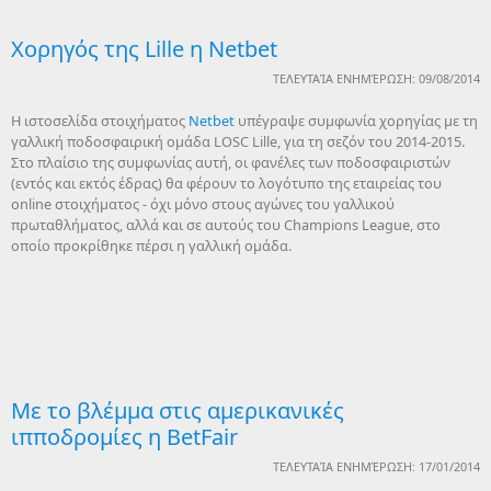
Χορηγός της Lille η Netbet
ΤΕΛΕΥΤΑΊΑ ΕΝΗΜΈΡΩΣΗ: 09/08/2014
H ιστοσελίδα στοιχήματος
Netbet
υπέγραψε συμφωνία χορηγίας με τη
γαλλική ποδοσφαιρική ομάδα LOSC Lille, για τη σεζόν του 2014-2015.
Στο πλαίσιο της συμφωνίας αυτή, οι φανέλες των ποδοσφαιριστών
(εντός και εκτός έδρας) θα φέρουν το λογότυπο της εταιρείας του
online στοιχήματος - όχι μόνο στους αγώνες του γαλλικού
πρωταθλήματος, αλλά και σε αυτούς του Champions League, στο
οποίο προκρίθηκε πέρσι η γαλλική ομάδα.
Με το βλέμμα στις αμερικανικές
ιπποδρομίες η BetFair
ΤΕΛΕΥΤΑΊΑ ΕΝΗΜΈΡΩΣΗ: 17/01/2014