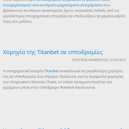
στοιχηματισμού στα αυτόματα μηχανήματα στοιχήματος
που
βρίσκονται σε επίγεια πρακτορεία, έχουν αναγκάσει πολλές από τις
μεγαλύτερες στοιχηματικές εταιρείες να υπολογίζουν τα χαμένα κέρδη
τους στο μέλλον.
Χορηγία της Titanbet σε ιπποδρομίες
ΤΕΛΕΥΤΑΊΑ ΕΝΗΜΈΡΩΣΗ: 21/01/2015
Η στοιχηματική εταιρία
Titanbet
ανακοίνωσε τη μεγαλύτερη χορηγία
της σε ιπποδρομίες έως σήμερα. Πρόκειται για τη συμφωνία χορηγίας
του Kingmakers Novices Chase, το οποίο πραγματοποιείται τον
ερχόμενο μήνα στον ιππόδρομο Warwick Racecourse.