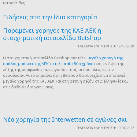
ιστοσελίδες.
Ειδήσεις απο την ίδια κατηγορία
Παραμένει χορηγός της ΚΑΕ ΑΕΚ η
στοιχηματική ιστοσελίδα Betshop
ΤΕΛΕΥΤΑΊΑ ΕΝΗΜΈΡΩΣΗ: 19/10/2020
Η στοιχηματική ιστοσελίδα Betshop αποτελεί
μεγάλο χορηγό της
ομάδας μπάσκετ της ΑΕΚ τα τελευταία δύο χρόνια
και, εν όψει της
λήξης της συμφωνίας συνεργασίας τους, οι δύο πλευρές την
ανανέωσαν. Αυτό σημαίνει ότι η Betshop θα συνεχίσει να αποτελεί
μεγάλο χορηγό της ΚΑΕ ΑΕΚ και στη φετινή σεζόν, στις ελληνικές και
στις διεθνείς διοργανώσεις.
Νέα χορηγία της Interwetten σε αγώνες σκι
ΤΕΛΕΥΤΑΊΑ ΕΝΗΜΈΡΩΣΗ: 19/01/2017