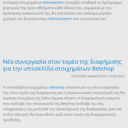
H εταιρία στοιχημάτων
Interwetten
συνεχίζει σταθερά το πρόγραμμα
χορηγιών της προς αθλήματα κάθε είδους και, σύμφωνα με την
πρόσφατη ανακοίνωσή της, θα αποτελέσει τον επίσημο μεγάλο
χορηγό της διοργάνωσης
Hahnenkamm
στο αγωνιστικό σκι.
Νέα συνεργασία στον τομέα της διαφήμισης
για την ιστοσελίδα στοιχημάτων Betshop
ΤΕΛΕΥΤΑΊΑ ΕΝΗΜΈΡΩΣΗ: 01/02/2021
Η ιστοσελίδα στοιχημάτων
Betshop
ανακοίνωσε τη νέα συνεργασία
της στον τομέα της διαφήμισης και η επικοινωνιακή στρατηγική της θα
περάσει στα χέρια της Soho Square Athens. Η διαφημιστική εταιρεία
που ανέλαβε την επικοινωνία της Betshop ανέλαβε τις νέες
υποχρεώσεις της μετά από την ολοκλήρωση της διαδικασίας spec και
οι δύο πλευρές θα πορευθούν μαζί στον τομέα της διαφημιστικής
προβολής.