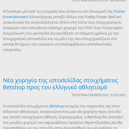
ΤΕΛΕΥΤΑΊΑ ΕΝΗΜΈΡΩΣΗ: 04/09/2020
Η FanDuel, μία από τις εταιρείες που ανήκουν στο δυναμικό
της Flutter
Entertainment
(ιδιοκτήτριας μεταξύ άλλων της Paddy Power BetFair)
ανακοίνωσε ότι συγκαταλέγεται πλέον στη λίστα των στοιχηματικών
εταιρειών που αποτελούν επίσημο χορηγό του PGA Tour. Η κορυφαία
διοργάνωση του γκολφ θα συνεργάζεται τα επόμενα χρόνια με την
στοιχηματική ιστοσελίδα και τα μέλη της που στοιχηματίζουν στο
γκολφ θα έχουν την ευκαιρία να απολαμβάνουν αποκλειστικές
υπηρεσίες.
Νέα χορηγία της ιστοσελίδας στοιχήματος
Betshop προς τον ελληνικό αθλητισμό
ΤΕΛΕΥΤΑΊΑ ΕΝΗΜΈΡΩΣΗ: 01/03/2021
Η ιστοσελίδα στοιχήματος
Betshop
ενισχύει την παρουσία της στον
ελληνικό αθλητισμό, ανακοινώνοντας μια νέα χορηγία προς ένα νέο
και πολλά υποσχόμενο αθλητή. Συγκεκριμένα, η Betshop θα αποτελεί
τον μεγάλο χορηγό του σφυροβόλου Χρήστου Φραντζεσκάκη και θα
προσπαθήσει να τον στηρίξει στην προσπάθειά του να αυξήσει τις