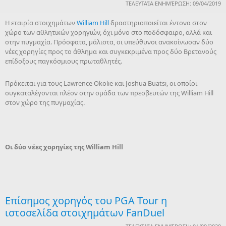
ΤΕΛΕΥΤΑΊΑ ΕΝΗΜΈΡΩΣΗ: 09/04/2019
Η εταιρία στοιχημάτων
William Hill
δραστηριοποιείται έντονα στον
χώρο των αθλητικών χορηγιών, όχι μόνο στο ποδόσφαιρο, αλλά και
στην πυγμαχία. Πρόσφατα, μάλιστα, οι υπεύθυνοι ανακοίνωσαν δύο
νέες χορηγίες προς το άθλημα και συγκεκριμένα προς δύο Βρετανούς
επίδοξους παγκόσμιους πρωταθλητές.
Πρόκειται για τους Lawrence Okolie και Joshua Buatsi, οι οποίοι
συγκαταλέγονται πλέον στην ομάδα των πρεσβευτών της William Hill
στον χώρο της πυγμαχίας.
Οι δύο νέες χορηγίες της William
Hill
Επίσημος χορηγός του PGA Tour η
ιστοσελίδα στοιχημάτων FanDuel