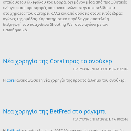
οπαδούς του δικεφάλου του Βορρά, όχι μόνον μέσα από προωθητικές
ενέργειες και προσφορές που ανακοινώνει στην ιστοσελίδα του
στοιχήματος που διατηρεί, αλλά και από δράσεις στους εντός έδρας
αγώνες της ομάδας. Χαρακτηριστικό παράδειγμα αποτελεί η
διεξαγωγή του παιχνιδιού Shooting Wall στον αγώνα με τον
Παναθηναϊκό.
Νέα χορηγία της Coral προς το σνούκερ
ΤΕΛΕΥΤΑΊΑ ΕΝΗΜΈΡΩΣΗ: 07/11/2016
Η
Coral
ανακοίνωσε τη νέα χορηγία της προς το άθλημα του σνούκερ.
Νέα χορηγία της BetFred στο ράγκμπι
ΤΕΛΕΥΤΑΊΑ ΕΝΗΜΈΡΩΣΗ: 17/10/2016
Η
BetFred
, η οποία κλείνει το 2017 50 συνεχόμενα χρόνια στον τομέα