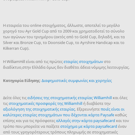
H εταιρεία του online στοιχήματος, άλλωστε, αποτελεί το μεγάλο
χορηγό του Ayr Gold Cup από το 2009 και χρηματοδοτεί το σύνολο
των αγώνων του τριημέρου (εκτός από το Gold Cup, δηλαδή, και τα
Silver και Bronze Cup, το Doonside Cup, το Ayrshire Handicap και το
Kilkerran Cup).
Η WilliamHill είναι από τις πρώτες
εταιρίες στοιχημάτων
στο
διαδίκτυο,στην Ελλάδα όμως δεν διαθέτει άδεια νόμιμης λειτουργίας.
Κατηγορία Είδησης:
Διαφημιστικές συμφωνίες και χορηγίες
Δείτε όλες τις
ειδήσεις της στοιχηματικής εταιρίας Williamhill
και όλες
τις
στοιχηματικές προσφορές της Williamhill
ή διαβάστε την
αξιολόγηση της στοιχηματικής εταιρίας
. Εξερευνήστε
ποιές είναι οι
καλύτερες εταιρίες στοιχημάτων που δέχονται κάρτα Paysafe
καθώς
επίσης και για τις πρόσφατες
αλλαγές στην κάρτα paysafecard
και τον
τρόπο που μπορείτε να παίξετε
στοίχημα με κάρτα paysafecard
έναν
από τους γρηγορότερους τρόπους πληρωμής σε στοιχηματικές