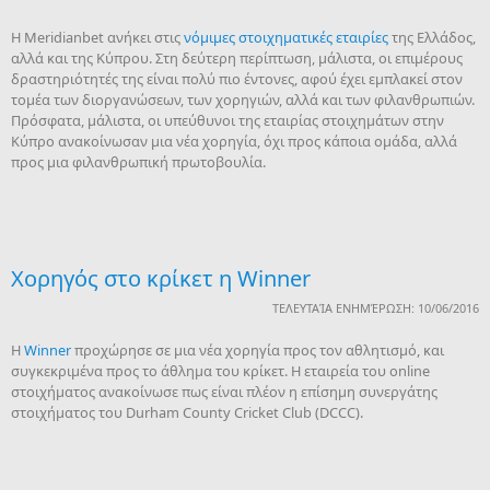
Η Meridianbet ανήκει στις
νόμιμες στοιχηματικές εταιρίες
της Ελλάδος,
αλλά και της Κύπρου. Στη δεύτερη περίπτωση, μάλιστα, οι επιμέρους
δραστηριότητές της είναι πολύ πιο έντονες, αφού έχει εμπλακεί στον
τομέα των διοργανώσεων, των χορηγιών, αλλά και των φιλανθρωπιών.
Πρόσφατα, μάλιστα, οι υπεύθυνοι της εταιρίας στοιχημάτων στην
Κύπρο ανακοίνωσαν μια νέα χορηγία, όχι προς κάποια ομάδα, αλλά
προς μια φιλανθρωπική πρωτοβουλία.
Χορηγός στο κρίκετ η Winner
ΤΕΛΕΥΤΑΊΑ ΕΝΗΜΈΡΩΣΗ: 10/06/2016
Η
Winner
προχώρησε σε μια νέα χορηγία προς τον αθλητισμό, και
συγκεκριμένα προς το άθλημα του κρίκετ. Η εταιρεία του online
στοιχήματος ανακοίνωσε πως είναι πλέον η επίσημη συνεργάτης
στοιχήματος του Durham County Cricket Club (DCCC).