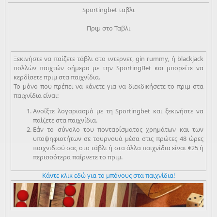
Sportingbet ταβλι
Πριμ στο Ταβλι
Ξεκινήστε να παίζετε τάβλι στο ιντερνετ, gin rummy, ή blackjack
πολλών παιχτών σήμερα με την SportingBet και μπορείτε να
κερδίσετε πριμ στα παιχνίδια.
Το μόνο που πρέπει να κάνετε για να διεκδiκήσετε το πριμ στα
παιχνίδια είναι:
Ανοίξτε λογαριασμό με τη Sportingbet και ξεκινήστε να
παίζετε στα παιχνίδια.
Εάν το σύνολο του πονταρίσματος χρημάτων και των
υποψηφιοτήτων σε τουρνουά μέσα στις πρώτες 48 ώρες
παιχνιδιού σας στο τάβλι ή στα άλλα παιχνίδια είναι €25 ή
περισσότερα παίρνετε το πριμ.
Κάντε κλικ εδώ για το μπόνους στα παιχνίδια!