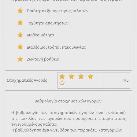
Ποιότητα εξυπηρέτησης πελατών
Ταχύτητα απαντήσεων
Διαθεσιμότητα
Διαθέσιμοι τρόποι επικοινωνίας
Ζωντανή βοήθεια
Στοιχηματικές Αγορές
4/5
Βαθμολογία στοιχηματικών αγορών:
Η βαθμολογία των στοιχηματικών αγορών είναι ενδεικτική
της ποικιλίας των αγορών που προσφέρει η εταιρία στους
εγγεγραμμένους παίκτες.
Η βαθμολόγηση έχει γίνει βάση των παρακάτω κατηγοριών: