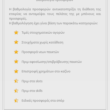
Η βαθμολογία προσφορών αντικατοπτρίζει τη διάθεση της
εταιρίας να ανταμείψει τους πελάτες της με μπόνους και
προσφορές.
Η βαθμολόγηση έχει γίνει βάση των παρακάτω κατηγοριών:
Τιμές στοιχηματικών αγορών
Στοιχήματα χωρίς κατάθεση
Προσφορά νεων παικτών
Πριμ αφοσίωσης/επιβράβευσης παικτών
Επιστροφή χρημάτων στο καζίνο
Πριμ στα slots
Πριμ στα skills
Ειδικές προσφορές στα σπόρ