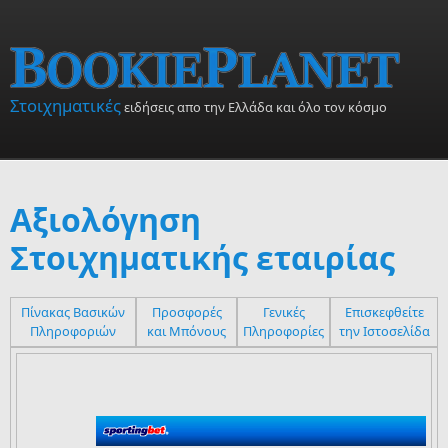
Skip to main content
Στοιχηματικές
ειδήσεις απο την Ελλάδα και όλο τον κόσμο
Αξιολόγηση
Στοιχηματικής εταιρίας
Πίνακας Βασικών
Προσφορές
Γενικές
Επισκεφθείτε
Πληροφοριών
και Μπόνους
Πληροφορίες
την Ιστοσελίδα