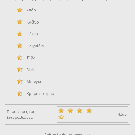
Σπόρ
Καζίνο
Πόκερ
Παιχνίδια
Τάβλι
Skills
Μπίνγκο
Χρηματιστήριο
Προσφορές και
4.5/5
Επιβραβεύσεις
Βαθμολογία προσφορών