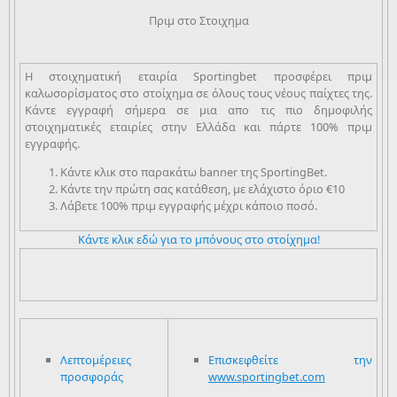
Πριμ στο Στοιχημα
Η στοιχηματική εταιρία Sportingbet προσφέρει πριμ
καλωσορίσματος στο στοίχημα σε όλους τους νέους παίχτες της.
Κάντε εγγραφή σήμερα σε μια απο τις πιο δημοφιλής
στοιχηματικές εταιρίες στην Ελλάδα και πάρτε 100% πριμ
εγγραφής.
Κάντε κλικ στο παρακάτω banner της SportingBet.
Κάντε την πρώτη σας κατάθεση, με ελάχιστο όριο €10
Λάβετε 100% πριμ εγγραφής μέχρι κάποιο ποσό.
Κάντε κλικ εδώ για το μπόνους στο στοίχημα!
Λεπτομέρειες
Επισκεφθείτε την
προσφοράς
www.sportingbet.com