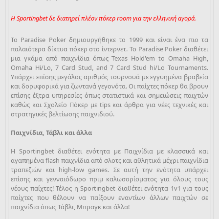
H Sportingbet δε διατηρεί πλέον πόκερ room για την ελληνική αγορά.
Το Paradise Poker δημιουργήθηκε το 1999 και είναι ένα πιο τα
παλαιότερα δίκτυα πόκερ στο ίντερνετ. Το Paradise Poker διαθέτει
μια γκάμα από παιχνίδια όπως Texas Hold'em to Omaha High,
Omaha Hi/Lo, 7 Card Stud, and 7 Card Stud hi/Lo Tournaments.
Υπάρχει επίσης μεγάλος αριθμός τουρνουά με εγγυημένα βραβεία
και δορυφορικά για ζωντανά γεγονότα. Οι παίχτες πόκερ θα βρουν
επίσης έξτρα υπηρεσίες όπως στατιστικά και σημειώσεις παιχτών
καθώς και Σχολείο Πόκερ με tips και άρθρα για νέες τεχνικές και
στρατηγικές βελτίωσης παιχνιδιού.
Παιχνίδια, Τάβλι και άλλα
Η Sportingbet διαθέτει ενότητα με Παιχνίδια με κλασσικά και
αγαπημένα flash παιχνίδια από σλοτς και αθλητικά μέχρι παιχνίδια
τραπεζιών και high-low games. Σε αυτή την ενότητα υπάρχει
επίσης και γενναιόδωρο πριμ καλωσορίσματος για όλους τους
νέους παίχτες! Τέλος η Sportingbet διαθέτει ενότητα 1v1 για τους
παίχτες που θέλουν να παίξουν εναντίων άλλων παιχτών σε
παιχνίδια όπως Τάβλι, Μπραγκ και άλλα!