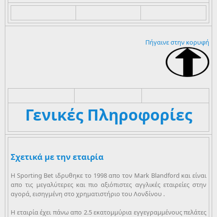
Πήγαινε στην κορυφή
Γενικές Πληροφορίες
Σχετικά με την εταιρία
Η Sporting Bet ιδρυθηκε το 1998 απο τον Mark Blandford και είναι
απο τις μεγαλύτερες και πιο αξιόπιστες αγγλικές εταιρείες στην
αγορά, εισηγμένη στο χρηματιστήριο του Λονδίνου .
Η εταιρία έχει πάνω απο 2.5 εκατομμύρια εγγεγραμμένους πελάτες