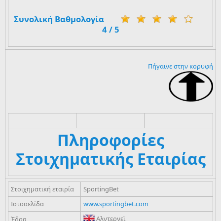
Συνολική Βαθμολογία
4 / 5
Πήγαινε στην κορυφή
Πληροφορίες
Στοιχηματικής Εταιρίας
Στοιχηματική εταιρία
SportingBet
Ιστοσελίδα
www.sportingbet.com
Αλντερνεϊ
Έδρα