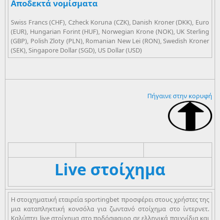
Αποδεκτά νομίσματα
Swiss Francs (CHF), Czheck Koruna (CZK), Danish Kroner (DKK), Euro
(EUR), Hungarian Forint (HUF), Norwegian Krone (NOK), UK Sterling
(GBP), Polish Zloty (PLN), Romanian New Lei (RON), Swedish Kroner
(SEK), Singapore Dollar (SGD), US Dollar (USD)
Πήγαινε στην κορυφή
Live στοίχημα
Η στοιχηματική εταιρεία sportingbet προσφέρει στους χρήστες της
μια καταπληκτική κονσόλα για ζωντανό στοίχημα στο ίντερνετ.
Καλύπτει live στοίχημα στο ποδόσφαιρο σε ελληνικά παιχνίδια και