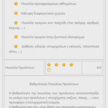
Ποικιλία προσφερόμενων αθλημάτων
Κάλυψη διαφορετικών χωρών
Ποικιλία αγορών ανα παιχνίδι (1ος σκόρερ, αριθμός
κόρνερ, ... )
Ποικιλία αγορών στην ζωντανή πλατφόρμα
Διάθεση ειδικών στοιχημάτων ( εκλογές, τηλεοπτικά
σόου, ... )
Ποικιλία Προϊόντων
4/5
Βαθμολογία Ποικιλίας Προϊόντων
Η βαθμολογία της ποικιλίας των προϊόντων αντικατοπτρίζει
τη γκάμα των προϊόντων ( στοιχήματα, καζινο, πόκερ, ... ) που
προσφέρει η στοιχηματική εταιρία.
Η βαθμολόγηση έχει γίνει βάση των παρακάτω κατηγοριών: