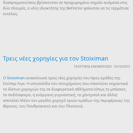
διαπραγματεύσεις βρίσκονταν σε προχωρημένο σημείο ανάμεσα στις
δύο πλευρές, ο νέος ιδιοκτήτης της BetVictor φαίνεται να τις τερμάτισε
εντελώς.
Τρεις νέες χορηγίες για τον Stoiximan
ΤΕΛΕΥΤΑΊΑ ΕΝΗΜΈΡΩΣΗ: 19/10/2015
Ο
Stoiximan
ανακοίνωσε τρεις νέες χορηγίες του προς ομάδες της
Σούπερ Λιγκ. Η ιστοσελίδα του στοιχήματος που επεκτείνει σημαντικά
το δίκτυο χορηγιών της σε διαφορετικά αθλήματα (όπως το μπάσκετ,
το ποδόσφαιρο, η ενόργανη γυμναστική, το χάντμπολ και άλλα)
αποτελεί πλέον τον μεγάλο χορηγό τριών ομάδων της περιφέρειας: της
Βέροιας, του Πανθρακικού και του Πλατανιά.