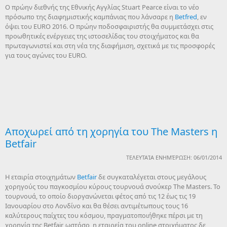
Ο πρώην διεθνής της Εθνικής Αγγλίας Stuart Pearce είναι το νέο
πρόσωπο της διαφημιστικής καμπάνιας που λάνσαρε η
Betfred
, εν
όψει του EURO 2016. Ο πρώην ποδοσφαιριστής θα συμμετάσχει στις
προωθητικές ενέργειες της ιστοσελίδας του στοιχήματος και θα
πρωταγωνιστεί και στη νέα της διαφήμιση, σχετικά με τις προσφορές
για τους αγώνες του EURO.
Αποχωρεί από τη χορηγία του The Masters η
Betfair
ΤΕΛΕΥΤΑΊΑ ΕΝΗΜΈΡΩΣΗ: 06/01/2014
Η εταιρία στοιχημάτων
Betfair
δε συγκαταλέγεται στους μεγάλους
χορηγούς του παγκοσμίου κύρους τουρνουά σνούκερ The Masters. To
τουρνουά, το οποίο διοργανώνεται φέτος από τις 12 έως τις 19
Ιανουαρίου στο Λονδίνο και θα θέσει αντιμέτωπους τους 16
καλύτερους παίχτες του κόσμου, πραγματοποιήθηκε πέρσι με τη
χορηγία της Betfair, ωστόσο, η εταιρεία του online στοιχήματος δε