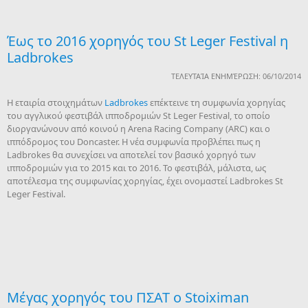
Έως το 2016 χορηγός του St Leger Festival η
Ladbrokes
ΤΕΛΕΥΤΑΊΑ ΕΝΗΜΈΡΩΣΗ: 06/10/2014
Η εταιρία στοιχημάτων
Ladbrokes
επέκτεινε τη συμφωνία χορηγίας
του αγγλικού φεστιβάλ ιπποδρομιών St Leger Festival, το οποίο
διοργανώνουν από κοινού η Arena Racing Company (ARC) και ο
ιππόδρομος του Doncaster. Η νέα συμφωνία προβλέπει πως η
Ladbrokes θα συνεχίσει να αποτελεί τον βασικό χορηγό των
ιπποδρομιών για το 2015 και το 2016. Το φεστιβάλ, μάλιστα, ως
αποτέλεσμα της συμφωνίας χορηγίας, έχει ονομαστεί Ladbrokes St
Leger Festival.
Μέγας χορηγός του ΠΣΑΤ ο Stoiximan