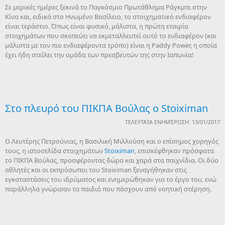
Σε μερικές ημέρες ξεκινά το Παγκόσμιο Πρωτάθλημα Ράγκμπι στην
Κίνα και, ειδικά στο Ηνωμένο Βασίλειο, το στοιχηματικό ενδιαφέρον
είναι τεράστιο. Όπως είναι φυσικό, μάλιστα, η πρώτη εταιρία
στοιχημάτων που σκοπεύει να εκμεταλλευτεί αυτό το ενδιαφέρον (και
μάλιστα με τον πιο ενδιαφέροντα τρόπο) είναι η Paddy Power, η οποία
έχει ήδη στείλει την ομάδα των πρεσβευτών της στην Ιαπωνία!
Στο πλευρό του ΠΙΚΠΑ Βούλας ο Stoiximan
ΤΕΛΕΥΤΑΊΑ ΕΝΗΜΈΡΩΣΗ: 13/01/2017
Ο Λευτέρης Πετρούνιας, η Βασιλική Μιλλούση και ο επίσημος χορηγός
τους, η ιστοσελίδα στοιχημάτων
Stoiximan
, επισκέφθηκαν πρόσφατα
το ΠΙΚΠΑ Βούλας, προσφέροντας δώρα και χαρά στα παιχνίδια. Οι δύο
αθλητές και οι εκπρόσωποι του Stoiximan ξεναγήθηκαν στις
εγκαταστάσεις του ιδρύματος και ενημερώθηκαν για το έργο του, ενώ
παράλληλα γνώρισαν τα παιδιά που πάσχουν από νοητική στέρηση.