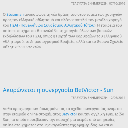
ΤΕΛΕΥΤΑΊΑ ΕΝΗΜΈΡΩΣΗ: 07/10/2016
Ο
Stoiximan
ανακοίνωσε τη νέα δράση του στον τομέα των χορηγιών
προς τον ελληνικό αθλητισμό και πλέον αποτελεί τον μεγάλο χορηγό
του
ΠΣΑΤ (Πανελλήνιου Συνδέσμου Αθλητικού Τύπου)
. Η εταιρεία του
online στοιχήματος θα αναλάβει τη χορηγία όλων των βασικών
εκδηλώσεων του ΠΣΑΤ, όπως η Γιορτή των Κορυφαίων του Ελληνικού
Αθλητισμού, τα Δημοσιογραφικά Βραβεία, αλλά και το Θερινό Σχολείο
Αθλητικών Συντακτών.
Ακυρώνεται η συνεργασία BetVictor - Sun
ΤΕΛΕΥΤΑΊΑ ΕΝΗΜΈΡΩΣΗ: 12/06/2014
Δε θα προχωρήσουν, όπως φαίνεται, τα σχέδια συνεργασίας ανάμεσα
στην εταιρεία online στοιχήματος
BetVictor
και την αγγλική εφημερίδα
Sun, τα οποία προέβλεπαν την παροχή μια σειράς από υπηρεσίες
online στοιχήματος στους αναγνώστες της εφημερίδας. Αν και οι