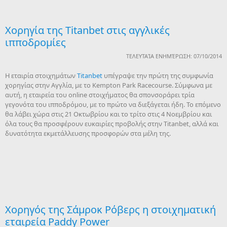
Χορηγία της Titanbet στις αγγλικές
ιπποδρομίες
ΤΕΛΕΥΤΑΊΑ ΕΝΗΜΈΡΩΣΗ: 07/10/2014
Η εταιρία στοιχημάτων
Titanbet
υπέγραψε την πρώτη της συμφωνία
χορηγίας στην Αγγλία, με το Kempton Park Racecourse. Σύμφωνα με
αυτή, η εταιρεία του online στοιχήματος θα σπονσοράρει τρία
γεγονότα του ιπποδρόμου, με το πρώτο να διεξάγεται ήδη. Το επόμενο
θα λάβει χώρα στις 21 Οκτωβρίου και το τρίτο στις 4 Νοεμβρίου και
όλα τους θα προσφέρουν ευκαιρίες προβολής στην Titanbet, αλλά και
δυνατότητα εκμετάλλευσης προσφορών στα μέλη της.
Χορηγός της Σάμροκ Ρόβερς η στοιχηματική
εταιρεία Paddy Power