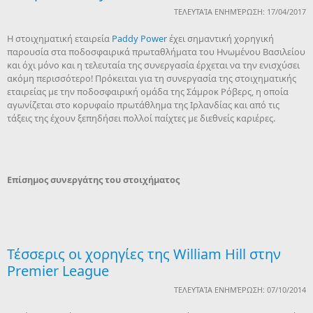
ΤΕΛΕΥΤΑΊΑ ΕΝΗΜΈΡΩΣΗ: 17/04/2017
H στοιχηματική εταιρεία
Paddy Power
έχει σημαντική χορηγική
παρουσία στα ποδοσφαιρικά πρωταθλήματα του Ηνωμένου Βασιλείου
και όχι μόνο και η τελευταία της συνεργασία έρχεται να την ενισχύσει
ακόμη περισσότερο! Πρόκειται για τη συνεργασία της στοιχηματικής
εταιρείας με την ποδοσφαιρική ομάδα της Σάμροκ Ρόβερς, η οποία
αγωνίζεται στο κορυφαίο πρωτάθλημα της Ιρλανδίας και από τις
τάξεις της έχουν ξεπηδήσει πολλοί παίχτες με διεθνείς καριέρες.
Επίσημος συνεργάτης του στοιχήματος
Τέσσερις οι χορηγίες της William Hill στην
Premier League
ΤΕΛΕΥΤΑΊΑ ΕΝΗΜΈΡΩΣΗ: 07/10/2014