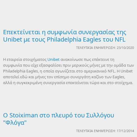
Επεκτείνεται η συμφωνία συνεργασίας της
Unibet με τους Philadelphia Eagles του NFL
ΤΕΛΕΥΤΑΊΑ ΕΝΗΜΈΡΩΣΗ: 23/10/2020
Η εταιρεία στοιχήματος
Unibet
ανακοίνωσε πως επέκτεινε τη
συμφωνία που είχε εξασφαλίσει πριν μερικούς μήνες με την ομάδα των
Philadelphia Eagles, η οποία αγωνίζεται στο αμερικανικό NFL. Η Unibet
αποτελεί εδώ και μήνες τον επίσημο συνεργάτη καζίνο των Eagles,
αλλά η συγκεκριμένη συνεργασία επεκτείνεται τώρα και στο στοίχημα.
O Stoiximan στο πλευρό του Συλλόγου
"Φλόγα"
ΤΕΛΕΥΤΑΊΑ ΕΝΗΜΈΡΩΣΗ: 17/12/2014