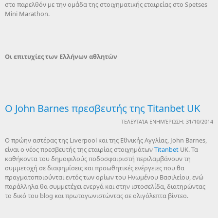
στο παρελθόν με την ομάδα της στοιχηματικής εταιρείας στο Spetses
Mini Marathon.
Οι επιτυχίες των Ελλήνων αθλητών
Ο John Barnes πρεσβευτής της Titanbet UK
ΤΕΛΕΥΤΑΊΑ ΕΝΗΜΈΡΩΣΗ: 31/10/2014
O πρώην αστέρας της Liverpool και της Εθνικής Αγγλίας, John Barnes,
είναι ο νέος πρεσβευτής της εταιρίας στοιχημάτων
Titanbet
UK. Τα
καθήκοντα του δημοφιλούς ποδοσφαιριστή περιλαμβάνουν τη
συμμετοχή σε διαφημίσεις και προωθητικές ενέργειες που θα
πραγματοποιούνται εντός των ορίων του Ηνωμένου Βασιλείου, ενώ
παράλληλα θα συμμετέχει ενεργά και στην ιστοσελίδα, διατηρώντας
το δικό του blog και πρωταγωνιστώντας σε ολιγόλεπτα βίντεο.