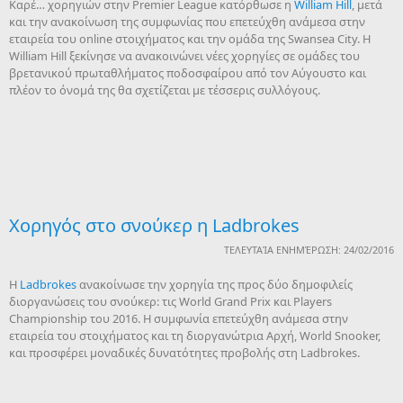
Καρέ… χορηγιών στην Premier League κατόρθωσε η
William Hill
, μετά
και την ανακοίνωση της συμφωνίας που επετεύχθη ανάμεσα στην
εταιρεία του online στοιχήματος και την ομάδα της Swansea City. Η
William Hill ξεκίνησε να ανακοινώνει νέες χορηγίες σε ομάδες του
βρετανικού πρωταθλήματος ποδοσφαίρου από τον Αύγουστο και
πλέον το όνομά της θα σχετίζεται με τέσσερις συλλόγους.
Χορηγός στο σνούκερ η Ladbrokes
ΤΕΛΕΥΤΑΊΑ ΕΝΗΜΈΡΩΣΗ: 24/02/2016
Η
Ladbrokes
ανακοίνωσε την χορηγία της προς δύο δημοφιλείς
διοργανώσεις του σνούκερ: τις World Grand Prix και Players
Championship του 2016. Η συμφωνία επετεύχθη ανάμεσα στην
εταιρεία του στοιχήματος και τη διοργανώτρια Αρχή, World Snooker,
και προσφέρει μοναδικές δυνατότητες προβολής στη Ladbrokes.