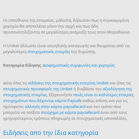
Οι υπεύθυνοι της εταιρείας, μάλιστα, δήλωσαν πως η συγκεκριμένη
χορηγία θα αποτελέσει μόνο την αρχή και πως ήδη
προσανατολίζονται σε μεγαλύτερη ανάμειξή τους στον Μαραθώνιο.
H Unibet άλλωστε είναι σουηδικής καταγωγής και θεωρείται από τις
μεγαλύτερες
στοιχηματικές εταιρίες
της Ευρώπης.
Κατηγορία Είδησης:
Διαφημιστικές συμφωνίες και χορηγίες
Δείτε όλες τις
ειδήσεις της στοιχηματικής εταιρίας Unibet
και όλες τις
στοιχηματικές προσφορές της Unibet
ή διαβάστε την
αξιολόγηση της
στοιχηματικής εταιρίας
. Εξερευνήστε
ποιές είναι οι καλύτερες εταιρίες
στοιχημάτων που δέχονται κάρτα Paysafe
καθώς επίσης και για τις
πρόσφατες
αλλαγές στην κάρτα paysafecard
και τον τρόπο που
μπορείτε να παίξετε
στοίχημα με κάρτα paysafecard
έναν από τους
γρηγορότερους τρόπους πληρωμής σε στοιχηματικές ιστοσελίδες.
Ειδήσεις απο την ίδια κατηγορία