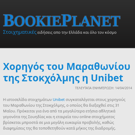
Skip to main content
Στοιχηματικές
ειδήσεις απο την Ελλάδα και όλο τον κόσμο
Χορηγός του Μαραθωνίου
της Στοκχόλμης η Unibet
ΤΕΛΕΥΤΑΊΑ ΕΝΗΜΈΡΩΣΗ: 14/04/2014
Η ιστοσελίδα στοιχημάτων
Unibet
συγκαταλέγεται στους χορηγούς
του Μαραθωνίου της Στοκχόλμης, ο οποίος θα διεξαχθεί στις 31
Μαΐου. Πρόκειται για ένα από τα μεγαλύτερα ετήσια αθλητικά
γεγονότα της Σουηδίας και η εταιρεία του online στοιχήματος
βρίσκεται μπροστά σε μια μεγάλη ευκαιρία προβολής, καθώς
διαφημίσεις της θα τοποθετηθούν κατά μήκος της διαδρομής.