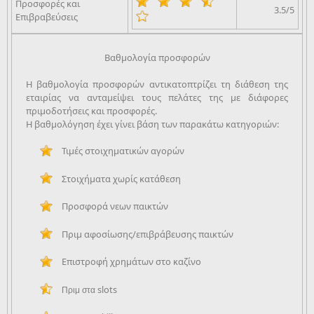
Προσφορές και
3.5/5
Επιβραβεύσεις
Βαθμολογία προσφορών
Η βαθμολογία προσφορών αντικατοπτρίζει τη διάθεση της
εταιρίας να ανταμείψει τους πελάτες της με διάφορες
πριμοδοτήσεις και προσφορές.
Η βαθμολόγηση έχει γίνει βάση των παρακάτω κατηγοριών:
Τιμές στοιχηματικών αγορών
Στοιχήματα χωρίς κατάθεση
Προσφορά νεων παικτών
Πριμ αφοσίωσης/επιβράβευσης παικτών
Επιστροφή χρημάτων στο καζίνο
slots
Πριμ στα