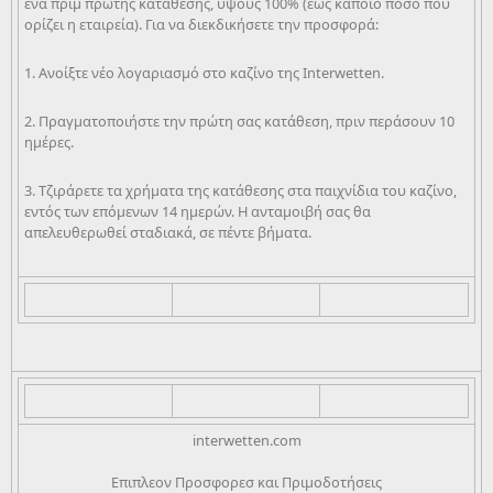
ένα πριμ πρώτης κατάθεσης, ύψους 100% (
έως κάποιο ποσό που
ορίζει η εταιρεία).
Για να διεκδικήσετε την προσφορά:
1. Ανοίξτε νέο λογαριασμό στο καζίνο της Interwetten.
2. Πραγματοποιήστε την πρώτη σας κατάθεση, πριν περάσουν 10
ημέρες.
3. Τζιράρετε τα χρήματα της κατάθεσης στα παιχνίδια του καζίνο,
εντός των επόμενων 14 ημερών. Η ανταμοιβή σας θα
απελευθερωθεί σταδιακά, σε πέντε βήματα.
interwetten.com
Επιπλεον Προσφορεσ και Πριμοδοτήσεις