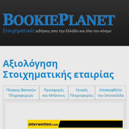
Skip to main content
Στοιχηματικές
ειδήσεις απο την Ελλάδα και όλο τον κόσμο
Αξιολόγηση
Στοιχηματικής εταιρίας
Πίνακας Βασικών
Προσφορές
Γενικές
Επισκεφθείτε
Πληροφοριών
και Μπόνους
Πληροφορίες
την Ιστοσελίδα