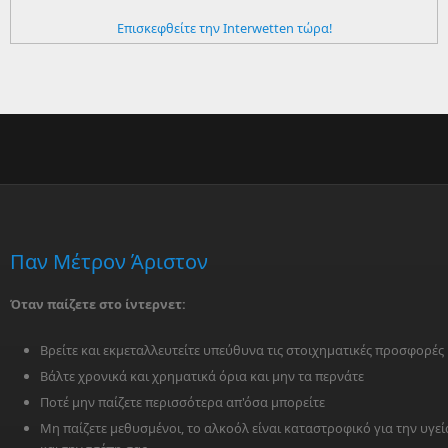
Eπισκεφθείτε την Interwetten τώρα!
Παν Μέτρον Άριστον
Όταν παίζετε στο ίντερνετ:
Βρείτε και εκμεταλλευτείτε υπεύθυνα τις στοιχηματικές προσφορές
Βάλτε χρονικά και χρηματικά όρια και μην τα περνάτε
Ποτέ μην παίζετε περισσότερα απ'όσα μπορείτε
Μη παίζετε μεθυσμένοι, το αλκοόλ είναι καταστροφικό για την υγεί