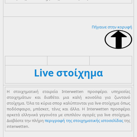
Πήγαινε στην κορυφή
Live στοίχημα
Η στοιχηματική εταιρεία Interwetten προσφέρει υπηρεσίες
στοιχημάτων και διαθέτει μια καλή κονσόλα για ζωντανό
στοίχημα. Όλα τα κύρια σπορ καλύπτονται για live στοίχημα όπως
ποδόσφαιρο, μπάσκετ, τένις και άλλα. Η Interwetten προσφέρει
αρκετά ελληνικά γεγονότα με επιπλέον αγορές για live στοίχημα.
Διαβάστε την πλήρη
περιγραφή της στοιχηματικής ιστοσελίδας
της
interwetten.