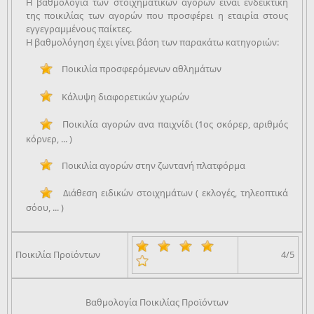
Η βαθμολογία των στοιχηματικών αγορών είναι ενδεικτική
της ποικιλίας των αγορών που προσφέρει η εταιρία στους
εγγεγραμμένους παίκτες.
Η βαθμολόγηση έχει γίνει βάση των παρακάτω κατηγοριών:
Ποικιλία προσφερόμενων αθλημάτων
Κάλυψη διαφορετικών χωρών
Ποικιλία αγορών ανα παιχνίδι (1ος σκόρερ, αριθμός
κόρνερ, ... )
Ποικιλία αγορών στην ζωντανή πλατφόρμα
Διάθεση ειδικών στοιχημάτων ( εκλογές, τηλεοπτικά
σόου, ... )
Ποικιλία Προϊόντων
4/5
Βαθμολογία Ποικιλίας Προϊόντων