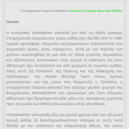
Η στοιχηματική εταιρεία Interwetten
λειτουργεί με νόμιμη άδεια στην Ελλάδα
.
Γενικά
Η αυστριακή Interwetten αποτελεί μία από τις πλέον έμπειρες
στοιχηματικές εταιρείες στο χώρο, καθώς έχει ιδρυθεί από το 1990.
Αρχικά προσέφερε υπηρεσίες στοιχηματισμού αποκλειστικά στις
γερμανικές χώρες, μέσω τηλεφώνου, αλλά με την πάροδο των
χρόνων αναπτύχθηκε σε μια από τις πλέον γνωστές, δημοφιλείς
και αξιόπιστους bookmakers στην αγορά. Η επέκτασή της στον
αθλητισμό έχει συντελεστεί και από χορηγίες σε γνωστές ομάδες,
όπως αυτή της Εσπανιόλ, της Γκρέντιχ και της Χόφενχαϊμ στο
ποδόσφαιρο, της Honda MotoGp Team στους αγώνες
μοτοσικλετών και της Lotus στη Φόρμουλα 1. Επιπλέον, η
στοιχηματική εταιρεία αποτελεί τον επίσημο μεγάλο χορηγό της
διοργάνωσης Hahnenkamm στο αγωνιστικό σκι. Στον ελληνικό
αθλητισμό έχει δραστηριοποιηθεί μέσω της πρόσφατης χορηγίας
προς τη ομάδα των Μπόζη-Κλωναρίδου στην ιστιοπλοΐα.
Η Interwetten απουσίαζε εδώ και μερικά χρόνια από την ελληνική
αγορά, καθώς δε δραστηριοποιούνταν επίσημα σε αυτή. Αυτό
άλλαξε με την απόκτηση της απαραίτητης άδειας, την οποία