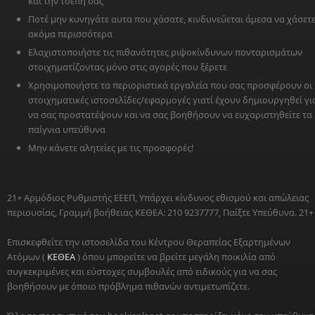
και την τσέπη σας
Ποτέ μην κυνηγάτε αυτα που χάσατε, κινδυνεύεται άμεσα να χάσετ
ακόμα περισσότερα
Ελαχιστοποιήστε τις πιθανότητες ριψοκίνδυνων πονταρισμάτων
στοιχηματίζοντας μόνο στις αγορές που ξέρετε
Χρησιμοποιήστε τα περιοριστικά εργαλεία που σας προσφέρουν οι
στοιχηματικές ιστοσελίδες/εφαρμογές γιατί έχουν δημιουργηθεί γι
να σας προστατέψουν και να σας βοηθήσουν να ευχαριστηθείτε τα
παίγνια υπεύθυνα
Μην κάνετε αλητείες με τις προσφορές!
21+ Αρμόδιος Ρυθμιστής ΕΕΕΠ, Υπάρχει κίνδυνος εθισμού και απώλειας
περιουσίας, Γραμμή βοήθειας ΚΕΘΕΑ: 210 9237777, Παίξτε Υπεύθυνα. 21+
Επισκεφθείτε την ιστοσελίδα του Κέντρου Θεραπείας Εξαρτημένων
Ατόμων (
ΚΕΘΕΑ
) όπου μπορείτε να βρείτε μεγάλη ποικιλία από
συγκεκριμένες και εύστοχες συμβουλές από ειδικούς για να σας
βοηθήσουν με όποιο πρόβλημα πιθανών αντιμετωπίζετε.