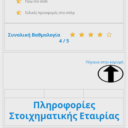
skills
Πριμ στα
Ειδικές προσφορές στα σπόρ
Συνολική Βαθμολογία
4 / 5
Πήγαινε στην κορυφή
Πληροφορίες
Στοιχηματικής Εταιρίας