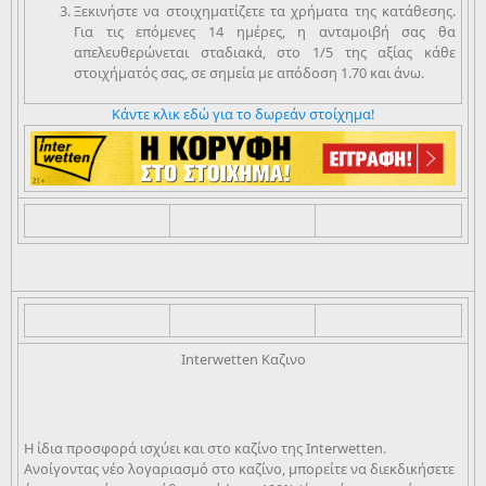
Ξεκινήστε να στοιχηματίζετε τα χρήματα της κατάθεσης.
Για τις επόμενες 14 ημέρες, η ανταμοιβή σας θα
απελευθερώνεται σταδιακά, στο 1/5 της αξίας κάθε
στοιχήματός σας, σε σημεία με απόδοση 1.70 και άνω.
Κάντε κλικ εδώ για το δωρεάν στοίχημα!
Interwetten Καζινο
Η ίδια προσφορά ισχύει και στο καζίνο της Interwetten.
Ανοίγοντας νέο λογαριασμό στο καζίνο, μπορείτε να διεκδικήσετε