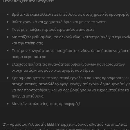
Όταν παίζετε στο ίντερνετ:
Βρείτε και εκμεταλλευτείτε υπεύθυνα τις στοιχηματικές προσφορές
Βάλτε χρονικά και χρηματικά όρια και μην τα περνάτε
Ποτέ μην παίζετε περισσότερα απ'όσα μπορείτε
Μη παίζετε μεθυσμένοι, το αλκοόλ είναι καταστροφικό για την υγεί
και την τσέπη σας
Ποτέ μην κυνηγάτε αυτα που χάσατε, κινδυνεύεται άμεσα να χάσετ
ακόμα περισσότερα
Ελαχιστοποιήστε τις πιθανότητες ριψοκίνδυνων πονταρισμάτων
στοιχηματίζοντας μόνο στις αγορές που ξέρετε
Χρησιμοποιήστε τα περιοριστικά εργαλεία που σας προσφέρουν οι
στοιχηματικές ιστοσελίδες/εφαρμογές γιατί έχουν δημιουργηθεί γι
να σας προστατέψουν και να σας βοηθήσουν να ευχαριστηθείτε τα
παίγνια υπεύθυνα
Μην κάνετε αλητείες με τις προσφορές!
21+ Αρμόδιος Ρυθμιστής ΕΕΕΠ, Υπάρχει κίνδυνος εθισμού και απώλειας