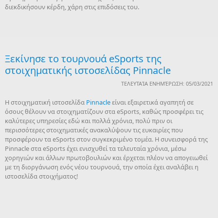
διεκδικήσουν κέρδη, χάρη στις επιδόσεις του.
Ξεκίνησε το τουρνουά eSports της
στοιχηματικής ιστοσελίδας Pinnacle
ΤΕΛΕΥΤΑΊΑ ΕΝΗΜΈΡΩΣΗ: 05/03/2021
Η στοιχηματική ιστοσελίδα
Pinnacle
είναι εξαιρετικά αγαπητή σε
όσους θέλουν να στοιχηματίζουν στα eSports, καθώς προσφέρει τις
καλύτερες υπηρεσίες εδώ και πολλά χρόνια, πολύ πριν οι
περισσότερες στοιχηματικές ανακαλύψουν τις ευκαιρίες που
προσφέρουν τα eSports στον συγκεκριμένο τομέα. Η συνεισφορά της
Pinnacle στα eSports έχει ενισχυθεί τα τελευταία χρόνια, μέσω
χορηγιών και άλλων πρωτοβουλιών και έρχεται πλέον να απογειωθεί
με τη διοργάνωση ενός νέου τουρνουά, την οποία έχει αναλάβει η
ιστοσελίδα στοιχήματος!