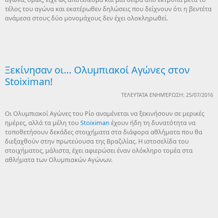
τέλος του αγώνα και εκατέρωθεν δηλώσεις που δείχνουν ότι η βεντέτα
ανάμεσα στους δύο μονομάχους δεν έχει ολοκληρωθεί.
Ξεκίνησαν οι… Ολυμπιακοί Αγώνες στον
Stoiximan!
ΤΕΛΕΥΤΑΊΑ ΕΝΗΜΈΡΩΣΗ: 25/07/2016
Οι Ολυμπιακοί Αγώνες του Ρίο αναμένεται να ξεκινήσουν σε μερικές
ημέρες, αλλά τα μέλη του
Stoiximan
έχουν ήδη τη δυνατότητα να
τοποθετήσουν δεκάδες στοιχήματα στα διάφορα αθλήματα που θα
διεξαχθούν στην πρωτεύουσα της Βραζιλίας. Η ιστοσελίδα του
στοιχήματος, μάλιστα, έχει αφιερώσει έναν ολόκληρο τομέα στα
αθλήματα των Ολυμπιακών Αγώνων.