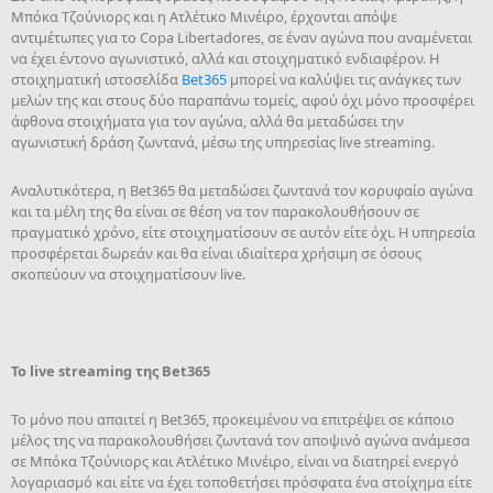
Μπόκα Τζούνιορς και η Ατλέτικο Μινέιρο, έρχονται απόψε
αντιμέτωπες για το Copa Libertadores, σε έναν αγώνα που αναμένεται
να έχει έντονο αγωνιστικό, αλλά και στοιχηματικό ενδιαφέρον. Η
στοιχηματική ιστοσελίδα
Bet365
μπορεί να καλύψει τις ανάγκες των
μελών της και στους δύο παραπάνω τομείς, αφού όχι μόνο προσφέρει
άφθονα στοιχήματα για τον αγώνα, αλλά θα μεταδώσει την
αγωνιστική δράση ζωντανά, μέσω της υπηρεσίας live streaming.
Αναλυτικότερα, η Bet365 θα μεταδώσει ζωντανά τον κορυφαίο αγώνα
και τα μέλη της θα είναι σε θέση να τον παρακολουθήσουν σε
πραγματικό χρόνο, είτε στοιχηματίσουν σε αυτόν είτε όχι. Η υπηρεσία
προσφέρεται δωρεάν και θα είναι ιδιαίτερα χρήσιμη σε όσους
σκοπεύουν να στοιχηματίσουν live.
Το live
streaming
της Bet
365
Το μόνο που απαιτεί η Bet365, προκειμένου να επιτρέψει σε κάποιο
μέλος της να παρακολουθήσει ζωντανά τον αποψινό αγώνα ανάμεσα
σε Μπόκα Τζούνιορς και Ατλέτικο Μινέιρο, είναι να διατηρεί ενεργό
λογαριασμό και είτε να έχει τοποθετήσει πρόσφατα ένα στοίχημα είτε