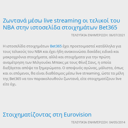
Ζωντανά μέσω live streaming οι τελικοί του
NBA στην ιστοσελίδα στοιχημάτων Bet365
ΤΕΛΕΥΤΑΊΑ ΕΝΗΜΈΡΩΣΗ: 06/07/2021
Η ιστοσελίδα στοιχημάτων
Bet365
έχει προετοιμαστεί κατάλληλα για
τους τελικούς του NBA και έχει ήδη ανακοινώσει δεκάδες ειδικά και
μακροχρόνια στοιχήματα, αλλά και στοιχήματα για την πρώτη
αναμέτρηση των Μιλγουόκι Μπακς με τους Φίνιξ Σανς, η οποία
διεξάγεται απόψε τα ξημερώματα. Ο αποψινός αγώνας, μάλιστα, όπως
και οι επόμενοι, θα είναι διαθέσιμος μέσω live streaming, ώστε τα μέλη
της Bet365 να τον παρακολουθούν ζωντανά, είτε στοιχηματίζουν live
είτε όχι.
Στοιχηματίζοντας στη Eurovision
ΤΕΛΕΥΤΑΊΑ ΕΝΗΜΈΡΩΣΗ: 04/05/2014