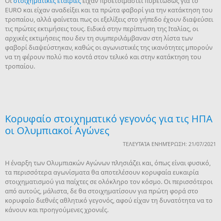
Οι
στοιχηματικές εταιρίες
είχαν προετοιμαστεί πυρετωδώς για το
EURO και είχαν αναδείξει και τα πρώτα φαβορί για την κατάκτηση του
τροπαίου, αλλά φαίνεται πως οι εξελίξεις στο γήπεδο έχουν διαψεύσει
τις πρώτες εκτιμήσεις τους. Ειδικά στην περίπτωση της Ιταλίας, οι
αρχικές εκτιμήσεις που δεν τη συμπεριλάμβαναν στη λίστα των
φαβορί διαψεύστηκαν, καθώς οι αγωνιστικές της ικανότητες μπορούν
να τη φέρουν πολύ πιο κοντά στον τελικό και στην κατάκτηση του
τροπαίου.
Κορυφαίο στοιχηματικό γεγονός για τις ΗΠΑ
οι Ολυμπιακοί Αγώνες
ΤΕΛΕΥΤΑΊΑ ΕΝΗΜΈΡΩΣΗ: 21/07/2021
Η έναρξη των Ολυμπιακών Αγώνων πλησιάζει και, όπως είναι φυσικό,
τα περισσότερα αγωνίσματα θα αποτελέσουν κορυφαία ευκαιρία
στοιχηματισμού για παίχτες σε ολόκληρο τον κόσμο. Οι περισσότεροι
από αυτούς, μάλιστα, δε θα στοιχηματίσουν για πρώτη φορά στο
κορυφαίο διεθνές αθλητικό γεγονός, αφού είχαν τη δυνατότητα να το
κάνουν και προηγούμενες χρονιές.