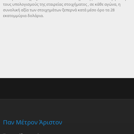
τους υπολογισμούς της εταιρείας στοιχήματος , σε κάθε αγώνα, η
συνολική αξία των στοιχημάτων ξεπερνά κατά μέσο όρο τα 28
εκατομμύρια δολάρια.
Παν Μέτρον Άριστον