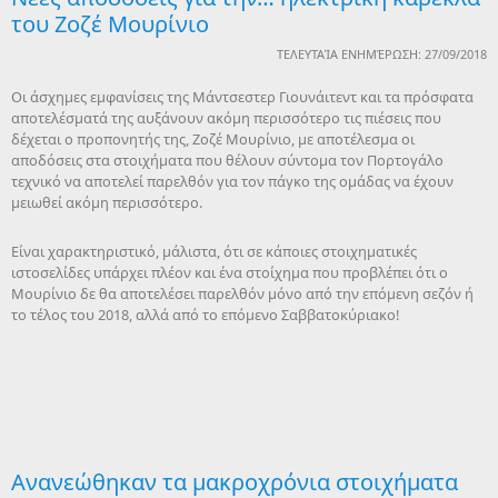
του Ζοζέ Μουρίνιο
ΤΕΛΕΥΤΑΊΑ ΕΝΗΜΈΡΩΣΗ: 27/09/2018
Οι άσχημες εμφανίσεις της Μάντσεστερ Γιουνάιτεντ και τα πρόσφατα
αποτελέσματά της αυξάνουν ακόμη περισσότερο τις πιέσεις που
δέχεται ο προπονητής της, Ζοζέ Μουρίνιο, με αποτέλεσμα οι
αποδόσεις στα στοιχήματα που θέλουν σύντομα τον Πορτογάλο
τεχνικό να αποτελεί παρελθόν για τον πάγκο της ομάδας να έχουν
μειωθεί ακόμη περισσότερο.
Είναι χαρακτηριστικό, μάλιστα, ότι σε κάποιες στοιχηματικές
ιστοσελίδες υπάρχει πλέον και ένα στοίχημα που προβλέπει ότι ο
Μουρίνιο δε θα αποτελέσει παρελθόν μόνο από την επόμενη σεζόν ή
το τέλος του 2018, αλλά από το επόμενο Σαββατοκύριακο!
Ανανεώθηκαν τα μακροχρόνια στοιχήματα