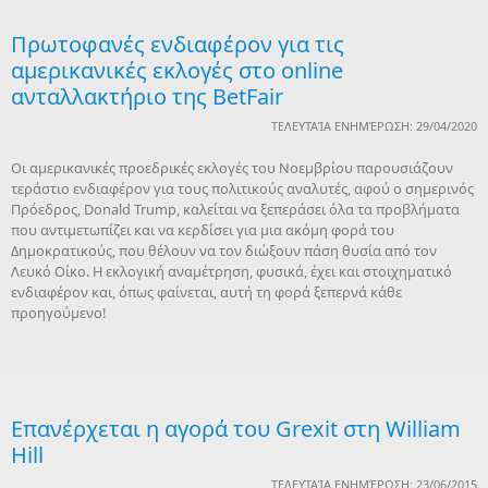
Πρωτοφανές ενδιαφέρον για τις
αμερικανικές εκλογές στο online
ανταλλακτήριο της BetFair
ΤΕΛΕΥΤΑΊΑ ΕΝΗΜΈΡΩΣΗ: 29/04/2020
Οι αμερικανικές προεδρικές εκλογές του Νοεμβρίου παρουσιάζουν
τεράστιο ενδιαφέρον για τους πολιτικούς αναλυτές, αφού ο σημερινός
Πρόεδρος, Donald Trump, καλείται να ξεπεράσει όλα τα προβλήματα
που αντιμετωπίζει και να κερδίσει για μια ακόμη φορά του
Δημοκρατικούς, που θέλουν να τον διώξουν πάση θυσία από τον
Λευκό Οίκο. Η εκλογική αναμέτρηση, φυσικά, έχει και στοιχηματικό
ενδιαφέρον και, όπως φαίνεται, αυτή τη φορά ξεπερνά κάθε
προηγούμενο!
Επανέρχεται η αγορά του Grexit στη William
Hill
ΤΕΛΕΥΤΑΊΑ ΕΝΗΜΈΡΩΣΗ: 23/06/2015