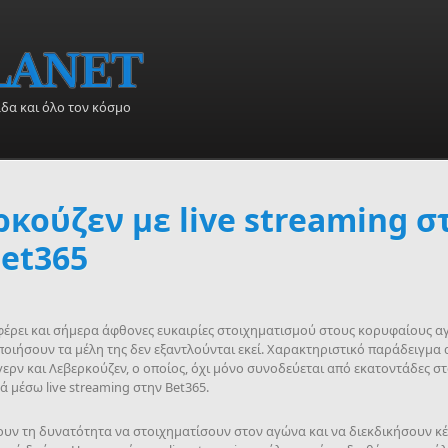
άδα και όλο τον κόσμο
κούζεν με live streaming σ
et365
έρει και σήμερα άφθονες ευκαιρίες στοιχηματισμού στους κορυφαίους 
οιήσουν τα μέλη της δεν εξαντλούνται εκεί. Χαρακτηριστικό παράδειγμα 
ρν και Λεβερκούζεν, ο οποίος, όχι μόνο συνοδεύεται από εκατοντάδες στο
ά μέσω live streaming στην Bet365.
χουν τη δυνατότητα να στοιχηματίσουν στον αγώνα και να διεκδικήσουν κ