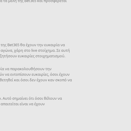
α τα μέλη της Bet365 και προσφέρεται
 της Bet365 θα έχουν την ευκαιρία να
αγώνα, χάρη στο live στοίχημα. Σε αυτή
ζητήσουν ευκαιρίες στοιχηματισμού.
αιρία να παρακολουθήσουν την
ύν να εντοπίσουν ευκαιρίες, όσοι έχουν
ετηθεί και όσοι δεν έχουν καν σκοπό να
. Αυτό σημαίνει ότι όσοι θέλουν να
παιτείται είναι να έχουν