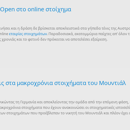
 Open στο online στοίχημα
κινήσει και η δράση δε βρίσκεται αποκλειστικά στα γήπεδα τένις της Αυστρ
nline
εταιρίες στοιχημάτων
. Παραδοσιακά, εκατομμύρια παίχτες απ’ όλον 
ς χρονιάς και το φετινό δεν πρόκειται να αποτελέσει εξαίρεση.
ς στα μακροχρόνια στοιχήματα του Μουντιάλ
νικώντας τη Γερμανία και αποκλείοντας την ομάδα από την επόμενη φάση,
ακροχρόνια στοιχήματα που έχουν ανακοινώσει οι στοιχηματικές ιστοσελί
των στοιχημάτων που προέβλεπαν το νικητή του Μουντιάλ και πλέον έχει 