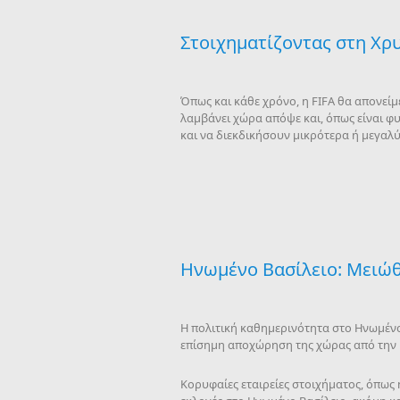
Στοιχηματίζοντας στη Χρ
Όπως και κάθε χρόνο, η FIFA θα απονεί
λαμβάνει χώρα απόψε και, όπως είναι φυ
και να διεκδικήσουν μικρότερα ή μεγαλ
Ηνωμένο Βασίλειο: Μειώθη
Η πολιτική καθημερινότητα στο Ηνωμένο 
επίσημη αποχώρηση της χώρας από την 
Κορυφαίες εταιρείες στοιχήματος, όπως