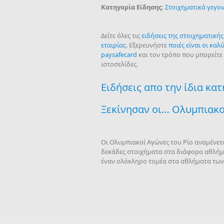
Κατηγορία Είδησης:
Στοιχηματικά γεγο
Δείτε όλες τις
ειδήσεις της στοιχηματικής
εταιρίας
. Εξερευνήστε
ποιές είναι οι κα
paysafecard
και τον τρόπο που μπορείτε
ιστοσελίδες.
Ειδήσεις απο την ίδια κα
Ξεκίνησαν οι… Ολυμπιακο
Οι Ολυμπιακοί Αγώνες του Ρίο αναμένετα
δεκάδες στοιχήματα στα διάφορα αθλήμα
έναν ολόκληρο τομέα στα αθλήματα τω