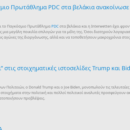
σμιο Πρωτάθλημα PDC στα βελάκια ανακοίνωσε 
αι το Παγκόσμιο Πρωτάθλημα
PDC
στα βελάκια και η Interwetten έχει φρον
 μια μεγάλη ποικιλία επιλογών για τα μέλη της. Όσοι διατηρούν λογαριασ
υς αγώνες της διοργάνωσης, αλλά και να τοποθετήσουν μακροχρόνια στοι
” στις στοιχηματικές ιστοσελίδες Trump και Bi
 Πολιτειών, ο Donald Trump και ο Joe Biden, μονοπωλούν τις τελευταίες
τοιχήματα στην πολιτική και πολλοί πολιτικοί αναλυτές προσφεύγουν ακ
ατοποιήσουν προβλέψεις.
A