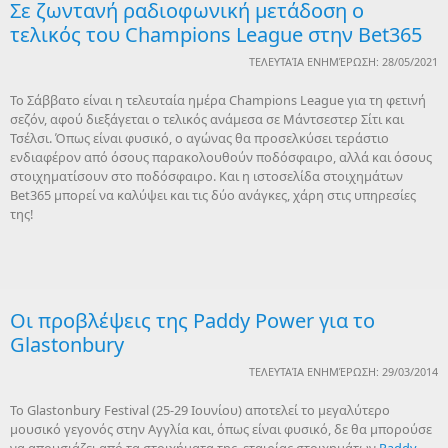
Σε ζωντανή ραδιοφωνική μετάδοση ο
τελικός του Champions League στην Bet365
ΤΕΛΕΥΤΑΊΑ ΕΝΗΜΈΡΩΣΗ: 28/05/2021
Το Σάββατο είναι η τελευταία ημέρα Champions League για τη φετινή
σεζόν, αφού διεξάγεται ο τελικός ανάμεσα σε Μάντσεστερ Σίτι και
Τσέλσι. Όπως είναι φυσικό, ο αγώνας θα προσελκύσει τεράστιο
ενδιαφέρον από όσους παρακολουθούν ποδόσφαιρο, αλλά και όσους
στοιχηματίσουν στο ποδόσφαιρο. Και η ιστοσελίδα στοιχημάτων
Bet365 μπορεί να καλύψει και τις δύο ανάγκες, χάρη στις υπηρεσίες
της!
Οι προβλέψεις της Paddy Power για το
Glastonbury
ΤΕΛΕΥΤΑΊΑ ΕΝΗΜΈΡΩΣΗ: 29/03/2014
Το Glastonbury Festival (25-29 Ιουνίου) αποτελεί το μεγαλύτερο
μουσικό γεγονός στην Αγγλία και, όπως είναι φυσικό, δε θα μπορούσε
να απουσιάζει από τα στοιχήματα της εταιρίας στοιχημάτων
Paddy