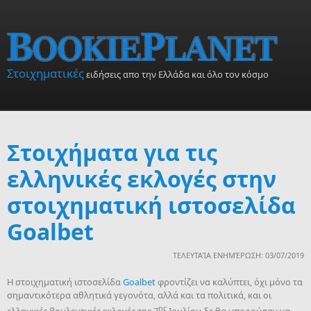
Skip to main content
Στοιχηματικές
ειδήσεις απο την Ελλάδα και όλο τον κόσμο
Στοιχήματα για τις
ελληνικές εκλογές στην
στοιχηματική ιστοσελίδα
Goalbet
ΤΕΛΕΥΤΑΊΑ ΕΝΗΜΈΡΩΣΗ: 03/07/2019
Η στοιχηματική ιστοσελίδα
Goalbet
φροντίζει να καλύπτει, όχι μόνο τα
σημαντικότερα αθλητικά γεγονότα, αλλά και τα πολιτικά, και οι
ης