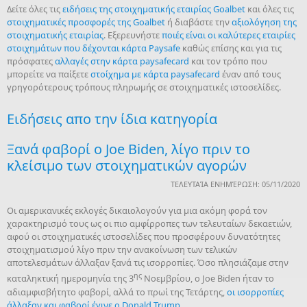
Δείτε όλες τις
ειδήσεις της στοιχηματικής εταιρίας Goalbet
και όλες τις
στοιχηματικές προσφορές της Goalbet
ή διαβάστε την
αξιολόγηση της
στοιχηματικής εταιρίας
. Εξερευνήστε
ποιές είναι οι καλύτερες εταιρίες
στοιχημάτων που δέχονται κάρτα Paysafe
καθώς επίσης και για τις
πρόσφατες
αλλαγές στην κάρτα paysafecard
και τον τρόπο που
μπορείτε να παίξετε
στοίχημα με κάρτα paysafecard
έναν από τους
γρηγορότερους τρόπους πληρωμής σε στοιχηματικές ιστοσελίδες.
Ειδήσεις απο την ίδια κατηγορία
Ξανά φαβορί ο Joe Biden, λίγο πριν το
κλείσιμο των στοιχηματικών αγορών
ΤΕΛΕΥΤΑΊΑ ΕΝΗΜΈΡΩΣΗ: 05/11/2020
Οι αμερικανικές εκλογές δικαιολογούν για μια ακόμη φορά τον
χαρακτηρισμό τους ως οι πιο αμφίρροπες των τελευταίων δεκαετιών,
αφού οι στοιχηματικές ιστοσελίδες που προσφέρουν δυνατότητες
στοιχηματισμού λίγο πριν την ανακοίνωση των τελικών
αποτελεσμάτων άλλαξαν ξανά τις ισορροπίες. Όσο πλησιάζαμε στην
ης
καταληκτική ημερομηνία της 3
Νοεμβρίου, ο Joe Biden ήταν το
αδιαμφισβήτητο φαβορί, αλλά το πρωί της Τετάρτης,
οι ισορροπίες
άλλαξαν και φαβορί έγινε ο Donald Trump
.