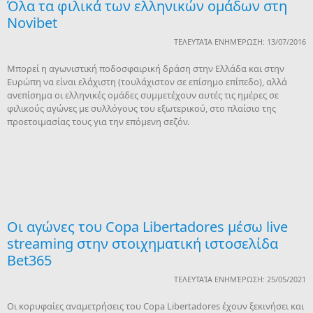
Όλα τα φιλικά των ελληνικών ομάδων στη
Novibet
ΤΕΛΕΥΤΑΊΑ ΕΝΗΜΈΡΩΣΗ: 13/07/2016
Μπορεί η αγωνιστική ποδοσφαιρική δράση στην Ελλάδα και στην
Ευρώπη να είναι ελάχιστη (τουλάχιστον σε επίσημο επίπεδο), αλλά
ανεπίσημα οι ελληνικές ομάδες συμμετέχουν αυτές τις ημέρες σε
φιλικούς αγώνες με συλλόγους του εξωτερικού, στο πλαίσιο της
προετοιμασίας τους για την επόμενη σεζόν.
Οι αγώνες του Copa Libertadores μέσω live
streaming στην στοιχηματική ιστοσελίδα
Bet365
ΤΕΛΕΥΤΑΊΑ ΕΝΗΜΈΡΩΣΗ: 25/05/2021
Οι κορυφαίες αναμετρήσεις του Copa Libertadores έχουν ξεκινήσει και