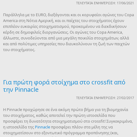
ΤΕΛΕΥΤΑΊΑ ΕΝΗΜΈΡΩΣΗ: 17/06/2021
Παράλληλα με το EURO, διεξάγονται και οι κορυφαίοι αγώνες του Copa
America στη Νότια Αμερική, και οι παίχτες του στοιχήματος έχουν
επιπλέον ευκαιρίες στοιχηματισμού, προκειμένου να διεκδικήσουν
κέρδη σε δημοφιλείς διοργανώσεις. Οι αγώνες του Copa America,
άλλωστε, συνοδεύονται από μια μεγάλη ποικιλία στοιχημάτων, αλλά
και από πολύτιμες υπηρεσίες που διευκολύνουν τη ζωή των παιχτών
του στοιχήματος.
Για πρώτη φορά στοίχημα στο crossfit από
την Pinnacle
ΤΕΛΕΥΤΑΊΑ ΕΝΗΜΈΡΩΣΗ: 27/02/2017
Η Pinnacle προχώρησε σε ένα ακόμη πρώτο βήμα για τη βιομηχανία
του στοιχήματος, καθώς αποτελεί την πρώτη ιστοσελίδα που
προσφέρει τη δυνατότητα στοιχηματισμού στο crossfit! Συγκεκριμένα,
η ιστοσελίδα της
Pinnacle
προσφέρει πλέον στα μέλη της να
στοιχηματίσουν στο εξοντωτικό πρόγραμμα προπόνησης (και,