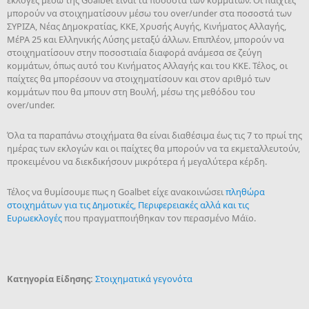
εκλογές μέσω της Goalbet είναι τα ποσοστά των κομμάτων. Οι παίχτες
μπορούν να στοιχηματίσουν μέσω του over/under στα ποσοστά των
ΣΥΡΙΖΑ, Νέας Δημοκρατίας, ΚΚΕ, Χρυσής Αυγής, Κινήματος Αλλαγής,
ΜέΡΑ 25 και Ελληνικής Λύσης μεταξύ άλλων. Επιπλέον, μπορούν να
στοιχηματίσουν στην ποσοστιαία διαφορά ανάμεσα σε ζεύγη
κομμάτων, όπως αυτό του Κινήματος Αλλαγής και του ΚΚΕ. Τέλος, οι
παίχτες θα μπορέσουν να στοιχηματίσουν και στον αριθμό των
κομμάτων που θα μπουν στη Βουλή, μέσω της μεθόδου του
over/under.
Όλα τα παραπάνω στοιχήματα θα είναι διαθέσιμα έως τις 7 το πρωί της
ημέρας των εκλογών και οι παίχτες θα μπορούν να τα εκμεταλλευτούν,
προκειμένου να διεκδικήσουν μικρότερα ή μεγαλύτερα κέρδη.
Τέλος να θυμίσουμε πως η Goalbet είχε ανακοινώσει
πληθώρα
στοιχημάτων για τις Δημοτικές, Περιφερειακές αλλά και τις
Ευρωεκλογές
που πραγματποιήθηκαν τον περασμένο Μάϊο.
Κατηγορία Είδησης:
Στοιχηματικά γεγονότα