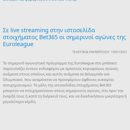
Σε live streaming στην ιστοσελίδα
στοιχήματος Bet365 οι σημερινοί αγώνες της
Euroleague
ΤΕΛΕΥΤΑΊΑ ΕΝΗΜΈΡΩΣΗ: 19/01/2021
Το σημερινό αγωνιστικό πρόγραμμα της Euroleague στο μπάσκετ
παρουσιάζει έντονο ενδιαφέρον με αρκετούς κορυφαίους αγώνες,
ανάμεσα στους οποίους και αυτός ανάμεσα σε Βιλερμπάν και
Ολυμπιακό, που αναμένεται να προσφέρουν άφθονες ευκαιρίες
στοιχηματισμού. Τα μέλη της ιστοσελίδας στοιχήματος Bet365
μπορούν να στοιχηματίσουν στους σημερινούς αγώνες, είτε πριν την
έναρξή τους ή κατά τη διάρκειά τους, και να διεκδικήσουν μικρότερα ή
μεγαλύτερα κέρδη.