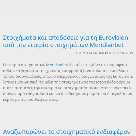
Στοιχήματα και αποδόσεις για τη Eurovision
από την εταιρία στοιχημάτων Meridianbet
ΤΕΛΕΥΤΑΊΑ ΕΝΗΜΈΡΩΣΗ: 12/04/2019
Η εταιρία στοιχημάτων
Meridianbet
δε στέκεται μόνο στα κορυφαία
αθλητικά γεγονότα της χρονιάς και φροντίζει να καλύπτει και άλλου
τύπου διοργανώσεις, όπως ο επερχόμενος διαγωνισμός της Eurovision.
Όπως είναι φυσικό, τα μέλη της στοιχηματικής της ιστοσελίδας έχουν
αυτές τις ημέρες την ευκαιρία να στοιχηματίσουν και στον ευρωπαϊκό
διαγωνισμό τραγουδιού και να διεκδικήσουν μικρότερα ή μεγαλύτερα
κέρδη με τις προβλέψεις τους.
Αναζωπυρώνει το στοιχηματικό ενδιαφέρον