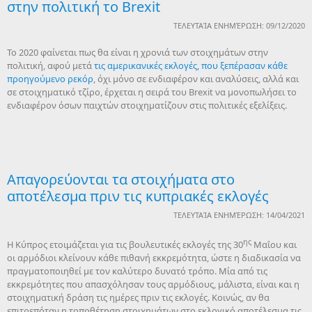
στην πολιτική το Brexit
ΤΕΛΕΥΤΑΊΑ ΕΝΗΜΈΡΩΣΗ: 09/12/2020
Το 2020 φαίνεται πως θα είναι η χρονιά των στοιχημάτων στην
πολιτική, αφού μετά
τις αμερικανικές εκλογές, που ξεπέρασαν κάθε
προηγούμενο ρεκόρ
, όχι μόνο σε ενδιαφέρον και αναλύσεις, αλλά και
σε στοιχηματικό τζίρο, έρχεται η σειρά του Brexit να μονοπωλήσει το
ενδιαφέρον όσων παιχτών στοιχηματίζουν στις πολιτικές εξελίξεις.
Απαγορεύονται τα στοιχήματα στο
αποτέλεσμα πριν τις κυπριακές εκλογές
ΤΕΛΕΥΤΑΊΑ ΕΝΗΜΈΡΩΣΗ: 14/04/2021
ης
Η Κύπρος ετοιμάζεται για τις βουλευτικές εκλογές της 30
Μαΐου και
οι αρμόδιοι κλείνουν κάθε πιθανή εκκρεμότητα, ώστε η διαδικασία να
πραγματοποιηθεί με τον καλύτερο δυνατό τρόπο. Μία από τις
εκκρεμότητες που απασχόλησαν τους αρμόδιους, μάλιστα, είναι και η
στοιχηματική δράση τις ημέρες πριν τις εκλογές. Κοινώς, αν θα
επιτρεπόταν η τοποθέτηση στοιχημάτων στο εκλογικό αποτέλεσμα τις