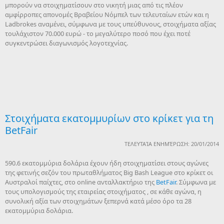
μπορούν να στοιχηματίσουν στο νικητή μιας από τις πλέον
αμφίρροπες απονομές Βραβείου Νόμπελ των τελευταίων ετών και η
Ladbrokes αναμένει, σύμφωνα με τους υπεύθυνους, στοιχήματα αξίας
τουλάχιστον 70.000 ευρώ - το μεγαλύτερο ποσό που έχει ποτέ
συγκεντρώσει διαγωνισμός λογοτεχνίας.
Στοιχήματα εκατομμυρίων στο κρίκετ για τη
BetFair
ΤΕΛΕΥΤΑΊΑ ΕΝΗΜΈΡΩΣΗ: 20/01/2014
590.6 εκατομμύρια δολάρια έχουν ήδη στοιχηματίσει στους αγώνες
της φετινής σεζόν του πρωταθλήματος Big Bash League στο κρίκετ οι
Αυστραλοί παίχτες, στο online ανταλλακτήριο της
BetFair
. Σύμφωνα με
τους υπολογισμούς της εταιρείας στοιχήματος , σε κάθε αγώνα, η
συνολική αξία των στοιχημάτων ξεπερνά κατά μέσο όρο τα 28
εκατομμύρια δολάρια.