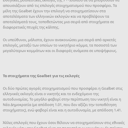
ελληνικές βουλευτικές εκλογές της 7
Ιουλίου δε θα μπορούσαν να
απουσιάζουν από τις επιλογές στοιχηματισμού που προσφέρει. Τα
μέλη της Goalbet έχουν την επιλογή να στοιχηματίσουν στα
αποτελέσματα των ελληνικών εκλογών και να προβλέψουν τα
αποτελέσματά τους, τοποθετώντας μια σειρά από στοιχήματα σε
διαφορετικές πτυχές της κάλπης.
Οι υπεύθυνοι, μάλιστα, έχουν ανακοινώσει μια σειρά από αρκετές
επιλογές, μεταξύ των οποίων το νικητήριο κόμμα, τα ποσοστά των
μεγαλύτερων κομμάτων και οι διαφορές ανάμεσα σε υποψήφιους.
Τα στοιχήματα της Goalbet
για τις εκλογές
Οι δύο πρώτες αγορές στοιχηματισμού που προσφέρει η Goalbet στις
ελληνικές εκλογές είναι ο νικητής και το ενδεχόμενο της
αυτοδυναμίας. Το μεγάλο φαβορί στην περίπτωση του νικητή είναι η
Νέα Δημοκρατία (με απόδοση 1.01, που δεν αξίζει την τοποθέτηση
στοιχήματος), ενώ φαβορί είναι και η αυτοδυναμία, με απόδοση 1.41.
Άλλες επιλογές που έχουν όσοι θέλουν να στοιχηματίσουν στις εθνικές