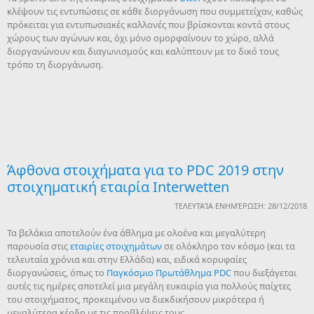
κλέψουν τις εντυπώσεις σε κάθε διοργάνωση που συμμετείχαν, καθώς
πρόκειται για εντυπωσιακές καλλονές που βρίσκονται κοντά στους
χώρους των αγώνων και, όχι μόνο ομορφαίνουν το χώρο, αλλά
διοργανώνουν και διαγωνισμούς και καλύπτουν με το δικό τους
τρόπο τη διοργάνωση.
Άφθονα στοιχήματα για το PDC 2019 στην
στοιχηματική εταιρία Interwetten
ΤΕΛΕΥΤΑΊΑ ΕΝΗΜΈΡΩΣΗ: 28/12/2018
Τα βελάκια αποτελούν ένα άθλημα με ολοένα και μεγαλύτερη
παρουσία στις
εταιρίες στοιχημάτων
σε ολόκληρο τον κόσμο (και τα
τελευταία χρόνια και στην Ελλάδα) και, ειδικά κορυφαίες
διοργανώσεις, όπως το
Παγκόσμιο Πρωτάθλημα PDC
που διεξάγεται
αυτές τις ημέρες αποτελεί μια μεγάλη ευκαιρία για πολλούς παίχτες
του στοιχήματος, προκειμένου να διεκδικήσουν μικρότερα ή
μεγαλύτερα κέρδη με τις προβλέψεις τους.