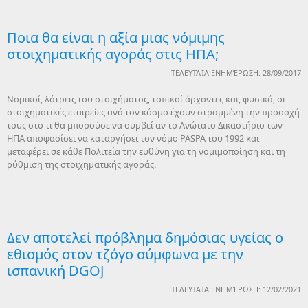
Ποια θα είναι η αξία μιας νόμιμης
στοιχηματικής αγοράς στις ΗΠΑ;
ΤΕΛΕΥΤΑΊΑ ΕΝΗΜΈΡΩΣΗ: 28/09/2017
Νομικοί, λάτρεις του στοιχήματος, τοπικοί άρχοντες και, φυσικά, οι
στοιχηματικές εταιρείες ανά τον κόσμο έχουν στραμμένη την προσοχή
τους στο τι θα μπορούσε να συμβεί αν το Ανώτατο Δικαστήριο των
ΗΠΑ αποφασίσει να καταργήσει τον νόμο PASPA του 1992 και
μεταφέρει σε κάθε Πολιτεία την ευθύνη για τη νομιμοποίηση και τη
ρύθμιση της στοιχηματικής αγοράς.
Δεν αποτελεί πρόβλημα δημόσιας υγείας ο
εθισμός στον τζόγο σύμφωνα με την
ισπανική DGOJ
ΤΕΛΕΥΤΑΊΑ ΕΝΗΜΈΡΩΣΗ: 12/02/2021