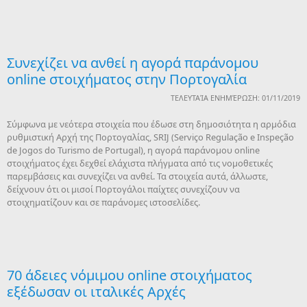
Συνεχίζει να ανθεί η αγορά παράνομου
online στοιχήματος στην Πορτογαλία
ΤΕΛΕΥΤΑΊΑ ΕΝΗΜΈΡΩΣΗ: 01/11/2019
Σύμφωνα με νεότερα στοιχεία που έδωσε στη δημοσιότητα η αρμόδια
ρυθμιστική Αρχή της Πορτογαλίας, SRIJ (Serviço Regulação e Inspeção
de Jogos do Turismo de Portugal), η αγορά παράνομου online
στοιχήματος έχει δεχθεί ελάχιστα πλήγματα από τις νομοθετικές
παρεμβάσεις και συνεχίζει να ανθεί. Τα στοιχεία αυτά, άλλωστε,
δείχνουν ότι οι μισοί Πορτογάλοι παίχτες συνεχίζουν να
στοιχηματίζουν και σε παράνομες ιστοσελίδες.
70 άδειες νόμιμου online στοιχήματος
εξέδωσαν οι ιταλικές Αρχές