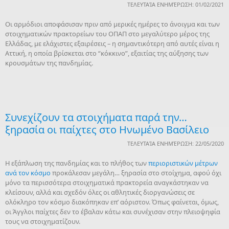
ΤΕΛΕΥΤΑΊΑ ΕΝΗΜΈΡΩΣΗ: 01/02/2021
Οι αρμόδιοι αποφάσισαν πριν από μερικές ημέρες το άνοιγμα και των
στοιχηματικών πρακτορείων του ΟΠΑΠ στο μεγαλύτερο μέρος της
Ελλάδας, με ελάχιστες εξαιρέσεις – η σημαντικότερη από αυτές είναι η
Αττική, η οποία βρίσκεται στο “κόκκινο”, εξαιτίας της αύξησης των
κρουσμάτων της πανδημίας.
Συνεχίζουν τα στοιχήματα παρά την…
ξηρασία οι παίχτες στο Ηνωμένο Βασίλειο
ΤΕΛΕΥΤΑΊΑ ΕΝΗΜΈΡΩΣΗ: 22/05/2020
Η εξάπλωση της πανδημίας και το πλήθος των
περιοριστικών μέτρων
ανά τον κόσμο
προκάλεσαν μεγάλη… ξηρασία στο στοίχημα, αφού όχι
μόνο τα περισσότερα στοιχηματικά πρακτορεία αναγκάστηκαν να
κλείσουν, αλλά και σχεδόν όλες οι αθλητικές διοργανώσεις σε
ολόκληρο τον κόσμο διακόπηκαν επ’ αόριστον. Όπως φαίνεται, όμως,
οι Άγγλοι παίχτες δεν το έβαλαν κάτω και συνέχισαν στην πλειοψηφία
τους να στοιχηματίζουν.