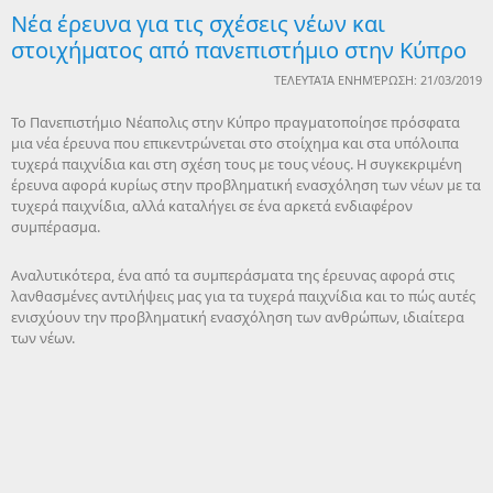
Νέα έρευνα για τις σχέσεις νέων και
στοιχήματος από πανεπιστήμιο στην Κύπρο
ΤΕΛΕΥΤΑΊΑ ΕΝΗΜΈΡΩΣΗ: 21/03/2019
Το Πανεπιστήμιο Νέαπολις στην Κύπρο πραγματοποίησε πρόσφατα
μια νέα έρευνα που επικεντρώνεται στο στοίχημα και στα υπόλοιπα
τυχερά παιχνίδια και στη σχέση τους με τους νέους. Η συγκεκριμένη
έρευνα αφορά κυρίως στην προβληματική ενασχόληση των νέων με τα
τυχερά παιχνίδια, αλλά καταλήγει σε ένα αρκετά ενδιαφέρον
συμπέρασμα.
Αναλυτικότερα, ένα από τα συμπεράσματα της έρευνας αφορά στις
λανθασμένες αντιλήψεις μας για τα τυχερά παιχνίδια και το πώς αυτές
ενισχύουν την προβληματική ενασχόληση των ανθρώπων, ιδιαίτερα
των νέων.