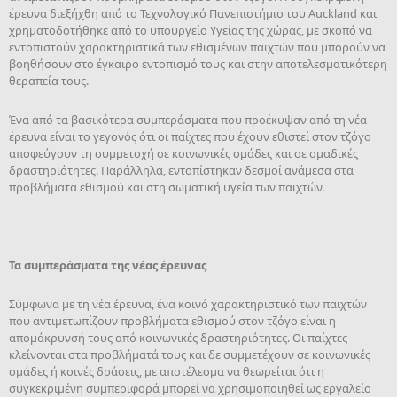
έρευνα διεξήχθη από το Τεχνολογικό Πανεπιστήμιο του Auckland και
χρηματοδοτήθηκε από το υπουργείο Υγείας της χώρας, με σκοπό να
εντοπιστούν χαρακτηριστικά των εθισμένων παιχτών που μπορούν να
βοηθήσουν στο έγκαιρο εντοπισμό τους και στην αποτελεσματικότερη
θεραπεία τους.
Ένα από τα βασικότερα συμπεράσματα που προέκυψαν από τη νέα
έρευνα είναι το γεγονός ότι οι παίχτες που έχουν εθιστεί στον τζόγο
αποφεύγουν τη συμμετοχή σε κοινωνικές ομάδες και σε ομαδικές
δραστηριότητες. Παράλληλα, εντοπίστηκαν δεσμοί ανάμεσα στα
προβλήματα εθισμού και στη σωματική υγεία των παιχτών.
Τα συμπεράσματα της νέας έρευνας
Σύμφωνα με τη νέα έρευνα, ένα κοινό χαρακτηριστικό των παιχτών
που αντιμετωπίζουν προβλήματα εθισμού στον τζόγο είναι η
απομάκρυνσή τους από κοινωνικές δραστηριότητες. Οι παίχτες
κλείνονται στα προβλήματά τους και δε συμμετέχουν σε κοινωνικές
ομάδες ή κοινές δράσεις, με αποτέλεσμα να θεωρείται ότι η
συγκεκριμένη συμπεριφορά μπορεί να χρησιμοποιηθεί ως εργαλείο