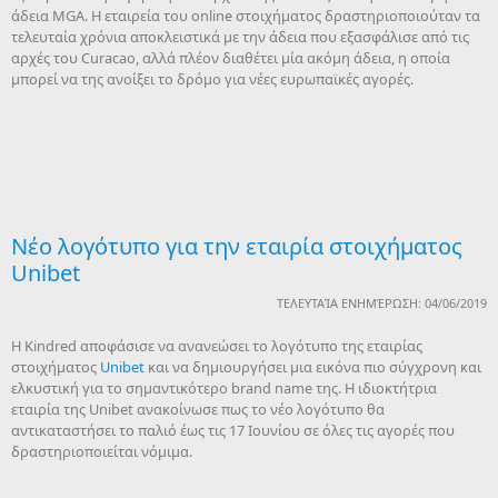
άδεια MGA. Η εταιρεία του online στοιχήματος δραστηριοποιούταν τα
τελευταία χρόνια αποκλειστικά με την άδεια που εξασφάλισε από τις
αρχές του Curacao, αλλά πλέον διαθέτει μία ακόμη άδεια, η οποία
μπορεί να της ανοίξει το δρόμο για νέες ευρωπαϊκές αγορές.
Νέο λογότυπο για την εταιρία στοιχήματος
Unibet
ΤΕΛΕΥΤΑΊΑ ΕΝΗΜΈΡΩΣΗ: 04/06/2019
Η Kindred αποφάσισε να ανανεώσει το λογότυπο της εταιρίας
στοιχήματος
Unibet
και να δημιουργήσει μια εικόνα πιο σύγχρονη και
ελκυστική για το σημαντικότερο brand name της. Η ιδιοκτήτρια
εταιρία της Unibet ανακοίνωσε πως το νέο λογότυπο θα
αντικαταστήσει το παλιό έως τις 17 Ιουνίου σε όλες τις αγορές που
δραστηριοποιείται νόμιμα.