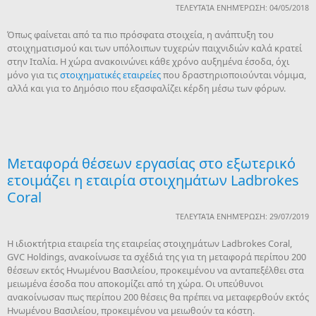
ΤΕΛΕΥΤΑΊΑ ΕΝΗΜΈΡΩΣΗ: 04/05/2018
Όπως φαίνεται από τα πιο πρόσφατα στοιχεία, η ανάπτυξη του
στοιχηματισμού και των υπόλοιπων τυχερών παιχνιδιών καλά κρατεί
στην Ιταλία. Η χώρα ανακοινώνει κάθε χρόνο αυξημένα έσοδα, όχι
μόνο για τις
στοιχηματικές εταιρείες
που δραστηριοποιούνται νόμιμα,
αλλά και για το Δημόσιο που εξασφαλίζει κέρδη μέσω των φόρων.
Μεταφορά θέσεων εργασίας στο εξωτερικό
ετοιμάζει η εταιρία στοιχημάτων Ladbrokes
Coral
ΤΕΛΕΥΤΑΊΑ ΕΝΗΜΈΡΩΣΗ: 29/07/2019
H ιδιοκτήτρια εταιρεία της εταιρείας στοιχημάτων Ladbrokes Coral,
GVC Holdings, ανακοίνωσε τα σχέδιά της για τη μεταφορά περίπου 200
θέσεων εκτός Ηνωμένου Βασιλείου, προκειμένου να ανταπεξέλθει στα
μειωμένα έσοδα που αποκομίζει από τη χώρα. Οι υπεύθυνοι
ανακοίνωσαν πως περίπου 200 θέσεις θα πρέπει να μεταφερθούν εκτός
Ηνωμένου Βασιλείου, προκειμένου να μειωθούν τα κόστη.