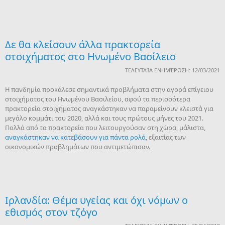
Δε θα κλείσουν άλλα πρακτορεία
στοιχήματος στο Ηνωμένο Βασίλειο
ΤΕΛΕΥΤΑΊΑ ΕΝΗΜΈΡΩΣΗ: 12/03/2021
Η πανδημία προκάλεσε σημαντικά προβλήματα στην αγορά επίγειου
στοιχήματος του Ηνωμένου Βασιλείου, αφού τα περισσότερα
πρακτορεία στοιχήματος αναγκάστηκαν να παραμείνουν κλειστά για
μεγάλο κομμάτι του 2020, αλλά και τους πρώτους μήνες του 2021.
Πολλά από τα πρακτορεία που λειτουργούσαν στη χώρα, μάλιστα,
αναγκάστηκαν να κατεβάσουν για πάντα ρολά
, εξαιτίας των
οικονομικών προβλημάτων που αντιμετώπισαν.
Ιρλανδία: Θέμα υγείας και όχι νόμων ο
εθισμός στον τζόγο