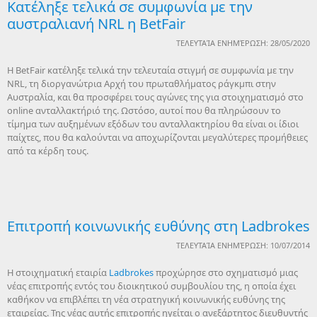
Κατέληξε τελικά σε συμφωνία με την
αυστραλιανή NRL η BetFair
ΤΕΛΕΥΤΑΊΑ ΕΝΗΜΈΡΩΣΗ: 28/05/2020
Η BetFair κατέληξε τελικά την τελευταία στιγμή σε συμφωνία με την
NRL, τη διοργανώτρια Αρχή του πρωταθλήματος ράγκμπι στην
Αυστραλία, και θα προσφέρει τους αγώνες της για στοιχηματισμό στο
online ανταλλακτήριό της. Ωστόσο, αυτοί που θα πληρώσουν το
τίμημα των αυξημένων εξόδων του ανταλλακτηρίου θα είναι οι ίδιοι
παίχτες, που θα καλούνται να αποχωρίζονται μεγαλύτερες προμήθειες
από τα κέρδη τους.
Επιτροπή κοινωνικής ευθύνης στη Ladbrokes
ΤΕΛΕΥΤΑΊΑ ΕΝΗΜΈΡΩΣΗ: 10/07/2014
Η στοιχηματική εταιρία
Ladbrokes
προχώρησε στο σχηματισμό μιας
νέας επιτροπής εντός του διοικητικού συμβουλίου της, η οποία έχει
καθήκον να επιβλέπει τη νέα στρατηγική κοινωνικής ευθύνης της
εταιρείας. Της νέας αυτής επιτροπής ηγείται ο ανεξάρτητος διευθυντής