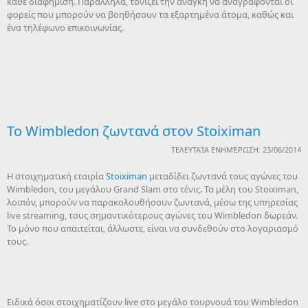
κάθε διαφήμιση. Παράλληλα, τονίζει την ανάγκη να αναγράφονται οι
φορείς που μπορούν να βοηθήσουν τα εξαρτημένα άτομα, καθώς και
ένα τηλέφωνο επικοινωνίας.
Το Wimbledon ζωντανά στον Stoiximan
ΤΕΛΕΥΤΑΊΑ ΕΝΗΜΈΡΩΣΗ: 23/06/2014
H στοιχηματική εταιρία
Stoiximan
μεταδίδει ζωντανά τους αγώνες του
Wimbledon, του μεγάλου Grand Slam στο τένις. Τα μέλη του Stoiximan,
λοιπόν, μπορούν να παρακολουθήσουν ζωντανά, μέσω της υπηρεσίας
live streaming, τους σημαντικότερους αγώνες του Wimbledon δωρεάν.
Το μόνο που απαιτείται, άλλωστε, είναι να συνδεθούν στο λογαριασμό
τους.
Ειδικά όσοι στοιχηματίζουν live στο μεγάλο τουρνουά του Wimbledon