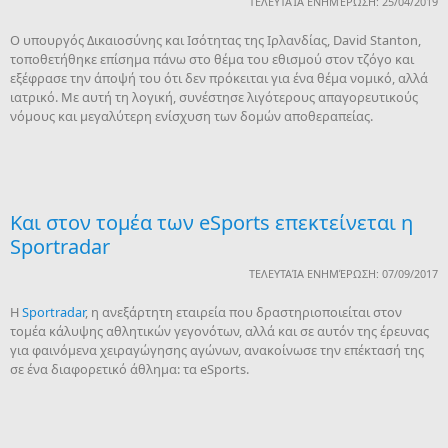
ΤΕΛΕΥΤΑΊΑ ΕΝΗΜΈΡΩΣΗ: 25/04/2019
Ο υπουργός Δικαιοσύνης και Ισότητας της Ιρλανδίας, David Stanton,
τοποθετήθηκε επίσημα πάνω στο θέμα του εθισμού στον τζόγο και
εξέφρασε την άποψή του ότι δεν πρόκειται για ένα θέμα νομικό, αλλά
ιατρικό. Με αυτή τη λογική, συνέστησε λιγότερους απαγορευτικούς
νόμους και μεγαλύτερη ενίσχυση των δομών αποθεραπείας.
Και στον τομέα των eSports επεκτείνεται η
Sportradar
ΤΕΛΕΥΤΑΊΑ ΕΝΗΜΈΡΩΣΗ: 07/09/2017
Η
Sportradar
, η ανεξάρτητη εταιρεία που δραστηριοποιείται στον
τομέα κάλυψης αθλητικών γεγονότων, αλλά και σε αυτόν της έρευνας
για φαινόμενα χειραγώγησης αγώνων, ανακοίνωσε την επέκτασή της
σε ένα διαφορετικό άθλημα: τα eSports.