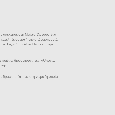
ου απέκτησε στη Μάλτα. Ωστόσο, ένα
 κατέληξε σε αυτή την απόφαση, μετά
ών Παιχνιδιών Albert Isola και την
 μειωμένες δραστηριότητες. Άλλωστε, η
λτάρ.
ης δραστηριότητας στη χώρα (η οποία,