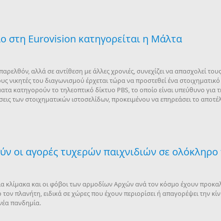
ο στη Eurovision κατηγορείται η Μάλτα
 παρελθόν, αλλά σε αντίθεση με άλλες χρονιές, συνεχίζει να απασχολεί του
ους νικητές του διαγωνισμού έρχεται τώρα να προστεθεί ένα στοιχηματικ
τα κατηγορούν το τηλεοπτικό δίκτυο PBS, το οποίο είναι υπεύθυνο για τ
εις των στοιχηματικών ιστοσελίδων, προκειμένου να επηρεάσει το αποτέ
ύν οι αγορές τυχερών παιχνιδιών σε ολόκληρο
α κλίμακα και οι φόβοι των αρμοδίων Αρχών ανά τον κόσμο έχουν προκα
τον πλανήτη, ειδικά σε χώρες που έχουν περιορίσει ή απαγορέψει την κί
νέα πανδημία.