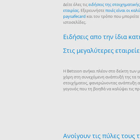
Δείτε όλες τις
ειδήσεις της στοιχηματικής
εταιρίας
. Εξερευνήστε
ποιές είναι οι κα
paysafecard
και τον τρόπο που μπορείτε
ιστοσελίδες.
Ειδήσεις απο την ίδια κα
Στις μεγαλύτερες εταιρεί
Η Betsson ανήκει πλέον στο δείκτη των 
χάρη στη συνεχόμενη ανάπτυξή της τα τε
στοιχήματος, φανερώνοντας ανάπτυξη από
γεγονός που τη βοηθά να καλύψει τις πρ
Ανοίγουν τις πύλες τους 