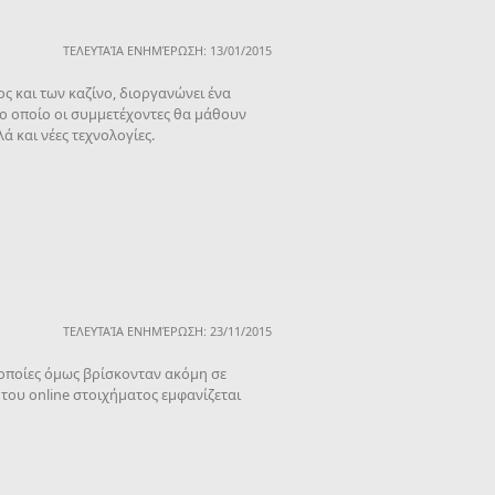
ΤΕΛΕΥΤΑΊΑ ΕΝΗΜΈΡΩΣΗ: 13/01/2015
ς και των καζίνο, διοργανώνει ένα
το οποίο οι συμμετέχοντες θα μάθουν
 και νέες τεχνολογίες.
ΤΕΛΕΥΤΑΊΑ ΕΝΗΜΈΡΩΣΗ: 23/11/2015
 οποίες όμως βρίσκονταν ακόμη σε
του online στοιχήματος εμφανίζεται