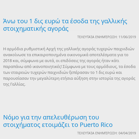
Άνω του 1 δις ευρώ τα έσοδα της γαλλικής
στοιχηματικής αγοράς
ΤΕΛΕΥΤΑΊΑ ΕΝΗΜΈΡΩΣΗ: 11/06/2019
Η αρμόδια ρυθμιστική Αρχή της γαλλικής αγοράς τυχερών παιχνιδιών
ανακοίνωσε τα επικαιροποιημένα οικονομικά αποτελέσματα για το
2018 και, σύμφωνα με αυτά, οι επιδόσεις της αγοράς ήταν κάτι
παραπάνω από ικανοποιητικές! Σύμφωνα με τους αρμόδιους, τα έσοδα
των εταιρειών τυχερών παιχνιδιών ξεπέρασαν το 1 δις ευρώ και
παρουσίασαν την μεγαλύτερη ετήσια αύξηση στην ιστορία της αγοράς
της Γαλλίας.
Νόμο για την απελευθέρωση του
στοιχήματος ετοιμάζει το Puerto Rico
ΤΕΛΕΥΤΑΊΑ ΕΝΗΜΈΡΩΣΗ: 04/04/2019