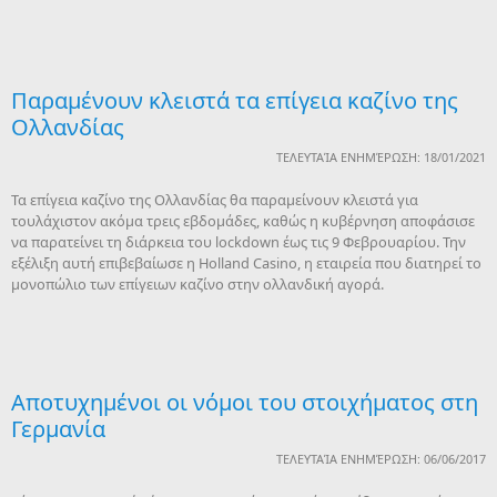
Παραμένουν κλειστά τα επίγεια καζίνο της
Ολλανδίας
ΤΕΛΕΥΤΑΊΑ ΕΝΗΜΈΡΩΣΗ: 18/01/2021
Τα επίγεια καζίνο της Ολλανδίας θα παραμείνουν κλειστά για
τουλάχιστον ακόμα τρεις εβδομάδες, καθώς η κυβέρνηση αποφάσισε
να παρατείνει τη διάρκεια του lockdown έως τις 9 Φεβρουαρίου. Την
εξέλιξη αυτή επιβεβαίωσε η Holland Casino, η εταιρεία που διατηρεί το
μονοπώλιο των επίγειων καζίνο στην ολλανδική αγορά.
Αποτυχημένοι οι νόμοι του στοιχήματος στη
Γερμανία
ΤΕΛΕΥΤΑΊΑ ΕΝΗΜΈΡΩΣΗ: 06/06/2017