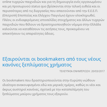
online τυχερών παιχνιδιών και για τη δημιουργία ενός οργανωμένου
και μη προσωρινού status quo βρίσκονται στην τελική ευθεία και οι
περισσότερες από τις διεργασίες που απαιτούνταν από την Ε.Ε.Ε.Π.
(Επιτροπή Εποπτείας και Ελέγχου Παιγνίων) έχουν ολοκληρωθεί.
Πλέον, οι ενδιαφερόμενες ιστοσελίδες στοιχήματος και άλλων τυχερών
παιχνιδιών που θέλουν να δραστηριοποιηθούν νόμιμα στην Ελλάδα
καλούνται να καταθέσουν τις αιτήσεις τους, προκειμένου να
αποκτήσουν τις απαραίτητες άδειες.
Εξαιρούνται οι bookmakers από τους νέους
κανόνες ξεπλύματος χρήματος
ΤΕΛΕΥΤΑΊΑ ΕΝΗΜΈΡΩΣΗ: 20/03/2017
Οι bookmakers που δραστηριοποιούνται στην Ευρώπη νιώθουν
ιδιαίτερα ανακουφισμένοι εδώ και μερικές ημέρες, καθώς οι νέοι και
άκρως αυστηροί κανόνες, σχετικά με την καταπολέμηση του
ξεπλύματος μαύρου χρήματος τους εξαιρούν.