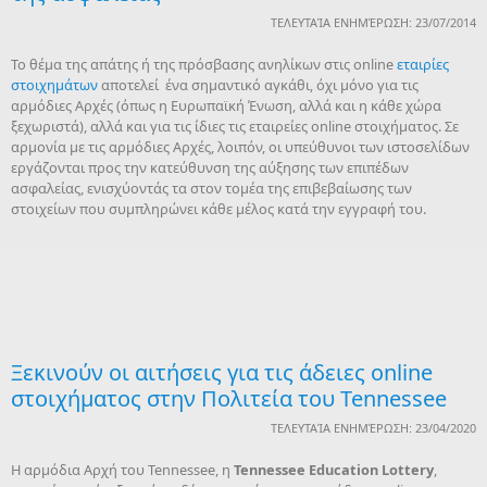
ΤΕΛΕΥΤΑΊΑ ΕΝΗΜΈΡΩΣΗ: 23/07/2014
Το θέμα της απάτης ή της πρόσβασης ανηλίκων στις online
εταιρίες
στοιχημάτων
αποτελεί ένα σημαντικό αγκάθι, όχι μόνο για τις
αρμόδιες Αρχές (όπως η Ευρωπαϊκή Ένωση, αλλά και η κάθε χώρα
ξεχωριστά), αλλά και για τις ίδιες τις εταιρείες online στοιχήματος. Σε
αρμονία με τις αρμόδιες Αρχές, λοιπόν, οι υπεύθυνοι των ιστοσελίδων
εργάζονται προς την κατεύθυνση της αύξησης των επιπέδων
ασφαλείας, ενισχύοντάς τα στον τομέα της επιβεβαίωσης των
στοιχείων που συμπληρώνει κάθε μέλος κατά την εγγραφή του.
Ξεκινούν οι αιτήσεις για τις άδειες online
στοιχήματος στην Πολιτεία του Tennessee
ΤΕΛΕΥΤΑΊΑ ΕΝΗΜΈΡΩΣΗ: 23/04/2020
H αρμόδια Αρχή του Tennessee, η
Tennessee
Education
Lottery
,