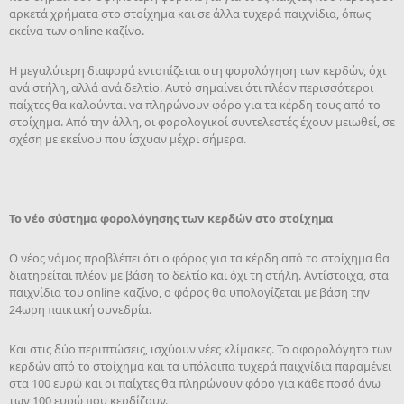
αρκετά χρήματα στο στοίχημα και σε άλλα τυχερά παιχνίδια, όπως
εκείνα των online καζίνο.
Η μεγαλύτερη διαφορά εντοπίζεται στη φορολόγηση των κερδών, όχι
ανά στήλη, αλλά ανά δελτίο. Αυτό σημαίνει ότι πλέον περισσότεροι
παίχτες θα καλούνται να πληρώνουν φόρο για τα κέρδη τους από το
στοίχημα. Από την άλλη, οι φορολογικοί συντελεστές έχουν μειωθεί, σε
σχέση με εκείνου που ίσχυαν μέχρι σήμερα.
Το νέο σύστημα φορολόγησης των κερδών στο στοίχημα
Ο νέος νόμος προβλέπει ότι ο φόρος για τα κέρδη από το στοίχημα θα
διατηρείται πλέον με βάση το δελτίο και όχι τη στήλη. Αντίστοιχα, στα
παιχνίδια του online καζίνο, ο φόρος θα υπολογίζεται με βάση την
24ωρη παικτική συνεδρία.
Και στις δύο περιπτώσεις, ισχύουν νέες κλίμακες. Το αφορολόγητο των
κερδών από το στοίχημα και τα υπόλοιπα τυχερά παιχνίδια παραμένει
στα 100 ευρώ και οι παίχτες θα πληρώνουν φόρο για κάθε ποσό άνω
των 100 ευρώ που κερδίζουν.