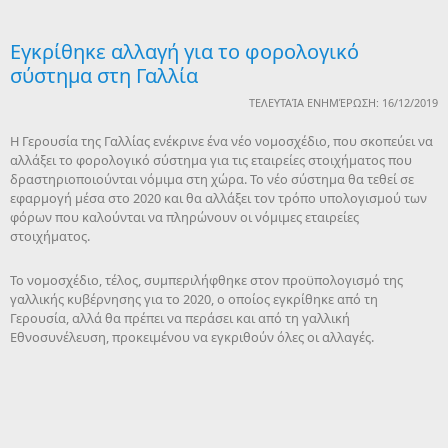
Εγκρίθηκε αλλαγή για το φορολογικό
σύστημα στη Γαλλία
ΤΕΛΕΥΤΑΊΑ ΕΝΗΜΈΡΩΣΗ: 16/12/2019
H Γερουσία της Γαλλίας ενέκρινε ένα νέο νομοσχέδιο, που σκοπεύει να
αλλάξει το φορολογικό σύστημα για τις εταιρείες στοιχήματος που
δραστηριοποιούνται νόμιμα στη χώρα. Το νέο σύστημα θα τεθεί σε
εφαρμογή μέσα στο 2020 και θα αλλάξει τον τρόπο υπολογισμού των
φόρων που καλούνται να πληρώνουν οι νόμιμες εταιρείες
στοιχήματος.
Το νομοσχέδιο, τέλος, συμπεριλήφθηκε στον προϋπολογισμό της
γαλλικής κυβέρνησης για το 2020, ο οποίος εγκρίθηκε από τη
Γερουσία, αλλά θα πρέπει να περάσει και από τη γαλλική
Εθνοσυνέλευση, προκειμένου να εγκριθούν όλες οι αλλαγές.