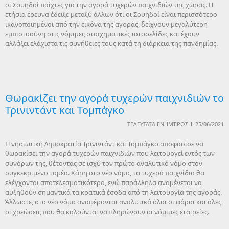
οι Σουηδοί παίχτες για την αγορά τυχερών παιχνιδιών της χώρας. Η
ετήσια έρευνα έδειξε μεταξύ άλλων ότι οι Σουηδοί είναι περισσότερο
ικανοποιημένοι από την εικόνα της αγοράς, δείχνουν μεγαλύτερη
εμπιστοσύνη στις νόμιμες στοιχηματικές ιστοσελίδες και έχουν
αλλάξει ελάχιστα τις συνήθειες τους κατά τη διάρκεια της πανδημίας.
Θωρακίζει την αγορά τυχερών παιχνιδιών το
Τρινιντάντ και Τομπάγκο
ΤΕΛΕΥΤΑΊΑ ΕΝΗΜΈΡΩΣΗ: 25/06/2021
Η νησιωτική Δημοκρατία Τρινιντάντ και Τομπάγκο αποφάσισε να
θωρακίσει την αγορά τυχερών παιχνιδιών που λειτουργεί εντός των
συνόρων της, θέτοντας σε ισχύ τον πρώτο αναλυτικό νόμο στον
συγκεκριμένο τομέα. Χάρη στο νέο νόμο, τα τυχερά παιχνίδια θα
ελέγχονται αποτελεσματικότερα, ενώ παράλληλα αναμένεται να
αυξηθούν σημαντικά τα κρατικά έσοδα από τη λειτουργία της αγοράς.
Άλλωστε, στο νέο νόμο αναφέρονται αναλυτικά όλοι οι φόροι και όλες
οι χρεώσεις που θα καλούνται να πληρώνουν οι νόμιμες εταιρείες.