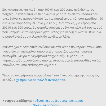
Συγκεκριμένα, για κέρδη από 100,01 έως 200 ευρώ ανά δελτίο, οι
παίχτες θα καλούνται να πληρώνουν φόρο 2,5% επί του ποσού που
υπερβαίνει το αφορολόγητο (αν για παράδειγμα, κάποιος κερδίσει 150
ευρώ, θα φορολογηθεί μόνο για τα 50). Αντίστοιχα, για κέρδη από
200,01 έως 500 ευρώ, θα φορολογούνται με 5% και πάλι επί του ποσού
που υπερβαίνει το αφορολόγητο. Τέλος, για κέρδη άνω των 500 ευρώ,
ο φορολογικός συντελεστής θα αγγίζει το 7,5%.
Αντίστοιχοι συντελεστές ισχύουν και στα κέρδη που προκύπτουν από
παιχνίδια online καζίνο, όπου εκεί υπολογίζονται ανά παικτική
συνεδρία (24ωρο συνεχόμενου παιχνιδιού). Οι φόροι, θα
παρακρατούνται αυτόματα από τις στοιχηματικές ιστοσελίδες και θα
αποδίδονται από εκείνες στο Δημόσιο.
Τέλος να αναφέρουμε πως η αλλαγή αυτή στο σύστημα φορολογίας
κερδών
είχε προκαλέσει πολλές αντιδράσεις
.
Κατηγορία Είδησης:
Ρυθμιστικές αρχές στοιχηματισμού
Νομοθεσία τζόγου