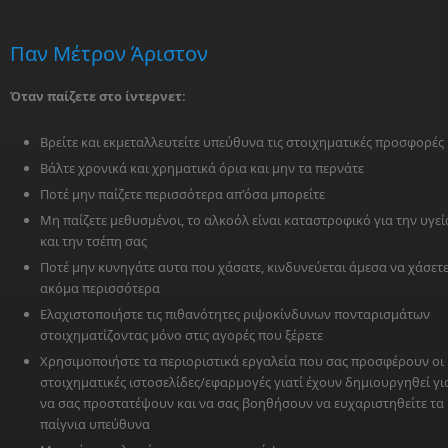
Παν Μέτρον Άριστον
Όταν παίζετε στο ίντερνετ:
Βρείτε και εκμεταλλευτείτε υπεύθυνα τις στοιχηματικές προσφορές
Βάλτε χρονικά και χρηματικά όρια και μην τα περνάτε
Ποτέ μην παίζετε περισσότερα απ'όσα μπορείτε
Μη παίζετε μεθυσμένοι, το αλκοόλ είναι καταστροφικό για την υγεί
και την τσέπη σας
Ποτέ μην κυνηγάτε αυτα που χάσατε, κινδυνεύεται άμεσα να χάσετ
ακόμα περισσότερα
Ελαχιστοποιήστε τις πιθανότητες ριψοκίνδυνων πονταρισμάτων
στοιχηματίζοντας μόνο στις αγορές που ξέρετε
Χρησιμοποιήστε τα περιοριστικά εργαλεία που σας προσφέρουν οι
στοιχηματικές ιστοσελίδες/εφαρμογές γιατί έχουν δημιουργηθεί γι
να σας προστατέψουν και να σας βοηθήσουν να ευχαριστηθείτε τα
παίγνια υπεύθυνα