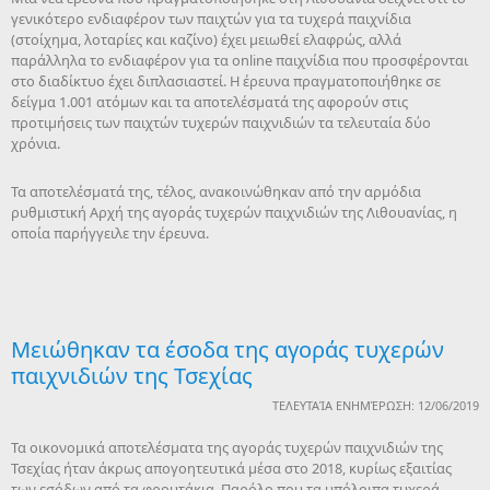
γενικότερο ενδιαφέρον των παιχτών για τα τυχερά παιχνίδια
(στοίχημα, λοταρίες και καζίνο) έχει μειωθεί ελαφρώς, αλλά
παράλληλα το ενδιαφέρον για τα online παιχνίδια που προσφέρονται
στο διαδίκτυο έχει διπλασιαστεί. Η έρευνα πραγματοποιήθηκε σε
δείγμα 1.001 ατόμων και τα αποτελέσματά της αφορούν στις
προτιμήσεις των παιχτών τυχερών παιχνιδιών τα τελευταία δύο
χρόνια.
Τα αποτελέσματά της, τέλος, ανακοινώθηκαν από την αρμόδια
ρυθμιστική Αρχή της αγοράς τυχερών παιχνιδιών της Λιθουανίας, η
οποία παρήγγειλε την έρευνα.
Μειώθηκαν τα έσοδα της αγοράς τυχερών
παιχνιδιών της Τσεχίας
ΤΕΛΕΥΤΑΊΑ ΕΝΗΜΈΡΩΣΗ: 12/06/2019
Τα οικονομικά αποτελέσματα της αγοράς τυχερών παιχνιδιών της
Τσεχίας ήταν άκρως απογοητευτικά μέσα στο 2018, κυρίως εξαιτίας
των εσόδων από τα φρουτάκια. Παρόλο που τα υπόλοιπα τυχερά