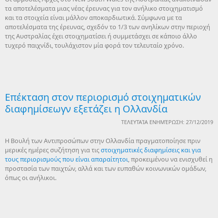
τα αποτελέσματα μιας νέας έρευνας για τον ανήλικο στοιχηματισμό
και τα στοιχεία είναι μάλλον αποκαρδιωτικά. Σύμφωνα με τα
αποτελέσματα της έρευνας, σχεδόν το 1/3 των ανηλίκων στην περιοχή
της Αυστραλίας έχει στοιχηματίσει ή συμμετάσχει σε κάποιο άλλο
τυχερό παιχνίδι, τουλάχιστον μία φορά τον τελευταίο χρόνο.
Επέκταση στον περιορισμό στοιχηματικών
διαφημίσεωγν εξετάζει η Ολλανδία
ΤΕΛΕΥΤΑΊΑ ΕΝΗΜΈΡΩΣΗ: 27/12/2019
Η Βουλή των Αντιπροσώπων στην Ολλανδία πραγματοποίησε πριν
μερικές ημέρες συζήτηση για τις
στοιχηματικές διαφημίσεις και για
τους περιορισμούς που είναι απαραίτητοι
, προκειμένου να ενισχυθεί η
προστασία των παιχτών, αλλά και των ευπαθών κοινωνικών ομάδων,
όπως οι ανήλικοι.