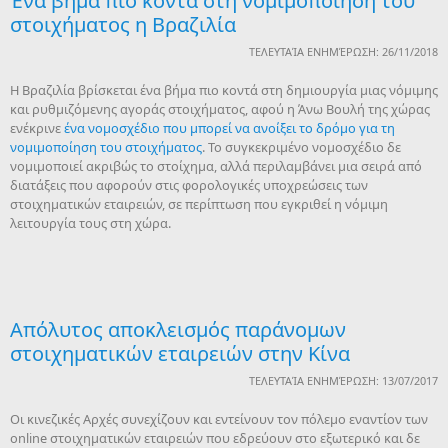
Ένα βήμα πιο κοντά στη νομιμοποίηση του
στοιχήματος η Βραζιλία
ΤΕΛΕΥΤΑΊΑ ΕΝΗΜΈΡΩΣΗ: 26/11/2018
Η Βραζιλία βρίσκεται ένα βήμα πιο κοντά στη δημιουργία μιας νόμιμης
και ρυθμιζόμενης αγοράς στοιχήματος, αφού η Άνω Βουλή της χώρας
ενέκρινε
ένα νομοσχέδιο που μπορεί να ανοίξει το δρόμο για τη
νομιμοποίηση του στοιχήματος
. Το συγκεκριμένο νομοσχέδιο δε
νομιμοποιεί ακριβώς το στοίχημα, αλλά περιλαμβάνει μια σειρά από
διατάξεις που αφορούν στις φορολογικές υποχρεώσεις των
στοιχηματικών εταιρειών, σε περίπτωση που εγκριθεί η νόμιμη
λειτουργία τους στη χώρα.
Απόλυτος αποκλεισμός παράνομων
στοιχηματικών εταιρειών στην Κίνα
ΤΕΛΕΥΤΑΊΑ ΕΝΗΜΈΡΩΣΗ: 13/07/2017
Οι κινεζικές Αρχές συνεχίζουν και εντείνουν τον πόλεμο εναντίον των
online στοιχηματικών εταιρειών που εδρεύουν στο εξωτερικό και δε