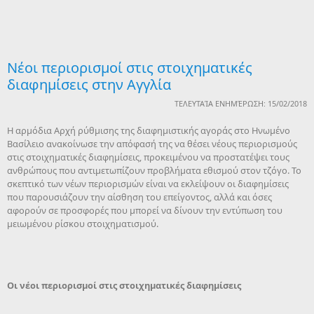
Νέοι περιορισμοί στις στοιχηματικές
διαφημίσεις στην Αγγλία
ΤΕΛΕΥΤΑΊΑ ΕΝΗΜΈΡΩΣΗ: 15/02/2018
Η αρμόδια Αρχή ρύθμισης της διαφημιστικής αγοράς στο Ηνωμένο
Βασίλειο ανακοίνωσε την απόφασή της να θέσει νέους περιορισμούς
στις στοιχηματικές διαφημίσεις, προκειμένου να προστατέψει τους
ανθρώπους που αντιμετωπίζουν προβλήματα εθισμού στον τζόγο. Το
σκεπτικό των νέων περιορισμών είναι να εκλείψουν οι διαφημίσεις
που παρουσιάζουν την αίσθηση του επείγοντος, αλλά και όσες
αφορούν σε προσφορές που μπορεί να δίνουν την εντύπωση του
μειωμένου ρίσκου στοιχηματισμού.
Οι νέοι περιορισμοί στις στοιχηματικές διαφημίσεις