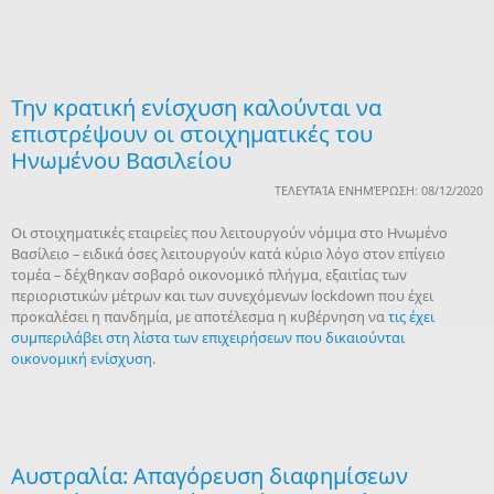
Την κρατική ενίσχυση καλούνται να
επιστρέψουν οι στοιχηματικές του
Ηνωμένου Βασιλείου
ΤΕΛΕΥΤΑΊΑ ΕΝΗΜΈΡΩΣΗ: 08/12/2020
Οι στοιχηματικές εταιρείες που λειτουργούν νόμιμα στο Ηνωμένο
Βασίλειο – ειδικά όσες λειτουργούν κατά κύριο λόγο στον επίγειο
τομέα – δέχθηκαν σοβαρό οικονομικό πλήγμα, εξαιτίας των
περιοριστικών μέτρων και των συνεχόμενων lockdown που έχει
προκαλέσει η πανδημία, με αποτέλεσμα η κυβέρνηση να
τις έχει
συμπεριλάβει στη λίστα των επιχειρήσεων που δικαιούνται
οικονομική ενίσχυση
.
Αυστραλία: Απαγόρευση διαφημίσεων