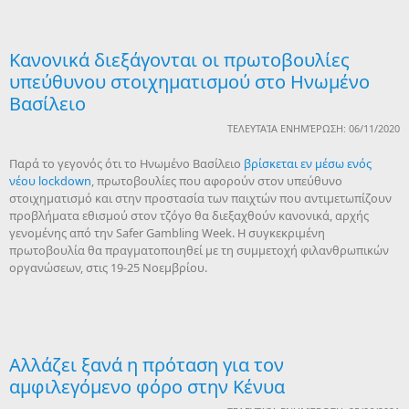
Κανονικά διεξάγονται οι πρωτοβουλίες
υπεύθυνου στοιχηματισμού στο Ηνωμένο
Βασίλειο
ΤΕΛΕΥΤΑΊΑ ΕΝΗΜΈΡΩΣΗ: 06/11/2020
Παρά το γεγονός ότι το Ηνωμένο Βασίλειο
βρίσκεται εν μέσω ενός
νέου lockdown
, πρωτοβουλίες που αφορούν στον υπεύθυνο
στοιχηματισμό και στην προστασία των παιχτών που αντιμετωπίζουν
προβλήματα εθισμού στον τζόγο θα διεξαχθούν κανονικά, αρχής
γενομένης από την Safer Gambling Week. Η συγκεκριμένη
πρωτοβουλία θα πραγματοποιηθεί με τη συμμετοχή φιλανθρωπικών
οργανώσεων, στις 19-25 Νοεμβρίου.
Αλλάζει ξανά η πρόταση για τον
αμφιλεγόμενο φόρο στην Κένυα