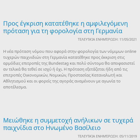
Προς έγκριση κατατέθηκε η αμφιλεγόμενη
πρόταση για τη φορολογία στη Γερμανία
ΤΕΛΕΥΤΑΊΑ ΕΝΗΜΈΡΩΣΗ: 11/05/2021
Η νέα πρόταση νόμου που αφορά στην φορολογία των νόμιμων online
τυχερών παιχνιδιών στη Γερμανία κατατέθηκε προς έκκριση στις
αρμόδιες επιτροπές της Bundestag και πολύ σύντομα θα αποφασιστεί
αν τελικά θα τεθεί σε ισχύ ή όχι. Η πρόταση εξετάζεται ήδη από τις
επιτροπές Οικονομικών, Νομικών, Προστασίας Καταναλωτή και
Αθλητισμού και οι φορείς της αγοράς αναμένουν με αγωνία το
αποτέλεσμα.
Μειώθηκε η συμμετοχή ανήλικων σε τυχερά
παιχνίδια στο Ηνωμένο Βασίλειο
ΤΕΛΕΥΤΑΊΑ ΕΝΗΜΈΡΩΣΗ: 05/11/2019