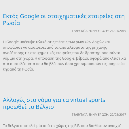
Εκτός Google οι στοιχηματικές εταιρείες στη
Ρωσία
ΤΕΛΕΥΤΑΊΑ ΕΝΗΜΈΡΩΣΗ: 21/01/2019
Η Google υπέκυψε τελικά στις πιέσεις των ρωσικών Αρχών και
αποφάσισε να αφαιρέσει από τα αποτελέσματα της μηχανής
αναζήτησης τις στοιχηματικές εταιρείες που δε δραστηριοποιούνται
νόμιμα στη χώρα. Η απόφαση της Google, βέβαια, αφορά αποκλειστικά
στα αποτελέσματα που θα βλέπουν όσοι χρησιμοποιούν τις υπηρεσίες
της από τη Ρωσία.
Αλλαγές στο νόμο για τα virtual sports
προωθεί το Βέλγιο
ΤΕΛΕΥΤΑΊΑ ΕΝΗΜΈΡΩΣΗ: 22/08/2017
To Βέλγιο αποτελεί μία από τις χώρες της Ε.Ε. που διαθέτουν ανοιχτή