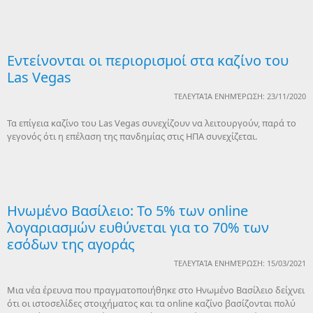
Εντείνονται οι περιορισμοί στα καζίνο του
Las Vegas
ΤΕΛΕΥΤΑΊΑ ΕΝΗΜΈΡΩΣΗ: 23/11/2020
Τα επίγεια καζίνο του Las Vegas συνεχίζουν να λειτουργούν, παρά το
γεγονός ότι η επέλαση της πανδημίας στις ΗΠΑ συνεχίζεται.
Ηνωμένο Βασίλειο: Το 5% των online
λογαριασμών ευθύνεται για το 70% των
εσόδων της αγοράς
ΤΕΛΕΥΤΑΊΑ ΕΝΗΜΈΡΩΣΗ: 15/03/2021
Μια νέα έρευνα που πραγματοποιήθηκε στο Ηνωμένο Βασίλειο δείχνει
ότι οι ιστοσελίδες στοιχήματος και τα online καζίνο βασίζονται πολύ