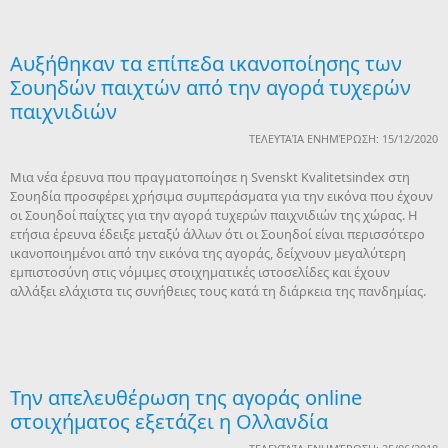
Αυξήθηκαν τα επίπεδα ικανοποίησης των
Σουηδών παιχτών από την αγορά τυχερών
παιχνιδιών
ΤΕΛΕΥΤΑΊΑ ΕΝΗΜΈΡΩΣΗ: 15/12/2020
Μια νέα έρευνα που πραγματοποίησε η Svenskt Kvalitetsindex στη
Σουηδία προσφέρει χρήσιμα συμπεράσματα για την εικόνα που έχουν
οι Σουηδοί παίχτες για την αγορά τυχερών παιχνιδιών της χώρας. Η
ετήσια έρευνα έδειξε μεταξύ άλλων ότι οι Σουηδοί είναι περισσότερο
ικανοποιημένοι από την εικόνα της αγοράς, δείχνουν μεγαλύτερη
εμπιστοσύνη στις νόμιμες στοιχηματικές ιστοσελίδες και έχουν
αλλάξει ελάχιστα τις συνήθειες τους κατά τη διάρκεια της πανδημίας.
Την απελευθέρωση της αγοράς online
στοιχήματος εξετάζει η Ολλανδία