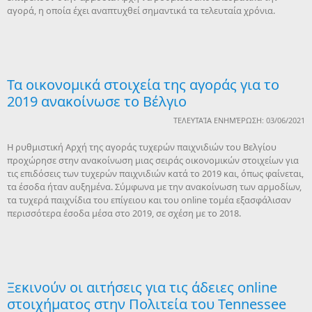
αγορά, η οποία έχει αναπτυχθεί σημαντικά τα τελευταία χρόνια.
Τα οικονομικά στοιχεία της αγοράς για το
2019 ανακοίνωσε το Βέλγιο
ΤΕΛΕΥΤΑΊΑ ΕΝΗΜΈΡΩΣΗ: 03/06/2021
Η ρυθμιστική Αρχή της αγοράς τυχερών παιχνιδιών του Βελγίου
προχώρησε στην ανακοίνωση μιας σειράς οικονομικών στοιχείων για
τις επιδόσεις των τυχερών παιχνιδιών κατά το 2019 και, όπως φαίνεται,
τα έσοδα ήταν αυξημένα. Σύμφωνα με την ανακοίνωση των αρμοδίων,
τα τυχερά παιχνίδια του επίγειου και του online τομέα εξασφάλισαν
περισσότερα έσοδα μέσα στο 2019, σε σχέση με το 2018.
Ξεκινούν οι αιτήσεις για τις άδειες online
στοιχήματος στην Πολιτεία του Tennessee