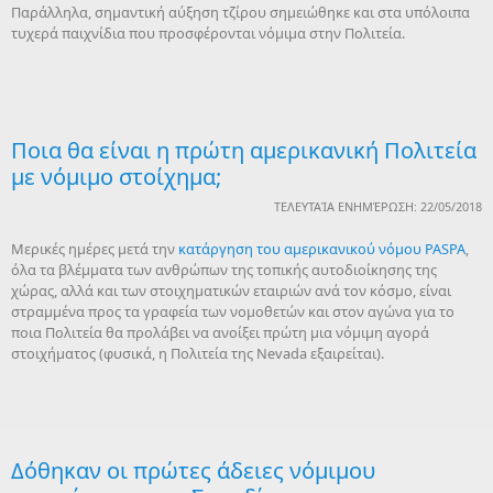
Παράλληλα, σημαντική αύξηση τζίρου σημειώθηκε και στα υπόλοιπα
τυχερά παιχνίδια που προσφέρονται νόμιμα στην Πολιτεία.
Ποια θα είναι η πρώτη αμερικανική Πολιτεία
με νόμιμο στοίχημα;
ΤΕΛΕΥΤΑΊΑ ΕΝΗΜΈΡΩΣΗ: 22/05/2018
Μερικές ημέρες μετά την
κατάργηση του αμερικανικού νόμου PASPA
,
όλα τα βλέμματα των ανθρώπων της τοπικής αυτοδιοίκησης της
χώρας, αλλά και των στοιχηματικών εταιριών ανά τον κόσμο, είναι
στραμμένα προς τα γραφεία των νομοθετών και στον αγώνα για το
ποια Πολιτεία θα προλάβει να ανοίξει πρώτη μια νόμιμη αγορά
στοιχήματος (φυσικά, η Πολιτεία της Nevada εξαιρείται).
Δόθηκαν οι πρώτες άδειες νόμιμου