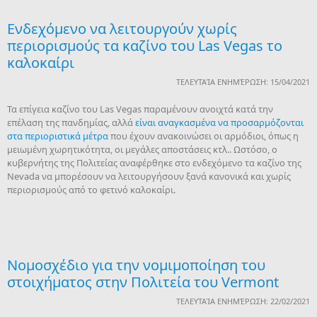
Ενδεχόμενο να λειτουργούν χωρίς
περιορισμούς τα καζίνο του Las Vegas το
καλοκαίρι
ΤΕΛΕΥΤΑΊΑ ΕΝΗΜΈΡΩΣΗ: 15/04/2021
Τα επίγεια καζίνο του Las Vegas παραμένουν ανοιχτά κατά την
επέλαση της πανδημίας, αλλά
είναι αναγκασμένα να προσαρμόζονται
στα περιοριστικά μέτρα
που έχουν ανακοινώσει οι αρμόδιοι, όπως η
μειωμένη χωρητικότητα, οι μεγάλες αποστάσεις κτλ.. Ωστόσο, ο
κυβερνήτης της Πολιτείας αναφέρθηκε στο ενδεχόμενο τα καζίνο της
Nevada να μπορέσουν να λειτουργήσουν ξανά κανονικά και χωρίς
περιορισμούς από το φετινό καλοκαίρι.
Νομοσχέδιο για την νομιμοποίηση του
στοιχήματος στην Πολιτεία του Vermont
ΤΕΛΕΥΤΑΊΑ ΕΝΗΜΈΡΩΣΗ: 22/02/2021