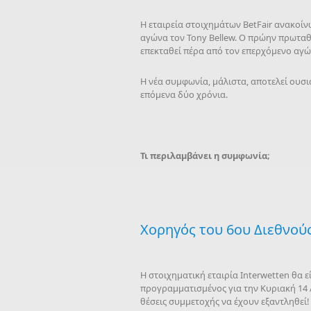
Η εταιρεία στοιχημάτων BetFair ανακοίν
αγώνα τον Tony Bellew. O πρώην πρωταθ
επεκταθεί πέρα από τον επερχόμενο αγ
Η νέα συμφωνία, μάλιστα, αποτελεί ουσια
επόμενα δύο χρόνια.
Τι περιλαμβάνει η συμφωνία;
Χορηγός του 6ου Διεθνού
Η στοιχηματική εταιρία Interwetten θα εί
προγραμματισμένος για την Κυριακή 14 
θέσεις συμμετοχής να έχουν εξαντληθεί!