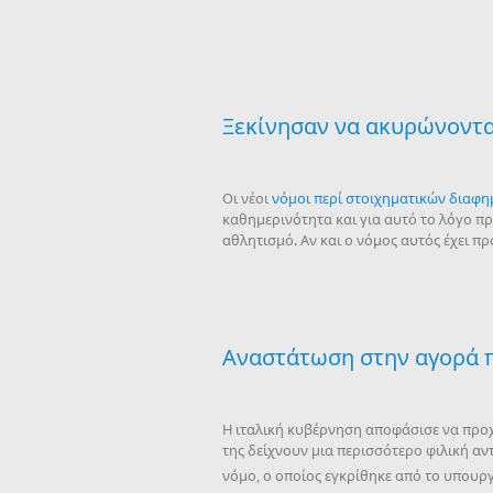
Ξεκίνησαν να ακυρώνονται
Οι νέοι
νόμοι περί στοιχηματικών διαφη
καθημερινότητα και για αυτό το λόγο π
αθλητισμό. Αν και ο νόμος αυτός έχει π
Αναστάτωση στην αγορά π
Η ιταλική κυβέρνηση αποφάσισε να προχ
της δείχνουν μια περισσότερο φιλική αν
νόμο, ο οποίος εγκρίθηκε από το υπουργ