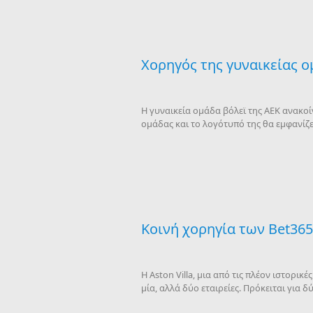
Χορηγός της γυναικείας ο
Η γυναικεία ομάδα βόλεϊ της ΑΕΚ ανακο
ομάδας και το λογότυπό της θα εμφανίζετ
Κοινή χορηγία των Bet365 
H Aston Villa, μια από τις πλέον ιστορι
μία, αλλά δύο εταιρείες. Πρόκειται για δ