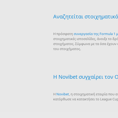
Αναζητείται στοιχηματικό
H πρόσφατη
συνεργασία της Formula 1 μ
στοιχηματικές ιστοσελίδες, άνοιξε το 
στοιχήματος. Σύμφωνα με τα όσα έχουν 
του στοιχήματος.
H Novibet συγχαίρει τον
Η
Novibet
, η στοιχηματική εταιρία που
κατόρθωσε να κατακτήσει το League Cup