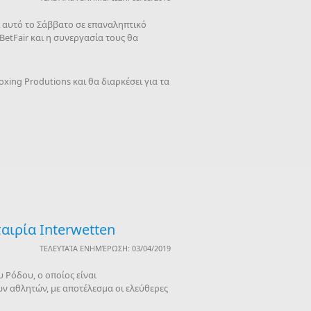
ι αυτό το Σάββατο σε επαναληπτικό
etFair και η συνεργασία τους θα
xing Produtions και θα διαρκέσει για τα
αιρία Interwetten
ΤΕΛΕΥΤΑΊΑ ΕΝΗΜΈΡΩΣΗ: 03/04/2019
 Ρόδου, ο οποίος είναι
ν αθλητών, με αποτέλεσμα οι ελεύθερες