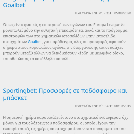
Goalbet
ΤΕΛΕΥΤΑΊΑ ΕΝΗΜΈΡΩΣΗ: 05/08/2020
Όπως είναι φυσικό, η επιστροφή των αγώνων του Europa League δε
μονοπωλεί μόνο την αθλητική επικαιρότητα, αλλά και το πρόγραμμα
επιστροφών των στοιχηματικών ιστοσελίδων. Στην ιστοσελίδα
στοιχημάτων
Goalbet
, για παράδειγμα, όλες οι προσφορές αφορούν
σήμερα στους κορυφαίους αγώνες της διοργάνωσης και οι παίχτες
μπορούν μεταξύ άλλων να διεκδικήσουν κέρδη με μειωμένο ρίσκο,
τοποθετώντας τα κατάλληλα παρολί.
Sportingbet: Προσφορές σε ποδόσφαιρο και
μπάσκετ
ΤΕΛΕΥΤΑΊΑ ΕΝΗΜΈΡΩΣΗ: 08/10/2015
Η σημερινή ημέρα παρουσιάζει έντονο στοιχηματικό ενδιαφέρον, όχι
μόνον για τους λάτρεις του ποδοσφαίρου, οι οποίοι έχουν την
ευκαιρία αυτές τις ημέρες να στοιχηματίσουν στα προκριματικά του