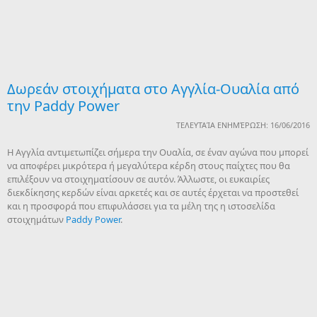
Δωρεάν στοιχήματα στο Αγγλία-Ουαλία από
την Paddy Power
ΤΕΛΕΥΤΑΊΑ ΕΝΗΜΈΡΩΣΗ: 16/06/2016
Η Αγγλία αντιμετωπίζει σήμερα την Ουαλία, σε έναν αγώνα που μπορεί
να αποφέρει μικρότερα ή μεγαλύτερα κέρδη στους παίχτες που θα
επιλέξουν να στοιχηματίσουν σε αυτόν. Άλλωστε, οι ευκαιρίες
διεκδίκησης κερδών είναι αρκετές και σε αυτές έρχεται να προστεθεί
και η προσφορά που επιφυλάσσει για τα μέλη της η ιστοσελίδα
στοιχημάτων
Paddy Power
.