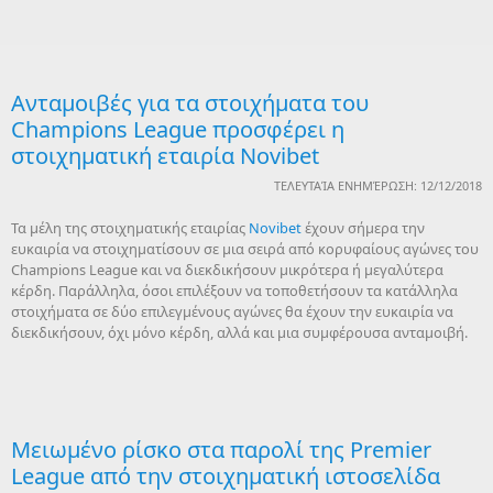
Ανταμοιβές για τα στοιχήματα του
Champions League προσφέρει η
στοιχηματική εταιρία Novibet
ΤΕΛΕΥΤΑΊΑ ΕΝΗΜΈΡΩΣΗ: 12/12/2018
Τα μέλη της στοιχηματικής εταιρίας
Novibet
έχουν σήμερα την
ευκαιρία να στοιχηματίσουν σε μια σειρά από κορυφαίους αγώνες του
Champions League και να διεκδικήσουν μικρότερα ή μεγαλύτερα
κέρδη. Παράλληλα, όσοι επιλέξουν να τοποθετήσουν τα κατάλληλα
στοιχήματα σε δύο επιλεγμένους αγώνες θα έχουν την ευκαιρία να
διεκδικήσουν, όχι μόνο κέρδη, αλλά και μια συμφέρουσα ανταμοιβή.
Μειωμένο ρίσκο στα παρολί της Premier
League από την στοιχηματική ιστοσελίδα