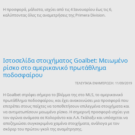
Η προσφορά, μάλιστα, ισχύει από τις 4 Ιανουαρίου έως τις 6,
καλύπτοντας όλες τις αναμετρήσεις της Primera Division.
Ιστοσελίδα στοιχήματος Goalbet: Μειωμένο
ρίσκο στο αμερικανικό πρωτάθλημα
ποδοσφαίρου
ΤΕΛΕΥΤΑΊΑ ΕΝΗΜΈΡΩΣΗ: 11/09/2019
Η Goalbet στρέφει σήμερα το βλέμμα της στο MLS, το αμερικανικό
πρωτάθλημα ποδοσφαίρου, και έχει ανακοινώσει μια προσφορά που
επιτρέπει στους παίχτες να τοποθετήσουν επιλεγμένα στοιχήματα και
να αντιμετωπίσουν μειωμένο ρίσκο. Η σημερινή προσφορά ισχύει για
τον αγώνα ανάμεσα σε Κολοράντο και Λ.Α. Γκάλαξυ και υπόσχεται να
αποζημιώσει συγκεκριμένα χαμένα στοιχήματα, ανάλογα με τον
σκόρερ του πρώτου γκολ της αναμέτρησης.