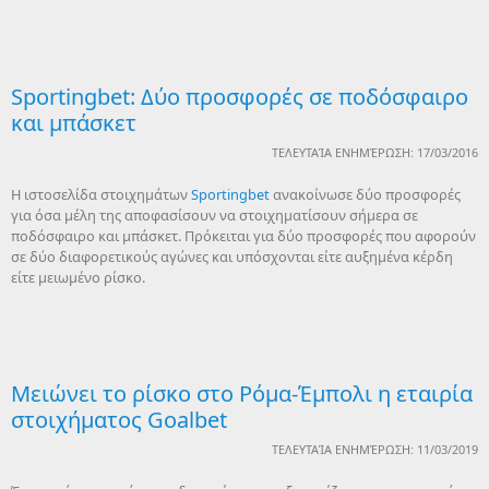
Sportingbet: Δύο προσφορές σε ποδόσφαιρο
και μπάσκετ
ΤΕΛΕΥΤΑΊΑ ΕΝΗΜΈΡΩΣΗ: 17/03/2016
H ιστοσελίδα στοιχημάτων
Sportingbet
ανακοίνωσε δύο προσφορές
για όσα μέλη της αποφασίσουν να στοιχηματίσουν σήμερα σε
ποδόσφαιρο και μπάσκετ. Πρόκειται για δύο προσφορές που αφορούν
σε δύο διαφορετικούς αγώνες και υπόσχονται είτε αυξημένα κέρδη
είτε μειωμένο ρίσκο.
Μειώνει το ρίσκο στο Ρόμα-Έμπολι η εταιρία
στοιχήματος Goalbet
ΤΕΛΕΥΤΑΊΑ ΕΝΗΜΈΡΩΣΗ: 11/03/2019