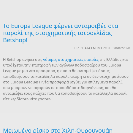
Το Europa League φέρνει ανταμοιβές στα
παρολί της στοιχηματικής ιστοσελίδας
Betshop!
ΤΕΛΕΥΤΑΊΑ ΕΝΗΜΈΡΩΣΗ: 20/02/2020
H Betshop ανήκει στις
νόμιμες στοιχηματικές εταιρίες
της Ελλάδος και
υποδέχεται την επιστροφή των αγώνων ποδοσφαίρου του Europa
League με μια νέα προσφορά, η οποία θα ανταμείψει όσους
τοποθετήσουν τα κατάλληλα παρολί, ακόμη κι αν δεν στοιχηματίσουν
στο Europa League! Η νέα προσφορά ισχύει για επιλεγμένα παρολί,
που μπορούν να αφορούν σε οποιαδήποτε διοργάνωση, και θα
ανταμείψει τους παίχτες που θα τοποθετήσουν τα κατάλληλα παρολί,
είτε κερδίσουν είτε χάσουν.
Μειωμένο ρίσκο στο Χιλή-Ουρουγουάη