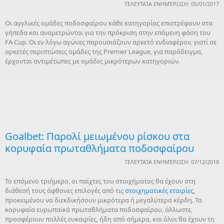
ΤΕΛΕΥΤΑΊΑ ΕΝΗΜΈΡΩΣΗ: 05/01/2017
Οι αγγλικές ομάδες ποδοσφαίρου κάθε κατηγορίας επιστρέφουν στα
γήπεδα και αναμετρώνται για την πρόκριση στην επόμενη φάση του
FA Cup. Οι εν λόγω αγώνες παρουσιάζουν αρκετό ενδιαφέρον, γιατί σε
αρκετές περιπτώσεις ομάδες της Premier League, για παράδειγμα,
έρχονται αντιμέτωπες με ομάδες μικρότερων κατηγοριών.
Goalbet: Παρολί μειωμένου ρίσκου στα
κορυφαία πρωταθλήματα ποδοσφαίρου
ΤΕΛΕΥΤΑΊΑ ΕΝΗΜΈΡΩΣΗ: 07/12/2018
Το επόμενο τριήμερο, οι παίχτες του στοιχήματος θα έχουν στη
διάθεσή τους άφθονες επιλογές από τις
στοιχηματικές εταιρίες
,
προκειμένου να διεκδικήσουν μικρότερα ή μεγαλύτερα κέρδη. Τα
κορυφαία ευρωπαϊκά πρωταθλήματα ποδοσφαίρου, άλλωστε,
προσφέρουν πολλές ευκαιρίες, ήδη από σήμερα, και όλοι θα έχουν τη