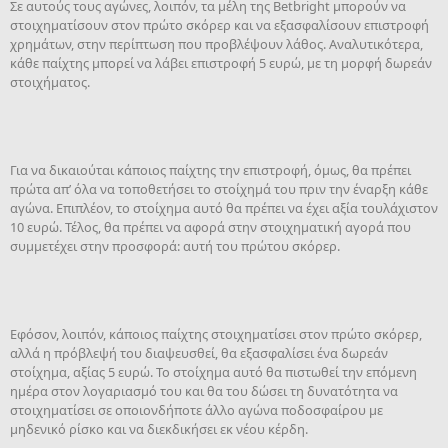
Σε αυτούς τους αγώνες, λοιπόν, τα μέλη της Betbright μπορούν να
στοιχηματίσουν στον πρώτο σκόρερ και να εξασφαλίσουν επιστροφή
χρημάτων, στην περίπτωση που προβλέψουν λάθος. Αναλυτικότερα,
κάθε παίχτης μπορεί να λάβει επιστροφή 5 ευρώ, με τη μορφή δωρεάν
στοιχήματος.
Για να δικαιούται κάποιος παίχτης την επιστροφή, όμως, θα πρέπει
πρώτα απ’ όλα να τοποθετήσει το στοίχημά του πριν την έναρξη κάθε
αγώνα. Επιπλέον, το στοίχημα αυτό θα πρέπει να έχει αξία τουλάχιστον
10 ευρώ. Τέλος, θα πρέπει να αφορά στην στοιχηματική αγορά που
συμμετέχει στην προσφορά: αυτή του πρώτου σκόρερ.
Εφόσον, λοιπόν, κάποιος παίχτης στοιχηματίσει στον πρώτο σκόρερ,
αλλά η πρόβλεψή του διαψευσθεί, θα εξασφαλίσει ένα δωρεάν
στοίχημα, αξίας 5 ευρώ. Το στοίχημα αυτό θα πιστωθεί την επόμενη
ημέρα στον λογαριασμό του και θα του δώσει τη δυνατότητα να
στοιχηματίσει σε οποιονδήποτε άλλο αγώνα ποδοσφαίρου με
μηδενικό ρίσκο και να διεκδικήσει εκ νέου κέρδη.