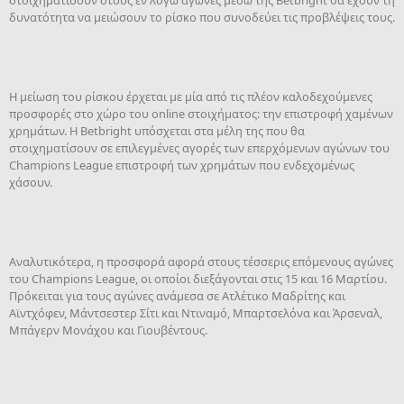
στοιχηματίσουν στους εν λόγω αγώνες μέσω της Betbright θα έχουν τη
δυνατότητα να μειώσουν το ρίσκο που συνοδεύει τις προβλέψεις τους.
Η μείωση του ρίσκου έρχεται με μία από τις πλέον καλοδεχούμενες
προσφορές στο χώρο του online στοιχήματος: την επιστροφή χαμένων
χρημάτων. Η Betbright υπόσχεται στα μέλη της που θα
στοιχηματίσουν σε επιλεγμένες αγορές των επερχόμενων αγώνων του
Champions League επιστροφή των χρημάτων που ενδεχομένως
χάσουν.
Αναλυτικότερα, η προσφορά αφορά στους τέσσερις επόμενους αγώνες
του Champions League, οι οποίοι διεξάγονται στις 15 και 16 Μαρτίου.
Πρόκειται για τους αγώνες ανάμεσα σε Ατλέτικο Μαδρίτης και
Αϊντχόφεν, Μάντσεστερ Σίτι και Ντιναμό, Μπαρτσελόνα και Άρσεναλ,
Μπάγερν Μονάχου και Γιουβέντους.