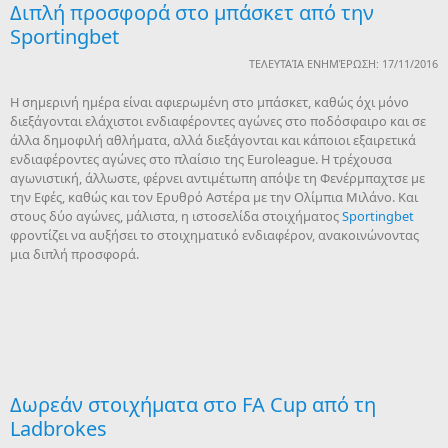
Διπλή προσφορά στο μπάσκετ από την
Sportingbet
ΤΕΛΕΥΤΑΊΑ ΕΝΗΜΈΡΩΣΗ: 17/11/2016
Η σημερινή ημέρα είναι αφιερωμένη στο μπάσκετ, καθώς όχι μόνο
διεξάγονται ελάχιστοι ενδιαφέροντες αγώνες στο ποδόσφαιρο και σε
άλλα δημοφιλή αθλήματα, αλλά διεξάγονται και κάποιοι εξαιρετικά
ενδιαφέροντες αγώνες στο πλαίσιο της Euroleague. Η τρέχουσα
αγωνιστική, άλλωστε, φέρνει αντιμέτωπη απόψε τη Φενέρμπαχτσε με
την Εφές, καθώς και τον Ερυθρό Αστέρα με την Ολίμπια Μιλάνο. Και
στους δύο αγώνες, μάλιστα, η ιστοσελίδα στοιχήματος
Sportingbet
φροντίζει να αυξήσει το στοιχηματικό ενδιαφέρον, ανακοινώνοντας
μια διπλή προσφορά.
Δωρεάν στοιχήματα στο FA Cup από τη
Ladbrokes