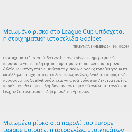
Μειωμένο ρίσκο στο League Cup υπόσχεται
η στοιχηματική ιστοσελίδα Goalbet
ΤΕΛΕΥΤΑΊΑ ΕΝΗΜΈΡΩΣΗ: 30/10/2019
Η στοιχηματική ιστοσελίδα Goalbet ανακοίνωσε σήμερα μια νέα
προσφορά για τα μέλη της που προτιμούν τα παρολί από τα μονά
δελτία και υπόσχεται να μειώσει το ρίσκο για όσους τοποθετήσουν τα
κατάλληλα στοιχήματα σε επιλεγμένους αγώνες. Αναλυτικότερα, η νέα
προσφορά της Goalbet υπόσχεται να αποζημιώσει επιλεγμένα χαμένα
παρολί που θα συμπεριλαμβάνουν τον σημερινό αγώνα του αγγλικού
League Cup ανάμεσα σε Λίβερπουλ και Άρσεναλ.
Μειωμένο ρίσκο στα παρολί του Europa
League μοιράζει η ιστοσελίδα στοιχημάτων