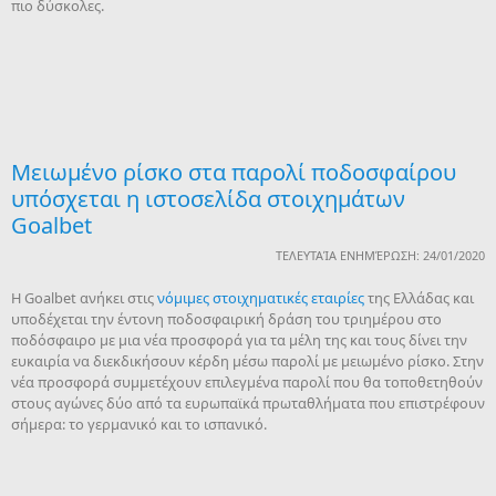
πιο δύσκολες.
Μειωμένο ρίσκο στα παρολί ποδοσφαίρου
υπόσχεται η ιστοσελίδα στοιχημάτων
Goalbet
ΤΕΛΕΥΤΑΊΑ ΕΝΗΜΈΡΩΣΗ: 24/01/2020
Η Goalbet ανήκει στις
νόμιμες στοιχηματικές εταιρίες
της Ελλάδας και
υποδέχεται την έντονη ποδοσφαιρική δράση του τριημέρου στο
ποδόσφαιρο με μια νέα προσφορά για τα μέλη της και τους δίνει την
ευκαιρία να διεκδικήσουν κέρδη μέσω παρολί με μειωμένο ρίσκο. Στην
νέα προσφορά συμμετέχουν επιλεγμένα παρολί που θα τοποθετηθούν
στους αγώνες δύο από τα ευρωπαϊκά πρωταθλήματα που επιστρέφουν
σήμερα: το γερμανικό και το ισπανικό.