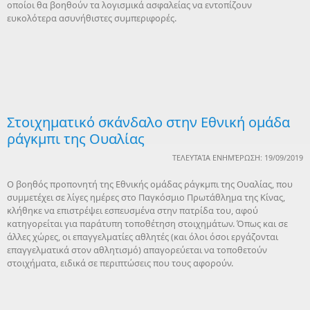
οποίοι θα βοηθούν τα λογισμικά ασφαλείας να εντοπίζουν
ευκολότερα ασυνήθιστες συμπεριφορές.
Στοιχηματικό σκάνδαλο στην Εθνική ομάδα
ράγκμπι της Ουαλίας
ΤΕΛΕΥΤΑΊΑ ΕΝΗΜΈΡΩΣΗ: 19/09/2019
Ο βοηθός προπονητή της Εθνικής ομάδας ράγκμπι της Ουαλίας, που
συμμετέχει σε λίγες ημέρες στο Παγκόσμιο Πρωτάθλημα της Κίνας,
κλήθηκε να επιστρέψει εσπευσμένα στην πατρίδα του, αφού
κατηγορείται για παράτυπη τοποθέτηση στοιχημάτων. Όπως και σε
άλλες χώρες, οι επαγγελματίες αθλητές (και όλοι όσοι εργάζονται
επαγγελματικά στον αθλητισμό) απαγορεύεται να τοποθετούν
στοιχήματα, ειδικά σε περιπτώσεις που τους αφορούν.