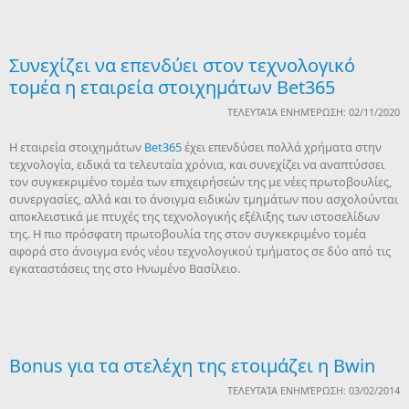
Συνεχίζει να επενδύει στον τεχνολογικό
τομέα η εταιρεία στοιχημάτων Bet365
ΤΕΛΕΥΤΑΊΑ ΕΝΗΜΈΡΩΣΗ: 02/11/2020
H εταιρεία στοιχημάτων
Bet365
έχει επενδύσει πολλά χρήματα στην
τεχνολογία, ειδικά τα τελευταία χρόνια, και συνεχίζει να αναπτύσσει
τον συγκεκριμένο τομέα των επιχειρήσεών της με νέες πρωτοβουλίες,
συνεργασίες, αλλά και το άνοιγμα ειδικών τμημάτων που ασχολούνται
αποκλειστικά με πτυχές της τεχνολογικής εξέλιξης των ιστοσελίδων
της. Η πιο πρόσφατη πρωτοβουλία της στον συγκεκριμένο τομέα
αφορά στο άνοιγμα ενός νέου τεχνολογικού τμήματος σε δύο από τις
εγκαταστάσεις της στο Ηνωμένο Βασίλειο.
Bonus για τα στελέχη της ετοιμάζει η Bwin
ΤΕΛΕΥΤΑΊΑ ΕΝΗΜΈΡΩΣΗ: 03/02/2014