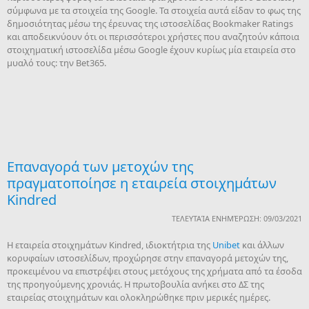
σύμφωνα με τα στοιχεία της Google. Τα στοιχεία αυτά είδαν το φως της
δημοσιότητας μέσω της έρευνας της ιστοσελίδας Bookmaker Ratings
και αποδεικνύουν ότι οι περισσότεροι χρήστες που αναζητούν κάποια
στοιχηματική ιστοσελίδα μέσω Google έχουν κυρίως μία εταιρεία στο
μυαλό τους: την Bet365.
Επαναγορά των μετοχών της
πραγματοποίησε η εταιρεία στοιχημάτων
Kindred
ΤΕΛΕΥΤΑΊΑ ΕΝΗΜΈΡΩΣΗ: 09/03/2021
Η εταιρεία στοιχημάτων Kindred, ιδιοκτήτρια της
Unibet
και άλλων
κορυφαίων ιστοσελίδων, προχώρησε στην επαναγορά μετοχών της,
προκειμένου να επιστρέψει στους μετόχους της χρήματα από τα έσοδα
της προηγούμενης χρονιάς. Η πρωτοβουλία ανήκει στο ΔΣ της
εταιρείας στοιχημάτων και ολοκληρώθηκε πριν μερικές ημέρες.