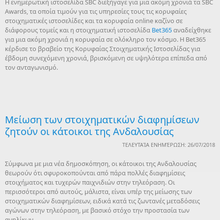
H ενημερωτική ιστοσελίδα SBC διεξήγαγε για μια ακόμη χρονιά τα SBC
Awards, τα οποία τιμούν για τις υπηρεσίες τους τις κορυφαίες
στοιχηματικές ιστοσελίδες και τα κορυφαία online καζίνο σε
διάφορους τομείς και η στοιχηματική ιστοσελίδα
Bet365
αναδείχθηκε
για μια ακόμη χρονιά η κορυφαία σε ολόκληρο τον κόσμο. Η Bet365
κέρδισε το βραβείο της Κορυφαίας Στοιχηματικής Ιστοσελίδας για
έβδομη συνεχόμενη χρονιά, βρισκόμενη σε υψηλότερα επίπεδα από
τον ανταγωνισμό.
Μείωση των στοιχηματικών διαφημίσεων
ζητούν οι κάτοικοι της Ανδαλουσίας
ΤΕΛΕΥΤΑΊΑ ΕΝΗΜΈΡΩΣΗ: 26/07/2018
Σύμφωνα με μια νέα δημοσκόπηση, οι κάτοικοι της Ανδαλουσίας
θεωρούν ότι σφυροκοπούνται από πάρα πολλές διαφημίσεις
στοιχήματος και τυχερών παιχνιδιών στην τηλεόραση. Οι
περισσότεροι από αυτούς, μάλιστα, είναι υπέρ της μείωσης των
στοιχηματικών διαφημίσεων, ειδικά κατά τις ζωντανές μεταδόσεις
αγώνων στην τηλεόραση, με βασικό στόχο την προστασία των
ανηλίκων.