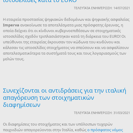
ΤΕΛΕΥΤΑΊΑ ΕΝΗΜΈΡΩΣΗ: 14/07/2021
Η εταιρεία προστασίας ψηφιακών δεδομένων και ψηφιακής ασφαλείας
Imperva
ανακοίνωσε τα αποτελέσματα μιας πρόσφατης έρευνας, η
οποία δείχνει ότι οι κίνδυνοι κυβερνοεπιθέσεων σε στοιχηματικές
ιστοσελίδες σχεδόν τριπλασιάστηκαν κατά τη διάρκεια του EURO! Οι
υπεύθυνοι της εταιρείας έκρουσαν τον κώδωνα του κινδύνου και
κάλεσαν τις ιστοσελίδες στοιχήματος να σπεύσουν και να ασφαλίσουν
αποτελεσματικότερα τα συστήματά τους και τους λογαριασμούς των
μελών τους.
Συνεχίζονται οι αντιδράσεις για την ιταλική
απαγόρευση των στοιχηματικών
διαφημίσεων
ΤΕΛΕΥΤΑΊΑ ΕΝΗΜΈΡΩΣΗ: 31/03/2021
Οι διαφημίσεις του στοιχήματος και των υπόλοιπων τυχερών
παιχνιδιών απαγορεύονται στην Ιταλία, καθώς
ο πρόσφατος νόμος