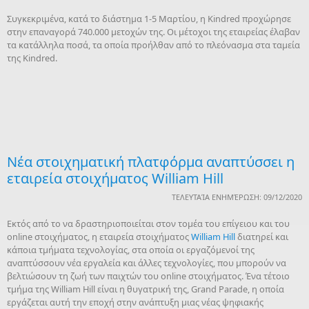
Συγκεκριμένα, κατά το διάστημα 1-5 Μαρτίου, η Kindred προχώρησε
στην επαναγορά 740.000 μετοχών της. Οι μέτοχοι της εταιρείας έλαβαν
τα κατάλληλα ποσά, τα οποία προήλθαν από το πλεόνασμα στα ταμεία
της Kindred.
Νέα στοιχηματική πλατφόρμα αναπτύσσει η
εταιρεία στοιχήματος William Hill
ΤΕΛΕΥΤΑΊΑ ΕΝΗΜΈΡΩΣΗ: 09/12/2020
Εκτός από το να δραστηριοποιείται στον τομέα του επίγειου και του
online στοιχήματος, η εταιρεία στοιχήματος
William Hill
διατηρεί και
κάποια τμήματα τεχνολογίας, στα οποία οι εργαζόμενοί της
αναπτύσσουν νέα εργαλεία και άλλες τεχνολογίες, που μπορούν να
βελτιώσουν τη ζωή των παιχτών του online στοιχήματος. Ένα τέτοιο
τμήμα της William Hill είναι η θυγατρική της, Grand Parade, η οποία
εργάζεται αυτή την εποχή στην ανάπτυξη μιας νέας ψηφιακής