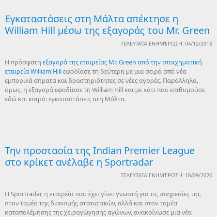
Εγκαταστάσεις στη Μάλτα απέκτησε η
William Hill μέσω της εξαγοράς του Mr. Green
ΤΕΛΕΥΤΑΊΑ ΕΝΗΜΈΡΩΣΗ: 04/12/2018
H πρόσφατη
εξαγορά της εταιρείας Mr. Green από την στοιχηματική
εταιρεία William Hill
εφοδίασε τη δεύτερη με μια σειρά από νέα
εμπορικά σήματα και δραστηριότητες σε νέες αγορές. Παράλληλα,
όμως, η εξαγορά εφοδίασε τη William Hill και με κάτι που επιθυμούσε
εδώ και καιρό: εγκαταστάσεις στη Μάλτα.
Την προστασία της Indian Premier League
στο κρίκετ ανέλαβε η Sportradar
ΤΕΛΕΥΤΑΊΑ ΕΝΗΜΈΡΩΣΗ: 18/09/2020
H Sportradar, η εταιρεία που έχει γίνει γνωστή για τις υπηρεσίες της
στον τομέα της διανομής στατιστικών, αλλά και στον τομέα
καταπολέμησης της χειραγώγησης αγώνων, ανακοίνωσε μια νέα