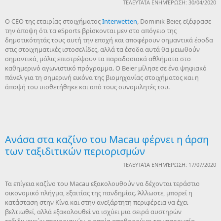
ΤΕΛΕΥΤΑΊΑ ΕΝΗΜΈΡΩΣΗ: 30/04/2020
Ο CEO της εταιρίας στοιχήματος
Interwetten
, Dominik Beier, εξέφρασε
την άποψη ότι τα eSports βρίσκονται μεν στο απόγειο της
δημοτικότητάς τους αυτή την εποχή και αποφέρουν σημαντικά έσοδα
στις στοιχηματικές ιστοσελίδες, αλλά τα έσοδα αυτά θα μειωθούν
σημαντικά, μόλις επιστρέψουν τα παραδοσιακά αθλήματα στο
καθημερινό αγωνιστικό πρόγραμμα. Ο Beier μίλησε σε ένα ψηφιακό
πάνελ για τη σημερινή εικόνα της βιομηχανίας στοιχήματος και η
άποψή του υιοθετήθηκε και από τους συνομιλητές του.
Ανάσα στα καζίνο του Macau φέρνει η άρση
των ταξιδιτικών περιορισμών
ΤΕΛΕΥΤΑΊΑ ΕΝΗΜΈΡΩΣΗ: 17/07/2020
Τα επίγεια καζίνο του Macau εξακολουθούν να δέχονται τεράστιο
οικονομικό πλήγμα, εξαιτίας της πανδημίας. Άλλωστε, μπορεί η
κατάσταση στην Κίνα και στην ανεξάρτητη περιφέρεια να έχει
βελτιωθεί, αλλά εξακολουθεί να ισχύει μια σειρά αυστηρών