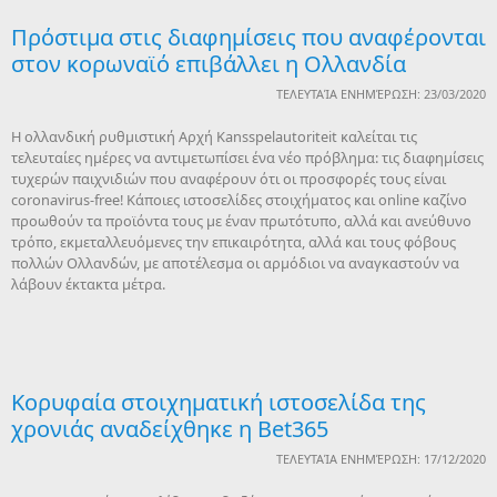
Πρόστιμα στις διαφημίσεις που αναφέρονται
στον κορωναϊό επιβάλλει η Ολλανδία
ΤΕΛΕΥΤΑΊΑ ΕΝΗΜΈΡΩΣΗ: 23/03/2020
Η ολλανδική ρυθμιστική Αρχή Kansspelautoriteit καλείται τις
τελευταίες ημέρες να αντιμετωπίσει ένα νέο πρόβλημα: τις διαφημίσεις
τυχερών παιχνιδιών που αναφέρουν ότι οι προσφορές τους είναι
coronavirus-free! Κάποιες ιστοσελίδες στοιχήματος και online καζίνο
προωθούν τα προϊόντα τους με έναν πρωτότυπο, αλλά και ανεύθυνο
τρόπο, εκμεταλλευόμενες την επικαιρότητα, αλλά και τους φόβους
πολλών Ολλανδών, με αποτέλεσμα οι αρμόδιοι να αναγκαστούν να
λάβουν έκτακτα μέτρα.
Κορυφαία στοιχηματική ιστοσελίδα της
χρονιάς αναδείχθηκε η Bet365
ΤΕΛΕΥΤΑΊΑ ΕΝΗΜΈΡΩΣΗ: 17/12/2020