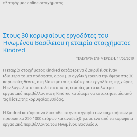
πλατφόρμας online στοιχήματος.
Στους 30 κορυφαίους εργοδότες του
Ηνωμένου Βασίλειου η εταιρία στοιχήματος
Kindred
ΤΕΛΕΥΤΑΊΑ ΕΝΗΜΈΡΩΣΗ: 14/05/2019
Η εταιρία στοιχήματος Kindred κατάφερε να διακριθεί σε έναν
ιδιαίτερο τομέα πρόσφατα, αφού μια αγγλική έρευνα την έφερε στις 30
κορυφαίες θέσεις, στη λίστα με τους καλύτερους εργοδότες της χώρας.
Η εν λόγω λίστα αποτελείται από τις εταιρίες με το καλύτερο
εργασιακό περιβάλλον και η Kindred κατάφερε να κατακτήσει μία από
τις θέσεις της κορυφαίας 30άδας.
Η Kindred κατάφερε να διακριθεί στην κατηγορία των επιχειρήσεων με
προσωπικό 250-1000 ατόμων και αναδείχθηκε σε ένα από τα κορυφαία
εργασιακά περιβάλλοντα του Ηνωμένου Βασιλείου.