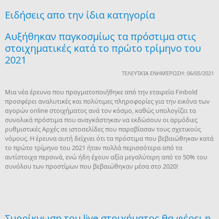
Ειδήσεις απο την ίδια κατηγορία
Αυξήθηκαν παγκοσμίως τα πρόστιμα στις
στοιχηματικές κατά το πρώτο τρίμηνο του
2021
ΤΕΛΕΥΤΑΊΑ ΕΝΗΜΈΡΩΣΗ: 06/05/2021
Μια νέα έρευνα που πραγματοποιήθηκε από την εταιρεία Finbold
προσφέρει αναλυτικές και πολύτιμες πληροφορίες για την εικόνα των
αγορών online στοιχήματος ανά τον κόσμο, καθώς υπολογίζει τα
συνολικά πρόστιμα που αναγκάστηκαν να εκδώσουν οι αρμόδιες
ρυθμιστικές Αρχές σε ιστοσελίδες που παραβίασαν τους σχετικούς
νόμους. Η έρευνα αυτή δείχνει ότι τα πρόστιμα που βεβαιώθηκαν κατά
το πρώτο τρίμηνο του 2021 ήταν πολλά περισσότερα από τα
αντίστοιχα περσινά, ενώ ήδη έχουν αξία μεγαλύτερη από το 50% του
συνόλου των προστίμων που βεβαιώθηκαν μέσα στο 2020!
Συρρίκνωση του live στοιχήματος θα φέρει η