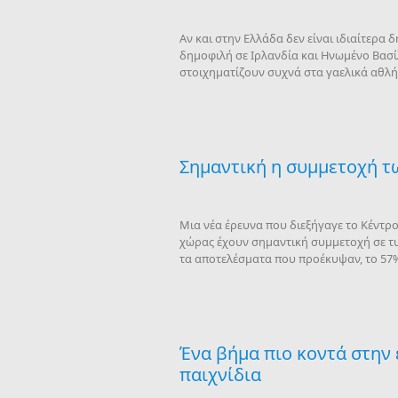
Αν και στην Ελλάδα δεν είναι ιδιαίτερα 
δημοφιλή σε Ιρλανδία και Ηνωμένο Βασίλ
στοιχηματίζουν συχνά στα γαελικά αθλήμ
Σημαντική η συμμετοχή τ
Μια νέα έρευνα που διεξήγαγε το Κέντρο
χώρας έχουν σημαντική συμμετοχή σε τυ
τα αποτελέσματα που προέκυψαν, το 57%
Ένα βήμα πιο κοντά στην
παιχνίδια