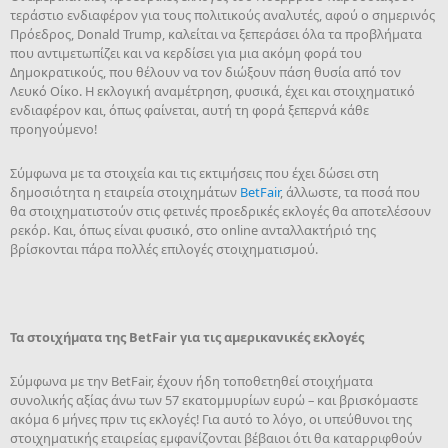
τεράστιο ενδιαφέρον για τους πολιτικούς αναλυτές, αφού ο σημερινός
Πρόεδρος, Donald Trump, καλείται να ξεπεράσει όλα τα προβλήματα
που αντιμετωπίζει και να κερδίσει για μια ακόμη φορά του
Δημοκρατικούς, που θέλουν να τον διώξουν πάση θυσία από τον
Λευκό Οίκο. Η εκλογική αναμέτρηση, φυσικά, έχει και στοιχηματικό
ενδιαφέρον και, όπως φαίνεται, αυτή τη φορά ξεπερνά κάθε
προηγούμενο!
Σύμφωνα με τα στοιχεία και τις εκτιμήσεις που έχει δώσει στη
δημοσιότητα η εταιρεία στοιχημάτων
BetFair
, άλλωστε, τα ποσά που
θα στοιχηματιστούν στις φετινές προεδρικές εκλογές θα αποτελέσουν
ρεκόρ. Και, όπως είναι φυσικό, στο online ανταλλακτήριό της
βρίσκονται πάρα πολλές επιλογές στοιχηματισμού.
Τα στοιχήματα της BetFair
για τις αμερικανικές εκλογές
Σύμφωνα με την BetFair, έχουν ήδη τοποθετηθεί στοιχήματα
συνολικής αξίας άνω των 57 εκατομμυρίων ευρώ – και βρισκόμαστε
ακόμα 6 μήνες πριν τις εκλογές! Για αυτό το λόγο, οι υπεύθυνοι της
στοιχηματικής εταιρείας εμφανίζονται βέβαιοι ότι θα καταρριφθούν