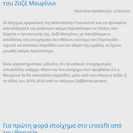
του Ζοζέ Μουρίνιο
ΤΕΛΕΥΤΑΊΑ ΕΝΗΜΈΡΩΣΗ: 27/09/2018
Οι άσχημες εμφανίσεις της Μάντσεστερ Γιουνάιτεντ και τα πρόσφατα
αποτελέσματά της αυξάνουν ακόμη περισσότερο τις πιέσεις που
δέχεται ο προπονητής της, Ζοζέ Μουρίνιο, με αποτέλεσμα οι
αποδόσεις στα στοιχήματα που θέλουν σύντομα τον Πορτογάλο
τεχνικό να αποτελεί παρελθόν για τον πάγκο της ομάδας να έχουν
μειωθεί ακόμη περισσότερο.
Είναι χαρακτηριστικό, μάλιστα, ότι σε κάποιες στοιχηματικές
ιστοσελίδες υπάρχει πλέον και ένα στοίχημα που προβλέπει ότι ο
Μουρίνιο δε θα αποτελέσει παρελθόν μόνο από την επόμενη σεζόν ή
το τέλος του 2018, αλλά από το επόμενο Σαββατοκύριακο!
Για πρώτη φορά στοίχημα στο crossfit από
την Pinnacle