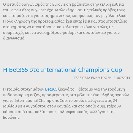
Ο φετινός διαγωνισμός της Eurovision βρίσκεται στην τελική ευθεία
του, αφού όλες οι χώρες έχουν ολοκληρώσει τις τελικές πρόβες τους
και ετοιμάζονται για τους ημιτελικούς και, φυσικά, τον μεγάλο τελικό.
Η ολοκλήρωση της προετοιμασίας έχει επιτρέψει και στις ιστοσελίδες
στοιχήματος να αποκτήσουν μια καλύτερη εικόνα για όλες τις
συμμετοχές και να ανακηρύξουν φαβορί και αουτσάιντερ για τον
διαγωνισμό.
H Bet365 στο International Champions Cup
ΤΕΛΕΥΤΑΊΑ ΕΝΗΜΈΡΩΣΗ: 21/07/2014
H εταιρία στοιχημάτων
Βet365
ξεκινά το… ζέσταμα για την ερχόμενη
ποδοσφαιρική σεζόν, προσφέροντας στα μέλη της ένα πλήθος αγορών
για το International Champions Cup, το οποίο διεξάγεται στις 24
Ιουλίου με 4 Αυγούστου στον Κανάδα και στο οποίο συμμετέχουν
κάποιοι από τους καλύτερους ποδοσφαιρικούς συλλόγους της
Ευρώπης.