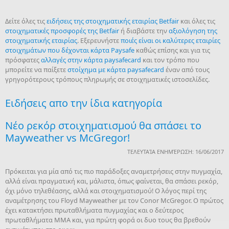
Δείτε όλες τις
ειδήσεις της στοιχηματικής εταιρίας Betfair
και όλες τις
στοιχηματικές προσφορές της Betfair
ή διαβάστε την
αξιολόγηση της
στοιχηματικής εταιρίας
. Εξερευνήστε
ποιές είναι οι καλύτερες εταιρίες
στοιχημάτων που δέχονται κάρτα Paysafe
καθώς επίσης και για τις
πρόσφατες
αλλαγές στην κάρτα paysafecard
και τον τρόπο που
μπορείτε να παίξετε
στοίχημα με κάρτα paysafecard
έναν από τους
γρηγορότερους τρόπους πληρωμής σε στοιχηματικές ιστοσελίδες.
Ειδήσεις απο την ίδια κατηγορία
Νέο ρεκόρ στοιχηματισμού θα σπάσει το
Mayweather vs McGregor!
ΤΕΛΕΥΤΑΊΑ ΕΝΗΜΈΡΩΣΗ: 16/06/2017
Πρόκειται για μία από τις πιο παράδοξες αναμετρήσεις στην πυγμαχία,
αλλά είναι πραγματική και, μάλιστα, όπως φαίνεται, θα σπάσει ρεκόρ,
όχι μόνο τηλεθέασης, αλλά και στοιχηματισμού! Ο λόγος περί της
αναμέτρησης του Floyd Mayweather με τον Conor McGregor. Ο πρώτος
έχει κατακτήσει πρωταθλήματα πυγμαχίας και ο δεύτερος
πρωταθλήματα ΜΜΑ και, για πρώτη φορά οι δυο τους θα βρεθούν