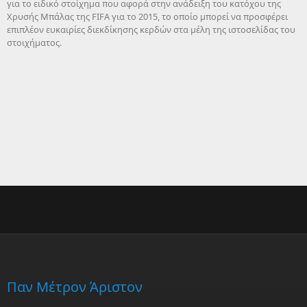
για το ειδικό στοίχημα που αφορά στην ανάδειξη του κατόχου της
Χρυσής Μπάλας της FIFA για το 2015, το οποίο μπορεί να προσφέρει
επιπλέον ευκαιρίες διεκδίκησης κερδών στα μέλη της ιστοσελίδας του
στοιχήματος.
Παν Μέτρον Άριστον