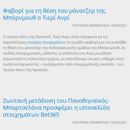
Φαβορί για τη θέση του μάνατζερ της
Μπόρνμουθ ο Τιερί Ανρί
ΤΕΛΕΥΤΑΊΑ ΕΝΗΜΈΡΩΣΗ: 18/02/2021
Ο πρώην άσος της Άρσεναλ, Τιερί Ανρί, είναι σύμφωνα με τις
περισσότερες
εταιρίες στοιχημάτων
το μεγάλο φαβορί για να αναλάβει
τη θέση του μάνατζερ της ποδοσφαιρικής ομάδας της Μπόρνμουθ. Σε
πολλές στοιχηματικές, μάλιστα, η απόδοση του Ανρί μειώθηκε
σημαντικά τις τελευταίες ημέρες, με αποτέλεσμα να μην υπάρχει στην
ουσία ανταγωνιστής – τουλάχιστον από στοιχηματικής σκοπιάς – του
πρώην άσου της Άρσεναλ.
Ζωντανή μετάδοση του Παναθηναϊκός-
Μπαρτσελόνα προσφέρει η ιστοσελίδα
στοιχημάτων Bet365
ΤΕΛΕΥΤΑΊΑ ΕΝΗΜΈΡΩΣΗ: 02/03/2021