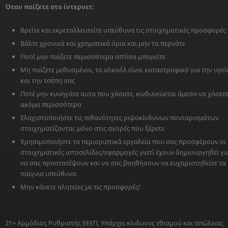
Όταν παίζετε στο ίντερνετ:
Βρείτε και εκμεταλλευτείτε υπεύθυνα τις στοιχηματικές προσφορές
Βάλτε χρονικά και χρηματικά όρια και μην τα περνάτε
Ποτέ μην παίζετε περισσότερα απ'όσα μπορείτε
Μη παίζετε μεθυσμένοι, το αλκοόλ είναι καταστροφικό για την υγεί
και την τσέπη σας
Ποτέ μην κυνηγάτε αυτα που χάσατε, κινδυνεύεται άμεσα να χάσετ
ακόμα περισσότερα
Ελαχιστοποιήστε τις πιθανότητες ριψοκίνδυνων πονταρισμάτων
στοιχηματίζοντας μόνο στις αγορές που ξέρετε
Χρησιμοποιήστε τα περιοριστικά εργαλεία που σας προσφέρουν οι
στοιχηματικές ιστοσελίδες/εφαρμογές γιατί έχουν δημιουργηθεί γι
να σας προστατέψουν και να σας βοηθήσουν να ευχαριστηθείτε τα
παίγνια υπεύθυνα
Μην κάνετε αλητείες με τις προσφορές!
21+ Αρμόδιος Ρυθμιστής ΕΕΕΠ, Υπάρχει κίνδυνος εθισμού και απώλειας