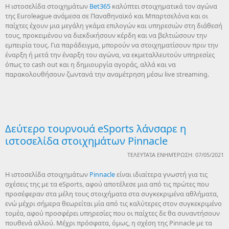
Η ιστοσελίδα στοιχημάτων
Bet365
καλύπτει στοιχηματικά τον αγώνα
της Euroleague ανάμεσα σε Παναθηναϊκό και Μπαρτσελόνα και οι
παίχτες έχουν μια μεγάλη γκάμα επιλογών και υπηρεσιών στη διάθεσή
τους, προκειμένου να διεκδικήσουν κέρδη και να βελτιώσουν την
εμπειρία τους. Για παράδειγμα, μπορούν να στοιχηματίσουν πριν την
έναρξη ή μετά την έναρξη του αγώνα, να εκμεταλλευτούν υπηρεσίες
όπως το cash out και η δημιουργία αγοράς, αλλά και να
παρακολουθήσουν ζωντανά την αναμέτρηση μέσω live streaming.
Δεύτερο τουρνουά eSports λάνσαρε η
ιστοσελίδα στοιχημάτων Pinnacle
ΤΕΛΕΥΤΑΊΑ ΕΝΗΜΈΡΩΣΗ: 07/05/2021
Η ιστοσελίδα στοιχημάτων
Pinnacle
είναι ιδιαίτερα γνωστή για τις
σχέσεις της με τα eSports, αφού αποτέλεσε μια από τις πρώτες που
προσέφεραν στα μέλη τους στοιχήματα στα συγκεκριμένα αθλήματα,
ενώ μέχρι σήμερα θεωρείται μία από τις καλύτερες στον συγκεκριμένο
τομέα, αφού προσφέρει υπηρεσίες που οι παίχτες δε θα συναντήσουν
πουθενά αλλού. Μέχρι πρόσφατα, όμως, η σχέση της Pinnacle με τα