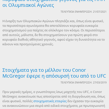
οι Ολυμπιακοί Αγώνες
ΤΕΛΕΥΤΑΊΑ ΕΝΗΜΈΡΩΣΗ: 21/07/2021
Η έναρξη των Ολυμπιακών Αγώνων πλησιάζει και, όπως είναι φυσικό,
τα περισσότερα αγωνίσματα θα αποτελέσουν κορυφαία ευκαιρία
στοιχηματισμού για παίχτες σε ολόκληρο τον κόσμο. Οι περισσότεροι
από αυτούς, μάλιστα, δε θα στοιχηματίσουν για πρώτη φορά στο
κορυφαίο διεθνές αθλητικό γεγονός, αφού είχαν τη δυνατότητα να το
κάνουν και προηγούμενες χρονιές.
Στοιχήματα για το μέλλον του Conor
McGregor έφερε η απόσυρσή του από το UFC
ΤΕΛΕΥΤΑΊΑ ΕΝΗΜΈΡΩΣΗ: 27/03/2019
Πριν μερικές ημέρες, ο γνωστότερος ίσως μαχητής του UFC, ο Conor
McGregor, ανακοίνωσε πως αποσύρεται από τη διοργάνωση και, όπως
είναι φυσικό, πολλές
στοιχηματικές εταιρίες
δεν έχασαν την ευκαιρία
να ανακοινώσουν μια σειρά από ειδικά στοιχήματα, με πρωταγωνιστή