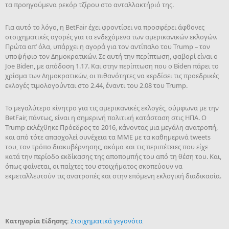
τα προηγούμενα ρεκόρ τζίρου στο ανταλλακτήριό της.
Για αυτό το λόγο, η BetFair έχει φροντίσει να προσφέρει άφθονες
στοιχηματικές αγορές για τα ενδεχόμενα των αμερικανικών εκλογών.
Πρώτα απ’ όλα, υπάρχει η αγορά για τον αντίπαλο του Trump – τον
υποψήφιο τον Δημοκρατικών. Σε αυτή την περίπτωση, φαβορί είναι ο
Joe Biden, με απόδοση 1.17. Και στην περίπτωση που ο Biden πάρει το
χρίσμα των Δημοκρατικών, οι πιθανότητες να κερδίσει τις προεδρικές
εκλογές τιμολογούνται στο 2.44, έναντι του 2.08 του Trump.
Το μεγαλύτερο κίνητρο για τις αμερικανικές εκλογές, σύμφωνα με την
BetFair, πάντως, είναι η σημερινή πολιτική κατάσταση στις ΗΠΑ. Ο
Trump εκλέχθηκε Πρόεδρος το 2016, κάνοντας μια μεγάλη ανατροπή,
και από τότε απασχολεί συνέχεια τα ΜΜΕ με τα καθημερινά tweets
του, τον τρόπο διακυβέρνησης, ακόμα και τις περιπέτειες που είχε
κατά την περίοδο εκδίκασης της αποπομπής του από τη θέση του. Και,
όπως φαίνεται, οι παίχτες του στοιχήματος σκοπεύουν να
εκμεταλλευτούν τις ανατροπές και στην επόμενη εκλογική διαδικασία.
Κατηγορία Είδησης:
Στοιχηματικά γεγονότα