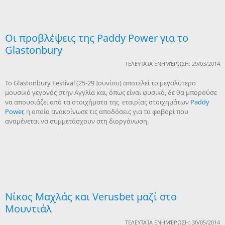
Οι προβλέψεις της Paddy Power για το
Glastonbury
ΤΕΛΕΥΤΑΊΑ ΕΝΗΜΈΡΩΣΗ: 29/03/2014
Το Glastonbury Festival (25-29 Ιουνίου) αποτελεί το μεγαλύτερο
μουσικό γεγονός στην Αγγλία και, όπως είναι φυσικό, δε θα μπορούσε
να απουσιάζει από τα στοιχήματα της εταιρίας στοιχημάτων
Paddy
Power
, η οποία ανακοίνωσε τις αποδόσεις για τα φαβορί που
αναμένεται να συμμετάσχουν στη διοργάνωση.
Νίκος Μαχλάς και Verusbet μαζί στο
Μουντιάλ
ΤΕΛΕΥΤΑΊΑ ΕΝΗΜΈΡΩΣΗ: 30/05/2014