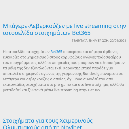
Μπάγερν-Λεβερκούζεν με live streaming στην
ιστοσελίδα στοιχημάτων Bet365
ΤΕΛΕΥΤΑΊΑ ΕΝΗΜΈΡΩΣΗ: 20/04/2021
Η ιστοσελίδα στοιχημάτων
Bet365
προσφέρει και σήμερα άφθονες
ευκαιρίες στοιχηματισμού στους κορυφαίους αγώνες ποδοσφαίρου
του προγράμματος, αλλά οι υπηρεσίες που μπορούν να αξιοποιήσουν
τα μέλη της δεν εξαντλούνται εκεί. Χαρακτηριστικό παράδειγμα
αποτελεί ο σημερινός αγώνας της γερμανικής Bundesliga ανάμεσα σε
Μπάγερν και Λεβερκούζεν, ο οποίος, όχι μόνο συνοδεύεται από
εκατοντάδες στοιχήματα στο pre-game και στο live στοίχημα, αλλά θα
μεταδοθεί και ζωντανά μέσω live streaming στην Bet365.
Στοιχήματα για τους Χειμερινούς
Ολυμπιακούς από τη Novibet