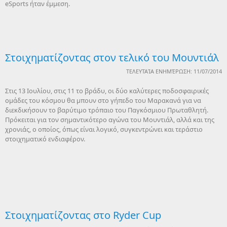
eSports ήταν έμμεση.
Στοιχηματίζοντας στον τελικό του Μουντιάλ
ΤΕΛΕΥΤΑΊΑ ΕΝΗΜΈΡΩΣΗ: 11/07/2014
Στις 13 Ιουλίου, στις 11 το βράδυ, οι δύο καλύτερες ποδοσφαιρικές
ομάδες του κόσμου θα μπουν στο γήπεδο του Μαρακανά για να
διεκδικήσουν το βαρύτιμο τρόπαιο του Παγκόσμιου Πρωταθλητή.
Πρόκειται για τον σημαντικότερο αγώνα του Μουντιάλ, αλλά και της
χρονιάς, ο οποίος, όπως είναι λογικό, συγκεντρώνει και τεράστιο
στοιχηματικό ενδιαφέρον.
Στοιχηματίζοντας στο Ryder Cup