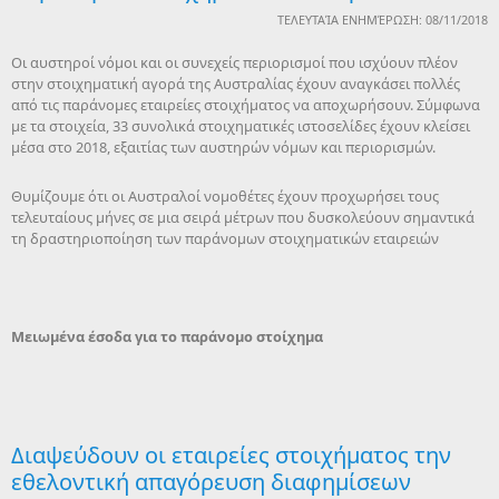
ΤΕΛΕΥΤΑΊΑ ΕΝΗΜΈΡΩΣΗ: 08/11/2018
Οι αυστηροί νόμοι και οι συνεχείς περιορισμοί που ισχύουν πλέον
στην στοιχηματική αγορά της Αυστραλίας έχουν αναγκάσει πολλές
από τις παράνομες εταιρείες στοιχήματος να αποχωρήσουν. Σύμφωνα
με τα στοιχεία, 33 συνολικά στοιχηματικές ιστοσελίδες έχουν κλείσει
μέσα στο 2018, εξαιτίας των αυστηρών νόμων και περιορισμών.
Θυμίζουμε ότι οι Αυστραλοί νομοθέτες έχουν προχωρήσει τους
τελευταίους μήνες σε μια σειρά μέτρων που δυσκολεύουν σημαντικά
τη δραστηριοποίηση των παράνομων στοιχηματικών εταιρειών
Μειωμένα έσοδα για το παράνομο στοίχημα
Διαψεύδουν οι εταιρείες στοιχήματος την
εθελοντική απαγόρευση διαφημίσεων