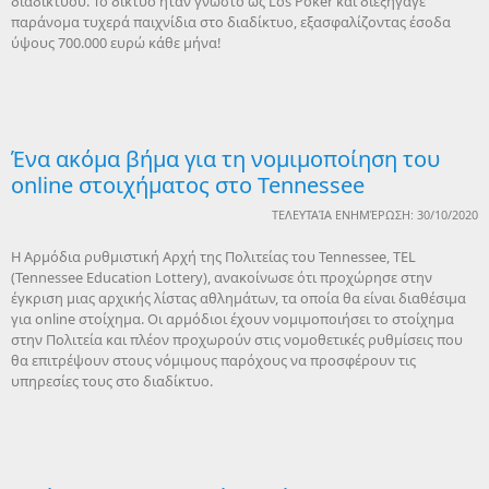
διαδικτύου. Το δίκτυο ήταν γνωστό ως Los Poker και διεξήγαγε
παράνομα τυχερά παιχνίδια στο διαδίκτυο, εξασφαλίζοντας έσοδα
ύψους 700.000 ευρώ κάθε μήνα!
Ένα ακόμα βήμα για τη νομιμοποίηση του
online στοιχήματος στο Tennessee
ΤΕΛΕΥΤΑΊΑ ΕΝΗΜΈΡΩΣΗ: 30/10/2020
H Αρμόδια ρυθμιστική Αρχή της Πολιτείας του Tennessee, TEL
(Tennessee Education Lottery), ανακοίνωσε ότι προχώρησε στην
έγκριση μιας αρχικής λίστας αθλημάτων, τα οποία θα είναι διαθέσιμα
για online στοίχημα. Οι αρμόδιοι έχουν νομιμοποιήσει το στοίχημα
στην Πολιτεία και πλέον προχωρούν στις νομοθετικές ρυθμίσεις που
θα επιτρέψουν στους νόμιμους παρόχους να προσφέρουν τις
υπηρεσίες τους στο διαδίκτυο.