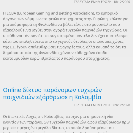
ΤΕΛΕΥΤΑΊΑ ΕΝΗΜΈΡΩΣΗ: 18/12/2020
Η EGBA (European Gaming and Betting Association), το εμπορικό
όργανο των νόμιμων εταιρειών στοιχήματος στην Ευρώπη, κάλεσε για
μια ακόμα φορά τη Φινλανδία να βάλει τέλος στο μονοπώλιο που
εξακολουθεί να ισχύει στην αγορά τυχερών παιχνιδιών της χώρας. Οι
υπεύθυνοι τόνισαν ότι το συγκεκριμένο μοντέλο δεν έχει αποτέλεσμα,
κάτι που επαληθεύεται από το γεγονός ότι όλες οι υπόλοιπες χώρες
της Ε.Ε. έχουν απελευθερώσει τις αγορές τους, αλλά και από το ότι τα
δημόσια ταμεία της Φινλανδίας χάνουν κάθε χρόνο έσοδα
εκατομμυρίων ευρώ, εξαιτίας του παράνομου στοιχήματος.
Online δίκτυο παράνομων τυχερών
παιχνιδιών εξάρθρωσε η Κολομβία
ΤΕΛΕΥΤΑΊΑ ΕΝΗΜΈΡΩΣΗ: 09/12/2020
Οι διωκτικές Αρχές της Κολομβίας πέτυχαν μια σημαντική νίκη
εναντίον των παράνομων τυχερών παιχνιδιών, αφού εξάρθρωσαν πριν
μερικές ημέρες ένα μεγάλο δίκτυο, το οποίο δρούσε μέσω του