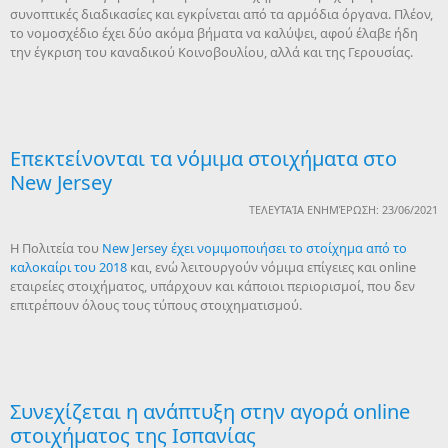
συνοπτικές διαδικασίες και εγκρίνεται από τα αρμόδια όργανα. Πλέον,
το νομοσχέδιο έχει δύο ακόμα βήματα να καλύψει, αφού έλαβε ήδη
την έγκριση του καναδικού Κοινοβουλίου, αλλά και της Γερουσίας.
Επεκτείνονται τα νόμιμα στοιχήματα στο
New Jersey
ΤΕΛΕΥΤΑΊΑ ΕΝΗΜΈΡΩΣΗ: 23/06/2021
Η Πολιτεία του
New Jersey έχει νομιμοποιήσει το στοίχημα από το
καλοκαίρι του 2018
και, ενώ λειτουργούν νόμιμα επίγειες και online
εταιρείες στοιχήματος, υπάρχουν και κάποιοι περιορισμοί, που δεν
επιτρέπουν όλους τους τύπους στοιχηματισμού.
Συνεχίζεται η ανάπτυξη στην αγορά online
στοιχήματος της Ισπανίας