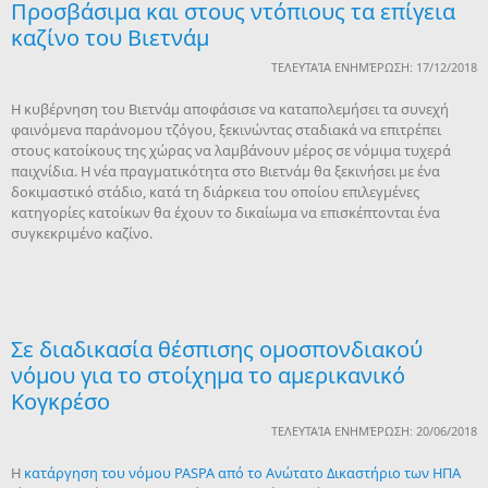
Προσβάσιμα και στους ντόπιους τα επίγεια
καζίνο του Βιετνάμ
ΤΕΛΕΥΤΑΊΑ ΕΝΗΜΈΡΩΣΗ: 17/12/2018
Η κυβέρνηση του Βιετνάμ αποφάσισε να καταπολεμήσει τα συνεχή
φαινόμενα παράνομου τζόγου, ξεκινώντας σταδιακά να επιτρέπει
στους κατοίκους της χώρας να λαμβάνουν μέρος σε νόμιμα τυχερά
παιχνίδια. Η νέα πραγματικότητα στο Βιετνάμ θα ξεκινήσει με ένα
δοκιμαστικό στάδιο, κατά τη διάρκεια του οποίου επιλεγμένες
κατηγορίες κατοίκων θα έχουν το δικαίωμα να επισκέπτονται ένα
συγκεκριμένο καζίνο.
Σε διαδικασία θέσπισης ομοσπονδιακού
νόμου για το στοίχημα το αμερικανικό
Κογκρέσο
ΤΕΛΕΥΤΑΊΑ ΕΝΗΜΈΡΩΣΗ: 20/06/2018
Η
κατάργηση του νόμου PASPA από το Ανώτατο Δικαστήριο των ΗΠΑ