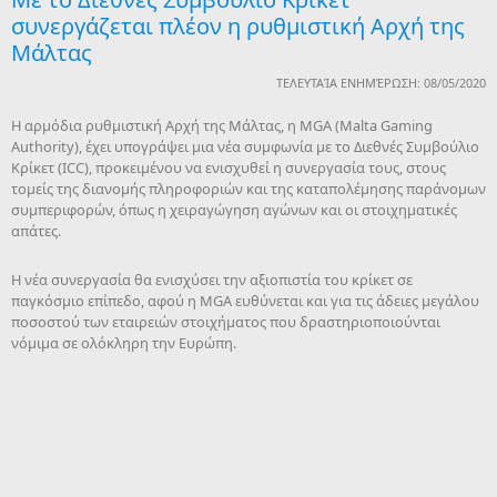
συνεργάζεται πλέον η ρυθμιστική Αρχή της
Μάλτας
ΤΕΛΕΥΤΑΊΑ ΕΝΗΜΈΡΩΣΗ: 08/05/2020
Η αρμόδια ρυθμιστική Αρχή της Μάλτας, η MGA (Malta Gaming
Authority), έχει υπογράψει μια νέα συμφωνία με το Διεθνές Συμβούλιο
Κρίκετ (ICC), προκειμένου να ενισχυθεί η συνεργασία τους, στους
τομείς της διανομής πληροφοριών και της καταπολέμησης παράνομων
συμπεριφορών, όπως η χειραγώγηση αγώνων και οι στοιχηματικές
απάτες.
Η νέα συνεργασία θα ενισχύσει την αξιοπιστία του κρίκετ σε
παγκόσμιο επίπεδο, αφού η MGA ευθύνεται και για τις άδειες μεγάλου
ποσοστού των εταιρειών στοιχήματος που δραστηριοποιούνται
νόμιμα σε ολόκληρη την Ευρώπη.