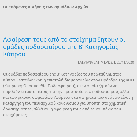
Οι επόμενες κινήσεις των αρμόδιων Αρχών
Αφαίρεσή τους από το στοίχημα ζητούν οι
ομάδες ποδοσφαίρου της Β’ Κατηγορίας
Κύπρου
ΤΕΛΕΥΤΑΊΑ ΕΝΗΜΈΡΩΣΗ: 27/11/2020
Οι ομάδες ποδοσφαίρου της Β’ Κατηγορίας του πρωταθλήματος
Κύπρου έστειλαν κοινή επιστολή διαμαρτυρίας στον Πρόεδρο της ΚΟΠ
(Κυπριακή Ομοσπονδία Ποδοσφαίρου), στην οποία ζητούν να
παρθούν έκτακτα μέτρα, για την προστασία του ποδοσφαίρου, αλλά
και των μικρών σωματείων. Ανάμεσα στα αιτήματα των ομάδων είναι η
κατάργηση του πειθαρχικού κανονισμού για ύποπτη στοιχηματική
δραστηριότητα, αλλά και η αφαίρεσή τους από τα κουπόνια του
στοιχήματος.