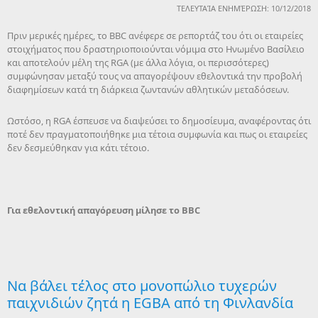
ΤΕΛΕΥΤΑΊΑ ΕΝΗΜΈΡΩΣΗ: 10/12/2018
Πριν μερικές ημέρες, το BBC ανέφερε σε ρεπορτάζ του ότι οι εταιρείες
στοιχήματος που δραστηριοποιούνται νόμιμα στο Ηνωμένο Βασίλειο
και αποτελούν μέλη της RGA (με άλλα λόγια, οι περισσότερες)
συμφώνησαν μεταξύ τους να απαγορέψουν εθελοντικά την προβολή
διαφημίσεων κατά τη διάρκεια ζωντανών αθλητικών μεταδόσεων.
Ωστόσο, η RGA έσπευσε να διαψεύσει το δημοσίευμα, αναφέροντας ότι
ποτέ δεν πραγματοποιήθηκε μια τέτοια συμφωνία και πως οι εταιρείες
δεν δεσμεύθηκαν για κάτι τέτοιο.
Για εθελοντική απαγόρευση μίλησε το
BBC
Να βάλει τέλος στο μονοπώλιο τυχερών
παιχνιδιών ζητά η EGBA από τη Φινλανδία