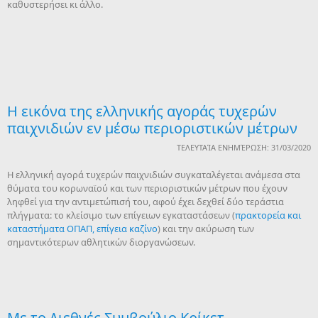
καθυστερήσει κι άλλο.
H εικόνα της ελληνικής αγοράς τυχερών
παιχνιδιών εν μέσω περιοριστικών μέτρων
ΤΕΛΕΥΤΑΊΑ ΕΝΗΜΈΡΩΣΗ: 31/03/2020
H ελληνική αγορά τυχερών παιχνιδιών συγκαταλέγεται ανάμεσα στα
θύματα του κορωναϊού και των περιοριστικών μέτρων που έχουν
ληφθεί για την αντιμετώπισή του, αφού έχει δεχθεί δύο τεράστια
πλήγματα: το κλείσιμο των επίγειων εγκαταστάσεων (
πρακτορεία και
καταστήματα ΟΠΑΠ, επίγεια καζίνο
) και την ακύρωση των
σημαντικότερων αθλητικών διοργανώσεων.
Με το Διεθνές Συμβούλιο Κρίκετ