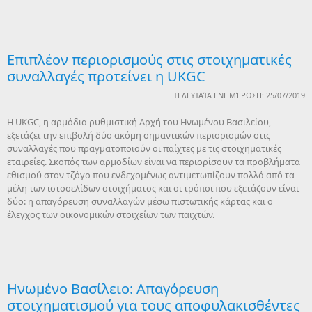
Επιπλέον περιορισμούς στις στοιχηματικές
συναλλαγές προτείνει η UKGC
ΤΕΛΕΥΤΑΊΑ ΕΝΗΜΈΡΩΣΗ: 25/07/2019
Η UKGC, η αρμόδια ρυθμιστική Αρχή του Ηνωμένου Βασιλείου,
εξετάζει την επιβολή δύο ακόμη σημαντικών περιορισμών στις
συναλλαγές που πραγματοποιούν οι παίχτες με τις στοιχηματικές
εταιρείες. Σκοπός των αρμοδίων είναι να περιορίσουν τα προβλήματα
εθισμού στον τζόγο που ενδεχομένως αντιμετωπίζουν πολλά από τα
μέλη των ιστοσελίδων στοιχήματος και οι τρόποι που εξετάζουν είναι
δύο: η απαγόρευση συναλλαγών μέσω πιστωτικής κάρτας και ο
έλεγχος των οικονομικών στοιχείων των παιχτών.
Ηνωμένο Βασίλειο: Απαγόρευση
στοιχηματισμού για τους αποφυλακισθέντες