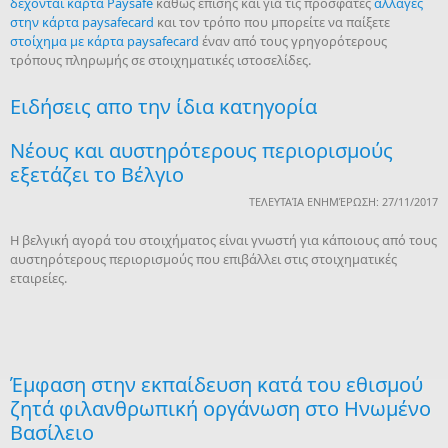
δέχονται κάρτα Paysafe
καθώς επίσης και για τις πρόσφατες
αλλαγές
στην κάρτα paysafecard
και τον τρόπο που μπορείτε να παίξετε
στοίχημα με κάρτα paysafecard
έναν από τους γρηγορότερους
τρόπους πληρωμής σε στοιχηματικές ιστοσελίδες.
Ειδήσεις απο την ίδια κατηγορία
Νέους και αυστηρότερους περιορισμούς
εξετάζει το Βέλγιο
ΤΕΛΕΥΤΑΊΑ ΕΝΗΜΈΡΩΣΗ: 27/11/2017
Η βελγική αγορά του στοιχήματος είναι γνωστή για κάποιους από τους
αυστηρότερους περιορισμούς που επιβάλλει στις στοιχηματικές
εταιρείες.
Έμφαση στην εκπαίδευση κατά του εθισμού
ζητά φιλανθρωπική οργάνωση στο Ηνωμένο
Βασίλειο