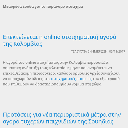
Μειωμένα έσοδα για το παράνομο στοίχημα
Επεκτείνεται η online στοιχηματική αγορά
της Κολομβίας
ΤΕΛΕΥΤΑΊΑ ΕΝΗΜΈΡΩΣΗ: 03/11/2017
H αγορά του online στοιχήματος στην Κολομβία παρουσιάζει
σημαντική ανάπτυξη τους τελευταίους μήνες και αναμένεται να
επεκταθεί ακόμη περισσότερο, καθώς οι αρμόδιες Αρχές συνεχίζουν
να παραχωρούν άδειες στις
στοιχηματικές εταιρείες
του εξωτερικού
που επιθυμούν να δραστηριοποιηθούν νόμιμα στη χώρα.
Προτάσεις για νέα περιοριστικά μέτρα στην
αγορά τυχερών παιχνιδιών της Σουηδίας