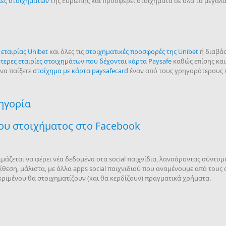
ίες στοιχημάτων
της Ευρώπης και προσφέρει στοιχήματα σε όλα τα μεγάλα
 εταιρίας Unibet
και όλες τις
στοιχηματικές προσφορές της Unibet
ή διαβά
λύτερες εταιρίες στοιχημάτων που δέχονται κάρτα Paysafe
καθώς επίσης και
 να παίξετε
στοίχημα με κάρτα paysafecard
έναν από τους γρηγορότερους 
τηγορία
του στοιχήματος στο Facebook
ιμάζεται να φέρει νέα δεδομένα στα social παιχνίδια, λανσάροντας σύντομα
ίθεση, μάλιστα, με άλλα apps social παιχνιδιού που αναμένουμε από τους 
εκριμένου θα στοιχηματίζουν (και θα κερδίζουν) πραγματικά χρήματα.