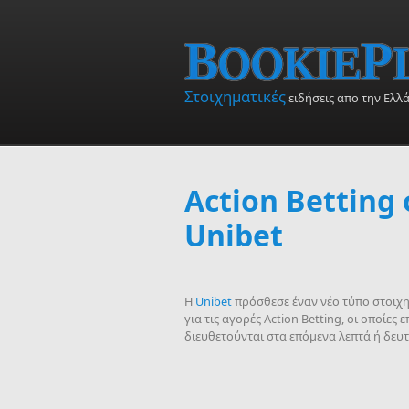
Skip to main content
Στοιχηματικές
ειδήσεις απο την Ελλ
Action Betting
Unibet
Η
Unibet
πρόσθεσε έναν νέο τύπο στοιχη
για τις αγορές Action Betting, οι οποίε
διευθετούνται στα επόμενα λεπτά ή δευ