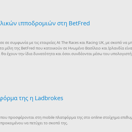
γλικών ιπποδρομιών στη BetFred
 σε συμφωνία με τις εταιρείες At The Races και Racing UK, με σκοπό να 
τα μέλη της BetFred που κατοικούν σε Ηνωμένο Βασίλειο και Ιρλανδία εί
 θα έχουν την ίδια δυνατότητα και όσοι συνδέονται μέσω του υπολογιστή
φόρμα της η Ladbrokes
που προσφέρονται στη mobile πλατφόρμα της στο online στοίχημα επιθυμ
προκειμένου να πετύχει το σκοπό της.