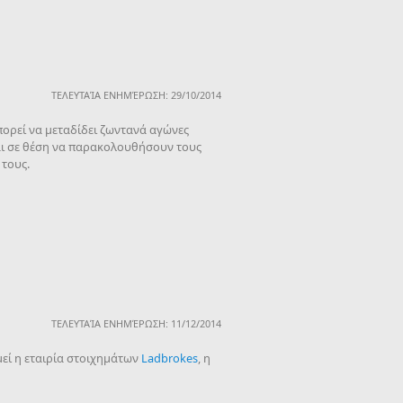
ΤΕΛΕΥΤΑΊΑ ΕΝΗΜΈΡΩΣΗ: 29/10/2014
μπορεί να μεταδίδει ζωντανά αγώνες
ναι σε θέση να παρακολουθήσουν τους
 τους.
ΤΕΛΕΥΤΑΊΑ ΕΝΗΜΈΡΩΣΗ: 11/12/2014
εί η εταιρία στοιχημάτων
Ladbrokes
, η