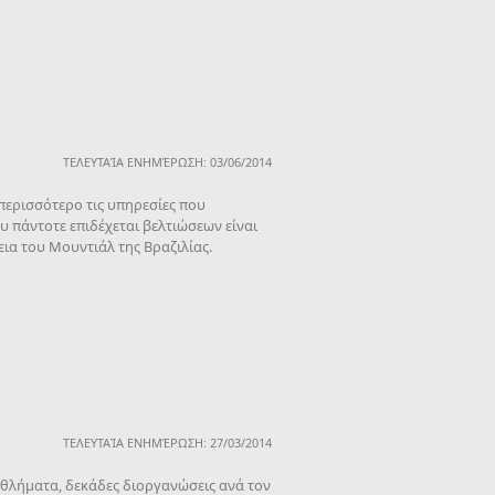
ΤΕΛΕΥΤΑΊΑ ΕΝΗΜΈΡΩΣΗ: 03/06/2014
ερισσότερο τις υπηρεσίες που
 πάντοτε επιδέχεται βελτιώσεων είναι
ια του Μουντιάλ της Βραζιλίας.
ΤΕΛΕΥΤΑΊΑ ΕΝΗΜΈΡΩΣΗ: 27/03/2014
 αθλήματα, δεκάδες διοργανώσεις ανά τον