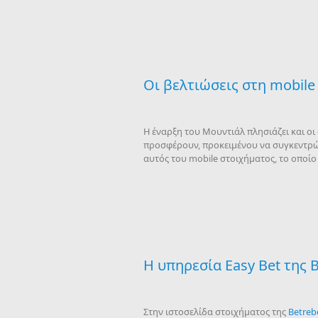
Οι βελτιώσεις στη mobil
Η έναρξη του Μουντιάλ πλησιάζει και οι
προσφέρουν, προκειμένου να συγκεντρώσ
αυτός του mobile στοιχήματος, το οποίο
Η υπηρεσία Easy Bet της B
Στην ιστοσελίδα στοιχήματος της
Betreb