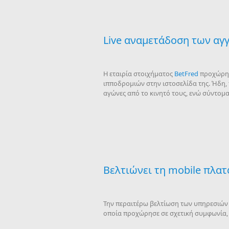
Live αναμετάδοση των αγ
H εταιρία στοιχήματος
BetFred
προχώρησε
ιπποδρομιών στην ιστοσελίδα της. Ήδη, 
αγώνες από το κινητό τους, ενώ σύντομα
Βελτιώνει τη mobile πλατ
Την περαιτέρω βελτίωση των υπηρεσιών 
οποία προχώρησε σε σχετική συμφωνία, 