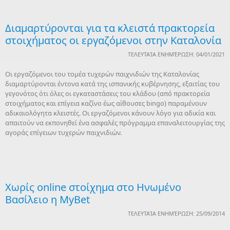
Διαμαρτύρονται για τα κλειστά πρακτορεία
στοιχήματος οι εργαζόμενοι στην Καταλονία
ΤΕΛΕΥΤΑΊΑ ΕΝΗΜΈΡΩΣΗ: 04/01/2021
Οι εργαζόμενοι του τομέα τυχερών παιχνιδιών της Καταλονίας
διαμαρτύρονται έντονα κατά της ισπανικής κυβέρνησης, εξαιτίας του
γεγονότος ότι όλες οι εγκαταστάσεις του κλάδου (από πρακτορεία
στοιχήματος και επίγεια καζίνο έως αίθουσες bingo) παραμένουν
αδικαιολόγητα κλειστές. Οι εργαζόμενοι κάνουν λόγο για αδικία και
απαιτούν να εκπονηθεί ένα ασφαλές πρόγραμμα επαναλειτουργίας της
αγοράς επίγειων τυχερών παιχνιδιών.
Χωρίς online στοίχημα στο Ηνωμένο
Βασίλειο η MyBet
ΤΕΛΕΥΤΑΊΑ ΕΝΗΜΈΡΩΣΗ: 25/09/2014