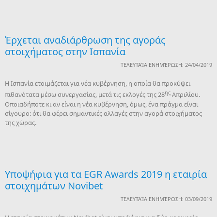
Έρχεται αναδιάρθρωση της αγοράς
στοιχήματος στην Ισπανία
ΤΕΛΕΥΤΑΊΑ ΕΝΗΜΈΡΩΣΗ: 24/04/2019
Η Ισπανία ετοιμάζεται για νέα κυβέρνηση, η οποία θα προκύψει
ης
πιθανότατα μέσω συνεργασίας, μετά τις εκλογές της 28
Απριλίου.
Οποιαδήποτε κι αν είναι η νέα κυβέρνηση, όμως, ένα πράγμα είναι
σίγουρο: ότι θα φέρει σημαντικές αλλαγές στην αγορά στοιχήματος
της χώρας.
Υποψήφια για τα EGR Awards 2019 η εταιρία
στοιχημάτων Novibet
ΤΕΛΕΥΤΑΊΑ ΕΝΗΜΈΡΩΣΗ: 03/09/2019