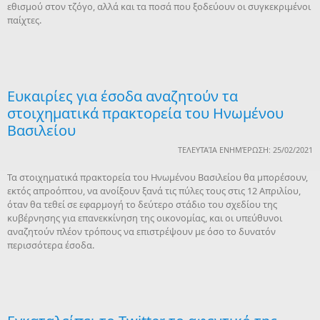
εθισμού στον τζόγο, αλλά και τα ποσά που ξοδεύουν οι συγκεκριμένοι
παίχτες.
Ευκαιρίες για έσοδα αναζητούν τα
στοιχηματικά πρακτορεία του Ηνωμένου
Βασιλείου
ΤΕΛΕΥΤΑΊΑ ΕΝΗΜΈΡΩΣΗ: 25/02/2021
Τα στοιχηματικά πρακτορεία του Ηνωμένου Βασιλείου θα μπορέσουν,
εκτός απροόπτου, να ανοίξουν ξανά τις πύλες τους στις 12 Απριλίου,
όταν θα τεθεί σε εφαρμογή το δεύτερο στάδιο του σχεδίου της
κυβέρνησης για επανεκκίνηση της οικονομίας, και οι υπεύθυνοι
αναζητούν πλέον τρόπους να επιστρέψουν με όσο το δυνατόν
περισσότερα έσοδα.