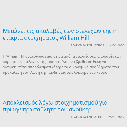
Mειώνει τις απολαβές των στελεχών της η
εταιρία στοιχήματος William Hill
ΤΕΛΕΥΤΑΊΑ ΕΝΗΜΈΡΩΣΗ: 14/04/2020
H William Hill ανακοίνωσε μια σειρά από περικοπές στις απολαβές των
κορυφαίων στελεχών της, προκειμένου να βρεθεί σε θέση να
αντιμετωπίσει αποτελεσματικότερα τα οικονομικά προβλήματα που
προκαλεί η εξάπλωση της πανδημίας σε ολόκληρο τον κόσμο.
Αποκλεισμός λόγω στοιχηματισμού για
πρώην πρωταθλητή του σνούκερ
ΤΕΛΕΥΤΑΊΑ ΕΝΗΜΈΡΩΣΗ: 25/10/2017