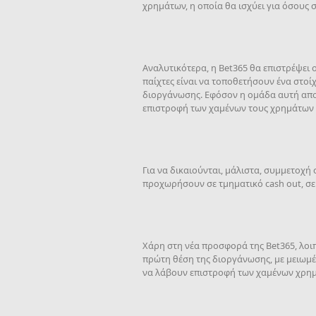
χρημάτων, η οποία θα ισχύει για όσους 
Αναλυτικότερα, η Bet365 θα επιστρέψει
παίχτες είναι να τοποθετήσουν ένα στοί
διοργάνωσης. Εφόσον η ομάδα αυτή αποκλ
επιστροφή των χαμένων τους χρημάτων 
Για να δικαιούνται, μάλιστα, συμμετοχή
προχωρήσουν σε τμηματικό cash out, σε 
Χάρη στη νέα προσφορά της Bet365, λοιπ
πρώτη θέση της διοργάνωσης, με μειωμένο
να λάβουν επιστροφή των χαμένων χρημ