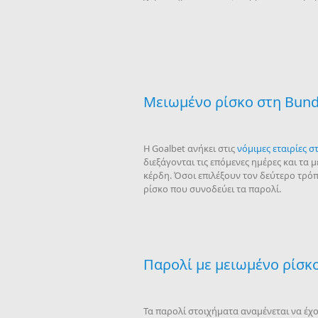
Μειωμένο ρίσκο στη Bunde
Η Goalbet ανήκει στις
νόμιμες εταιρίες 
διεξάγονται τις επόμενες ημέρες και τα
κέρδη. Όσοι επιλέξουν τον δεύτερο τρό
ρίσκο που συνοδεύει τα παρολί.
Παρολί με μειωμένο ρίσκο
Τα παρολί στοιχήματα αναμένεται να έχο