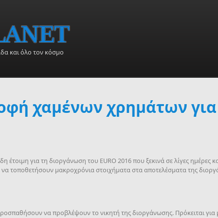
άδα και όλο τον κόσμο
ροφή χαμένων χρημάτων για 
ήδη έτοιμη για τη διοργάνωση του EURO 2016 που ξεκινά σε λίγες ημέρες κα
ν να τοποθετήσουν μακροχρόνια στοιχήματα στα αποτελέσματα της διοργ
ροσπαθήσουν να προβλέψουν το νικητή της διοργάνωσης. Πρόκειται για