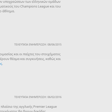
κών υποχρεώσεων των ελληνικών ομάδων
ματικούς του Champions League και του
ο άθλημα.
ΤΕΛΕΥΤΑΊΑ ΕΝΗΜΈΡΩΣΗ: 08/06/2015
ιμασίας και οι παίχτες του στοιχήματος
έρουν θέαμα και συγκινήσεις, καθώς και
ος
.
ΤΕΛΕΥΤΑΊΑ ΕΝΗΜΈΡΩΣΗ: 06/02/2016
 πλαίσιο της αγγλικής Premier League
 στοιχήματος θα βρουν δεκάδες