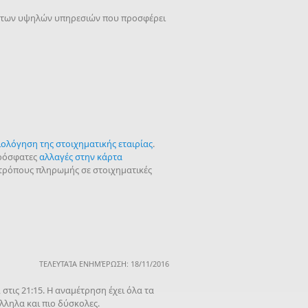
γω των υψηλών υπηρεσιών που προσφέρει
ιολόγηση της στοιχηματικής εταιρίας
.
πρόσφατες
αλλαγές στην κάρτα
τρόπους πληρωμής σε στοιχηματικές
ΤΕΛΕΥΤΑΊΑ ΕΝΗΜΈΡΩΣΗ: 18/11/2016
στις 21:15. Η αναμέτρηση έχει όλα τα
λληλα και πιο δύσκολες.