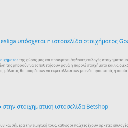
sliga υπόσχεται η ιστοσελίδα στοιχήματος Go
στοιχήματος
της χώρας μας και προσφέρει άφθονες επιλογές στοιχηματισμο
 μέλη της μπορούν να τοποθετήσουν μονά ή παρολί στοιχήματα και να διε
πο, μάλιστα, θα μπορέσουν να εκμεταλλευτούν μια νέα προσφορά, η οποία
 στην στοιχηματική ιστοσελίδα Betshop
υν και σήμερα την τιμητική τους, καθώς οι παίχτες έχουν αρκετές επιλογέ