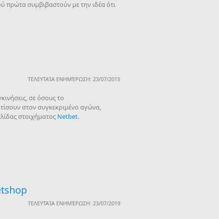
ού πρώτα συμβιβαστούν με την ιδέα ότι
ΤΕΛΕΥΤΑΊΑ ΕΝΗΜΈΡΩΣΗ: 23/07/2015
κινήσεις, σε όσους το
ατίσουν στον συγκεκριμένο αγώνα,
ελίδας στοιχήματος
Netbet
.
etshop
ΤΕΛΕΥΤΑΊΑ ΕΝΗΜΈΡΩΣΗ: 23/07/2019