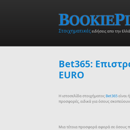
Skip to main content
Στοιχηματικές
ειδήσεις απο την Ελλ
Bet365: Επιστ
EURO
Η ιστοσελίδα στοιχήματος
Bet365
είναι 
προσφορές, ειδικά για όσους σκοπεύου
Μια τέτοια προσφορά αφορά σε όσους π