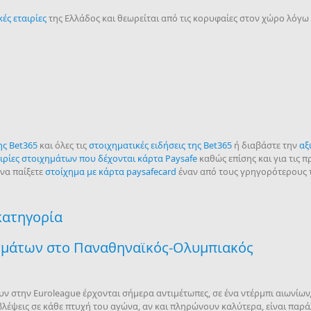
ές εταιρίες
της Ελλάδος και θεωρείται από τις κορυφαίες στον χώρο λό
ης Bet365
και όλες τις
στοιχηματικές ειδήσεις της Bet365
ή διαβάστε την
αξ
ταιρίες στοιχημάτων που δέχονται κάρτα Paysafe
καθώς επίσης και για τις 
 να παίξετε
στοίχημα με κάρτα paysafecard
έναν από τους γρηγορότερους 
κατηγορία
ρημάτων στο Παναθηναϊκός-Ολυμπιακός
ν στην Euroleague έρχονται σήμερα αντιμέτωπες, σε ένα ντέρμπι αιωνίων, 
βλέψεις σε κάθε πτυχή του αγώνα, αν και πληρώνουν καλύτερα, είναι παρά