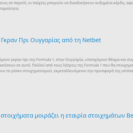
τους σε παρολί, οι παίχτες μπορούν να διεκδικήσουν αυξημένα κέρδη, αφ
παραίτητα;
Γκραν Πρι Ουγγαρίας από τη Netbet
πόμενο γκραν πρι της Formula 1, στην Ουγγαρία, υποσχόμενο θέαμα και συγ
τίσουν σε αυτό. Πολλοί από τους λάτρεις της Formula 1 που θα στοιχημ
ουν το ρίσκο στοιχηματισμού, εκμεταλλευόμενοι την προσφορά της ιστόσ
 στοιχήματα μοιράζει η εταιρία στοιχημάτων B