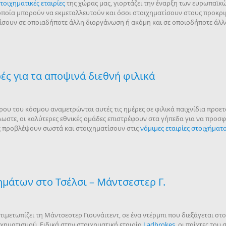
τοιχηματικές εταιρίες
της χώρας μας, γιορτάζει την έναρξη των ευρωπαϊ
οποία μπορούν να εκμεταλλευτούν και όσοι στοιχηματίσουν στους προκρι
τίσουν σε οποιαδήποτε άλλη διοργάνωση ή ακόμη και σε οποιοδήποτε άλλ
ές για τα αποψινά διεθνή φιλικά
υ του κόσμου αναμετρώνται αυτές τις ημέρες σε φιλικά παιχνίδια προετο
λωστε, οι καλύτερες εθνικές ομάδες επιστρέφουν στα γήπεδα για να προσφ
ς προβλέψουν σωστά και στοιχηματίσουν στις
νόμιμες εταιρίες στοιχήματ
μάτων στο Τσέλσι – Μάντσεστερ Γ.
τιμετωπίζει τη Μάντσεστερ Γιουνάιτεντ, σε ένα ντέρμπι που διεξάγεται στο
ιχηματισμού. Ειδικά στην στοιχηματική εταιρία
Ladbrokes
, οι παίχτες του