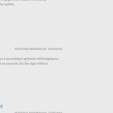
λον τρόπο.
ΤΕΛΕΥΤΑΊΑ ΕΝΗΜΈΡΩΣΗ: 24/03/2016
 των ευρωπαϊκών φιλικών ποδοσφαίρου.
 το γεγονός ότι δεν έχει κάποιο
et
ΤΕΛΕΥΤΑΊΑ ΕΝΗΜΈΡΩΣΗ: 27/08/2019