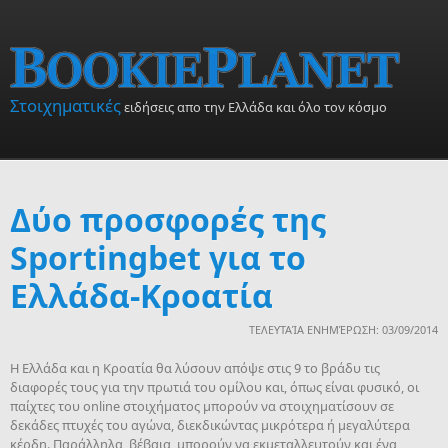
Skip to main content
Στοιχηματικές
ειδήσεις απο την Ελλάδα και όλο τον κόσμο
Δύο προσφορές της
Sportingbet για το
Ελλάδα-Κροατία
ΤΕΛΕΥΤΑΊΑ ΕΝΗΜΈΡΩΣΗ: 03/09/2014
Η Ελλάδα και η Κροατία θα λύσουν απόψε στις 9 το βράδυ τις
διαφορές τους για την πρωτιά του ομίλου και, όπως είναι φυσικό, οι
παίχτες του online στοιχήματος μπορούν να στοιχηματίσουν σε
δεκάδες πτυχές του αγώνα, διεκδικώντας μικρότερα ή μεγαλύτερα
κέρδη. Παράλληλα, βέβαια, μπορούν να εκμεταλλευτούν και ένα