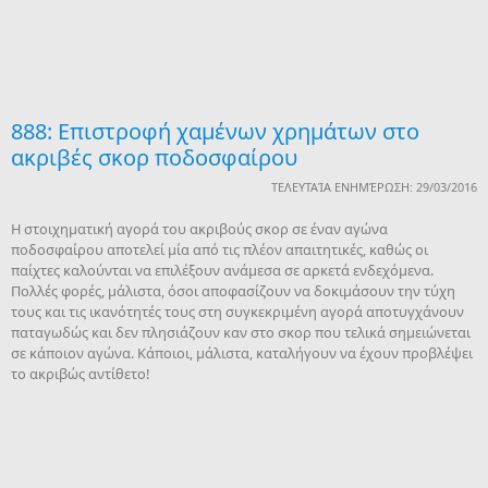
888: Επιστροφή χαμένων χρημάτων στο
ακριβές σκορ ποδοσφαίρου
ΤΕΛΕΥΤΑΊΑ ΕΝΗΜΈΡΩΣΗ: 29/03/2016
Η στοιχηματική αγορά του ακριβούς σκορ σε έναν αγώνα
ποδοσφαίρου αποτελεί μία από τις πλέον απαιτητικές, καθώς οι
παίχτες καλούνται να επιλέξουν ανάμεσα σε αρκετά ενδεχόμενα.
Πολλές φορές, μάλιστα, όσοι αποφασίζουν να δοκιμάσουν την τύχη
τους και τις ικανότητές τους στη συγκεκριμένη αγορά αποτυγχάνουν
παταγωδώς και δεν πλησιάζουν καν στο σκορ που τελικά σημειώνεται
σε κάποιον αγώνα. Κάποιοι, μάλιστα, καταλήγουν να έχουν προβλέψει
το ακριβώς αντίθετο!