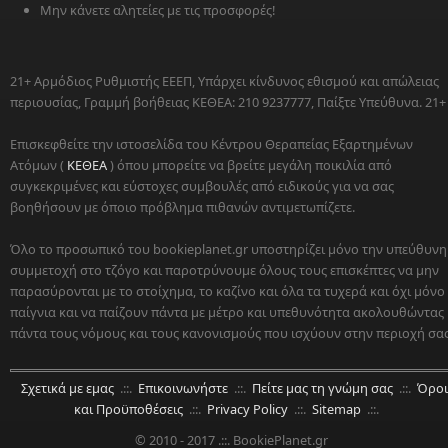
Μην κάνετε αλητείες με τις προσφορές!
21+ Αρμόδιος Ρυθμιστής ΕΕΕΠ, Υπάρχει κίνδυνος εθισμού και απώλειας
περιουσίας, Γραμμή βοήθειας ΚΕΘΕΑ: 210 9237777, Παίξτε Υπεύθυνα. 21+
Επισκεφθείτε την ιστοσελίδα του Κέντρου Θεραπείας Εξαρτημένων
Ατόμων (
ΚΕΘΕΑ
) όπου μπορείτε να βρείτε μεγάλη ποικιλία από
συγκεκριμένες και εύστοχες συμβουλές από ειδικούς για να σας
βοηθήσουν με όποιο πρόβλημα πιθανών αντιμετωπίζετε.
Όλο το προσωπικό του bookieplanet.gr υποστηρίζει μόνο την υπεύθυνη
συμμετοχή στο τζόγο και παροτρύνουμε όλους τους επισκέπτες να μην
παρασύρονται με το στοίχημα, το καζίνο και όλα τα τυχερά και όχι μόνο
παίγνια και να παίζουν πάντα με μέτρο και υπεθυνότητα ακολουθώντας
πάντα τους νόμους και τους κανονισμούς που ισχύουν στην περιοχή σας
Σχετικά με εμας
.::.
Επικοινωνήστε
.::.
Πείτε μας τη γνώμη σας
.::.
Όροι
και Προϋποθέσεις
.::.
Privacy Policy
.::.
Sitemap
.::.
© 2010 - 2017 .::. BookiePlanet.gr