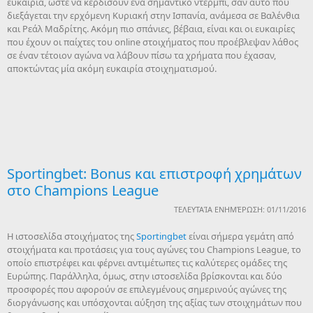
ευκαιρία, ώστε να κερδίσουν ένα σημαντικό ντέρμπι, σαν αυτό που
διεξάγεται την ερχόμενη Κυριακή στην Ισπανία, ανάμεσα σε Βαλένθια
και Ρεάλ Μαδρίτης. Ακόμη πιο σπάνιες, βέβαια, είναι και οι ευκαιρίες
που έχουν οι παίχτες του online στοιχήματος που προέβλεψαν λάθος
σε έναν τέτοιον αγώνα να λάβουν πίσω τα χρήματα που έχασαν,
αποκτώντας μία ακόμη ευκαιρία στοιχηματισμού.
Sportingbet: Bonus και επιστροφή χρημάτων
στο Champions League
ΤΕΛΕΥΤΑΊΑ ΕΝΗΜΈΡΩΣΗ: 01/11/2016
Η ιστοσελίδα στοιχήματος της
Sportingbet
είναι σήμερα γεμάτη από
στοιχήματα και προτάσεις για τους αγώνες του Champions League, το
οποίο επιστρέφει και φέρνει αντιμέτωπες τις καλύτερες ομάδες της
Ευρώπης. Παράλληλα, όμως, στην ιστοσελίδα βρίσκονται και δύο
προσφορές που αφορούν σε επιλεγμένους σημερινούς αγώνες της
διοργάνωσης και υπόσχονται αύξηση της αξίας των στοιχημάτων που