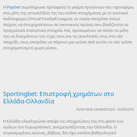
H
Playbet
συμπλήρωσε πρόσφατα τη γκάμα προϊόντων που προσφέρει
στα μέλη της ιστοσελίδας της του online στοιχήματος με το εικονικό
ποδόσφαιρο (Virtual Football League), το οποίο επιτρέπει στους
παίχτες να στοιχηματίσουν σε εικονικούς αγώνες που βασίζονται σε
πραγματικά στατιστικά στοιχεία. Και, προκειμένου να πείσει τα μέλη
της να δοκιμάσουν την τύχη τους και τις ικανότητές τους στο νέο
παιχνίδι, τους επιτρέπει να πάρουν μια γεύση από αυτόν το νέο τρόπο
στοιχηματισμού χωρίς ρίσκο.
Sportingbet: Επιστροφή χρημάτων στο
Ελλάδα-Ολλανδία
ΤΕΛΕΥΤΑΊΑ ΕΝΗΜΈΡΩΣΗ: 10/09/2015
H Ελλάδα ολοκληρώνει απόψε τις υποχρεώσεις της στη φάση των
ομίλων του Ευρωμπάσκετ, αντιμετωπίζοντας την Ολλανδία. Ο
συγκεκριμένος αγώνας, βέβαια, δεν έχει κανένα βαθμολογικό