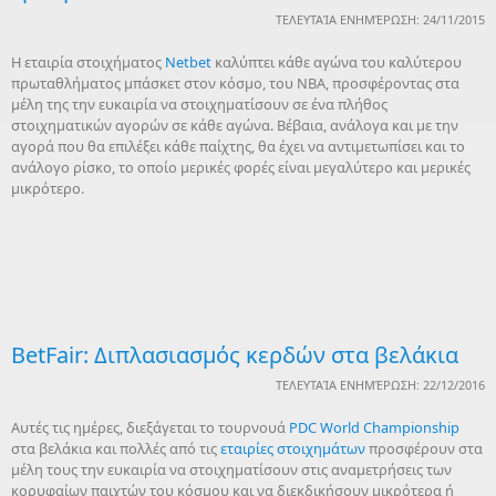
ΤΕΛΕΥΤΑΊΑ ΕΝΗΜΈΡΩΣΗ: 24/11/2015
Η εταιρία στοιχήματος
Netbet
καλύπτει κάθε αγώνα του καλύτερου
πρωταθλήματος μπάσκετ στον κόσμο, του NBA, προσφέροντας στα
μέλη της την ευκαιρία να στοιχηματίσουν σε ένα πλήθος
στοιχηματικών αγορών σε κάθε αγώνα. Βέβαια, ανάλογα και με την
αγορά που θα επιλέξει κάθε παίχτης, θα έχει να αντιμετωπίσει και το
ανάλογο ρίσκο, το οποίο μερικές φορές είναι μεγαλύτερο και μερικές
μικρότερο.
BetFair: Διπλασιασμός κερδών στα βελάκια
ΤΕΛΕΥΤΑΊΑ ΕΝΗΜΈΡΩΣΗ: 22/12/2016
Αυτές τις ημέρες, διεξάγεται το τουρνουά
PDC World Championship
στα βελάκια και πολλές από τις
εταιρίες στοιχημάτων
προσφέρουν στα
μέλη τους την ευκαιρία να στοιχηματίσουν στις αναμετρήσεις των
κορυφαίων παιχτών του κόσμου και να διεκδικήσουν μικρότερα ή