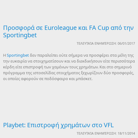
Προσφορά σε Euroleague και FA Cup από την
Sportingbet
ΤΕΛΕΥΤΑΊΑ ΕΝΗΜΈΡΩΣΗ: 06/01/2017
Η
Sportingbet
δεν παραλείπει ούτε σήμερα να προσφέρει στα μέλη της
την ευκαιρία να στοιχηματίσουν και να διεκδικήσουν είτε περισσότερα
κέρδη είτε επιστροφή των χαμένων τους χρημάτων. Και στο σημερινό
πρόγραμμα της ιστοσελίδας στοιχήματος ξεχωρίζουν δύο προσφορές,
οι οποίες αφορούν σε ποδόσφαιρο και μπάσκετ.
Playbet: Επιστροφή χρημάτων στο VFL
ΤΕΛΕΥΤΑΊΑ ΕΝΗΜΈΡΩΣΗ: 18/11/2014