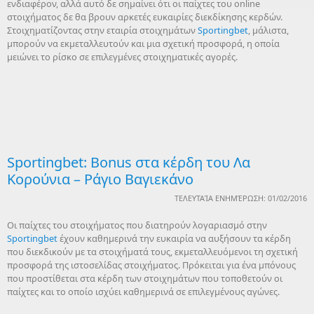
ενδιαφέρον, αλλά αυτό δε σημαίνει ότι οι παίχτες του online
στοιχήματος δε θα βρουν αρκετές ευκαιρίες διεκδίκησης κερδών.
Στοιχηματίζοντας στην εταιρία στοιχημάτων
Sportingbet
, μάλιστα,
μπορούν να εκμεταλλευτούν και μια σχετική προσφορά, η οποία
μειώνει το ρίσκο σε επιλεγμένες στοιχηματικές αγορές.
Sportingbet: Bonus στα κέρδη του Λα
Κορούνια – Ράγιο Βαγιεκάνο
ΤΕΛΕΥΤΑΊΑ ΕΝΗΜΈΡΩΣΗ: 01/02/2016
Οι παίχτες του στοιχήματος που διατηρούν λογαριασμό στην
Sportingbet
έχουν καθημερινά την ευκαιρία να αυξήσουν τα κέρδη
που διεκδικούν με τα στοιχήματά τους, εκμεταλλευόμενοι τη σχετική
προσφορά της ιστοσελίδας στοιχήματος. Πρόκειται για ένα μπόνους
που προστίθεται στα κέρδη των στοιχημάτων που τοποθετούν οι
παίχτες και το οποίο ισχύει καθημερινά σε επιλεγμένους αγώνες.