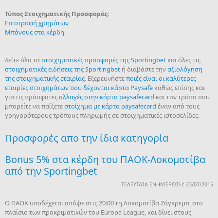
Τύπος Στοιχηματικής Προσφοράς:
Επιστροφή χρημάτων
Μπόνους στα κέρδη
Δείτε όλα τα
στοιχηματικές προσφορές της Sportingbet
και όλες τις
στοιχηματικές ειδήσεις της Sportingbet
ή διαβάστε την
αξιολόγηση
της στοιχηματικής εταιρίας
. Εξερευνήστε
ποιές είναι οι καλύτερες
εταιρίες στοιχημάτων που δέχονται κάρτα Paysafe
καθώς επίσης και
για τις πρόσφατες
αλλαγές στην κάρτα paysafecard
και τον τρόπο που
μπορείτε να παίξετε
στοίχημα με κάρτα paysafecard
έναν από τους
γρηγορότερους τρόπους πληρωμής σε στοιχηματικές ιστοσελίδες.
Προσφορές απο την ίδια κατηγορία
Bonus 5% στα κέρδη του ΠΑΟΚ-Λοκομοτίβα
από την Sportingbet
ΤΕΛΕΥΤΑΊΑ ΕΝΗΜΈΡΩΣΗ: 23/07/2015
O ΠΑΟΚ υποδέχεται απόψε στις 20:00 τη Λοκομοτίβα Ζάγκρεμπ, στο
πλαίσιο των προκριματικών του Europa League, και δίνει στους