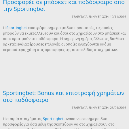
Προσφορές σε μπάσκετ και ποδόσφαιρο από
την Sportingbet
ΤΕΛΕΥΤΑΊΑ ΕΝΗΜΈΡΩΣΗ: 10/11/2016
Η
Sportingbet
επιστρέφει σήμερα με δύο προσφορές, τις οποίες
μπορούν να εκμεταλλευτούν και όσοι στοιχηματίζουν στο μπάσκετ και
όσοι προτιμούν το ποδόσφαιρο. Η σημερινή ημέρα, έλλωστε, διαθέτει
αρκετές ενδιαφέρουσες επιλογές, οι οποίες ενισχύονται ακόμη
περισσότερο, χάρη στις προσφορές της ιστοσελίδας στοιχημάτων.
Sportingbet: Bonus και επιστροφή χρημάτων
στο ποδόσφαιρο
ΤΕΛΕΥΤΑΊΑ ΕΝΗΜΈΡΩΣΗ: 26/04/2016
Η εταιρία στοιχήματος
Sportingbet
ανακοίνωσε σήμερα δύο
προσφορές για όσα μέλη της σκοπεύουν να στοιχηματίσουν στο