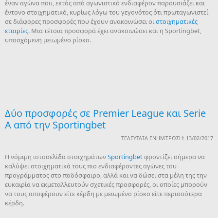
έναν αγώνα που, εκτός από αγωνιστικό ενδιαφέρον παρουσιάζει και
έντονο στοιχηματικό, κυρίως λόγω του γεγονότος ότι πρωταγωνιστεί
σε διάφορες προσφορές που έχουν ανακοινώσει οι
στοιχηματικές
εταιρίες
. Μια τέτοια προσφορά έχει ανακοινώσει και η Sportingbet,
υποσχόμενη μειωμένο ρίσκο.
Δύο προσφορές σε Premier League και Serie
A από την Sportingbet
ΤΕΛΕΥΤΑΊΑ ΕΝΗΜΈΡΩΣΗ: 13/02/2017
Η νόμιμη ιστοσελίδα στοιχημάτων
Sportingbet
φροντίζει σήμερα να
καλύψει στοιχηματικά τους πιο ενδιαφέροντες αγώνες του
προγράμματος στο ποδόσφαιρο, αλλά και να δώσει στα μέλη της την
ευκαιρία να εκμεταλλευτούν σχετικές προσφορές, οι οποίες μπορούν
να τους αποφέρουν είτε κέρδη με μειωμένο ρίσκο είτε περισσότερα
κέρδη.