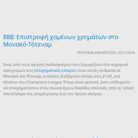
888: Επιστροφή χαμένων χρημάτων στο
Μονακό-Τότεναμ
ΤΕΛΕΥΤΑΊΑ ΕΝΗΜΈΡΩΣΗ: 22/11/2016
Ένας από τους αγώνες ποδοσφαίρου που ξεχωρίζουν στο σημερινό
πρόγραμμα στις
στοιχηματικές εταιρίες
είναι αυτός ανάμεσα σε
Μονακό και Τότεναμ, ο οποίος διεξάγεται απόψε στις 21:45, στο
πλαίσιο του Champions League. Όπως είναι φυσικό, όσοι επιθυμούν
να στοιχηματίσουν στον αγώνα έχουν δεκάδες επιλογές, από το τελικό
αποτέλεσμα της αναμέτρησης έως τον πρώτο σκόρερ.