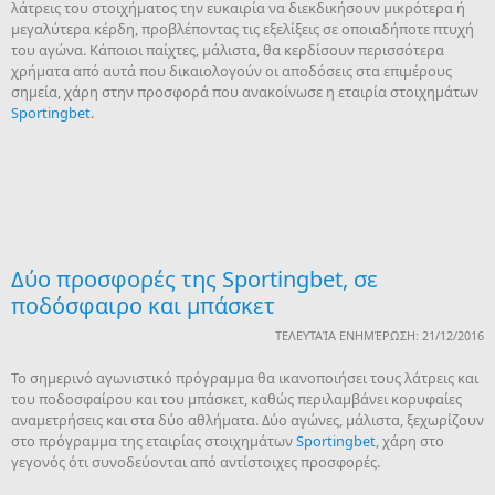
λάτρεις του στοιχήματος την ευκαιρία να διεκδικήσουν μικρότερα ή
μεγαλύτερα κέρδη, προβλέποντας τις εξελίξεις σε οποιαδήποτε πτυχή
του αγώνα. Κάποιοι παίχτες, μάλιστα, θα κερδίσουν περισσότερα
χρήματα από αυτά που δικαιολογούν οι αποδόσεις στα επιμέρους
σημεία, χάρη στην προσφορά που ανακοίνωσε η εταιρία στοιχημάτων
Sportingbet
.
Δύο προσφορές της Sportingbet, σε
ποδόσφαιρο και μπάσκετ
ΤΕΛΕΥΤΑΊΑ ΕΝΗΜΈΡΩΣΗ: 21/12/2016
Το σημερινό αγωνιστικό πρόγραμμα θα ικανοποιήσει τους λάτρεις και
του ποδοσφαίρου και του μπάσκετ, καθώς περιλαμβάνει κορυφαίες
αναμετρήσεις και στα δύο αθλήματα. Δύο αγώνες, μάλιστα, ξεχωρίζουν
στο πρόγραμμα της εταιρίας στοιχημάτων
Sportingbet
, χάρη στο
γεγονός ότι συνοδεύονται από αντίστοιχες προσφορές.