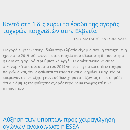
Κοντά στο 1 δις ευρώ τα έσοδα της αγοράς
τυχερών παιχνιδιών στην Ελβετία
ΤΕΛΕΥΤΑΊΑ ΕΝΗΜΈΡΩΣΗ: 01/07/2020
Η αγορά τυχερών παιχνιδιών στην Ελβετία είχε μια ακόμη επιτυχημένη
χρονιά το 2019, σύμφωνα με τα στοιχεία που έδωσε στη δημοσιότητα
η Comlot, η αρμόδια ρυθμιστική Αρχή. Η Comlot ανακοίνωσε τα
οικονομικά αποτελέσματα του 2019 για τα επίγεια και online τυχερά
παιχνίδια και, όπως φαίνεται τα έσοδα είναι αυξημένα. Οι αρμόδιοι
επέμειναν στην αύξηση των εσόδων, χαρακτηρίζοντάς τη ως σημάδι
ότι οι νόμιμες εταιρείες της αγοράς κερδίζουν έδαφος επί των
παράνομων.
Αύξηση των ύποπτων προς χειραγώγηση
αγώνων ανακοίνωσε η ESSA