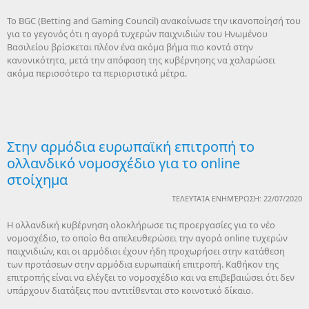
To BGC (Betting and Gaming Council) ανακοίνωσε την ικανοποίησή του
για το γεγονός ότι η αγορά τυχερών παιχνιδιών του Ηνωμένου
Βασιλείου βρίσκεται πλέον ένα ακόμα βήμα πιο κοντά στην
κανονικότητα, μετά την απόφαση της κυβέρνησης να χαλαρώσει
ακόμα περισσότερο τα περιοριστικά μέτρα.
Στην αρμόδια ευρωπαϊκή επιτροπή το
ολλανδικό νομοσχέδιο για το online
στοίχημα
ΤΕΛΕΥΤΑΊΑ ΕΝΗΜΈΡΩΣΗ: 22/07/2020
Η ολλανδική κυβέρνηση ολοκλήρωσε τις προεργασίες για το νέο
νομοσχέδιο, το οποίο θα απελευθερώσει την αγορά online τυχερών
παιχνιδιών, και οι αρμόδιοι έχουν ήδη προχωρήσει στην κατάθεση
των προτάσεων στην αρμόδια ευρωπαϊκή επιτροπή. Καθήκον της
επιτροπής είναι να ελέγξει το νομοσχέδιο και να επιβεβαιώσει ότι δεν
υπάρχουν διατάξεις που αντιτίθενται στο κοινοτικό δίκαιο.