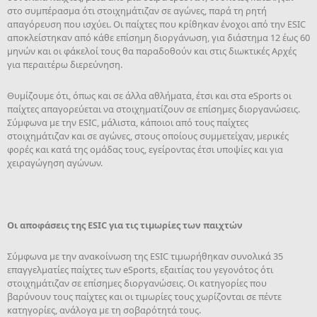
στο συμπέρασμα ότι στοιχημάτιζαν σε αγώνες, παρά τη ρητή
απαγόρευση που ισχύει. Οι παίχτες που κρίθηκαν ένοχοι από την ESIC
αποκλείστηκαν από κάθε επίσημη διοργάνωση, για διάστημα 12 έως 60
μηνών και οι φάκελοί τους θα παραδοθούν και στις διωκτικές Αρχές
για περαιτέρω διερεύνηση.
Θυμίζουμε ότι, όπως και σε άλλα αθλήματα, έτσι και στα eSports οι
παίχτες απαγορεύεται να στοιχηματίζουν σε επίσημες διοργανώσεις.
Σύμφωνα με την ESIC, μάλιστα, κάποιοι από τους παίχτες
στοιχημάτιζαν και σε αγώνες, στους οποίους συμμετείχαν, μερικές
φορές και κατά της ομάδας τους, εγείροντας έτσι υποψίες και για
χειραγώγηση αγώνων.
Οι αποφάσεις της ESIC
για τις τιμωρίες των παιχτών
Σύμφωνα με την ανακοίνωση της ESIC τιμωρήθηκαν συνολικά 35
επαγγελματίες παίχτες των eSports, εξαιτίας του γεγονότος ότι
στοιχημάτιζαν σε επίσημες διοργανώσεις. Οι κατηγορίες που
βαρύνουν τους παίχτες και οι τιμωρίες τους χωρίζονται σε πέντε
κατηγορίες, ανάλογα με τη σοβαρότητά τους.