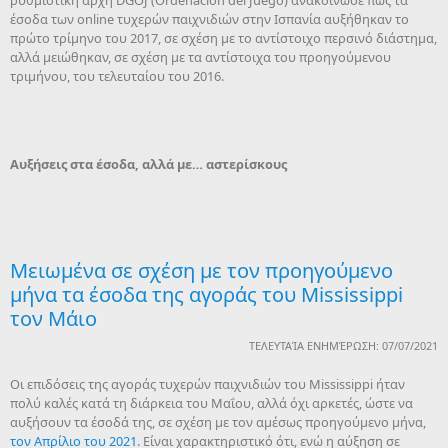
ρυθμιστική αρχή DGOJ (Ordenación del Juego) ανακοίνωσε πως τα
έσοδα των online τυχερών παιχνιδιών στην Ισπανία αυξήθηκαν το
πρώτο τρίμηνο του 2017, σε σχέση με το αντίστοιχο περσινό διάστημα,
αλλά μειώθηκαν, σε σχέση με τα αντίστοιχα του προηγούμενου
τριμήνου, του τελευταίου του 2016.
Αυξήσεις στα έσοδα, αλλά με… αστερίσκους
Μειωμένα σε σχέση με τον προηγούμενο
μήνα τα έσοδα της αγοράς του Mississippi
τον Μάιο
ΤΕΛΕΥΤΑΊΑ ΕΝΗΜΈΡΩΣΗ: 07/07/2021
Οι επιδόσεις της αγοράς τυχερών παιχνιδιών του Mississippi ήταν
πολύ καλές κατά τη διάρκεια του Μαΐου, αλλά όχι αρκετές, ώστε να
αυξήσουν τα έσοδά της, σε σχέση με τον αμέσως προηγούμενο μήνα,
τον Απρίλιο του 2021
. Είναι χαρακτηριστικό ότι, ενώ η αύξηση σε