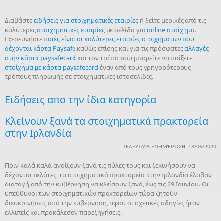
Διαβάστε
ειδήσεις για στοιχηματικές εταιρίες
ή δείτε μερικές από τις
καλύτερες
στοιχηματικές εταιρίες
με σελίδα για
online στοίχημα
.
Εξερευνήστε
ποιές είναι οι καλύτερες εταιρίες στοιχημάτων που
δέχονται κάρτα Paysafe
καθώς επίσης και για τις πρόσφατες
αλλαγές
στην κάρτα paysafecard
και τον τρόπο που μπορείτε να παίξετε
στοίχημα με κάρτα paysafecard
έναν από τους γρηγορότερους
τρόπους πληρωμής σε στοιχηματικές ιστοσελίδες.
Ειδήσεις απο την ίδια κατηγορία
Κλείνουν ξανά τα στοιχηματικά πρακτορεία
στην Ιρλανδία
ΤΕΛΕΥΤΑΊΑ ΕΝΗΜΈΡΩΣΗ: 18/06/2020
Πριν καλά-καλά ανοίξουν ξανά τις πύλες τους και ξεκινήσουν να
δέχονται πελάτες, τα στοιχηματικά πρακτορεία στην Ιρλανδία έλαβαν
διαταγή από την κυβέρνηση να κλείσουν ξανά, έως τις 29 Ιουνίου. Οι
υπεύθυνοι των στοιχηματικών πρακτορείων τώρα ζητούν
διευκρινήσεις από την κυβέρνηση, αφού οι σχετικές οδηγίες ήταν
ελλιπείς και προκάλεσαν παρεξηγήσεις.