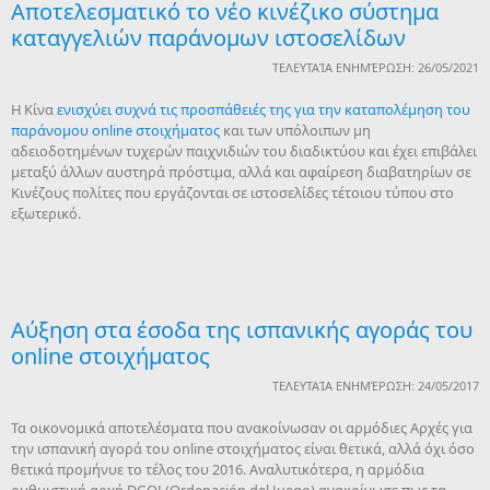
Αποτελεσματικό το νέο κινέζικο σύστημα
καταγγελιών παράνομων ιστοσελίδων
ΤΕΛΕΥΤΑΊΑ ΕΝΗΜΈΡΩΣΗ: 26/05/2021
Η Κίνα
ενισχύει συχνά τις προσπάθειές της για την καταπολέμηση του
παράνομου online στοιχήματος
και των υπόλοιπων μη
αδειοδοτημένων τυχερών παιχνιδιών του διαδικτύου και έχει επιβάλει
μεταξύ άλλων αυστηρά πρόστιμα, αλλά και αφαίρεση διαβατηρίων σε
Κινέζους πολίτες που εργάζονται σε ιστοσελίδες τέτοιου τύπου στο
εξωτερικό.
Αύξηση στα έσοδα της ισπανικής αγοράς του
online στοιχήματος
ΤΕΛΕΥΤΑΊΑ ΕΝΗΜΈΡΩΣΗ: 24/05/2017
Τα οικονομικά αποτελέσματα που ανακοίνωσαν οι αρμόδιες Αρχές για
την ισπανική αγορά του online στοιχήματος είναι θετικά, αλλά όχι όσο
θετικά προμήνυε το τέλος του 2016. Αναλυτικότερα, η αρμόδια