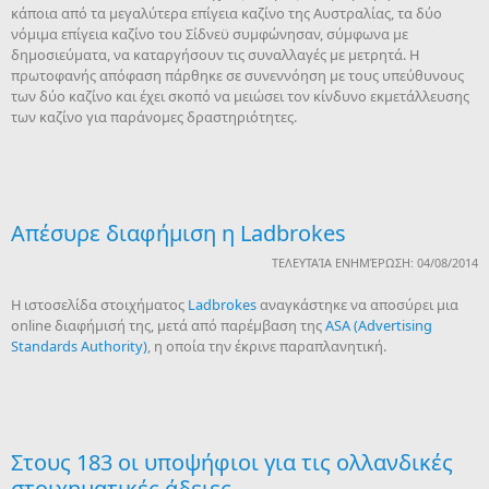
κάποια από τα μεγαλύτερα επίγεια καζίνο της Αυστραλίας, τα δύο
νόμιμα επίγεια καζίνο του Σίδνεϋ συμφώνησαν, σύμφωνα με
δημοσιεύματα, να καταργήσουν τις συναλλαγές με μετρητά. Η
πρωτοφανής απόφαση πάρθηκε σε συνεννόηση με τους υπεύθυνους
των δύο καζίνο και έχει σκοπό να μειώσει τον κίνδυνο εκμετάλλευσης
των καζίνο για παράνομες δραστηριότητες.
Απέσυρε διαφήμιση η Ladbrokes
ΤΕΛΕΥΤΑΊΑ ΕΝΗΜΈΡΩΣΗ: 04/08/2014
H ιστοσελίδα στοιχήματος
Ladbrokes
αναγκάστηκε να αποσύρει μια
online διαφήμισή της, μετά από παρέμβαση της
ASA (Advertising
Standards Authority)
, η οποία την έκρινε παραπλανητική.
Στους 183 οι υποψήφιοι για τις ολλανδικές
στοιχηματικές άδειες