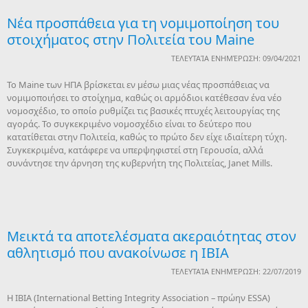
Νέα προσπάθεια για τη νομιμοποίηση του
στοιχήματος στην Πολιτεία του Maine
ΤΕΛΕΥΤΑΊΑ ΕΝΗΜΈΡΩΣΗ: 09/04/2021
Το Maine των ΗΠΑ βρίσκεται εν μέσω μιας νέας προσπάθειας να
νομιμοποιήσει το στοίχημα, καθώς οι αρμόδιοι κατέθεσαν ένα νέο
νομοσχέδιο, το οποίο ρυθμίζει τις βασικές πτυχές λειτουργίας της
αγοράς. Το συγκεκριμένο νομοσχέδιο είναι το δεύτερο που
κατατίθεται στην Πολιτεία, καθώς το πρώτο δεν είχε ιδιαίτερη τύχη.
Συγκεκριμένα, κατάφερε να υπερψηφιστεί στη Γερουσία, αλλά
συνάντησε την άρνηση της κυβερνήτη της Πολιτείας, Janet Mills.
Μεικτά τα αποτελέσματα ακεραιότητας στον
αθλητισμό που ανακοίνωσε η IBIA
ΤΕΛΕΥΤΑΊΑ ΕΝΗΜΈΡΩΣΗ: 22/07/2019
Η IBIA (International Betting Integrity Association – πρώην ESSA)