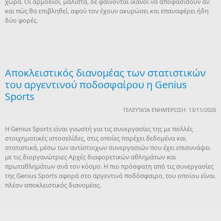
χώρα. Οι αρμόδιοι, μάλιστα, δε φαίνονται ικανοί να αποφασίσουν αν
και πώς θα επιβληθεί, αφού τον έχουν ακυρώσει και επαναφέρει ήδη
δύο φορές.
Αποκλειστικός διανομέας των στατιστικών
του αργεντινού ποδοσφαίρου η Genius
Sports
ΤΕΛΕΥΤΑΊΑ ΕΝΗΜΈΡΩΣΗ: 13/11/2020
Η Genius Sports είναι γνωστή για τις συνεργασίες της με πολλές
στοιχηματικές ιστοσελίδες, στις οποίες παρέχει δεδομένα και
στατιστικά, μέσω των αντίστοιχων συνεργασιών που έχει επισυνάψει
με τις διοργανώτριες Αρχές διαφορετικών αθλημάτων και
πρωταθλημάτων ανά τον κόσμο. Η πιο πρόσφατη από τις συνεργασίες
της Genius Sports αφορά στο αργεντινό ποδόσφαιρο, του οποίου είναι
πλέον αποκλειστικός διανομέας.