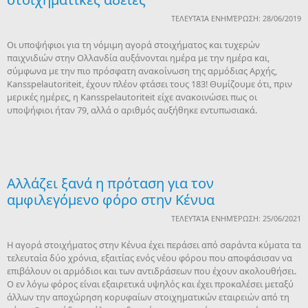
ΤΕΛΕΥΤΑΊΑ ΕΝΗΜΈΡΩΣΗ: 28/06/2019
Οι υποψήφιοι για τη νόμιμη αγορά στοιχήματος και τυχερών
παιχνιδιών στην Ολλανδία αυξάνονται ημέρα με την ημέρα και,
σύμφωνα με την πιο πρόσφατη ανακοίνωση της αρμόδιας Αρχής,
Kansspelautoriteit, έχουν πλέον φτάσει τους 183! Θυμίζουμε ότι, πριν
μερικές ημέρες, η Kansspelautoriteit είχε ανακοινώσει πως οι
υποψήφιοι ήταν 79, αλλά ο αριθμός αυξήθηκε εντυπωσιακά.
Αλλάζει ξανά η πρόταση για τον
αμφιλεγόμενο φόρο στην Κένυα
ΤΕΛΕΥΤΑΊΑ ΕΝΗΜΈΡΩΣΗ: 25/06/2021
Η αγορά στοιχήματος στην Κένυα έχει περάσει από σαράντα κύματα τα
τελευταία δύο χρόνια, εξαιτίας ενός νέου φόρου που αποφάσισαν να
επιβάλουν οι αρμόδιοι και των αντιδράσεων που έχουν ακολουθήσει.
Ο εν λόγω φόρος είναι εξαιρετικά υψηλός και έχει προκαλέσει μεταξύ
άλλων την αποχώρηση κορυφαίων στοιχηματικών εταιρειών από τη