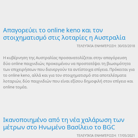
Απαγορεύει το online keno και τον
στοιχηματισμό στις λοταρίες η Αυστραλία
ΤΕΛΕΥΤΑΊΑ ΕΝΗΜΈΡΩΣΗ: 30/03/2018
Η κυβέρνηση της Αυστραλίας προσανατολίζεται στην απαγόρευση
δύο online παιχνιδιών, προκειμένου να προστατέψει τη βιωσιμότητα
των επιχειρήσεων που διενεργούν τα αντίστοιχα επίγεια. Πρόκειται για
το online keno, αλλά και για τον στοιχηματισμό στα αποτελέσματα
λοταριών, δύο παιχνιδιών που είναι εξίσου δημοφιλή στον επίγειο και
online τομέα.
Ικανοποιημένο από τη νέα χαλάρωση των
μέτρων στο Ηνωμένο Βασίλειο το BGC
ΤΕΛΕΥΤΑΊΑ ΕΝΗΜΈΡΩΣΗ: 17/05/2021