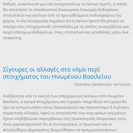
Μεξικό, ανακοίνωσε μια νέα συνεργασία με τη Genius Sports, η οποία
θα αποκτήσει τα αποκλειστικά δικαιώματα διανομής δεδομένων,
στατιστικών και εικόνων από τα πρωταθλήματα ποδοσφαίρου της
χώρας. Η νέα συνεργασία σημαίνει ότι η Genius Sports θα μπορεί να
παρέχει στις στοιχηματικές ιστοσελίδες με τις οποίες συνεργάζεται μια
σειρά επίσημων δεδομένων, όπως στατιστικά και μεταδόσεις μέσω live
streaming.
Σίγουρες οι αλλαγές στο νόμο περί
στοιχήματος του Ηνωμένου Βασιλείου
ΤΕΛΕΥΤΑΊΑ ΕΝΗΜΈΡΩΣΗ: 09/12/2019
Ανεξάρτητα από το νικητή των επερχόμενων εκλογών στο Ηνωμένο
Βασίλειο, η αγορά στοιχήματος και τυχερών παιχνιδιών στη χώρα θα
έχει να αντιμετωπίσει νέους περιορισμούς και περισσότερο ή λιγότερο
σημαντικές αλλαγές, αφού οι εκπρόσωποι των κορυφαίων κομμάτων
έχουν επιβεβαιώσει παρεμβάσεις στις προεκλογικές δεσμεύσεις τους.
Είναι χαρακτηριστικό ότι οι Συντηρητικοί, οι Εργατικοί και οι
Φιλελεύθεροι Δημοκράτες δεσμεύθηκαν να πραγματοποιήσουν