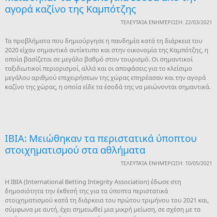
αγορά καζίνο της Καμπότζης
ΤΕΛΕΥΤΑΊΑ ΕΝΗΜΈΡΩΣΗ: 22/03/2021
Τα προβλήματα που δημιούργησε η πανδημία κατά τη διάρκεια του
2020 είχαν σημαντικό αντίκτυπο και στην οικονομία της Καμπότζης, η
οποία βασίζεται σε μεγάλο βαθμό στον τουρισμό. Οι σημαντικοί
ταξιδιωτικοί περιορισμοί, αλλά και οι αποφάσεις για το κλείσιμο
μεγάλου αριθμού επιχειρήσεων της χώρας επηρέασαν και την αγορά
καζίνο της χώρας, η οποία είδε τα έσοδά της να μειώνονται σημαντικά.
ΙΒΙΑ: Μειώθηκαν τα περιστατικά ύποπτου
στοιχηματισμού στα αθλήματα
ΤΕΛΕΥΤΑΊΑ ΕΝΗΜΈΡΩΣΗ: 10/05/2021
Η IBIA (International Betting Integrity Association) έδωσε στη
δημοσιότητα την έκθεσή της για τα ύποπτα περιστατικά
στοιχηματισμού κατά τη διάρκεια του πρώτου τριμήνου του 2021 και,
σύμφωνα με αυτή, έχει σημειωθεί μια μικρή μείωση, σε σχέση με τα