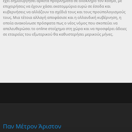
έχει δημιουργήσει αρκετά προβλήματα σε ολόκληρο τον κόσμο, με
επιχειρήσεις να έχουν χάσει εκατομμύρια ευρώ σε έσοδα και
κυβερνήσεις να αλλάζουν τα σχέδιά τους και τους προϋπολογισμούς
τους. Μια τέτοια αλλαγή αποφάσισε και η ολλανδική κυβέρνηση, η
οποία ανακοίνωσε πρόσφατα πως ο νέος νόμος που σκοπεύει να
απελευθερώσει το online στοίχημα στη χώρα και να προσφέρει άδειες
σε εταιρείες του εξωτερικού θα καθυστερήσει μερικούς μήνες.
Παν Μέτρον Άριστον