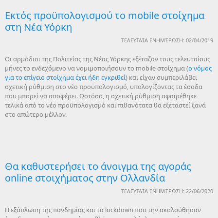
Εκτός προϋπολογισμού το mobile στοίχημα
στη Νέα Υόρκη
ΤΕΛΕΥΤΑΊΑ ΕΝΗΜΈΡΩΣΗ: 02/04/2019
Οι αρμόδιοι της Πολιτείας της Νέας Υόρκης εξέταζαν τους τελευταίους
μήνες το ενδεχόμενο να νομιμοποιήσουν το mobile στοίχημα (
ο νόμος
για το επίγειο στοίχημα έχει ήδη εγκριθεί
) και είχαν συμπεριλάβει
σχετική ρύθμιση στο νέο προϋπολογισμό, υπολογίζοντας τα έσοδα
που μπορεί να αποφέρει. Ωστόσο, η σχετική ρύθμιση αφαιρέθηκε
τελικά από το νέο προϋπολογισμό και πιθανότατα θα εξεταστεί ξανά
στο απώτερο μέλλον.
Θα καθυστερήσει το άνοιγμα της αγοράς
online στοιχήματος στην Ολλανδία
ΤΕΛΕΥΤΑΊΑ ΕΝΗΜΈΡΩΣΗ: 22/06/2020
Η εξάπλωση της πανδημίας και τα lockdown που την ακολούθησαν