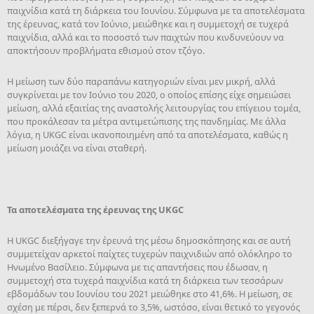
παιχνίδια κατά τη διάρκεια του Ιουνίου. Σύμφωνα με τα αποτελέσματα
της έρευνας, κατά τον Ιούνιο, μειώθηκε και η συμμετοχή σε τυχερά
παιχνίδια, αλλά και το ποσοστό των παιχτών που κινδυνεύουν να
αποκτήσουν προβλήματα εθισμού στον τζόγο.
Η μείωση των δύο παραπάνω κατηγοριών είναι μεν μικρή, αλλά
συγκρίνεται με τον Ιούνιο του 2020, ο οποίος επίσης είχε σημειώσει
μείωση, αλλά εξαιτίας της αναστολής λειτουργίας του επίγειου τομέα,
που προκάλεσαν τα μέτρα αντιμετώπισης της πανδημίας. Με άλλα
λόγια, η UKGC είναι ικανοποιημένη από τα αποτελέσματα, καθώς η
μείωση μοιάζει να είναι σταθερή.
Τα αποτελέσματα της έρευνας της UKGC
Η UKGC διεξήγαγε την έρευνά της μέσω δημοσκόπησης και σε αυτή
συμμετείχαν αρκετοί παίχτες τυχερών παιχνιδιών από ολόκληρο το
Ηνωμένο Βασίλειο. Σύμφωνα με τις απαντήσεις που έδωσαν, η
συμμετοχή στα τυχερά παιχνίδια κατά τη διάρκεια των τεσσάρων
εβδομάδων του Ιουνίου του 2021 μειώθηκε στο 41,6%. Η μείωση, σε
σχέση με πέρσι, δεν ξεπερνά το 3,5%, ωστόσο, είναι θετικό το γεγονός