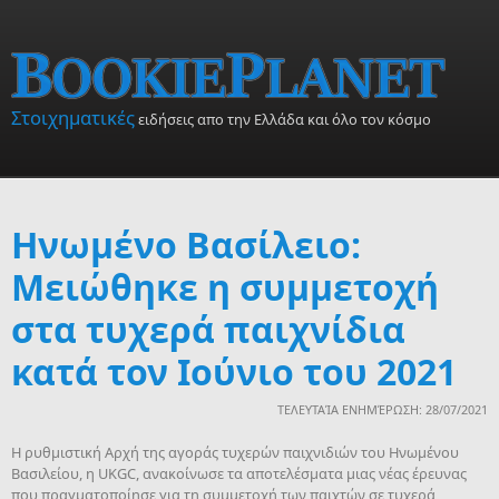
Skip to main content
Στοιχηματικές
ειδήσεις απο την Ελλάδα και όλο τον κόσμο
Ηνωμένο Βασίλειο:
Μειώθηκε η συμμετοχή
στα τυχερά παιχνίδια
κατά τον Ιούνιο του 2021
ΤΕΛΕΥΤΑΊΑ ΕΝΗΜΈΡΩΣΗ: 28/07/2021
Η ρυθμιστική Αρχή της αγοράς τυχερών παιχνιδιών του Ηνωμένου
Βασιλείου, η UKGC, ανακοίνωσε τα αποτελέσματα μιας νέας έρευνας
που πραγματοποίησε για τη συμμετοχή των παιχτών σε τυχερά