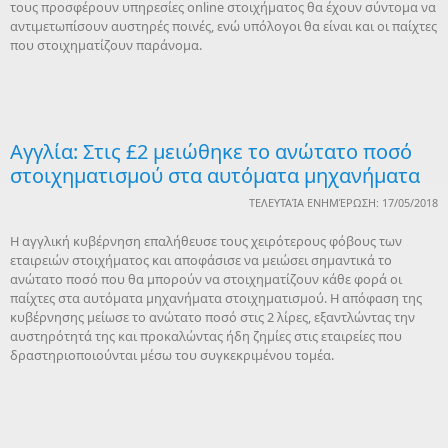
τους προσφέρουν υπηρεσίες online στοιχήματος θα έχουν σύντομα να
αντιμετωπίσουν αυστηρές ποινές, ενώ υπόλογοι θα είναι και οι παίχτες
που στοιχηματίζουν παράνομα.
Αγγλία: Στις £2 μειώθηκε το ανώτατο ποσό
στοιχηματισμού στα αυτόματα μηχανήματα
ΤΕΛΕΥΤΑΊΑ ΕΝΗΜΈΡΩΣΗ: 17/05/2018
Η αγγλική κυβέρνηση επαλήθευσε τους χειρότερους φόβους των
εταιρειών στοιχήματος και αποφάσισε να μειώσει σημαντικά το
ανώτατο ποσό που θα μπορούν να στοιχηματίζουν κάθε φορά οι
παίχτες στα αυτόματα μηχανήματα στοιχηματισμού. Η απόφαση της
κυβέρνησης μείωσε το ανώτατο ποσό στις 2 λίρες, εξαντλώντας την
αυστηρότητά της και προκαλώντας ήδη ζημίες στις εταιρείες που
δραστηριοποιούνται μέσω του συγκεκριμένου τομέα.