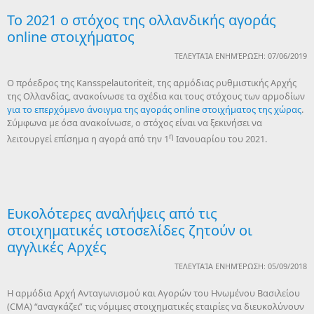
Το 2021 ο στόχος της ολλανδικής αγοράς
online στοιχήματος
ΤΕΛΕΥΤΑΊΑ ΕΝΗΜΈΡΩΣΗ: 07/06/2019
Ο πρόεδρος της Kansspelautoriteit, της αρμόδιας ρυθμιστικής Αρχής
της Ολλανδίας, ανακοίνωσε τα σχέδια και τους στόχους των αρμοδίων
για το επερχόμενο άνοιγμα της αγοράς online στοιχήματος της χώρας
.
Σύμφωνα με όσα ανακοίνωσε, ο στόχος είναι να ξεκινήσει να
η
λειτουργεί επίσημα η αγορά από την 1
Ιανουαρίου του 2021.
Ευκολότερες αναλήψεις από τις
στοιχηματικές ιστοσελίδες ζητούν οι
αγγλικές Αρχές
ΤΕΛΕΥΤΑΊΑ ΕΝΗΜΈΡΩΣΗ: 05/09/2018
Η αρμόδια Αρχή Ανταγωνισμού και Αγορών του Ηνωμένου Βασιλείου
(CMA) “αναγκάζει” τις νόμιμες στοιχηματικές εταιρίες να διευκολύνουν