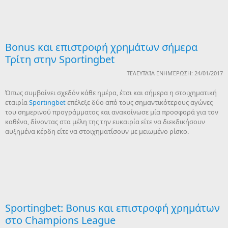
Bonus και επιστροφή χρημάτων σήμερα
Τρίτη στην Sportingbet
ΤΕΛΕΥΤΑΊΑ ΕΝΗΜΈΡΩΣΗ: 24/01/2017
Όπως συμβαίνει σχεδόν κάθε ημέρα, έτσι και σήμερα η στοιχηματική
εταιρία
Sportingbet
επέλεξε δύο από τους σημαντικότερους αγώνες
του σημερινού προγράμματος και ανακοίνωσε μία προσφορά για τον
καθένα, δίνοντας στα μέλη της την ευκαιρία είτε να διεκδικήσουν
αυξημένα κέρδη είτε να στοιχηματίσουν με μειωμένο ρίσκο.
Sportingbet: Bonus και επιστροφή χρημάτων
στο Champions League