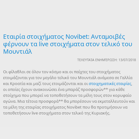
Εταιρία στοιχήματος Novibet: Ανταμοιβές
φέρνουν τα live στοιχήματα στον τελικό του
Μουντιάλ
ΤΕΛΕΥΤΑΊΑ ΕΝΗΜΈΡΩΣΗ: 13/07/2018
Οι φίλαθλοι σε όλον τον κόσμο και οι παίχτες του στοιχήματος
ετοιμάζονται για τον μεγάλο τελικό του Μουντιάλ ανάμεσα σε Γαλλία
και Κροατία και μαζί τους ετοιμάζονται και οι
στοιχηματικές εταιρίες
,
οι οποίες έχουν ανακοινώσει ένα μπαράζ προσφορών** για κάθε
στοίχημα που μπορεί να τοποθετήσουν τα μέλη τους στον κορυφαίο
αγώνα. Μια τέτοια προσφορά** θα μπορέσουν να εκμεταλλευτούν και
τα μέλη της εταιρίας στοιχήματος Novibet που θα προτιμήσουν να
τοποθετήσουν live στοιχήματα στον τελικό της Κυριακής.