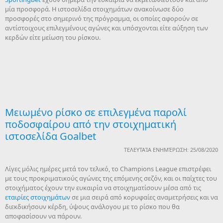
μία προσφορά. Η ιστοσελίδα στοιχημάτων ανακοίνωσε δύο
προσφορές στο σημερινό της πρόγραμμα, οι οποίες αφορούν σε
αντίστοιχους επιλεγμένους αγώνες και υπόσχονται είτε αύξηση των
κερδών είτε μείωση του ρίσκου.
Μειωμένο ρίσκο σε επιλεγμένα παρολί
ποδοσφαίρου από την στοιχηματική
ιστοσελίδα Goalbet
ΤΕΛΕΥΤΑΊΑ ΕΝΗΜΈΡΩΣΗ: 25/08/2020
Λίγες μόλις ημέρες μετά τον τελικό, το Champions League επιστρέφει
με τους προκριματικούς αγώνες της επόμενης σεζόν, και οι παίχτες του
στοιχήματος έχουν την ευκαιρία να στοιχηματίσουν μέσα από τις
εταιρίες στοιχημάτων
σε μια σειρά από κορυφαίες αναμετρήσεις και να
διεκδικήσουν κέρδη, ύψους ανάλογου με το ρίσκο που θα
αποφασίσουν να πάρουν.