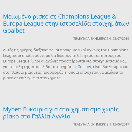
Μειωμένο ρίσκο σε Champions League &
Europa League στην ιστοσελίδα στοιχημάτων
Goalbet
ΤΕΛΕΥΤΑΊΑ ΕΝΗΜΈΡΩΣΗ: 23/07/2019
Αυτές τις ημέρες, διεξάγονται οι προκριματικοί αγώνες του Champions
League, οι οποίοι σύντομα θα δώσουν τη θέση τους σε αυτούς του
Europa League. Όλοι οι αγώνες προσφέρονται για στοιχηματισμό και,
για τα μέλη της ιστοσελίδας στοιχημάτων
Goalbet
, είναι διαθέσιμοι και
στο πλαίσιο μιας νέας προσφοράς, η οποία υπόσχεται να μειώσει το
ρίσκο σε επιλεγμένα στοιχήματα.
Mybet: Ευκαιρία για στοιχηματισμό χωρίς
ρίσκο στο Γαλλία-Αγγλία
ΤΕΛΕΥΤΑΊΑ ΕΝΗΜΈΡΩΣΗ: 13/06/2017