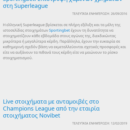
στη Superleague
ΤΕΛΕΥΤΑΊΑ ΕΝΗΜΈΡΩΣΗ: 26/09/2016
Η ελληνική Superleague βρίσκεται σε πλήρη εξέλιξη και τα μέλη της
ιστοσελίδας στοιχημάτων
Sportingbet
έχουν τη δυνατότητα να
στοιχηματίζουν κάθε εβδομάδα στους αγώνες της, διεκδικώντας
μικρότερα ή μεγαλύτερα κέρδη. Παράλληλα, έχουν την ευκαιρία σε
καθημερινή σχεδόν βάση να εκμεταλλεύονται σχετικές προσφορές και
είτε να αυξάνουν τα πιθανά τους κέρδη είτε να μειώνουν το ρίσκο
στοιχηματισμού.
Live στοιχήματα με ανταμοιβές στο
Champions League από την εταιρία
στοιχήματος Novibet
ΤΕΛΕΥΤΑΊΑ ΕΝΗΜΈΡΩΣΗ: 12/02/2019