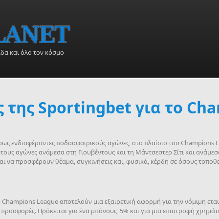
άδα και όλο τον κόσμο
της Sportingbet για το Ch
ρως ενδιαφέροντες ποδοσφαιρικούς αγώνες, στο πλαίσιο του Champions L
τους αγώνες ανάμεσα στη Γιουβέντους και τη Μάντσεστερ Σίτι και ανάμεσ
αι να προσφέρουν θέαμα, συγκινήσεις και, φυσικά, κέρδη σε όσους τοποθ
 Champions League αποτελούν μια εξαιρετική αφορμή για την νόμιμη ετα
προσφορές. Πρόκειται για ένα μπόνους 5% και για μια επιστροφή χρημά