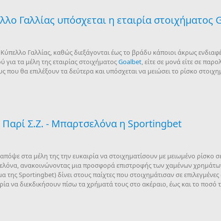
λο Γαλλίας υπόσχεται η εταιρία στοιχήματος 
 Κύπελλο Γαλλίας, καθώς διεξάγονται έως το βράδυ κάποιοι άκρως ενδια
ύ για τα μέλη της εταιρίας στοιχήματος
Goalbet
, είτε σε μονά είτε σε παρ
ους που θα επιλέξουν τα δεύτερα και υπόσχεται να μειώσει το ρίσκο στοιχ
 Παρί Σ.Ζ. - Μπαρτσελόνα η Sportingbet
 απόψε στα μέλη της την ευκαιρία να στοιχηματίσουν με μειωμένο ρίσκο σ
σελόνα, ανακοινώνοντας μια προσφορά επιστροφής των χαμένων χρημάτω
της Sportingbet) δίνει στους παίχτες που στοιχημάτισαν σε επιλεγμένες
ία να διεκδικήσουν πίσω τα χρήματά τους στο ακέραιο, έως και το ποσό 