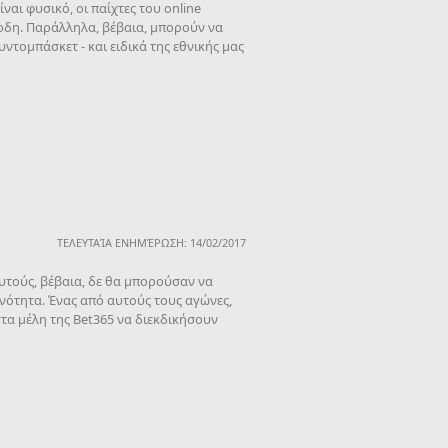
ναι φυσικό, οι παίχτες του online
ρδη. Παράλληλα, βέβαια, μπορούν να
ομπάσκετ - και ειδικά της εθνικής μας
ΤΕΛΕΥΤΑΊΑ ΕΝΗΜΈΡΩΣΗ: 14/02/2017
υτούς, βέβαια, δε θα μπορούσαν να
νότητα. Ένας από αυτούς τους αγώνες,
τα μέλη της Bet365 να διεκδικήσουν