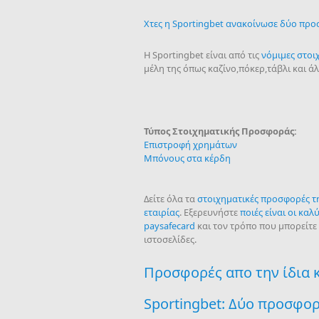
Χτες η Sportingbet ανακοίνωσε δύο πρ
Η Sportingbet είναι από τις
νόμιμες στοι
μέλη της όπως καζίνο,πόκερ,τάβλι και άλ
Τύπος Στοιχηματικής Προσφοράς:
Επιστροφή χρημάτων
Μπόνους στα κέρδη
Δείτε όλα τα
στοιχηματικές προσφορές τη
εταιρίας
. Εξερευνήστε
ποιές είναι οι κα
paysafecard
και τον τρόπο που μπορείτε
ιστοσελίδες.
Προσφορές απο την ίδια 
Sportingbet: Δύο προσφορ