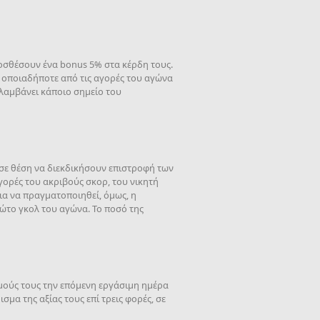
οσθέσουν ένα bonus 5% στα κέρδη τους.
ε οποιαδήποτε από τις αγορές του αγώνα
ιλαμβάνει κάποιο σημείο του
 σε θέση να διεκδικήσουν επιστροφή των
γορές του ακριβούς σκορ, του νικητή
ια να πραγματοποιηθεί, όμως, η
ρώτο γκολ του αγώνα. Το ποσό της
μούς τους την επόμενη εργάσιμη ημέρα
σμα της αξίας τους επί τρεις φορές, σε