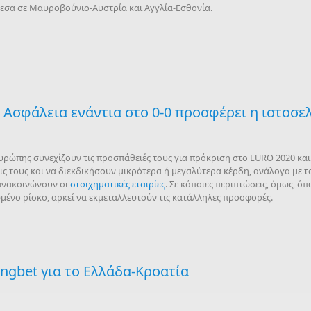
σα σε Μαυροβούνιο-Αυστρία και Αγγλία-Εσθονία.
Ασφάλεια ενάντια στο 0-0 προσφέρει η ιστοσε
 Ευρώπης συνεχίζουν τις προσπάθειές τους για πρόκριση στο EURO 2020 και
ς τους και να διεκδικήσουν μικρότερα ή μεγαλύτερα κέρδη, ανάλογα με το
 ανακοινώνουν οι
στοιχηματικές εταιρίες
. Σε κάποιες περιπτώσεις, όμως, όπ
μένο ρίσκο, αρκεί να εκμεταλλευτούν τις κατάλληλες προσφορές.
ngbet για το Ελλάδα-Κροατία