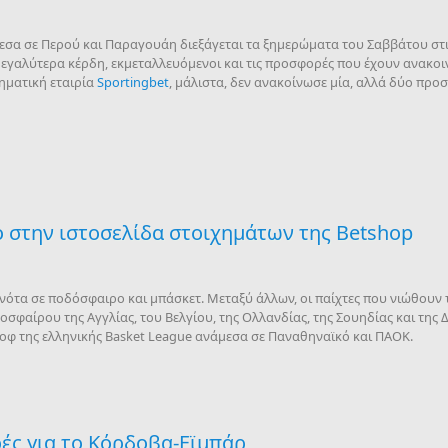
εσα σε Περού και Παραγουάη διεξάγεται τα ξημερώματα του Σαββάτου στις 
εγαλύτερα κέρδη, εκμεταλλευόμενοι και τις προσφορές που έχουν ανακοιν
ηματική εταιρία
Sportingbet
, μάλιστα, δεν ανακοίνωσε μία, αλλά δύο προσ
ο στην ιστοσελίδα στοιχημάτων της Betshop
νότα σε ποδόσφαιρο και μπάσκετ. Μεταξύ άλλων, οι παίχτες που νιώθουν
αίρου της Αγγλίας, του Βελγίου, της Ολλανδίας, της Σουηδίας και της Δα
-οφ της ελληνικής Basket League ανάμεσα σε Παναθηναϊκό και ΠΑΟΚ.
ές για το Κόρδοβα-Εϊμπάρ