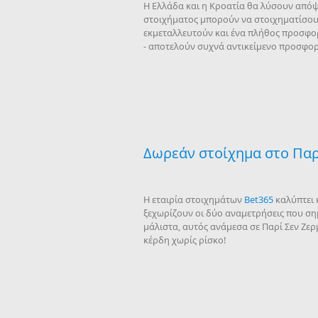
Η Ελλάδα και η Κροατία θα λύσουν απόψε 
στοιχήματος μπορούν να στοιχηματίσουν
εκμεταλλευτούν και ένα πλήθος προσφορ
- αποτελούν συχνά αντικείμενο προσφορ
Δωρεάν στοίχημα στο Παρ
Η εταιρία στοιχημάτων
Bet365
καλύπτει 
ξεχωρίζουν οι δύο αναμετρήσεις που ση
μάλιστα, αυτός ανάμεσα σε Παρί Σεν Ζερ
κέρδη χωρίς ρίσκο!