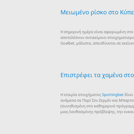
Μειωμένο ρίσκο στο Κύπελ
H σημερινή ημέρα είναι αφιερωμένη στο
αποτελέσουν αντικείμενο στοιχηματισμο
Goalbet, μάλιστα, απευθύνεται σε εκείν
Επιστρέφει τα χαμένα στο
Η εταιρία στοιχήματος
Sportingbet
δίνει
ανάμεσα σε Παρί Σεν Ζερμέν και Μπαρτ
(συνηθισμένη στο καθημερινό πρόγραμμα 
μιας λανθασμένης πρόβλεψης, την ευκαιρ