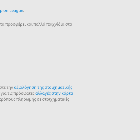
mpion League
.
τα προσφέρει και πολλά παιχνίδια στα
στε την
αξιολόγηση της στοιχηματικής
 για τις πρόσφατες
αλλαγές στην κάρτα
τρόπους πληρωμής σε στοιχηματικές