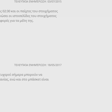
ΤΕΛΕΥΤΑΊΑ ΕΝΗΜΈΡΩΣΗ: 03/07/2015
02:30 και οι παίχτες του στοιχήματος
ώσει οι ιστοσελίδες του στοιχήματος
φορές για τα μέλη της.
ΤΕΛΕΥΤΑΊΑ ΕΝΗΜΈΡΩΣΗ: 18/05/2017
 τυχεροί σήμερα μπορούν να
νίας, ενώ και στο μπάσκετ είναι