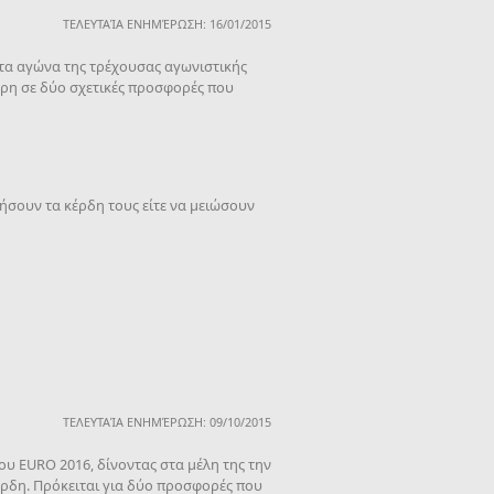
ΤΕΛΕΥΤΑΊΑ ΕΝΗΜΈΡΩΣΗ: 16/01/2015
ντα αγώνα της τρέχουσας αγωνιστικής
άρη σε δύο σχετικές προσφορές που
ήσουν τα κέρδη τους είτε να μειώσουν
ΤΕΛΕΥΤΑΊΑ ΕΝΗΜΈΡΩΣΗ: 09/10/2015
υ EURO 2016, δίνοντας στα μέλη της την
κέρδη. Πρόκειται για δύο προσφορές που