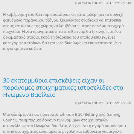
ΤΕΛΕΥΤΑΊΑ ΕΝΗΜΈΡΩΣΗ: 17/12/2018
Η κυβέρνηση του Βιετνάμ αποφάσισε να καταπολεμήσει τα συνεχή
φαινόμενα παράνομου τζόγου, ξεκινώντας σταδιακά να επιτρέπει
στους κατοίκους της χώρας να λαμβάνουν μέρος σε νόμιμα τυχερά
παιχνίδια. Η νέα πραγματικότητα στο Βιετνάμ θα ξεκινήσει με ένα
δοκιμαστικό στάδιο, κατά τη διάρκεια του οποίου επιλεγμένες
κατηγορίες κατοίκων θα έχουν το δικαίωμα να επισκέπτονται ένα
συγκεκριμένο καζίνο.
30 εκατομμύρια επισκέψεις είχαν οι
παράνομες στοιχηματικές ιστοσελίδες στο
Ηνωμένο Βασίλειο
ΤΕΛΕΥΤΑΊΑ ΕΝΗΜΈΡΩΣΗ: 22/12/2020
Μια νέα έρευνα που πραγματοποίησε η BGC (Betting and Gaming
Council), το εμπορικό όργανο των νόμιμων στοιχηματικών
ιστοσελίδων στο Ηνωμένο Βασίλειο, δείχνει ότι η αγορά παράνομου
online στοιχήματος είναι αρκετά μεγάλη και ευθύνεται για μεγάλο