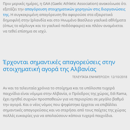
Πριν μερικές ημέρες, η GAA (Gaelic Athletic Association) ανακοίνωσε ότι
εξετάζει την
απαγόρευση στοιχηματικών χορηγιών στις διοργανώσεις
της
. Η συγκεκριμένη απαγόρευση θα αφορούσε στα εξαιρετικά
δημοφιλή στην Ιρλανδία και στο Ηνωμένο Βασίλειο γαελικά αθλήματα
(όπως το κέρλινγκ και το γαελικό ποδόσφαιρο) και πλέον αναμένεται
να τεθεί επίσημα σε ισχύ.
Έρχονται σημαντικές απαγορεύσεις στην
στοιχηματική αγορά της Αλβανίας
ΤΕΛΕΥΤΑΊΑ ΕΝΗΜΈΡΩΣΗ: 12/10/2018
Αν και τα τελευταία χρόνια το στοίχημα και τα υπόλοιπα τυχερά
παιχνίδια είναι νόμιμα στην Αλβανία, ο Πρόεδρος της χώρας, Edi Rama,
έχει ηγηθεί συχνών προσπαθειών για να περιορίσει σε μεγάλο βαθμό
την αγορά. Και ο νέος νόμος που ψηφίστηκε έρχεται να επιβάλλει
σημαντικές απαγορεύσεις και να στερήσει από τους παίχτες της χώρας
πολλές ευκαιρίες για να απολαύσουν κάποια τυχερά παιχνίδια.