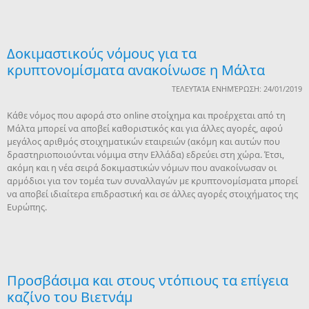
Δοκιμαστικούς νόμους για τα
κρυπτονομίσματα ανακοίνωσε η Μάλτα
ΤΕΛΕΥΤΑΊΑ ΕΝΗΜΈΡΩΣΗ: 24/01/2019
Κάθε νόμος που αφορά στο online στοίχημα και προέρχεται από τη
Μάλτα μπορεί να αποβεί καθοριστικός και για άλλες αγορές, αφού
μεγάλος αριθμός στοιχηματικών εταιρειών (ακόμη και αυτών που
δραστηριοποιούνται νόμιμα στην Ελλάδα) εδρεύει στη χώρα. Έτσι,
ακόμη και η νέα σειρά δοκιμαστικών νόμων που ανακοίνωσαν οι
αρμόδιοι για τον τομέα των συναλλαγών με κρυπτονομίσματα μπορεί
να αποβεί ιδιαίτερα επιδραστική και σε άλλες αγορές στοιχήματος της
Ευρώπης.
Προσβάσιμα και στους ντόπιους τα επίγεια
καζίνο του Βιετνάμ