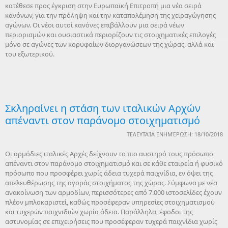
κατέθεσε προς έγκριση στην Ευρωπαϊκή Επιτροπή μια νέα σειρά
κανόνων, για την πρόληψη και την καταπολέμηση της χειραγώγησης
αγώνων. Οι νέοι αυτοί κανόνες επιβάλλουν μια σειρά νέων
περιορισμών και ουσιαστικά περιορίζουν τις στοιχηματικές επιλογές
μόνο σε αγώνες των κορυφαίων διοργανώσεων της χώρας, αλλά και
του εξωτερικού.
Σκληραίνει η στάση των ιταλικών Αρχών
απέναντι στον παράνομο στοιχηματισμό
ΤΕΛΕΥΤΑΊΑ ΕΝΗΜΈΡΩΣΗ: 18/10/2018
Οι αρμόδιες ιταλικές Αρχές δείχνουν το πιο αυστηρό τους πρόσωπο
απέναντι στον παράνομο στοιχηματισμό και σε κάθε εταιρεία ή φυσικό
πρόσωπο που προσφέρει χωρίς άδεια τυχερά παιχνίδια, εν όψει της
απελευθέρωσης της αγοράς στοιχήματος της χώρας. Σύμφωνα με νέα
ανακοίνωση των αρμοδίων, περισσότερες από 7.000 ιστοσελίδες έχουν
πλέον μπλοκαριστεί, καθώς προσέφεραν υπηρεσίες στοιχηματισμού
και τυχερών παιχνιδιών χωρία άδεια. Παράλληλα, έφοδοι της
αστυνομίας σε επιχειρήσεις που προσέφεραν τυχερά παιχνίδια χωρίς