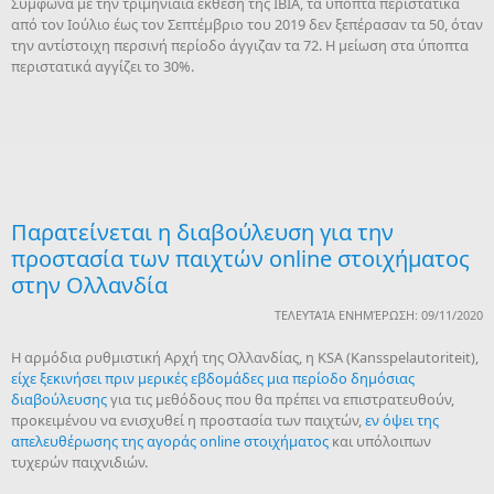
Σύμφωνα με την τριμηνιαία έκθεση της IBIA, τα ύποπτα περιστατικά
από τον Ιούλιο έως τον Σεπτέμβριο του 2019 δεν ξεπέρασαν τα 50, όταν
την αντίστοιχη περσινή περίοδο άγγιζαν τα 72. Η μείωση στα ύποπτα
περιστατικά αγγίζει το 30%.
Παρατείνεται η διαβούλευση για την
προστασία των παιχτών online στοιχήματος
στην Ολλανδία
ΤΕΛΕΥΤΑΊΑ ΕΝΗΜΈΡΩΣΗ: 09/11/2020
Η αρμόδια ρυθμιστική Αρχή της Ολλανδίας, η KSA (Kansspelautoriteit),
είχε ξεκινήσει πριν μερικές εβδομάδες μια περίοδο δημόσιας
διαβούλευσης
για τις μεθόδους που θα πρέπει να επιστρατευθούν,
προκειμένου να ενισχυθεί η προστασία των παιχτών,
εν όψει της
απελευθέρωσης της αγοράς online στοιχήματος
και υπόλοιπων
τυχερών παιχνιδιών.