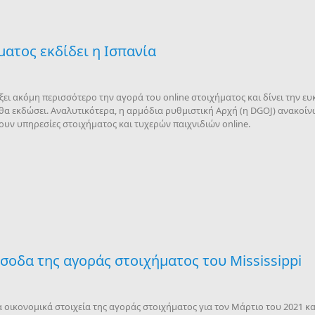
ματος εκδίδει η Ισπανία
ει ακόμη περισσότερο την αγορά του online στοιχήματος και δίνει την ευκ
θα εκδώσει. Αναλυτικότερα, η αρμόδια ρυθμιστική Αρχή (η DGOJ) ανακοίνωσ
υν υπηρεσίες στοιχήματος και τυχερών παιχνιδιών online.
σοδα της αγοράς στοιχήματος του Mississippi
α οικονομικά στοιχεία της αγοράς στοιχήματος για τον Μάρτιο του 2021 κα