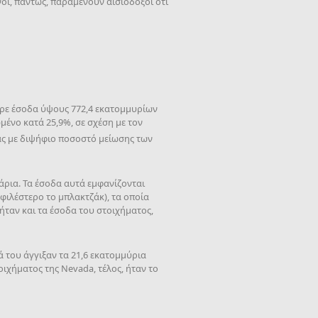
οι, πάντως, παραμένουν αισιόδοξοι ότι
ερε έσοδα ύψους 772,4 εκατομμυρίων
μένο κατά 25,9%, σε σχέση με τον
ς με διψήφιο ποσοστό μείωσης των
άρια. Τα έσοδα αυτά εμφανίζονται
οφιλέστερο το μπλακτζάκ), τα οποία
ήταν και τα έσοδα του στοιχήματος,
ά του άγγιξαν τα 21,6 εκατομμύρια
οιχήματος της Nevada, τέλος, ήταν το