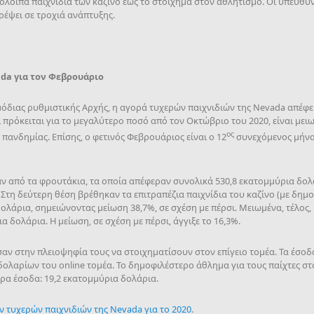
όλοιπα παιχνίδια των καζίνο έως το στοίχημα στον αθλητισμό. Οι υπεύθυν
ρέψει σε τροχιά ανάπτυξης.
ada
για τον Φεβρουάριο
μόδιας ρυθμιστικής Αρχής, η αγορά τυχερών παιχνιδιών της Nevada απέφ
πρόκειται για το μεγαλύτερο ποσό από τον Οκτώβριο του 2020, είναι μειω
ος
 πανδημίας. Επίσης, ο φετινός Φεβρουάριος είναι ο 12
συνεχόμενος μήνα
ν από τα φρουτάκια, τα οποία απέφεραν συνολικά 530,8 εκατομμύρια δολ
. Στη δεύτερη θέση βρέθηκαν τα επιτραπέζια παιχνίδια του καζίνο (με δημ
λάρια, σημειώνοντας μείωση 38,7%, σε σχέση με πέρσι. Μειωμένα, τέλος, 
 δολάρια. Η μείωση, σε σχέση με πέρσι, άγγιξε το 16,3%.
σαν στην πλειοψηφία τους να στοιχηματίσουν στον επίγειο τομέα. Τα έσοδ
δολαρίων του online τομέα. Το δημοφιλέστερο άθλημα για τους παίχτες στ
ρα έσοδα: 19,2 εκατομμύρια δολάρια.
ων τυχερών παιχνιδιών της Nevada για το 2020
.