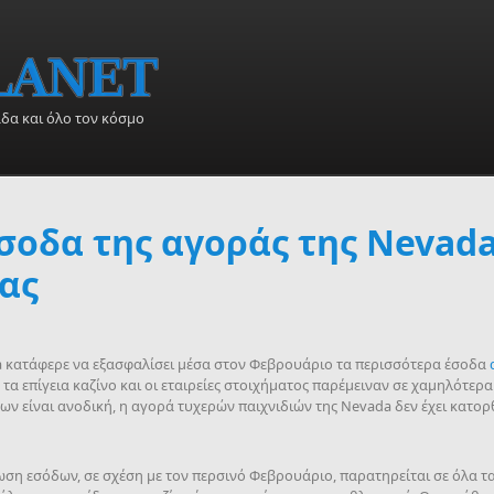
άδα και όλο τον κόσμο
σοδα της αγοράς της Nevada
ας
a κατάφερε να εξασφαλίσει μέσα στον Φεβρουάριο τα περισσότερα έσοδα
α επίγεια καζίνο και οι εταιρείες στοιχήματος παρέμειναν σε χαμηλότερα
δων είναι ανοδική, η αγορά τυχερών παιχνιδιών της Nevada δεν έχει κατο
είωση εσόδων, σε σχέση με τον περσινό Φεβρουάριο, παρατηρείται σε όλα 