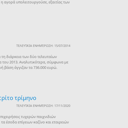
 η αγορά υπολειτουργούσε, εξαιτίας των
ΤΕΛΕΥΤΑΊΑ ΕΝΗΜΈΡΩΣΗ: 15/07/2014
ά τη διάρκεια των δύο τελευταίων
α του 2013. Αναλυτικότερα, σύμφωνα με
νή βάση άγγιζαν τα 736.000 ευρώ.
τρίτο τρίμηνο
ΤΕΛΕΥΤΑΊΑ ΕΝΗΜΈΡΩΣΗ: 17/11/2020
επιχειρήσεις τυχερών παιχνιδιών
 τα έσοδα επίγειων καζίνο και εταιρειών