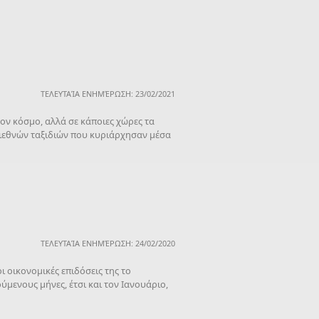
ΤΕΛΕΥΤΑΊΑ ΕΝΗΜΈΡΩΣΗ: 23/02/2021
ον κόσμο, αλλά σε κάποιες χώρες τα
ιεθνών ταξιδιών που κυριάρχησαν μέσα
ΤΕΛΕΥΤΑΊΑ ΕΝΗΜΈΡΩΣΗ: 24/02/2020
ι οικονομικές επιδόσεις της το
μενους μήνες, έτσι και τον Ιανουάριο,