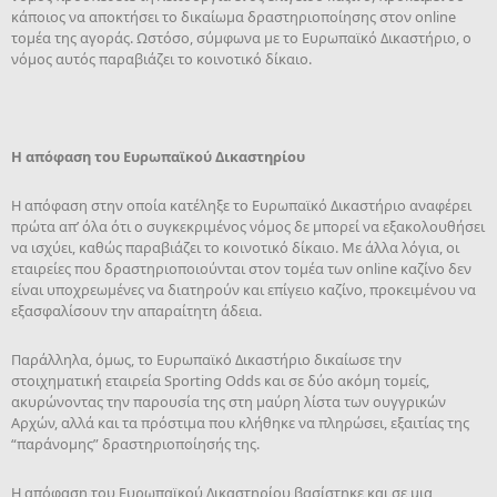
κάποιος να αποκτήσει το δικαίωμα δραστηριοποίησης στον online
τομέα της αγοράς. Ωστόσο, σύμφωνα με το Ευρωπαϊκό Δικαστήριο, ο
νόμος αυτός παραβιάζει το κοινοτικό δίκαιο.
Η απόφαση του Ευρωπαϊκού Δικαστηρίου
Η απόφαση στην οποία κατέληξε το Ευρωπαϊκό Δικαστήριο αναφέρει
πρώτα απ’ όλα ότι ο συγκεκριμένος νόμος δε μπορεί να εξακολουθήσει
να ισχύει, καθώς παραβιάζει το κοινοτικό δίκαιο. Με άλλα λόγια, οι
εταιρείες που δραστηριοποιούνται στον τομέα των online καζίνο δεν
είναι υποχρεωμένες να διατηρούν και επίγειο καζίνο, προκειμένου να
εξασφαλίσουν την απαραίτητη άδεια.
Παράλληλα, όμως, το Ευρωπαϊκό Δικαστήριο δικαίωσε την
στοιχηματική εταιρεία Sporting Odds και σε δύο ακόμη τομείς,
ακυρώνοντας την παρουσία της στη μαύρη λίστα των ουγγρικών
Αρχών, αλλά και τα πρόστιμα που κλήθηκε να πληρώσει, εξαιτίας της
“παράνομης” δραστηριοποίησής της.
Η απόφαση του Ευρωπαϊκού Δικαστηρίου βασίστηκε και σε μια