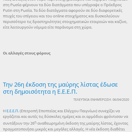
στη Ρωσία φέρνουν τα δύο διατάγματα που υπέγραψε ο Πρόεδρος
Putin στη Ρωσία. Τα δύο διατάγματα αφορούν σε δύο διαφορετικές
πτυχές του επίγειου και του online στοιχήματος και δυσκολεύουν
περισσότερο τις δραστηριότητες στοιχηματικών εταιρειών και καζίνο,
είτε λειτουργούν νόμιμα είτε παράνομα στη χώρα.
Οι αλλαγές στους φόρους
Την 26η έκδοση της μαύρης λίστας έδωσε
στη δημοισότητα η Ε.Ε.Ε.Π.
ΤΕΛΕΥΤΑΊΑ ΕΝΗΜΈΡΩΣΗ: 06/04/2020
Η
Ε.Ε.Ε.Π
. (Επιτροπή Εποπτείας και Ελέγχου Παιγνίων) συνεχίζει να
εργάζεται και αυτές τις δύσκολες ημέρες και οι αρμόδιοι φρόντισαν να
η
συντάξουν την 26
αναθεωρημένη έκδοση της μαύρης λίστας, έχοντας
πραγματοποιήσει μικρές και μεγάλες αλλαγές. Η νέα έκδοση διαθέτει