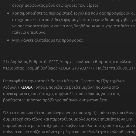
στοιχηματίζοντας μόνο στις αγορές που ξέρετε
Χρησιμοποιήστε τα περιοριστικά εργαλεία που σας προσφέρουν οι
στοιχηματικές ιστοσελίδες/εφαρμογές γιατί έχουν δημιουργηθεί γι
να σας προστατέψουν και να σας βοηθήσουν να ευχαριστηθείτε τα
παίγνια υπεύθυνα
Μην κάνετε αλητείες με τις προσφορές!
21+ Αρμόδιος Ρυθμιστής ΕΕΕΠ, Υπάρχει κίνδυνος εθισμού και απώλειας
περιουσίας, Γραμμή βοήθειας ΚΕΘΕΑ: 210 9237777, Παίξτε Υπεύθυνα. 21+
Επισκεφθείτε την ιστοσελίδα του Κέντρου Θεραπείας Εξαρτημένων
Ατόμων (
ΚΕΘΕΑ
) όπου μπορείτε να βρείτε μεγάλη ποικιλία από
συγκεκριμένες και εύστοχες συμβουλές από ειδικούς για να σας
βοηθήσουν με όποιο πρόβλημα πιθανών αντιμετωπίζετε.
Όλο το προσωπικό του bookieplanet.gr υποστηρίζει μόνο την υπεύθυνη
συμμετοχή στο τζόγο και παροτρύνουμε όλους τους επισκέπτες να μην
παρασύρονται με το στοίχημα, το καζίνο και όλα τα τυχερά και όχι μόνο
παίγνια και να παίζουν πάντα με μέτρο και υπεθυνότητα ακολουθώντας