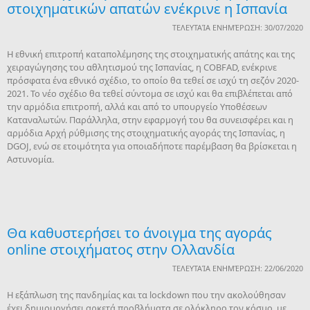
στοιχηματικών απατών ενέκρινε η Ισπανία
ΤΕΛΕΥΤΑΊΑ ΕΝΗΜΈΡΩΣΗ: 30/07/2020
Η εθνική επιτροπή καταπολέμησης της στοιχηματικής απάτης και της
χειραγώγησης του αθλητισμού της Ισπανίας, η COBFAD, ενέκρινε
πρόσφατα ένα εθνικό σχέδιο, το οποίο θα τεθεί σε ισχύ τη σεζόν 2020-
2021. Το νέο σχέδιο θα τεθεί σύντομα σε ισχύ και θα επιβλέπεται από
την αρμόδια επιτροπή, αλλά και από το υπουργείο Υποθέσεων
Καταναλωτών. Παράλληλα, στην εφαρμογή του θα συνεισφέρει και η
αρμόδια Αρχή ρύθμισης της στοιχηματικής αγοράς της Ισπανίας, η
DGOJ, ενώ σε ετοιμότητα για οποιαδήποτε παρέμβαση θα βρίσκεται η
Αστυνομία.
Θα καθυστερήσει το άνοιγμα της αγοράς
online στοιχήματος στην Ολλανδία
ΤΕΛΕΥΤΑΊΑ ΕΝΗΜΈΡΩΣΗ: 22/06/2020
Η εξάπλωση της πανδημίας και τα lockdown που την ακολούθησαν
έχει δημιουργήσει αρκετά προβλήματα σε ολόκληρο τον κόσμο, με