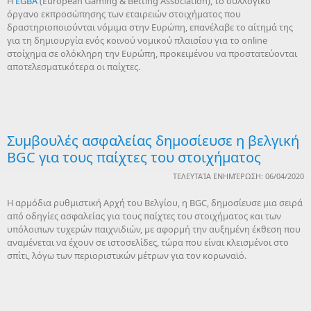
Η
EGBA
(European Gaming & Betting Association), το συλλογικό
όργανο εκπροσώπησης των εταιρειών στοιχήματος που
δραστηριοποιούνται νόμιμα στην Ευρώπη, επανέλαβε το αίτημά της
για τη δημιουργία ενός κοινού νομικού πλαισίου για το online
στοίχημα σε ολόκληρη την Ευρώπη, προκειμένου να προστατεύονται
αποτελεσματικότερα οι παίχτες.
Συμβουλές ασφαλείας δημοσίευσε η βελγική
BGC για τους παίχτες του στοιχήματος
ΤΕΛΕΥΤΑΊΑ ΕΝΗΜΈΡΩΣΗ: 06/04/2020
Η αρμόδια ρυθμιστική Αρχή του Βελγίου, η BGC, δημοσίευσε μια σειρά
από οδηγίες ασφαλείας για τους παίχτες του στοιχήματος και των
υπόλοιπων τυχερών παιχνιδιών, με αφορμή την αυξημένη έκθεση που
αναμένεται να έχουν σε ιστοσελίδες, τώρα που είναι κλεισμένοι στο
σπίτι, λόγω των περιοριστικών μέτρων για τον κορωναϊό.