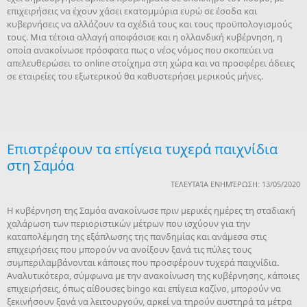
επιχειρήσεις να έχουν χάσει εκατομμύρια ευρώ σε έσοδα και
κυβερνήσεις να αλλάζουν τα σχέδιά τους και τους προϋπολογισμούς
τους. Μια τέτοια αλλαγή αποφάσισε και η ολλανδική κυβέρνηση, η
οποία ανακοίνωσε πρόσφατα πως ο νέος νόμος που σκοπεύει να
απελευθερώσει το online στοίχημα στη χώρα και να προσφέρει άδειες
σε εταιρείες του εξωτερικού θα καθυστερήσει μερικούς μήνες.
Επιστρέφουν τα επίγεια τυχερά παιχνίδια
στη Σαμόα
ΤΕΛΕΥΤΑΊΑ ΕΝΗΜΈΡΩΣΗ: 13/05/2020
Η κυβέρνηση της Σαμόα ανακοίνωσε πριν μερικές ημέρες τη σταδιακή
χαλάρωση των περιοριστικών μέτρων που ισχύουν για την
καταπολέμηση της εξάπλωσης της πανδημίας και ανάμεσα στις
επιχειρήσεις που μπορούν να ανοίξουν ξανά τις πύλες τους
συμπεριλαμβάνονται κάποιες που προσφέρουν τυχερά παιχνίδια.
Αναλυτικότερα, σύμφωνα με την ανακοίνωση της κυβέρνησης, κάποιες
επιχειρήσεις, όπως αίθουσες bingo και επίγεια καζίνο, μπορούν να
ξεκινήσουν ξανά να λειτουργούν, αρκεί να τηρούν αυστηρά τα μέτρα