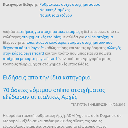
Κατηγορία Είδησης:
Ρυθμιστικές αρχές στοιχηματισμού
Νομικές διαμάχες
Νομοθεσία τζόγου
Διαβάστε
ειδήσεις για στοιχηματικές εταιρίες
ή δείτε μερικές από τις
καλύτερες
στοιχηματικές εταιρίες
με σελίδα για
online στοίχημα
.
Εξερευνήστε
ποιές είναι οι καλύτερες εταιρίες στοιχημάτων που
δέχονται κάρτα Paysafe
καθώς επίσης και για τις πρόσφατες
αλλαγές
στην κάρτα paysafecard
και τον τρόπο που μπορείτε να παίξετε
στοίχημα με κάρτα paysafecard
έναν από τους γρηγορότερους
τρόπους πληρωμής σε στοιχηματικές ιστοσελίδες.
Ειδήσεις απο την ίδια κατηγορία
70 άδειες νόμιμου online στοιχήματος
εξέδωσαν οι ιταλικές Αρχές
ΤΕΛΕΥΤΑΊΑ ΕΝΗΜΈΡΩΣΗ: 14/02/2019
Η αρμόδια ιταλική ρυθμιστική Αρχή, ADM (Agenzia delle Dogane e dei
Monopoli), εξέδωσε και απένειμε 70 νέες άδειες, τις οποίες
εξασφάλισαν εταιρείες στοιχήματος από το εξωτερικό και το