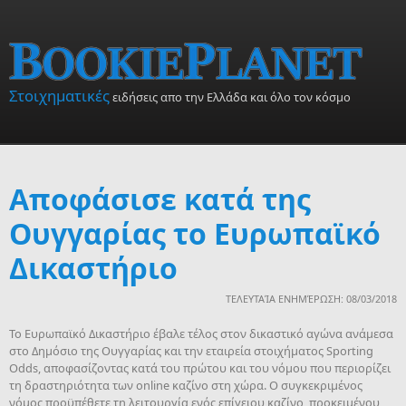
Skip to main content
Στοιχηματικές
ειδήσεις απο την Ελλάδα και όλο τον κόσμο
Αποφάσισε κατά της
Ουγγαρίας το Ευρωπαϊκό
Δικαστήριο
ΤΕΛΕΥΤΑΊΑ ΕΝΗΜΈΡΩΣΗ: 08/03/2018
Το Ευρωπαϊκό Δικαστήριο έβαλε τέλος στον δικαστικό αγώνα ανάμεσα
στο Δημόσιο της Ουγγαρίας και την εταιρεία στοιχήματος Sporting
Odds, αποφασίζοντας κατά του πρώτου και του νόμου που περιορίζει
τη δραστηριότητα των online καζίνο στη χώρα. Ο συγκεκριμένος
νόμος προϋπέθετε τη λειτουργία ενός επίγειου καζίνο, προκειμένου