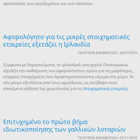
προστασίας των εργαζομένων και των πελατών.
Αφορολόγητο για τις μικρές στοιχηματικές
εταιρείες εξετάζει η Ιρλανδία
ΤΕΛΕΥΤΑΊΑ ΕΝΗΜΈΡΩΣΗ: 26/07/2019
Σύμφωνα με δημοσιεύματα, το ιρλανδικό υπουργείο Οικονομικών
εξετάζει την καθιέρωση του αφορολόγητου ορίου για τις μικρότερες
εταιρείες στοιχήματος που δραστηριοποιούνται νόμιμα στη χώρα. Το
νέο μέτρο εξετάζεται από τους αρμόδιους, ως αντίβαρο στην
επικείμενη αύξηση της φορολογίας για τις
στοιχηματικές εταιρείες
.
Επιτυχημένο το πρώτο βήμα
ιδιωτικοποίησης των γαλλικών λοταριών
ΤΕΛΕΥΤΑΊΑ ΕΝΗΜΈΡΩΣΗ: 22/11/2019