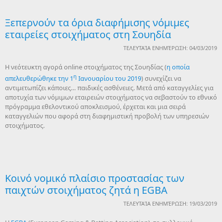
Ξεπερνούν τα όρια διαφήμισης νόμιμες
εταιρείες στοιχήματος στη Σουηδία
ΤΕΛΕΥΤΑΊΑ ΕΝΗΜΈΡΩΣΗ: 04/03/2019
Η νεότευκτη αγορά online στοιχήματος της Σουηδίας (
η οποία
η
απελευθερώθηκε την 1
Ιανουαρίου του 2019
) συνεχίζει να
αντιμετωπίζει κάποιες… παιδικές ασθένειες. Μετά από καταγγελίες για
αποτυχία των νόμιμων εταιρειών στοιχήματος να σεβαστούν το εθνικό
πρόγραμμα εθελοντικού αποκλεισμού, έρχεται και μια σειρά
καταγγελιών που αφορά στη διαφημιστική προβολή των υπηρεσιών
στοιχήματος.
Kοινό νομικό πλαίσιο προστασίας των
παιχτών στοιχήματος ζητά η EGBA
ΤΕΛΕΥΤΑΊΑ ΕΝΗΜΈΡΩΣΗ: 19/03/2019