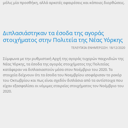
μόλις μία προσθήκη, αλλά αρκετές αφαιρέσεις και κάποιες διορθώσεις.
Διπλασιάστηκαν τα έσοδα της αγοράς
στοιχήματος στην Πολιτεία της Νέας Υόρκης
ΤΕΛΕΥΤΑΊΑ ΕΝΗΜΈΡΩΣΗ: 18/12/2020
Σύμφωνα με την ρυθμιστική Αρχή της αγοράς τυχερών παιχνιδιών της
Νέας Υόρκης, τα έσοδα της αγοράς στοιχήματος της Πολιτείας
κατάφεραν να διπλασιαστούν μέσα στον Νοέμβριο του 2020. Τα
στοιχεία δείχνουν ότι τα έσοδα του Νοεμβρίου ισοφάρισαν το ρεκόρ
του Οκτωβρίου και πως είναι σχεδόν διπλάσια από τα αντίστοιχα που
είχαν εξασφαλίσει οι νόμιμες εταιρείες στοιχήματος τον Νοέμβριο του
2020.