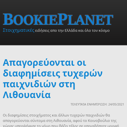
Skip to main content
Στοιχηματικές
ειδήσεις απο την Ελλάδα και όλο τον κόσμο
Απαγορεύονται οι
διαφημίσεις τυχερών
παιχνιδιών στη
Λιθουανία
ΤΕΛΕΥΤΑΊΑ ΕΝΗΜΈΡΩΣΗ: 24/05/2021
Οι διαφημίσεις στοιχήματος και άλλων τυχερών παιχνιδιών θα
απαγορεύονται σύντομα στη Λιθουανία, αφού το Κοινοβούλιο της
χώρας υπερψήφισε το νόμο που βάζει τέλος σε οποιαδήποτε μορφή