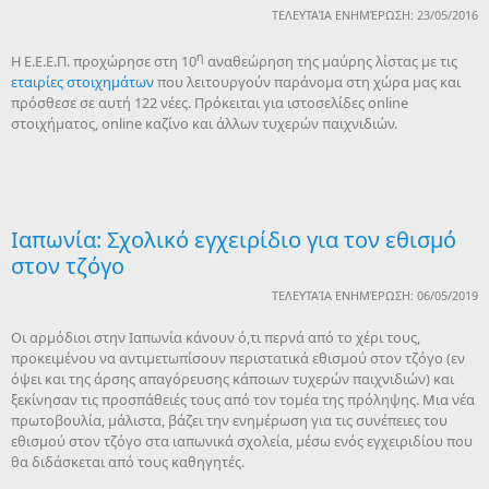
ΤΕΛΕΥΤΑΊΑ ΕΝΗΜΈΡΩΣΗ: 23/05/2016
η
Η Ε.Ε.Ε.Π. προχώρησε στη 10
αναθεώρηση της μαύρης λίστας με τις
εταιρίες στοιχημάτων
που λειτουργούν παράνομα στη χώρα μας και
πρόσθεσε σε αυτή 122 νέες. Πρόκειται για ιστοσελίδες online
στοιχήματος, online καζίνο και άλλων τυχερών παιχνιδιών.
Ιαπωνία: Σχολικό εγχειρίδιο για τον εθισμό
στον τζόγο
ΤΕΛΕΥΤΑΊΑ ΕΝΗΜΈΡΩΣΗ: 06/05/2019
Οι αρμόδιοι στην Ιαπωνία κάνουν ό,τι περνά από το χέρι τους,
προκειμένου να αντιμετωπίσουν περιστατικά εθισμού στον τζόγο (εν
όψει και της άρσης απαγόρευσης κάποιων τυχερών παιχνιδιών) και
ξεκίνησαν τις προσπάθειές τους από τον τομέα της πρόληψης. Μια νέα
πρωτοβουλία, μάλιστα, βάζει την ενημέρωση για τις συνέπειες του
εθισμού στον τζόγο στα ιαπωνικά σχολεία, μέσω ενός εγχειριδίου που
θα διδάσκεται από τους καθηγητές.