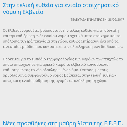
Στην τελική ευθεία για ενιαίο στοιχηματικό
νόμο η Ελβετία
ΤΕΛΕΥΤΑΊΑ ΕΝΗΜΈΡΩΣΗ: 28/09/2017
Οι Ελβετοί νομοθέτες βρίσκονται στην τελική ευθεία για τη σύνταξη
και την καθιέρωση ενός ενιαίου νόμου σχετικά με το στοίχημα και τα
υπόλοιπα τυχερά παιχνίδια στη χώρα, καθώς ξεπέρασαν ένα από τα
τελευταία εμπόδια που καθυστερεί την ολοκλήρωση των διαδικασιών.
Πρόκειται για το εμπόδιο της φορολογίας των κερδών των παιχτών, το
οποίο απασχόλησε για αρκετό καιρό το ελβετικό κοινοβούλιο,
καθυστερώντας το νέο ολοκληρωμένο νόμο. Ωστόσο, με τους
αρμόδιους να συμφωνούν, ο νόμος βρίσκεται στην τελική ευθεία –
όπως και η ενιαία ρύθμιση της αγοράς σε ολόκληρη τη χώρα.
Νέες προσθήκες στη μαύρη λίστα της Ε.Ε.Ε.Π.