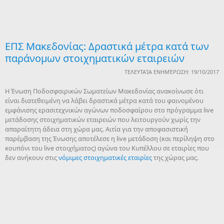
ΕΠΣ Μακεδονίας: Δραστικά μέτρα κατά των
παράνομων στοιχηματικών εταιρειών
ΤΕΛΕΥΤΑΊΑ ΕΝΗΜΈΡΩΣΗ: 19/10/2017
Η Ένωση Ποδοσφαιρικών Σωματείων Μακεδονίας ανακοίνωσε ότι
είναι διατεθειμένη να λάβει δραστικά μέτρα κατά του φαινομένου
εμφάνισης ερασιτεχνικών αγώνων ποδοσφαίρου στο πρόγραμμα live
μετάδοσης στοιχηματικών εταιρειών που λειτουργούν χωρίς την
απαραίτητη άδεια στη χώρα μας. Αιτία για την αποφασιστική
παρέμβαση της Ένωσης αποτέλεσε η live μετάδοση (και περίληψη στο
κουπόνι του live στοιχήματος) αγώνα του Κυπέλλου σε εταιρίες που
δεν ανήκουν στις
νόμιμες στοιχηματικές εταιρίες
της χώρας μας.