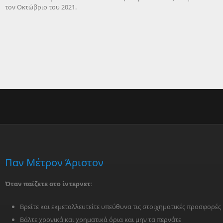
τον Οκτώβριο του 2021.
Παν Μέτρον Άριστον
Όταν παίζετε στο ίντερνετ:
Βρείτε και εκμεταλλευτείτε υπεύθυνα τις στοιχηματικές προσφορές
Βάλτε χρονικά και χρηματικά όρια και μην τα περνάτε