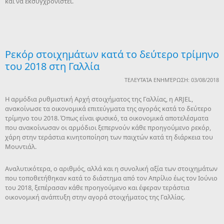
και να εκσυγχρονιστεί.
Ρεκόρ στοιχημάτων κατά το δεύτερο τρίμηνο
του 2018 στη Γαλλία
ΤΕΛΕΥΤΑΊΑ ΕΝΗΜΈΡΩΣΗ: 03/08/2018
Η αρμόδια ρυθμιστική Αρχή στοιχήματος της Γαλλίας, η ARJEL,
ανακοίνωσε τα οικονομικά επιτεύγματα της αγοράς κατά το δεύτερο
τρίμηνο του 2018. Όπως είναι φυσικό, τα οικονομικά αποτελέσματα
που ανακοίνωσαν οι αρμόδιοι ξεπερνούν κάθε προηγούμενο ρεκόρ,
χάρη στην τεράστια κινητοποίηση των παιχτών κατά τη διάρκεια του
Μουντιάλ.
Αναλυτικότερα, ο αριθμός, αλλά και η συνολική αξία των στοιχημάτων
που τοποθετήθηκαν κατά το διάστημα από τον Απρίλιο έως τον Ιούνιο
του 2018, ξεπέρασαν κάθε προηγούμενο και έφεραν τεράστια
οικονομική ανάπτυξη στην αγορά στοιχήματος της Γαλλίας.