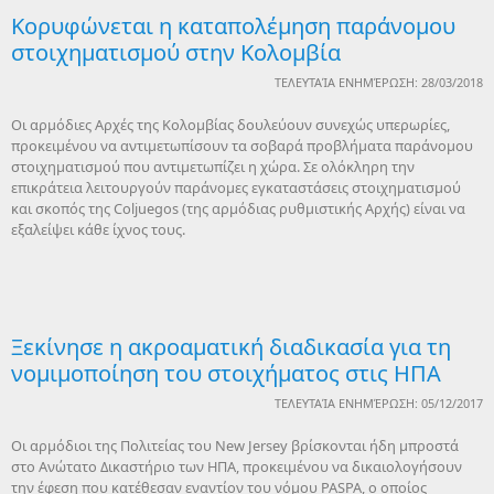
Κορυφώνεται η καταπολέμηση παράνομου
στοιχηματισμού στην Κολομβία
ΤΕΛΕΥΤΑΊΑ ΕΝΗΜΈΡΩΣΗ: 28/03/2018
Οι αρμόδιες Αρχές της Κολομβίας δουλεύουν συνεχώς υπερωρίες,
προκειμένου να αντιμετωπίσουν τα σοβαρά προβλήματα παράνομου
στοιχηματισμού που αντιμετωπίζει η χώρα. Σε ολόκληρη την
επικράτεια λειτουργούν παράνομες εγκαταστάσεις στοιχηματισμού
και σκοπός της Coljuegos (της αρμόδιας ρυθμιστικής Αρχής) είναι να
εξαλείψει κάθε ίχνος τους.
Ξεκίνησε η ακροαματική διαδικασία για τη
νομιμοποίηση του στοιχήματος στις ΗΠΑ
ΤΕΛΕΥΤΑΊΑ ΕΝΗΜΈΡΩΣΗ: 05/12/2017
Οι αρμόδιοι της Πολιτείας του New Jersey βρίσκονται ήδη μπροστά
στο Ανώτατο Δικαστήριο των ΗΠΑ, προκειμένου να δικαιολογήσουν
την έφεση που κατέθεσαν εναντίον του νόμου PASPA, ο οποίος