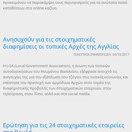
προκειμένου να παρακάμψει τους περιορισμούς για τα ανώτατα ποσά
καταθέσεων στα online καζίνο.
Ανησυχούν για τις στοιχηματικές
διαφημίσεις οι τοπικές Αρχές της Αγγλίας
ΤΕΛΕΥΤΑΊΑ ΕΝΗΜΈΡΩΣΗ: 04/10/2017
Η LGA (Local Government Association), η ένωση των τοπικών
αυτοδιοικήσεων του Ηνωμένου Βασιλείου, εξέφρασε ανοιχτά τις
ανησυχίες της για την εξάπλωση του τζόγου στις τοπικές κοινωνίες και
επέστησε την προσοχή των αρμόδιων Αρχών στον τομέα της
διαφημιστικής προβολής των στοιχηματικών εταιρειών, στην
τηλεόραση, στον Τύπο, αλλά και στα social media.
Ερώτηση για τις 24 στοιχηματικές εταιρείες