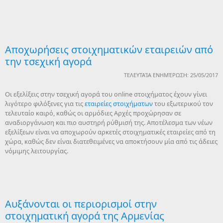
Αποχωρήσεις στοιχηματικών εταιρειών από
την τσεχική αγορά
ΤΕΛΕΥΤΑΊΑ ΕΝΗΜΈΡΩΣΗ: 25/05/2017
Οι εξελίξεις στην τσεχική αγορά του online στοιχήματος έχουν γίνει
λιγότερο φιλόξενες για τις
εταιρείες στοιχήματων
του εξωτερικού τον
τελευταίο καιρό, καθώς οι αρμόδιες Αρχές προχώρησαν σε
αναδιοργάνωση και πιο αυστηρή ρύθμισή της. Αποτέλεσμα των νέων
εξελίξεων είναι να αποχωρούν αρκετές στοιχηματικές εταιρείες από τη
χώρα, καθώς δεν είναι διατεθειμένες να αποκτήσουν μία από τις άδειες
νόμιμης λειτουργίας.
Aυξάνονται οι περιορισμοί στην
στοιχηματική αγορά της Αρμενίας