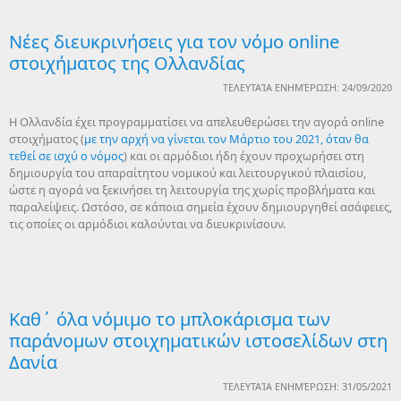
Νέες διευκρινήσεις για τον νόμο online
στοιχήματος της Ολλανδίας
ΤΕΛΕΥΤΑΊΑ ΕΝΗΜΈΡΩΣΗ: 24/09/2020
Η Ολλανδία έχει προγραμματίσει να απελευθερώσει την αγορά online
στοιχήματος (
με την αρχή να γίνεται τον Μάρτιο του 2021, όταν θα
τεθεί σε ισχύ ο νόμος
) και οι αρμόδιοι ήδη έχουν προχωρήσει στη
δημιουργία του απαραίτητου νομικού και λειτουργικού πλαισίου,
ώστε η αγορά να ξεκινήσει τη λειτουργία της χωρίς προβλήματα και
παραλείψεις. Ωστόσο, σε κάποια σημεία έχουν δημιουργηθεί ασάφειες,
τις οποίες οι αρμόδιοι καλούνται να διευκρινίσουν.
Καθ΄ όλα νόμιμο το μπλοκάρισμα των
παράνομων στοιχηματικών ιστοσελίδων στη
Δανία
ΤΕΛΕΥΤΑΊΑ ΕΝΗΜΈΡΩΣΗ: 31/05/2021