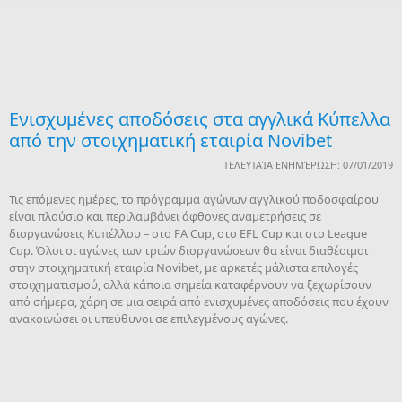
Ενισχυμένες αποδόσεις στα αγγλικά Κύπελλα
από την στοιχηματική εταιρία Novibet
ΤΕΛΕΥΤΑΊΑ ΕΝΗΜΈΡΩΣΗ: 07/01/2019
Τις επόμενες ημέρες, το πρόγραμμα αγώνων αγγλικού ποδοσφαίρου
είναι πλούσιο και περιλαμβάνει άφθονες αναμετρήσεις σε
διοργανώσεις Κυπέλλου – στο FA Cup, στο EFL Cup και στο League
Cup. Όλοι οι αγώνες των τριών διοργανώσεων θα είναι διαθέσιμοι
στην στοιχηματική εταιρία Novibet, με αρκετές μάλιστα επιλογές
στοιχηματισμού, αλλά κάποια σημεία καταφέρνουν να ξεχωρίσουν
από σήμερα, χάρη σε μια σειρά από ενισχυμένες αποδόσεις που έχουν
ανακοινώσει οι υπεύθυνοι σε επιλεγμένους αγώνες.