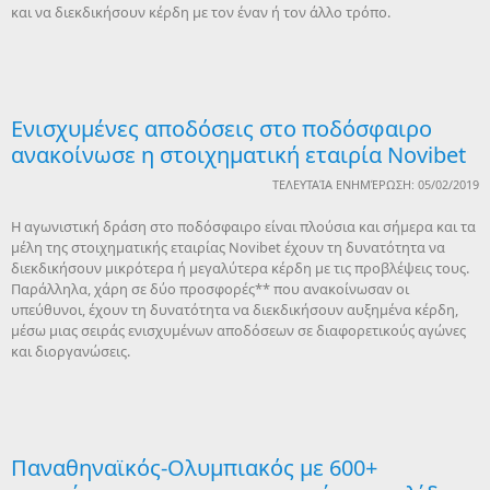
και να διεκδικήσουν κέρδη με τον έναν ή τον άλλο τρόπο.
Ενισχυμένες αποδόσεις στο ποδόσφαιρο
ανακοίνωσε η στοιχηματική εταιρία Novibet
ΤΕΛΕΥΤΑΊΑ ΕΝΗΜΈΡΩΣΗ: 05/02/2019
H αγωνιστική δράση στο ποδόσφαιρο είναι πλούσια και σήμερα και τα
μέλη της στοιχηματικής εταιρίας Novibet έχουν τη δυνατότητα να
διεκδικήσουν μικρότερα ή μεγαλύτερα κέρδη με τις προβλέψεις τους.
Παράλληλα, χάρη σε δύο προσφορές** που ανακοίνωσαν οι
υπεύθυνοι, έχουν τη δυνατότητα να διεκδικήσουν αυξημένα κέρδη,
μέσω μιας σειράς ενισχυμένων αποδόσεων σε διαφορετικούς αγώνες
και διοργανώσεις.
Παναθηναϊκός-Ολυμπιακός με 600+