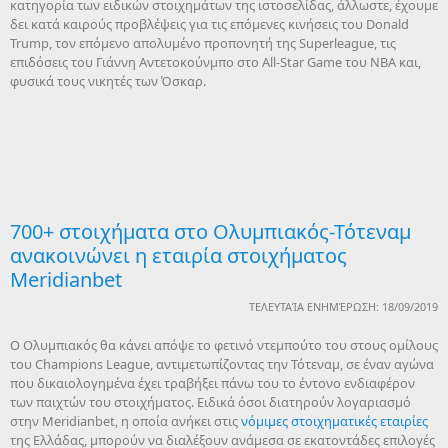
κατηγορία των ειδικών στοιχημάτων της ιστοσελίδας, άλλωστε, έχουμε
δει κατά καιρούς προβλέψεις για τις επόμενες κινήσεις του Donald
Trump, τον επόμενο απολυμένο προπονητή της Superleague, τις
επιδόσεις του Γιάννη Αντετοκούνμπο στο All-Star Game του NBA και,
φυσικά τους νικητές των Όσκαρ.
700+ στοιχήματα στο Ολυμπιακός-Τότεναμ
ανακοινώνει η εταιρία στοιχήματος
Meridianbet
ΤΕΛΕΥΤΑΊΑ ΕΝΗΜΈΡΩΣΗ: 18/09/2019
Ο Ολυμπιακός θα κάνει απόψε το φετινό ντεμπούτο του στους ομίλους
του Champions League, αντιμετωπίζοντας την Τότεναμ, σε έναν αγώνα
που δικαιολογημένα έχει τραβήξει πάνω του το έντονο ενδιαφέρον
των παιχτών του στοιχήματος. Ειδικά όσοι διατηρούν λογαριασμό
στην Meridianbet, η οποία ανήκει στις
νόμιμες στοιχηματικές εταιρίες
της Ελλάδας, μπορούν να διαλέξουν ανάμεσα σε εκατοντάδες επιλογές