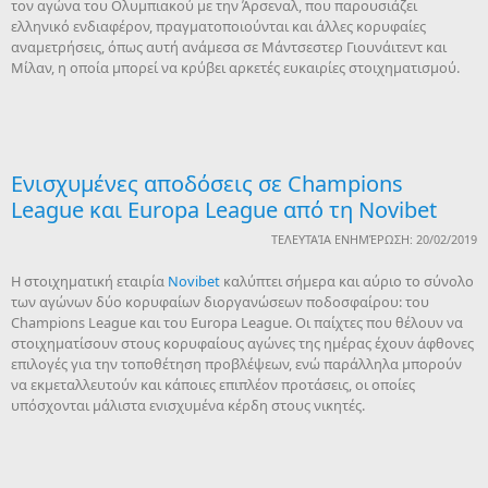
τον αγώνα του Ολυμπιακού με την Άρσεναλ, που παρουσιάζει
ελληνικό ενδιαφέρον, πραγματοποιούνται και άλλες κορυφαίες
αναμετρήσεις, όπως αυτή ανάμεσα σε Μάντσεστερ Γιουνάιτεντ και
Μίλαν, η οποία μπορεί να κρύβει αρκετές ευκαιρίες στοιχηματισμού.
Ενισχυμένες αποδόσεις σε Champions
League και Europa League από τη Novibet
ΤΕΛΕΥΤΑΊΑ ΕΝΗΜΈΡΩΣΗ: 20/02/2019
Η στοιχηματική εταιρία
Novibet
καλύπτει σήμερα και αύριο το σύνολο
των αγώνων δύο κορυφαίων διοργανώσεων ποδοσφαίρου: του
Champions League και του Europa League. Οι παίχτες που θέλουν να
στοιχηματίσουν στους κορυφαίους αγώνες της ημέρας έχουν άφθονες
επιλογές για την τοποθέτηση προβλέψεων, ενώ παράλληλα μπορούν
να εκμεταλλευτούν και κάποιες επιπλέον προτάσεις, οι οποίες
υπόσχονται μάλιστα ενισχυμένα κέρδη στους νικητές.