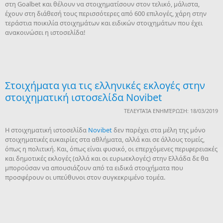
στη Goalbet και θέλουν να στοιχηματίσουν στον τελικό, μάλιστα,
έχουν στη διάθεσή τους περισσότερες από 600 επιλογές, χάρη στην
τεράστια ποικιλία στοιχημάτων και ειδικών στοιχημάτων που έχει
ανακοινώσει η ιστοσελίδα!
Στοιχήματα για τις ελληνικές εκλογές στην
στοιχηματική ιστοσελίδα Novibet
ΤΕΛΕΥΤΑΊΑ ΕΝΗΜΈΡΩΣΗ: 18/03/2019
H στοιχηματική ιστοσελίδα
Novibet
δεν παρέχει στα μέλη της μόνο
στοιχηματικές ευκαιρίες στα αθλήματα, αλλά και σε άλλους τομείς,
όπως η πολιτική. Και, όπως είναι φυσικό, οι επερχόμενες περιφερειακές
και δημοτικές εκλογές (αλλά και οι ευρωεκλογές) στην Ελλάδα δε θα
μπορούσαν να απουσιάζουν από τα ειδικά στοιχήματα που
προσφέρουν οι υπεύθυνοι στον συγκεκριμένο τομέα.