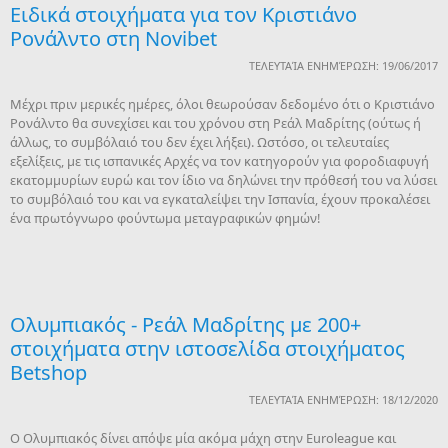
Ειδικά στοιχήματα για τον Κριστιάνο
Ρονάλντο στη Novibet
ΤΕΛΕΥΤΑΊΑ ΕΝΗΜΈΡΩΣΗ: 19/06/2017
Μέχρι πριν μερικές ημέρες, όλοι θεωρούσαν δεδομένο ότι ο Κριστιάνο
Ρονάλντο θα συνεχίσει και του χρόνου στη Ρεάλ Μαδρίτης (ούτως ή
άλλως, το συμβόλαιό του δεν έχει λήξει). Ωστόσο, οι τελευταίες
εξελίξεις, με τις ισπανικές Αρχές να τον κατηγορούν για φοροδιαφυγή
εκατομμυρίων ευρώ και τον ίδιο να δηλώνει την πρόθεσή του να λύσει
το συμβόλαιό του και να εγκαταλείψει την Ισπανία, έχουν προκαλέσει
ένα πρωτόγνωρο φούντωμα μεταγραφικών φημών!
Ολυμπιακός - Ρεάλ Μαδρίτης με 200+
στοιχήματα στην ιστοσελίδα στοιχήματος
Betshop
ΤΕΛΕΥΤΑΊΑ ΕΝΗΜΈΡΩΣΗ: 18/12/2020
Ο Ολυμπιακός δίνει απόψε μία ακόμα μάχη στην Euroleague και