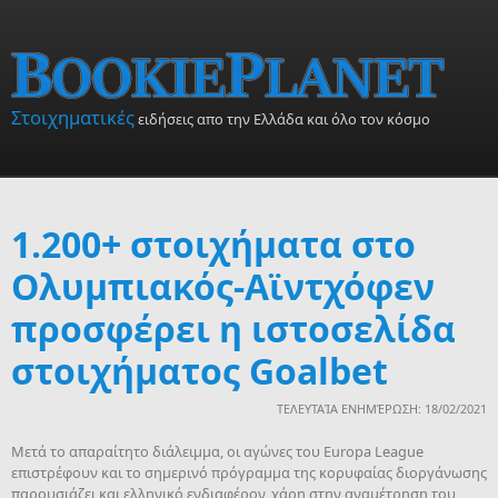
Skip to main content
Στοιχηματικές
ειδήσεις απο την Ελλάδα και όλο τον κόσμο
1.200+ στοιχήματα στο
Ολυμπιακός-Αϊντχόφεν
προσφέρει η ιστοσελίδα
στοιχήματος Goalbet
ΤΕΛΕΥΤΑΊΑ ΕΝΗΜΈΡΩΣΗ: 18/02/2021
Μετά το απαραίτητο διάλειμμα, οι αγώνες του Europa League
επιστρέφουν και το σημερινό πρόγραμμα της κορυφαίας διοργάνωσης
παρουσιάζει και ελληνικό ενδιαφέρον, χάρη στην αναμέτρηση του