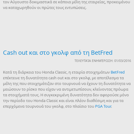
τον Αύγουστο δοκιμαστικά σε κάποια μέλη της εταιρείας, προκειμένου
να καταχωρηθούν οι πρώτες τους εντυπώσεις.
Cash out και στο γκολφ από τη BetFred
ΤΕΛΕΥΤΑΊΑ ΕΝΗΜΈΡΩΣΗ: 01/03/2016
Κατά τη διάρκεια του Honda Classic, η εταιρία στοιχημάτων
BetFred
επέκτεινε τη δυνατότητα cash out και στο γκολφ, με αποτέλεσμα τα
μέλη της που στοιχημάτιζαν στο τουρνουά να έχουν τη δυνατότητα να
μειώσουν το ρίσκο που είχαν να αντιμετωπίσουν, κλείνοντας πρόωρα
τα στοιχήματά τους. Η συγκεκριμένη δυνατότητα δεν αφορούσε μόνο
την περίοδο του Honda Classic και είναι πλέον διαθέσιμη και για τα
επερχόμενα τουρνουά του γκολφ, στο πλαίσιο του
PGA Tour
.