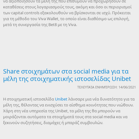
να αξιοποιήσουν τα μέλη της που επιθυμούν να προχωρήσουν σε
καταθέσεις στους λογαριασμούς τους, ακόμη και όσο οι περιορισμοί
των capital controls εξακολουθούν να βρίσκονται σε ισχύ. Πρόκειται
για τη μέθοδο του Viva Wallet, το οποίο είναι διαθέσιμο ως επιλογή,
μετά τη συνεργασία της Bet8 με τη Viva.
Share στοιχημάτων στα social media για τα
μέλη της στοιχηματικής ιστοσελίδας Unibet
ΤΕΛΕΥΤΑΊΑ ΕΝΗΜΈΡΩΣΗ: 14/06/2021
H στοιχηματική ιστοσελίδα
Unibet
λάνσαρε μια νέα δυνατότητα για τα
μέλη της, θέλοντας να ενισχύσει το αίσθημα κοινότητας που νιώθουν.
Χάρη στη νέα υπηρεσία της Unibet, τα μέλη της θα μπορούν να
μοιράζονται αυτόματα τα στοιχήματά τους στα social media και να
ξεκινούν συζητήσεις, διαμάχες ή μπαράζ συμβουλών.