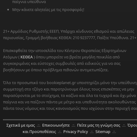
παίγνια υπεύθυνα
Μην κάνετε αλητείες με τις προσφορές!
21+ Αρμόδιος Ρυθμιστής ΕΕΕΠ, Υπάρχει κίνδυνος εθισμού και απώλειας
περιουσίας, Γραμμή βοήθειας ΚΕΘΕΑ: 210 9237777, Παίξτε Υπεύθυνα. 21+
Επισκεφθείτε την ιστοσελίδα του Κέντρου Θεραπείας Εξαρτημένων
Ατόμων (
ΚΕΘΕΑ
) όπου μπορείτε να βρείτε μεγάλη ποικιλία από
συγκεκριμένες και εύστοχες συμβουλές από ειδικούς για να σας
βοηθήσουν με όποιο πρόβλημα πιθανών αντιμετωπίζετε.
Όλο το προσωπικό του bookieplanet.gr υποστηρίζει μόνο την υπεύθυνη
συμμετοχή στο τζόγο και παροτρύνουμε όλους τους επισκέπτες να μην
παρασύρονται με το στοίχημα, το καζίνο και όλα τα τυχερά και όχι μόνο
παίγνια και να παίζουν πάντα με μέτρο και υπεθυνότητα ακολουθώντας
πάντα τους νόμους και τους κανονισμούς που ισχύουν στην περιοχή σας
Σχετικά με εμας
.::.
Επικοινωνήστε
.::.
Πείτε μας τη γνώμη σας
.::.
Όροι
και Προϋποθέσεις
.::.
Privacy Policy
.::.
Sitemap
.::.