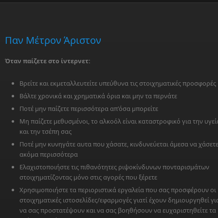
Παν Μέτρον Άριστον
Όταν παίζετε στο ίντερνετ:
Βρείτε και εκμεταλλευτείτε υπεύθυνα τις στοιχηματικές προσφορές
Βάλτε χρονικά και χρηματικά όρια και μην τα περνάτε
Ποτέ μην παίζετε περισσότερα απ'όσα μπορείτε
Μη παίζετε μεθυσμένοι, το αλκοόλ είναι καταστροφικό για την υγεί
και την τσέπη σας
Ποτέ μην κυνηγάτε αυτα που χάσατε, κινδυνεύεται άμεσα να χάσετ
ακόμα περισσότερα
Ελαχιστοποιήστε τις πιθανότητες ριψοκίνδυνων πονταρισμάτων
στοιχηματίζοντας μόνο στις αγορές που ξέρετε
Χρησιμοποιήστε τα περιοριστικά εργαλεία που σας προσφέρουν οι
στοιχηματικές ιστοσελίδες/εφαρμογές γιατί έχουν δημιουργηθεί γι
να σας προστατέψουν και να σας βοηθήσουν να ευχαριστηθείτε τα