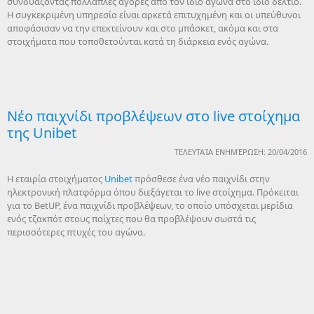
συνδυάζοντας πολλαπλές αγορές από τον ίδιο αγώνα στο ίδιο δελτίο.
Η συγκεκριμένη υπηρεσία είναι αρκετά επιτυχημένη και οι υπεύθυνοι
αποφάσισαν να την επεκτείνουν και στο μπάσκετ, ακόμα και στα
στοιχήματα που τοποθετούνται κατά τη διάρκεια ενός αγώνα.
Nέο παιχνίδι προβλέψεων στο live στοίχημα
της Unibet
ΤΕΛΕΥΤΑΊΑ ΕΝΗΜΈΡΩΣΗ: 20/04/2016
Η εταιρία στοιχήματος
Unibet
πρόσθεσε ένα νέο παιχνίδι στην
ηλεκτρονική πλατφόρμα όπου διεξάγεται το live στοίχημα. Πρόκειται
για το BetUP, ένα παιχνίδι προβλέψεων, το οποίο υπόσχεται μερίδια
ενός τζακπότ στους παίχτες που θα προβλέψουν σωστά τις
περισσότερες πτυχές του αγώνα.