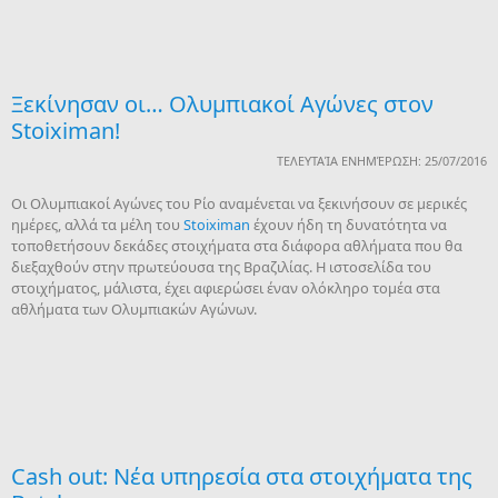
Ξεκίνησαν οι… Ολυμπιακοί Αγώνες στον
Stoiximan!
ΤΕΛΕΥΤΑΊΑ ΕΝΗΜΈΡΩΣΗ: 25/07/2016
Οι Ολυμπιακοί Αγώνες του Ρίο αναμένεται να ξεκινήσουν σε μερικές
ημέρες, αλλά τα μέλη του
Stoiximan
έχουν ήδη τη δυνατότητα να
τοποθετήσουν δεκάδες στοιχήματα στα διάφορα αθλήματα που θα
διεξαχθούν στην πρωτεύουσα της Βραζιλίας. Η ιστοσελίδα του
στοιχήματος, μάλιστα, έχει αφιερώσει έναν ολόκληρο τομέα στα
αθλήματα των Ολυμπιακών Αγώνων.
Cash out: Νέα υπηρεσία στα στοιχήματα της