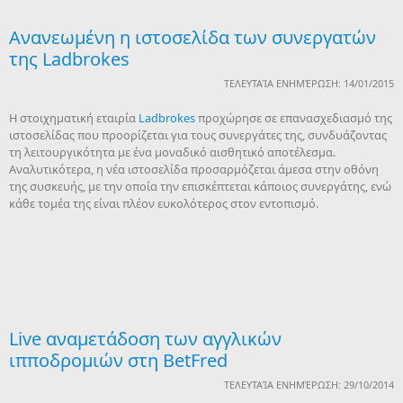
Ανανεωμένη η ιστοσελίδα των συνεργατών
της Ladbrokes
ΤΕΛΕΥΤΑΊΑ ΕΝΗΜΈΡΩΣΗ: 14/01/2015
H στοιχηματική εταιρία
Ladbrokes
προχώρησε σε επανασχεδιασμό της
ιστοσελίδας που προορίζεται για τους συνεργάτες της, συνδυάζοντας
τη λειτουργικότητα με ένα μοναδικό αισθητικό αποτέλεσμα.
Αναλυτικότερα, η νέα ιστοσελίδα προσαρμόζεται άμεσα στην οθόνη
της συσκευής, με την οποία την επισκέπτεται κάποιος συνεργάτης, ενώ
κάθε τομέα της είναι πλέον ευκολότερος στον εντοπισμό.
Live αναμετάδοση των αγγλικών
ιπποδρομιών στη BetFred
ΤΕΛΕΥΤΑΊΑ ΕΝΗΜΈΡΩΣΗ: 29/10/2014