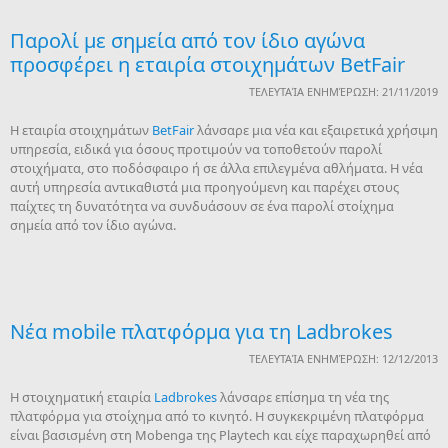
Παρολί με σημεία από τον ίδιο αγώνα
προσφέρει η εταιρία στοιχημάτων BetFair
ΤΕΛΕΥΤΑΊΑ ΕΝΗΜΈΡΩΣΗ: 21/11/2019
Η εταιρία στοιχημάτων
BetFair
λάνσαρε μια νέα και εξαιρετικά χρήσιμη
υπηρεσία, ειδικά για όσους προτιμούν να τοποθετούν παρολί
στοιχήματα, στο ποδόσφαιρο ή σε άλλα επιλεγμένα αθλήματα. Η νέα
αυτή υπηρεσία αντικαθιστά μια προηγούμενη και παρέχει στους
παίχτες τη δυνατότητα να συνδυάσουν σε ένα παρολί στοίχημα
σημεία από τον ίδιο αγώνα.
Νέα mobile πλατφόρμα για τη Ladbrokes
ΤΕΛΕΥΤΑΊΑ ΕΝΗΜΈΡΩΣΗ: 12/12/2013
Η στοιχηματική εταιρία
Ladbrokes
λάνσαρε επίσημα τη νέα της
πλατφόρμα για στοίχημα από το κινητό. Η συγκεκριμένη πλατφόρμα
είναι βασισμένη στη Mobenga της Playtech και είχε παραχωρηθεί από