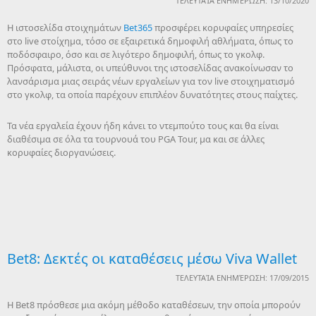
ΤΕΛΕΥΤΑΊΑ ΕΝΗΜΈΡΩΣΗ: 13/10/2020
H ιστοσελίδα στοιχημάτων
Bet365
προσφέρει κορυφαίες υπηρεσίες
στο live στοίχημα, τόσο σε εξαιρετικά δημοφιλή αθλήματα, όπως το
ποδόσφαιρο, όσο και σε λιγότερο δημοφιλή, όπως το γκολφ.
Πρόσφατα, μάλιστα, οι υπεύθυνοι της ιστοσελίδας ανακοίνωσαν το
λανσάρισμα μιας σειράς νέων εργαλείων για τον live στοιχηματισμό
στο γκολφ, τα οποία παρέχουν επιπλέον δυνατότητες στους παίχτες.
Τα νέα εργαλεία έχουν ήδη κάνει το ντεμπούτο τους και θα είναι
διαθέσιμα σε όλα τα τουρνουά του PGA Tour, μα και σε άλλες
κορυφαίες διοργανώσεις.
Bet8: Δεκτές οι καταθέσεις μέσω Viva Wallet
ΤΕΛΕΥΤΑΊΑ ΕΝΗΜΈΡΩΣΗ: 17/09/2015
Η Bet8 πρόσθεσε μια ακόμη μέθοδο καταθέσεων, την οποία μπορούν