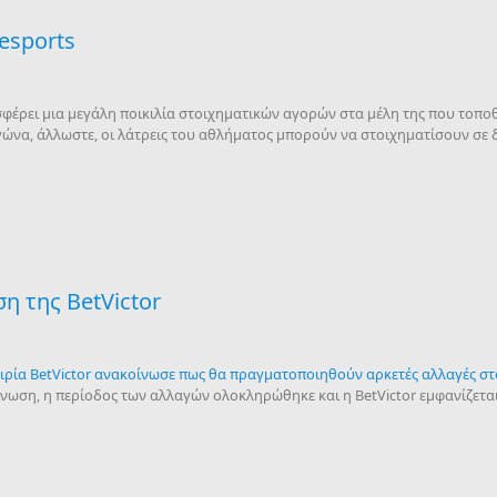
esports
έρει μια μεγάλη ποικιλία στοιχηματικών αγορών στα μέλη της που τοποθ
ώνα, άλλωστε, οι λάτρεις του αθλήματος μπορούν να στοιχηματίσουν σε δ
 της BetVictor
αιρία BetVictor ανακοίνωσε πως θα πραγματοποιηθούν αρκετές αλλαγές στ
ίνωση, η περίοδος των αλλαγών ολοκληρώθηκε και η BetVictor εμφανίζετα