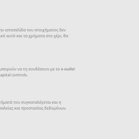
ην ιστοσελίδα του στοιχήματος δεν
κό αυτό και τα χρήματα στο χέρι, θα
 μπορούν να τη συνδέσουν με το e-wallet
pital controls.
τήματά του συγκαταλέγεται και η
σφαλείας και προστασίας δεδομένων.