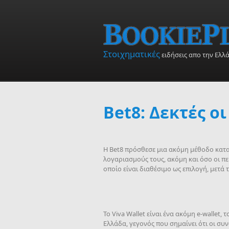
Skip to main content
Στοιχηματικές
ειδήσεις απο την Ελλ
Bet8: Δεκτές ο
Η Bet8 πρόσθεσε μια ακόμη μέθοδο κατα
λογαριασμούς τους, ακόμη και όσο οι περ
οποίο είναι διαθέσιμο ως επιλογή, μετά 
Το Viva Wallet είναι ένα ακόμη e-wallet
Ελλάδα, γεγονός που σημαίνει ότι οι συν