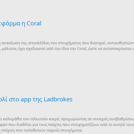
τφόρμα η Coral
ανανέωση της ιστοσελίδας του στοιχήματος που διατηρεί, αντικαθιστών
μάλιστα, έχει σχεδιαστεί από την ίδια την Coral, ώστε να ανταποκρίνεται
ί στο app της Ladbrokes
ει καλομάθει τον τελευταίο καιρό, προχωρώντας σε συνεχείς αναβαθμίσει
 apps που διαθέτει για τους παίχτες που στοιχηματίζουν από το κινητό το
υς παίχτες που τοποθετούν παρολί στοιχήματα.