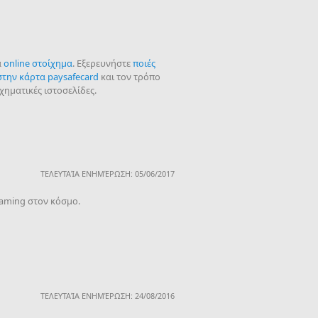
α
online στοίχημα
. Εξερευνήστε
ποιές
στην κάρτα paysafecard
και τον τρόπο
ηματικές ιστοσελίδες.
ΤΕΛΕΥΤΑΊΑ ΕΝΗΜΈΡΩΣΗ: 05/06/2017
eaming στον κόσμο.
ΤΕΛΕΥΤΑΊΑ ΕΝΗΜΈΡΩΣΗ: 24/08/2016