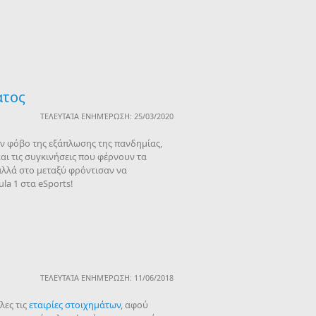
ατος
ΤΕΛΕΥΤΑΊΑ ΕΝΗΜΈΡΩΣΗ: 25/03/2020
τον φόβο της εξάπλωσης της πανδημίας,
αι τις συγκινήσεις που φέρνουν τα
αλλά στο μεταξύ φρόντισαν να
a 1 στα eSports!
ΤΕΛΕΥΤΑΊΑ ΕΝΗΜΈΡΩΣΗ: 11/06/2018
λες τις
εταιρίες στοιχημάτων
, αφού