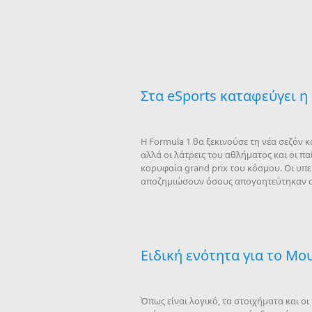
Στα eSports καταφεύγει 
Η Formula 1 θα ξεκινούσε τη νέα σεζόν 
αλλά οι λάτρεις του αθλήματος και οι π
κορυφαία grand prix του κόσμου. Οι υπ
αποζημιώσουν όσους απογοητεύτηκαν από
Ειδική ενότητα για το Μο
Όπως είναι λογικό, τα στοιχήματα και 