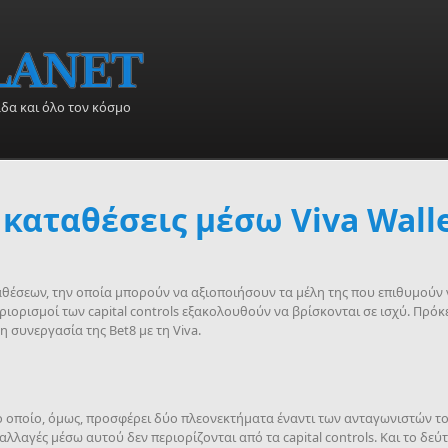
άδα και όλο τον κόσμο
ι καταθέσεις μέσω Viva Wall
θέσεων, την οποία μπορούν να αξιοποιήσουν τα μέλη της που επιθυμούν
ιορισμοί των capital controls εξακολουθούν να βρίσκονται σε ισχύ. Πρόκει
τη συνεργασία της Bet8 με τη Viva.
, το οποίο, όμως, προσφέρει δύο πλεονεκτήματα έναντι των ανταγωνιστών το
αλλαγές μέσω αυτού δεν περιορίζονται από τα capital controls. Και το δεύτ