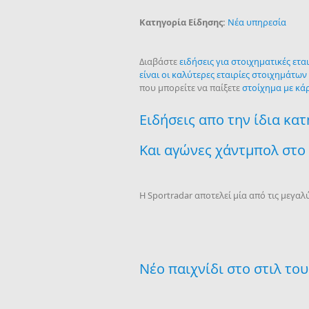
Κατηγορία Είδησης:
Νέα υπηρεσία
Διαβάστε
ειδήσεις για στοιχηματικές εται
είναι οι καλύτερες εταιρίες στοιχημάτων
που μπορείτε να παίξετε
στοίχημα με κά
Ειδήσεις απο την ίδια κα
Και αγώνες χάντμπολ στο 
H Sportradar αποτελεί μία από τις μεγα
Νέο παιχνίδι στο στιλ το