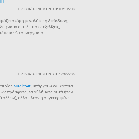
ll
ΤΕΛΕΥΤΑΊΑ ΕΝΗΜΈΡΩΣΗ: 09/10/2018
οιμάζει ακόμη μεγαλύτερη διείσδυση,
ίχνουν οι τελευταίες εξελίξεις,
 κάποια νέα συνεργασία.
ΤΕΛΕΥΤΑΊΑ ΕΝΗΜΈΡΩΣΗ: 17/06/2016
ταιρίας
Magicbet
, υπάρχουν και κάποια
. Έως πρόσφατα, τα αθλήματα αυτά ήταν
ξύ άλλων), αλλά πλέον η συγκεκριμένη