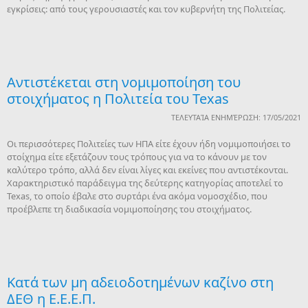
εγκρίσεις: από τους γερουσιαστές και τον κυβερνήτη της Πολιτείας.
Αντιστέκεται στη νομιμοποίηση του
στοιχήματος η Πολιτεία του Texas
ΤΕΛΕΥΤΑΊΑ ΕΝΗΜΈΡΩΣΗ: 17/05/2021
Οι περισσότερες Πολιτείες των ΗΠΑ είτε έχουν ήδη νομιμοποιήσει το
στοίχημα είτε εξετάζουν τους τρόπους για να το κάνουν με τον
καλύτερο τρόπο, αλλά δεν είναι λίγες και εκείνες που αντιστέκονται.
Χαρακτηριστικό παράδειγμα της δεύτερης κατηγορίας αποτελεί το
Texas, το οποίο έβαλε στο συρτάρι ένα ακόμα νομοσχέδιο, που
προέβλεπε τη διαδικασία νομιμοποίησης του στοιχήματος.
Κατά των μη αδειοδοτημένων καζίνο στη
ΔΕΘ η Ε.Ε.Ε.Π.