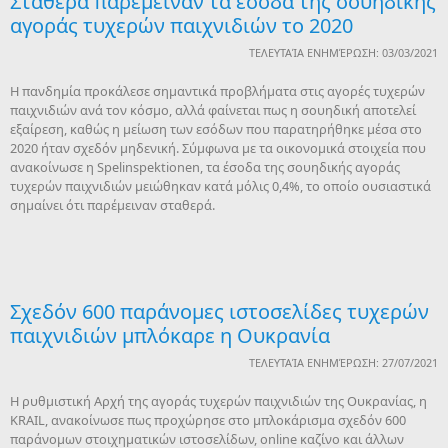
Σταθερά παρέμειναν τα έσοδα της σουηδικής
αγοράς τυχερών παιχνιδιών το 2020
ΤΕΛΕΥΤΑΊΑ ΕΝΗΜΈΡΩΣΗ: 03/03/2021
Η πανδημία προκάλεσε σημαντικά προβλήματα στις αγορές τυχερών
παιχνιδιών ανά τον κόσμο, αλλά φαίνεται πως η σουηδική αποτελεί
εξαίρεση, καθώς η μείωση των εσόδων που παρατηρήθηκε μέσα στο
2020 ήταν σχεδόν μηδενική. Σύμφωνα με τα οικονομικά στοιχεία που
ανακοίνωσε η Spelinspektionen, τα έσοδα της σουηδικής αγοράς
τυχερών παιχνιδιών μειώθηκαν κατά μόλις 0,4%, το οποίο ουσιαστικά
σημαίνει ότι παρέμειναν σταθερά.
Σχεδόν 600 παράνομες ιστοσελίδες τυχερών
παιχνιδιών μπλόκαρε η Ουκρανία
ΤΕΛΕΥΤΑΊΑ ΕΝΗΜΈΡΩΣΗ: 27/07/2021
Η ρυθμιστική Αρχή της αγοράς τυχερών παιχνιδιών της Ουκρανίας, η
KRAIL, ανακοίνωσε πως προχώρησε στο μπλοκάρισμα σχεδόν 600
παράνομων στοιχηματικών ιστοσελίδων, online καζίνο και άλλων