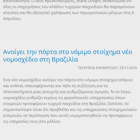
κανονικότητα. Ο νέος πρωθυπουργός, Mario Draghi, ανακοίνωσε ότι
όλες οι επιχειρήσεις του κλάδου τυχερών παιχνιδιών θα παραμείνουν
κλειστές και θα εξεταστεί χαλάρωση των περιοριστικών μέτρων στις 6
Απριλίου.
Ανοίγει την πόρτα στο νόμιμο στοίχημα νέο
νομοσχέδιο στη Βραζιλία
ΤΕΛΕΥΤΑΊΑ ΕΝΗΜΈΡΩΣΗ: 23/11/2018
Ένα νέο νομοσχέδιο ανοίγει την πόρτα στο νόμιμο στοίχημα (επίγειο
και online), επαναφέροντας και πάλι τη συζήτηση για τα
πλεονεκτήματα μιας ανοιχτής και ρυθμιζόμενης αγοράς. Το εν λόγω
νομοσχέδιο ρυθμιζει κυρίως τις φορολογικές υποχρεώσεις όσων
εταιρειών προσφέρουν τυχερά παιχνίδια στη Βραζιλία. Ωστόσο, το
σημαντικότερο είναι ότι προβλέπει και τις υποχρεώσεις στοιχηματικών
εταιρειών, σε περίπτωση που αυτές νομιμοποιηθούν να προσφέρουν
τις υπηρεσίες τους στο μέλλον.