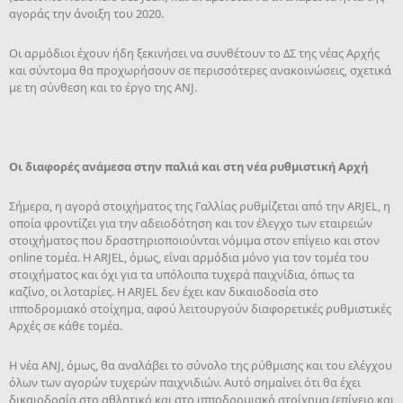
αγοράς την άνοιξη του 2020.
Οι αρμόδιοι έχουν ήδη ξεκινήσει να συνθέτουν το ΔΣ της νέας Αρχής
και σύντομα θα προχωρήσουν σε περισσότερες ανακοινώσεις, σχετικά
με τη σύνθεση και το έργο της ANJ.
Οι διαφορές ανάμεσα στην παλιά και στη νέα ρυθμιστική Αρχή
Σήμερα, η αγορά στοιχήματος της Γαλλίας ρυθμίζεται από την ARJEL, η
οποία φροντίζει για την αδειοδότηση και τον έλεγχο των εταιρειών
στοιχήματος που δραστηριοποιούνται νόμιμα στον επίγειο και στον
online τομέα. Η ARJEL, όμως, είναι αρμόδια μόνο για τον τομέα του
στοιχήματος και όχι για τα υπόλοιπα τυχερά παιχνίδια, όπως τα
καζίνο, οι λοταρίες. Η ARJEL δεν έχει καν δικαιοδοσία στο
ιπποδρομιακό στοίχημα, αφού λειτουργούν διαφορετικές ρυθμιστικές
Αρχές σε κάθε τομέα.
Η νέα ANJ, όμως, θα αναλάβει το σύνολο της ρύθμισης και του ελέγχου
όλων των αγορών τυχερών παιχνιδιών. Αυτό σημαίνει ότι θα έχει
δικαιοδοσία στο αθλητικό και στο ιπποδρομιακό στοίχημα (επίγειο και