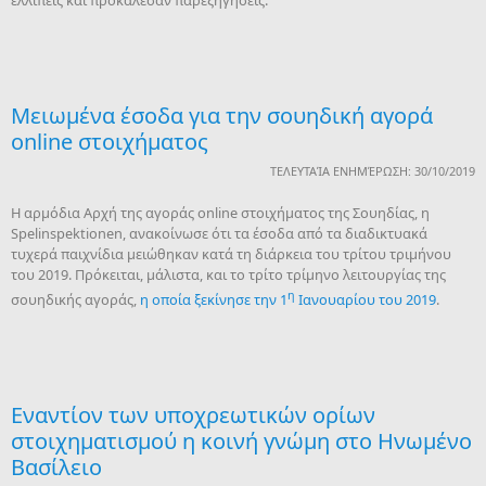
ελλιπείς και προκάλεσαν παρεξηγήσεις.
Mειωμένα έσοδα για την σουηδική αγορά
online στοιχήματος
ΤΕΛΕΥΤΑΊΑ ΕΝΗΜΈΡΩΣΗ: 30/10/2019
Η αρμόδια Αρχή της αγοράς online στοιχήματος της Σουηδίας, η
Spelinspektionen, ανακοίνωσε ότι τα έσοδα από τα διαδικτυακά
τυχερά παιχνίδια μειώθηκαν κατά τη διάρκεια του τρίτου τριμήνου
του 2019. Πρόκειται, μάλιστα, και το τρίτο τρίμηνο λειτουργίας της
η
σουηδικής αγοράς,
η οποία ξεκίνησε την 1
Ιανουαρίου του 2019
.
Εναντίον των υποχρεωτικών ορίων
στοιχηματισμού η κοινή γνώμη στο Ηνωμένο
Βασίλειο