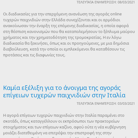
ΤΕΛΕΥΤΑΊΑ ΕΝΗΜΈΡΩΣΗ: 08/03/2021
Οι διαδικασίες για την επερχόμενη ανανέωση της αγοράς online
τυχερών παιχνιδιών στην Ελλάδα συνεχίζονται και οι αρμόδιοι
ανακοίνωσαν την έναρξη της επόμενης διαδικασίας, η οποία αφορά
στη θέσπιση κανονισμών που θα καταπολεμήσουν το ξέπλυμα μαύρου
χρήματος και την χρηματοδότηση της τρομοκρατίας. Η εν λόγω
διαδικασία θα ξεκινήσει, όπως και οι προηγούμενες, με μια δημόσια
διαβούλευση, κατά την οποία οι εμπλεκόμενοι θα καταθέσουν τις
προτάσεις και τις διαφωνίες τους.
Καμία εξέλιξη για το άνοιγμα της αγοράς
επίγειων τυχερών παιχνιδιών στην Ιταλία
ΤΕΛΕΥΤΑΊΑ ΕΝΗΜΈΡΩΣΗ: 03/03/2021
Η αγορά επίγειων τυχερών παιχνιδιών στην Ιταλία παραμένει στο
σκοτάδι, όπως καταγγέλλουν οι εκπρόσωποι των πρακτορείων
στοιχήματος και των επίγειων καζίνο, αφού ούτε η νέα κυβέρνηση
μοιάζει διατεθειμένη να επιτρέψει την επιστροφή της στην