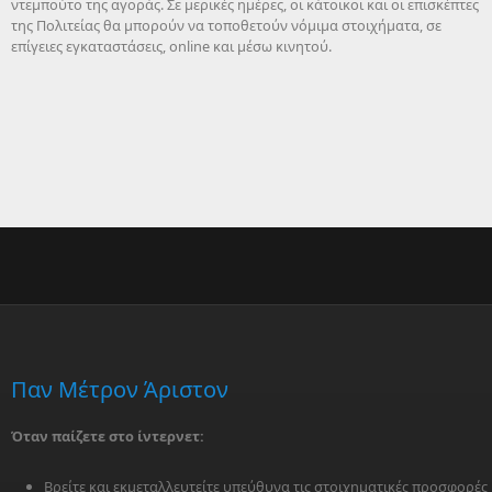
ντεμπούτο της αγοράς. Σε μερικές ημέρες, οι κάτοικοι και οι επισκέπτες
της Πολιτείας θα μπορούν να τοποθετούν νόμιμα στοιχήματα, σε
επίγειες εγκαταστάσεις, online και μέσω κινητού.
Παν Μέτρον Άριστον
Όταν παίζετε στο ίντερνετ:
Βρείτε και εκμεταλλευτείτε υπεύθυνα τις στοιχηματικές προσφορές