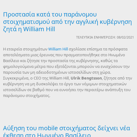
Προστασία κατά του παράνομου
στοιχηματισμού από την αγγλική κυβέρνηση
ζητά η William Hill
ΤΕΛΕΥΤΑΊΑ ΕΝΗΜΈΡΩΣΗ: 08/02/2021
Η εταιρεία στοιχημάτων
William Hill
σχολίασε επίσημα τα πρόσφατα
αποτελέσματα μιας έρευνας που πραγματοποιήθηκε στο Ηνωμένο
Βασίλειο και ζήτησε την προστασία της κυβέρνησης, καθώς τα
φημολογούμενα μέτρα που εξετάζονται μπορούν να ενισχύσουν την
παρουσία των μη αδειοδοτημένων ιστοσελίδων στη χώρα.
Συγκεκριμένα, ο CEO της William Hill,
Ulrik
Bengtsson
, ζήτησε από την
κυβέρνηση να μη δυσκολέψει το έργο των νόμιμων στοιχηματικών
ιστοσελίδων σε βαθμό που να ευνοήσει την περαιτέρω ανάπτυξη του
παράνομου στοιχήματος.
Αύξηση του mobile στοιχήματος δείχνει νέα
έκθεση στο Ηωνμένο Βασίλειο