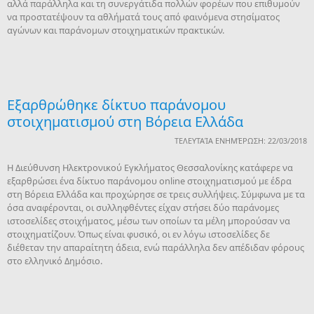
αλλά παράλληλα και τη συνεργάτιδα πολλών φορέων που επιθυμούν
να προστατέψουν τα αθλήματά τους από φαινόμενα στησίματος
αγώνων και παράνομων στοιχηματικών πρακτικών.
Εξαρθρώθηκε δίκτυο παράνομου
στοιχηματισμού στη Βόρεια Ελλάδα
ΤΕΛΕΥΤΑΊΑ ΕΝΗΜΈΡΩΣΗ: 22/03/2018
Η Διεύθυνση Ηλεκτρονικού Εγκλήματος Θεσσαλονίκης κατάφερε να
εξαρθρώσει ένα δίκτυο παράνομου online στοιχηματισμού με έδρα
στη Βόρεια Ελλάδα και προχώρησε σε τρεις συλλήψεις. Σύμφωνα με τα
όσα αναφέρονται, οι συλληφθέντες είχαν στήσει δύο παράνομες
ιστοσελίδες στοιχήματος, μέσω των οποίων τα μέλη μπορούσαν να
στοιχηματίζουν. Όπως είναι φυσικό, οι εν λόγω ιστοσελίδες δε
διέθεταν την απαραίτητη άδεια, ενώ παράλληλα δεν απέδιδαν φόρους
στο ελληνικό Δημόσιο.