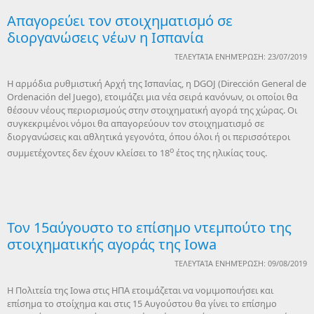
Απαγορεύει τον στοιχηματισμό σε
διοργανώσεις νέων η Ισπανία
ΤΕΛΕΥΤΑΊΑ ΕΝΗΜΈΡΩΣΗ: 23/07/2019
Η αρμόδια ρυθμιστική Αρχή της Ισπανίας, η DGOJ (Dirección General de
Ordenación del Juego), ετοιμάζει μια νέα σειρά κανόνων, οι οποίοι θα
θέσουν νέους περιορισμούς στην στοιχηματική αγορά της χώρας. Οι
συγκεκριμένοι νόμοι θα απαγορεύουν τον στοιχηματισμό σε
διοργανώσεις και αθλητικά γεγονότα, όπου όλοι ή οι περισσότεροι
ο
συμμετέχοντες δεν έχουν κλείσει το 18
έτος της ηλικίας τους.
Τον 15αύγουστο το επίσημο ντεμπούτο της
στοιχηματικής αγοράς της Iowa
ΤΕΛΕΥΤΑΊΑ ΕΝΗΜΈΡΩΣΗ: 09/08/2019
Η Πολιτεία της Iowa στις ΗΠΑ ετοιμάζεται να νομιμοποιήσει και
επίσημα το στοίχημα και στις 15 Αυγούστου θα γίνει το επίσημο