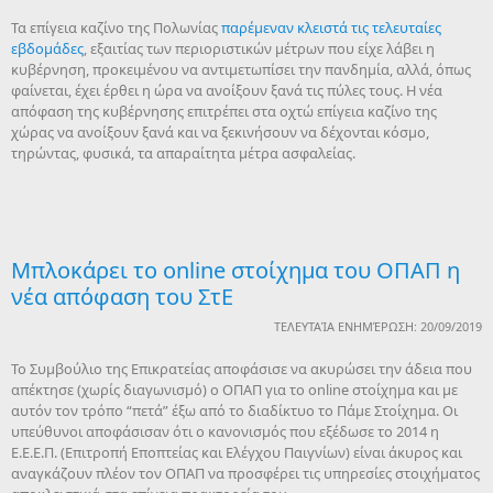
Τα επίγεια καζίνο της Πολωνίας
παρέμεναν κλειστά τις τελευταίες
εβδομάδες
, εξαιτίας των περιοριστικών μέτρων που είχε λάβει η
κυβέρνηση, προκειμένου να αντιμετωπίσει την πανδημία, αλλά, όπως
φαίνεται, έχει έρθει η ώρα να ανοίξουν ξανά τις πύλες τους. Η νέα
απόφαση της κυβέρνησης επιτρέπει στα οχτώ επίγεια καζίνο της
χώρας να ανοίξουν ξανά και να ξεκινήσουν να δέχονται κόσμο,
τηρώντας, φυσικά, τα απαραίτητα μέτρα ασφαλείας.
Μπλοκάρει το online στοίχημα του ΟΠΑΠ η
νέα απόφαση του ΣτΕ
ΤΕΛΕΥΤΑΊΑ ΕΝΗΜΈΡΩΣΗ: 20/09/2019
Το Συμβούλιο της Επικρατείας αποφάσισε να ακυρώσει την άδεια που
απέκτησε (χωρίς διαγωνισμό) ο ΟΠΑΠ για το online στοίχημα και με
αυτόν τον τρόπο “πετά” έξω από το διαδίκτυο το Πάμε Στοίχημα. Οι
υπεύθυνοι αποφάσισαν ότι ο κανονισμός που εξέδωσε το 2014 η
Ε.Ε.Ε.Π. (Επιτροπή Εποπτείας και Ελέγχου Παιγνίων) είναι άκυρος και
αναγκάζουν πλέον τον ΟΠΑΠ να προσφέρει τις υπηρεσίες στοιχήματος