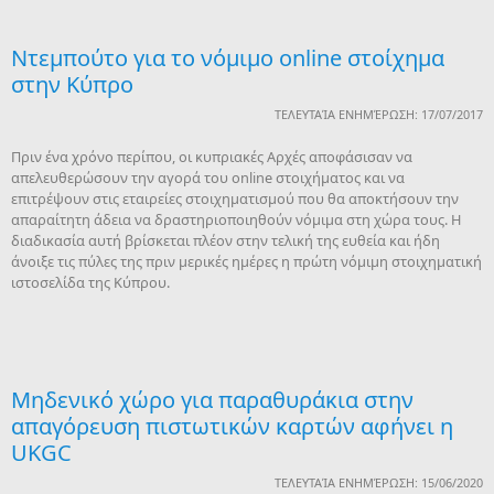
Ντεμπούτο για το νόμιμο online στοίχημα
στην Κύπρο
ΤΕΛΕΥΤΑΊΑ ΕΝΗΜΈΡΩΣΗ: 17/07/2017
Πριν ένα χρόνο περίπου, οι κυπριακές Αρχές αποφάσισαν να
απελευθερώσουν την αγορά του online στοιχήματος και να
επιτρέψουν στις εταιρείες στοιχηματισμού που θα αποκτήσουν την
απαραίτητη άδεια να δραστηριοποιηθούν νόμιμα στη χώρα τους. Η
διαδικασία αυτή βρίσκεται πλέον στην τελική της ευθεία και ήδη
άνοιξε τις πύλες της πριν μερικές ημέρες η πρώτη νόμιμη στοιχηματική
ιστοσελίδα της Κύπρου.
Μηδενικό χώρο για παραθυράκια στην
απαγόρευση πιστωτικών καρτών αφήνει η
UKGC
ΤΕΛΕΥΤΑΊΑ ΕΝΗΜΈΡΩΣΗ: 15/06/2020