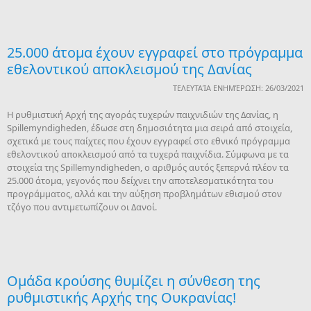
25.000 άτομα έχουν εγγραφεί στο πρόγραμμα
εθελοντικού αποκλεισμού της Δανίας
ΤΕΛΕΥΤΑΊΑ ΕΝΗΜΈΡΩΣΗ: 26/03/2021
Η ρυθμιστική Αρχή της αγοράς τυχερών παιχνιδιών της Δανίας, η
Spillemyndigheden, έδωσε στη δημοσιότητα μια σειρά από στοιχεία,
σχετικά με τους παίχτες που έχουν εγγραφεί στο εθνικό πρόγραμμα
εθελοντικού αποκλεισμού από τα τυχερά παιχνίδια. Σύμφωνα με τα
στοιχεία της Spillemyndigheden, ο αριθμός αυτός ξεπερνά πλέον τα
25.000 άτομα, γεγονός που δείχνει την αποτελεσματικότητα του
προγράμματος, αλλά και την αύξηση προβλημάτων εθισμού στον
τζόγο που αντιμετωπίζουν οι Δανοί.
Ομάδα κρούσης θυμίζει η σύνθεση της
ρυθμιστικής Αρχής της Ουκρανίας!