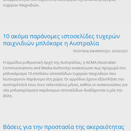
τυχερών παιχνιδιών.
10 ακόμα παράνομες ιστοσελίδες τυχερών
παιχνιδιών μπλόκαρε η Αυστραλία
ΤΕΛΕΥΤΑΊΑ ΕΝΗΜΈΡΩΣΗ: 25/03/2021
Η αρμόδια ρυθμιστική Αρχή της Αυστραλίας, η ACMA (Australian
Communications and Media Authority) ανακοίνωσε πως προχωρά στο
μπλοκάρισμα 10 επιπλέον ιστοσελίδων τυχερών παιχνιδιών που
λειτουργούν παράνομα στη χώρα. Οι αρμόδιοι έχουν εξαντλήσει την
αυστηρότητά τους τους τελευταίους μήνες, καθώς οι ανακοινώσεις για
νέα μπλοκαρίσματα παράνομων ιστοσελίδων διαδέχονται η μία την
άλλη.
Βάσεις για την προστασία της ακεραιότητας