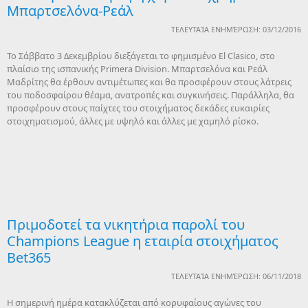
Μπαρτσελόνα-Ρεάλ
ΤΕΛΕΥΤΑΊΑ ΕΝΗΜΈΡΩΣΗ: 03/12/2016
Το Σάββατο 3 Δεκεμβρίου διεξάγεται το φημισμένο El Clasico, στο
πλαίσιο της ισπανικής Primera Division. Μπαρτσελόνα και Ρεάλ
Μαδρίτης θα έρθουν αντιμέτωπες και θα προσφέρουν στους λάτρεις
του ποδοσφαίρου θέαμα, ανατροπές και συγκινήσεις. Παράλληλα, θα
προσφέρουν στους παίχτες του στοιχήματος δεκάδες ευκαιρίες
στοιχηματισμού, άλλες με υψηλό και άλλες με χαμηλό ρίσκο.
Πριμοδοτεί τα νικητήρια παρολί του
Champions League η εταιρία στοιχήματος
Bet365
ΤΕΛΕΥΤΑΊΑ ΕΝΗΜΈΡΩΣΗ: 06/11/2018
Η σημερινή ημέρα κατακλύζεται από κορυφαίους αγώνες του