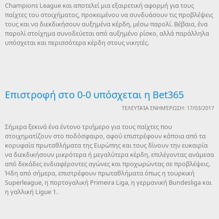
Champions League και αποτελεί μια εξαιρετική αφορμή για τους
παίχτες του στοιχήματος, προκειμένου να συνδυάσουν τις προβλέψεις
τους και να διεκδικήσουν αυξημένα κέρδη, μέσω παρολί. Βέβαια, ένα
παρολί στοίχημα συνοδεύεται από αυξημένο ρίσκο, αλλά παράλληλα
υπόσχεται και περισσότερα κέρδη στους νικητές.
Επιστροφή στο 0-0 υπόσχεται η Bet365
ΤΕΛΕΥΤΑΊΑ ΕΝΗΜΈΡΩΣΗ: 17/03/2017
Σήμερα ξεκινά ένα έντονο τριήμερο για τους παίχτες που
στοιχηματίζουν στο ποδόσφαιρο, αφού επιστρέφουν κάποια από τα
κορυφαία πρωταθλήματα της Ευρώπης και τους δίνουν την ευκαιρία
να διεκδικήσουν μικρότερα ή μεγαλύτερα κέρδη, επιλέγοντας ανάμεσα
από δεκάδες ενδιαφέροντες αγώνες και προχωρώντας σε προβλέψεις.
Ήδη από σήμερα, επιστρέφουν πρωταθλήματα όπως η τουρκική
Superleague, η πορτογαλική Primeira Liga, η γερμανική Bundesliga και
η γαλλική Ligue 1.