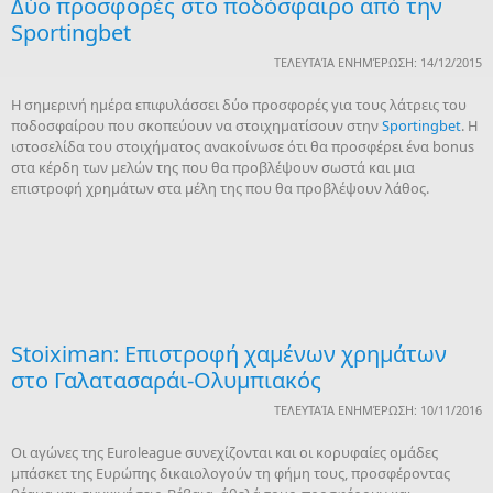
Δύο προσφορές στο ποδόσφαιρο από την
Sportingbet
ΤΕΛΕΥΤΑΊΑ ΕΝΗΜΈΡΩΣΗ: 14/12/2015
Η σημερινή ημέρα επιφυλάσσει δύο προσφορές για τους λάτρεις του
ποδοσφαίρου που σκοπεύουν να στοιχηματίσουν στην
Sportingbet
. Η
ιστοσελίδα του στοιχήματος ανακοίνωσε ότι θα προσφέρει ένα bonus
στα κέρδη των μελών της που θα προβλέψουν σωστά και μια
επιστροφή χρημάτων στα μέλη της που θα προβλέψουν λάθος.
Stoiximan: Επιστροφή χαμένων χρημάτων
στο Γαλατασαράι-Ολυμπιακός
ΤΕΛΕΥΤΑΊΑ ΕΝΗΜΈΡΩΣΗ: 10/11/2016
Οι αγώνες της Euroleague συνεχίζονται και οι κορυφαίες ομάδες
μπάσκετ της Ευρώπης δικαιολογούν τη φήμη τους, προσφέροντας