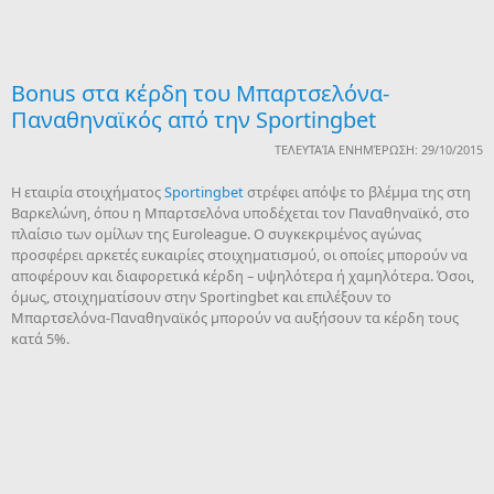
Bonus στα κέρδη του Μπαρτσελόνα-
Παναθηναϊκός από την Sportingbet
ΤΕΛΕΥΤΑΊΑ ΕΝΗΜΈΡΩΣΗ: 29/10/2015
Η εταιρία στοιχήματος
Sportingbet
στρέφει απόψε το βλέμμα της στη
Βαρκελώνη, όπου η Μπαρτσελόνα υποδέχεται τον Παναθηναϊκό, στο
πλαίσιο των ομίλων της Euroleague. Ο συγκεκριμένος αγώνας
προσφέρει αρκετές ευκαιρίες στοιχηματισμού, οι οποίες μπορούν να
αποφέρουν και διαφορετικά κέρδη – υψηλότερα ή χαμηλότερα. Όσοι,
όμως, στοιχηματίσουν στην Sportingbet και επιλέξουν το
Μπαρτσελόνα-Παναθηναϊκός μπορούν να αυξήσουν τα κέρδη τους
κατά 5%.