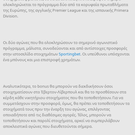
ολοκληρώνεται το πρόγραμμα δύο από τα κορυφαία πρωταθλήματα
της Ευρώπης, της αγγλικής Premier League και της ισπανικής Primera
Division.
Οι δύο αγώνες που θα ολοκληρώσουν το σημερινό αγωνιστικό
πρόγραμμα, μάλιστα, συνοδεύονται και από αντίστοιχες προσφορές
στην ιστοσελίδα στοιχημάτων
Sportingbet
. Οι υπεύθυνοι υπόσχονται
ένα μπόνους και μια επιστροφή χρημάτων.
Αναλυτικότερα, το bonus θα μπορούν να διεκδικήσουν όσοι
στοιχηματίσουν στο Έβερτον-Λίβερπουλ και θα το προσθέσουν στα
κέρδη κάθε νικητήριου στοιχήματος που θα τοποθετήσουν. Για να
συμμετάσχουν στην προσφορά, όμως, θα πρέπει να τοποθετήσουν τα
στοιχήματά τους πριν την έναρξη του αγώνας, επιλέγοντας
οποιαδήποτε από τις διαθέσιμες αγορές. Τέλος, μπορούν να
τοποθετήσουν και παρολί στοιχήματα, αρκεί να συμπεριλάβουν
αποκλειστικά αγώνες που διευθετούνται σήμερα.