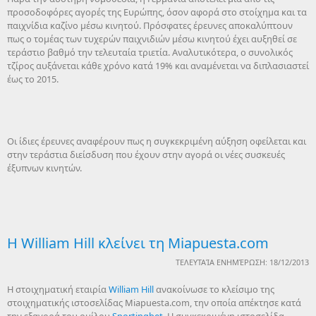
προσοδοφόρες αγορές της Ευρώπης, όσον αφορά στο στοίχημα και τα
παιχνίδια καζίνο μέσω κινητού. Πρόσφατες έρευνες αποκαλύπτουν
πως ο τομέας των τυχερών παιχνιδιών μέσω κινητού έχει αυξηθεί σε
τεράστιο βαθμό την τελευταία τριετία. Αναλυτικότερα, ο συνολικός
τζίρος αυξάνεται κάθε χρόνο κατά 19% και αναμένεται να διπλασιαστεί
έως το 2015.
Οι ίδιες έρευνες αναφέρουν πως η συγκεκριμένη αύξηση οφείλεται και
στην τεράστια διείσδυση που έχουν στην αγορά οι νέες συσκευές
έξυπνων κινητών.
H William Hill κλείνει τη Miapuesta.com
ΤΕΛΕΥΤΑΊΑ ΕΝΗΜΈΡΩΣΗ: 18/12/2013
Η στοιχηματική εταιρία
William Hill
ανακοίνωσε το κλείσιμο της
στοιχηματικής ιστοσελίδας Miapuesta.com, την οποία απέκτησε κατά
την εξαγορά του ομίλου
Sportingbet
. Η συγκεκριμένη ιστοσελίδα