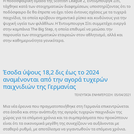
Η ποδοσφαιρική ομάδα της Scottish League 2, Έντινμπουργκ Σίτι,
τάχθηκε κατά των στοιχηματικών διαφημίσεων, υποστηρίζοντας ότι το
ποδόσφαιρο δε θα έπρεπε να έχει τόσο έντονες σχέσεις με τα τυχερά
παιχνίδια, τα οποία κρύβουν σημαντικό ρίσκο και κινδύνους για την
ψυχική υγεία των φιλάθλων. Η Έντινμπουργκ Σίτι συμμετέχει ενεργά
στην καμπάνια The Big Step, η οποία επιθυμεί να μειώσει την
παρουσία των στοιχηματικών εταιρειών στον αθλητισμό, αλλά και
στην καθημερινότητα γενικότερα.
Έσοδα ύψους 18,2 δις έως το 2024
αναμένονται από την αγορά τυχερών
παιχνιδιών της Γερμανίας
ΤΕΛΕΥΤΑΊΑ ΕΝΗΜΈΡΩΣΗ: 05/04/2021
Μια νέα έρευνα που πραγματοποιήθηκε στη Γερμανία επικεντρώνεται
στα έσοδα και στην ανάπτυξη της αγοράς τυχερών παιχνιδιών της
χώρας για τα επόμενα χρόνια και τα συμπεράσματα που προκύπτουν
είναι ότι τα οικονομικά μεγέθη της συνεχίζουν να αυξάνονται με
σταθερό ρυθμό, με αποτέλεσμα να γιγαντωθούν τα επόμενα χρόνια.