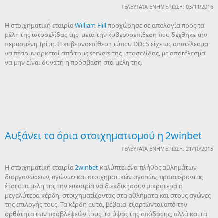
ΤΕΛΕΥΤΑΊΑ ΕΝΗΜΈΡΩΣΗ: 03/11/2016
Η στοιχηματική εταιρία
William Hill
προχώρησε σε απολογία προς τα
μέλη της ιστοσελίδας της, μετά την κυβερνοεπίθεση που δέχθηκε την
περασμένη Τρίτη. Η κυβερνοεπίθεση τύπου DDoS είχε ως αποτέλεσμα
να πέσουν αρκετοί από τους servers της ιστοσελίδας, με αποτέλεσμα
να μην είναι δυνατή η πρόσβαση στα μέλη της.
Αυξάνει τα όρια στοιχηματισμού η 2winbet
ΤΕΛΕΥΤΑΊΑ ΕΝΗΜΈΡΩΣΗ: 21/10/2015
H στοιχηματική εταιρία
2winbet
καλύπτει ένα πλήθος αθλημάτων,
διοργανώσεων, αγώνων και στοιχηματικών αγορών, προσφέροντας
έτσι στα μέλη της την ευκαιρία να διεκδικήσουν μικρότερα ή
μεγαλύτερα κέρδη, στοιχηματίζοντας στα αθλήματα και στους αγώνες
της επιλογής τους. Τα κέρδη αυτά, βέβαια, εξαρτώνται από την
ορθότητα των προβλέψεών τους, το ύψος της απόδοσης, αλλά και τα