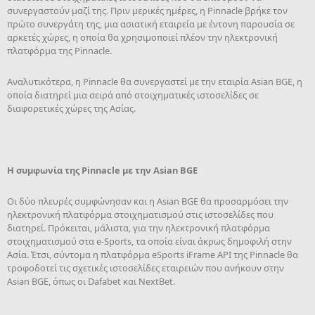
συνεργαστούν μαζί της. Πριν μερικές ημέρες, η Pinnacle βρήκε τον
πρώτο συνεργάτη της, μια ασιατική εταιρεία με έντονη παρουσία σε
αρκετές χώρες, η οποία θα χρησιμοποιεί πλέον την ηλεκτρονική
πλατφόρμα της Pinnacle.
Αναλυτικότερα, η Pinnacle θα συνεργαστεί με την εταιρία Asian BGE, η
οποία διατηρεί μια σειρά από στοιχηματικές ιστοσελίδες σε
διαφορετικές χώρες της Ασίας.
Η συμφωνία της Pinnacle
με την Asian
BGE
Οι δύο πλευρές συμφώνησαν και η Asian BGE θα προσαρμόσει την
ηλεκτρονική πλατφόρμα στοιχηματισμού στις ιστοσελίδες που
διατηρεί. Πρόκειται, μάλιστα, για την ηλεκτρονική πλατφόρμα
στοιχηματισμού στα e-Sports, τα οποία είναι άκρως δημοφιλή στην
Ασία. Έτσι, σύντομα η πλατφόρμα eSports iFrame API της Pinnacle θα
τροφοδοτεί τις σχετικές ιστοσελίδες εταιρειών που ανήκουν στην
Asian BGE, όπως οι Dafabet και NextBet.