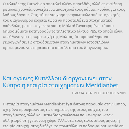
Ο τελικός της Eurovision αποτελεί πλέον παρελθόν, αλλά σε αντίθεση
με άλλες χρονιές, συνεχίζει να απασχολεί τους πάντες, κυρίως για τους
λάθους λόγους. Στις φήμες για χρήση ναρκωτικών από τους νικητές
του διαγωνισμού έρχεται τώρα να προστεθεί ένα στοιχηματικό
σκάνδαλο, με πρωταγωνίστρια τη Μάλτα! Συγκεκριμένα, κάποια
δημοσιεύματα κατηγορούν το τηλεοπτικό δίκτυο PBS, το οποίο είναι
υπεύθυνο για τη συμμετοχή της Μάλτας, ότι προσπάθησε να
χειραγωγήσει τις αποδόσεις των στοιχηματικών ιστοσελίδων,
προκειμένου να επηρεάσει το αποτέλεσμα του διαγωνισμού.
Και αγώνες Κυπέλλου διοργανώνει στην
Κύπρο η εταιρία στοιχημάτων Meridianbet
ΤΕΛΕΥΤΑΊΑ ΕΝΗΜΈΡΩΣΗ: 08/02/2019
Η εταιρία στοιχημάτων Meridianbet έχει έντονη παρουσία στην Κύπρο,
όχι μόνο προσφέροντας τις υπηρεσίες της στους παίχτες του
στοιχήματος, αλλά και μέσω διοργανώσεων που ενισχύουν τον
αθλητισμό στη γειτονική χώρα. Άλλωστε, τους τελευταίους μήνες, η
εταιρία στοιχήματος διεξάγει το πρωτάθλημα ποδοσφαίρου Meridian