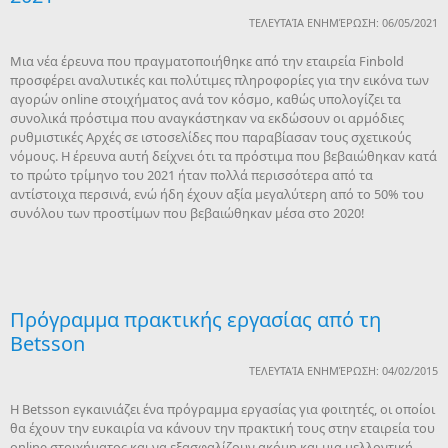
ΤΕΛΕΥΤΑΊΑ ΕΝΗΜΈΡΩΣΗ: 06/05/2021
Μια νέα έρευνα που πραγματοποιήθηκε από την εταιρεία Finbold
προσφέρει αναλυτικές και πολύτιμες πληροφορίες για την εικόνα των
αγορών online στοιχήματος ανά τον κόσμο, καθώς υπολογίζει τα
συνολικά πρόστιμα που αναγκάστηκαν να εκδώσουν οι αρμόδιες
ρυθμιστικές Αρχές σε ιστοσελίδες που παραβίασαν τους σχετικούς
νόμους. Η έρευνα αυτή δείχνει ότι τα πρόστιμα που βεβαιώθηκαν κατά
το πρώτο τρίμηνο του 2021 ήταν πολλά περισσότερα από τα
αντίστοιχα περσινά, ενώ ήδη έχουν αξία μεγαλύτερη από το 50% του
συνόλου των προστίμων που βεβαιώθηκαν μέσα στο 2020!
Πρόγραμμα πρακτικής εργασίας από τη
Betsson
ΤΕΛΕΥΤΑΊΑ ΕΝΗΜΈΡΩΣΗ: 04/02/2015
H Betsson εγκαινιάζει ένα πρόγραμμα εργασίας για φοιτητές, οι οποίοι
θα έχουν την ευκαιρία να κάνουν την πρακτική τους στην εταιρεία του
online στοιχήματος και να εξασφαλίζουν ακόμη και μια μελλοντική