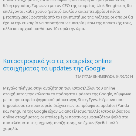
θέση εργασίας. Σύμφωνα με τον CEO της εταιρείας, Ulrik Bengtsson, θα
επιλέγονται κάθε χρόνο (μεταξύ Ιουλίου και Σεπτεμβρίου) πέντε
μεταπτυχιακοί φοιτητές από το Πανεπιστήμιο της Μάλτας, οι οποίοι θα
έχουν την ευκαιρία να αποκτήσουν εμπειρία μέσω της πρακτικής τους,
αλλά και αρχικό μισθό των 10 ευρώ την ώρα.
Καταστροφικά για τις εταιρείες online
στοιχήματος τα updates της Google
ΤΕΛΕΥΤΑΊΑ ΕΝΗΜΈΡΩΣΗ: 04/02/2014
Μεγάλο πλήγμα στην αναζήτηση των ιστοσελίδων του online
στοιχήματος προκάλεσαν τα πρόσφατα updates της Google, σύμφωνα
με το πρακτορείο ψηφιακού μάρκετινγκ, StickyEyes. Η έρευνα που
δημοσίευσε το πρακτορείο δείχνει πως τα πρόσφατα updates (Panda
και Penguin) της Google είχαν ως αποτέλεσμα πολλές ιστοσελίδες του
online στοιχήματος, οι οποίες μέχρι πρότινος εμφανιζόταν ψηλά στα
αποτελέσματα της μηχανής αναζήτησης, να έχουν βρεθεί πολύ
χαμηλά.