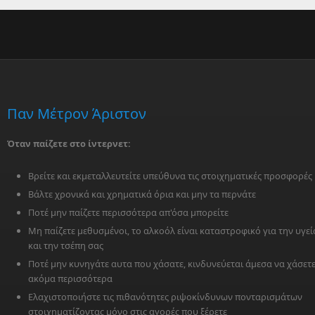
Παν Μέτρον Άριστον
Όταν παίζετε στο ίντερνετ:
Βρείτε και εκμεταλλευτείτε υπεύθυνα τις στοιχηματικές προσφορές
Βάλτε χρονικά και χρηματικά όρια και μην τα περνάτε
Ποτέ μην παίζετε περισσότερα απ'όσα μπορείτε
Μη παίζετε μεθυσμένοι, το αλκοόλ είναι καταστροφικό για την υγεί
και την τσέπη σας
Ποτέ μην κυνηγάτε αυτα που χάσατε, κινδυνεύεται άμεσα να χάσετ
ακόμα περισσότερα
Ελαχιστοποιήστε τις πιθανότητες ριψοκίνδυνων πονταρισμάτων
στοιχηματίζοντας μόνο στις αγορές που ξέρετε