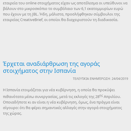
εταιρεία του online στοιχήματος είχαν ως αποτέλεσμα οι υπεύθυνοι να
βάλουν στο μικροσκόπιο το συμβόλαιο των 6,1 εκατομμυρίων ευρώ
που έχουν με τη JBL. Ήδη, μάλιστα, προσλήφθηκαν σύμβουλοι της
εταιρείας CreativeBrief, οι οποίοι θα διαχειριστούν τη διαδικασία.
Έρχεται αναδιάρθρωση της αγοράς
στοιχήματος στην Ισπανία
ΤΕΛΕΥΤΑΊΑ ΕΝΗΜΈΡΩΣΗ: 24/04/2019
Η Ισπανία ετοιμάζεται για νέα κυβέρνηση, η οποία θα προκύψει
ης
πιθανότατα μέσω συνεργασίας, μετά τις εκλογές της 28
Απριλίου.
Οποιαδήποτε κι αν είναι η νέα κυβέρνηση, όμως, ένα πράγμα είναι
σίγουρο: ότι θα φέρει σημαντικές αλλαγές στην αγορά στοιχήματος
της χώρας.