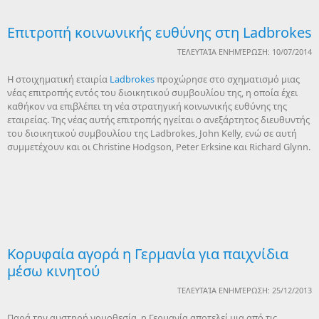
Επιτροπή κοινωνικής ευθύνης στη Ladbrokes
ΤΕΛΕΥΤΑΊΑ ΕΝΗΜΈΡΩΣΗ: 10/07/2014
Η στοιχηματική εταιρία
Ladbrokes
προχώρησε στο σχηματισμό μιας
νέας επιτροπής εντός του διοικητικού συμβουλίου της, η οποία έχει
καθήκον να επιβλέπει τη νέα στρατηγική κοινωνικής ευθύνης της
εταιρείας. Της νέας αυτής επιτροπής ηγείται ο ανεξάρτητος διευθυντής
του διοικητικού συμβουλίου της Ladbrokes, John Kelly, ενώ σε αυτή
συμμετέχουν και οι Christine Hodgson, Peter Erksine και Richard Glynn.
Κορυφαία αγορά η Γερμανία για παιχνίδια
μέσω κινητού
ΤΕΛΕΥΤΑΊΑ ΕΝΗΜΈΡΩΣΗ: 25/12/2013
Παρά την αυστηρή νομοθεσία, η Γερμανία αποτελεί μια από τις