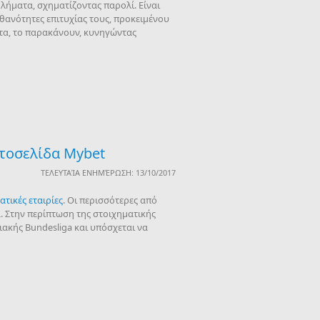
λήματα, σχηματίζοντας παρολί. Είναι
ιθανότητες επιτυχίας τους, προκειμένου
στα, το παρακάνουν, κυνηγώντας
στοσελίδα Mybet
ΤΕΛΕΥΤΑΊΑ ΕΝΗΜΈΡΩΣΗ: 13/10/2017
ατικές εταιρίες
. Οι περισσότερες από
. Στην περίπτωση της στοιχηματικής
ακής Bundesliga και υπόσχεται να