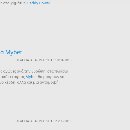
ίας στοιχημάτων
Paddy Power
ία Mybet
ΤΕΛΕΥΤΑΊΑ ΕΝΗΜΈΡΩΣΗ: 10/01/2018
ς αγώνες ανά την Ευρώπη, στα πλαίσια
τικής εταιρίας
Mybet
θα μπορούν να
νο κέρδη, αλλά και μια ανταμοιβή.
ΤΕΛΕΥΤΑΊΑ ΕΝΗΜΈΡΩΣΗ: 23/09/2016