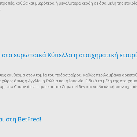
ατροπές, καθώς και μικρότερα ή μεγαλύτερα κέρδη σε όσα μέλη της εταιρ
.
α στα ευρωπαϊκά Κύπελλα η στοιχηματική εταιρ
εις και θέαμα στον τομέα του ποδοσφαίρου, καθώς περιλαμβάνει αρκετού
ώρες όπως η Αγγλία, η Γαλλία και η Ισπανία. Ειδικά τα μέλη της στοιχημα
, του Coupe de la Ligue και του Copa del Rey και να διεκδικήσουν όχι μό
ι στη BetFred!