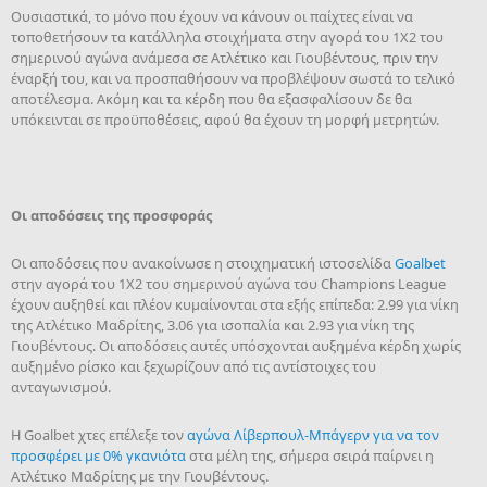
Ουσιαστικά, το μόνο που έχουν να κάνουν οι παίχτες είναι να
τοποθετήσουν τα κατάλληλα στοιχήματα στην αγορά του 1Χ2 του
σημερινού αγώνα ανάμεσα σε Ατλέτικο και Γιουβέντους, πριν την
έναρξή του, και να προσπαθήσουν να προβλέψουν σωστά το τελικό
αποτέλεσμα. Ακόμη και τα κέρδη που θα εξασφαλίσουν δε θα
υπόκεινται σε προϋποθέσεις, αφού θα έχουν τη μορφή μετρητών.
Οι αποδόσεις της προσφοράς
Οι αποδόσεις που ανακοίνωσε η στοιχηματική ιστοσελίδα
Goalbet
στην αγορά του 1Χ2 του σημερινού αγώνα του Champions League
έχουν αυξηθεί και πλέον κυμαίνονται στα εξής επίπεδα: 2.99 για νίκη
της Ατλέτικο Μαδρίτης, 3.06 για ισοπαλία και 2.93 για νίκη της
Γιουβέντους. Οι αποδόσεις αυτές υπόσχονται αυξημένα κέρδη χωρίς
αυξημένο ρίσκο και ξεχωρίζουν από τις αντίστοιχες του
ανταγωνισμού.
Η Goalbet χτες επέλεξε τον
αγώνα Λίβερπουλ-Μπάγερν για να τον
προσφέρει με 0% γκανιότα
στα μέλη της, σήμερα σειρά παίρνει η
Ατλέτικο Μαδρίτης με την Γιουβέντους.