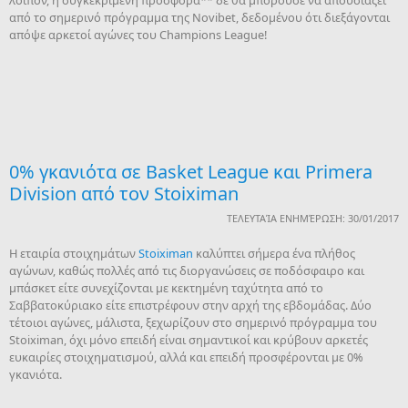
λοιπόν, η συγκεκριμένη προσφορά** δε θα μπορούσε να απουσιάζει
από το σημερινό πρόγραμμα της Novibet, δεδομένου ότι διεξάγονται
απόψε αρκετοί αγώνες του Champions League!
0% γκανιότα σε Basket League και Primera
Division από τον Stoiximan
ΤΕΛΕΥΤΑΊΑ ΕΝΗΜΈΡΩΣΗ: 30/01/2017
Η εταιρία στοιχημάτων
Stoiximan
καλύπτει σήμερα ένα πλήθος
αγώνων, καθώς πολλές από τις διοργανώσεις σε ποδόσφαιρο και
μπάσκετ είτε συνεχίζονται με κεκτημένη ταχύτητα από το
Σαββατοκύριακο είτε επιστρέφουν στην αρχή της εβδομάδας. Δύο
τέτοιοι αγώνες, μάλιστα, ξεχωρίζουν στο σημερινό πρόγραμμα του
Stoiximan, όχι μόνο επειδή είναι σημαντικοί και κρύβουν αρκετές
ευκαιρίες στοιχηματισμού, αλλά και επειδή προσφέρονται με 0%
γκανιότα.