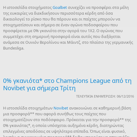
Η ιστοσελίδα στοιχήματος
Goalbet
συνεχίζει να προσφέρει στα μέλη
της ευκαιρίες να διεκδικήσουν περισσότερα κέρδη από όσα
δικαιολογεί το ρίσκο που θα πάρουν και οι παίχτες μπορούν να
στοιχηματίσουν και σήμερα σε έναν αγώνα ποδοσφαίρου που
προσφέρεται με 0% γκανιότα στην αγορά του 1Χ2. Ο αγώνας που
συμμετέχει στη σημερινή προσφορά είναι αυτός που διεξάγεται
ανάμεσα σε Ουνιόν Βερολίνου και Μάιντζ, στο πλαίσιο της γερμανικής
Bundesliga.
0% γκανιότα* στο Champions League από τη
Novibet για σήμερα Τρίτη
ΤΕΛΕΥΤΑΊΑ ΕΝΗΜΈΡΩΣΗ: 06/12/2016
H ιστοσελίδα στοιχημάτων
Novibet
ανακοινώνει σε καθημερινή βάση
μια προσφορά** που αφορά συνήθως τους παίχτες που
στοιχηματίζουν στο ποδόσφαιρο. Πρόκειται για την προσφορά** της
0% γκανιότας*, η οποία υπόσχεται αυξημένα κέρδη, διατηρώντας
επιλεγμένες αποδόσεις σε υψηλότερα επίπεδα. Όπως είναι φυσικό,