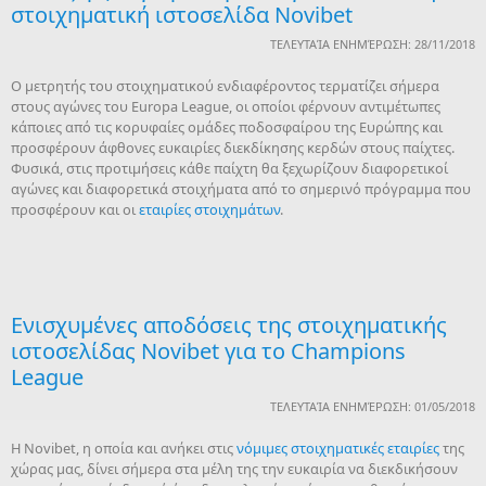
στοιχηματική ιστοσελίδα Novibet
ΤΕΛΕΥΤΑΊΑ ΕΝΗΜΈΡΩΣΗ: 28/11/2018
Ο μετρητής του στοιχηματικού ενδιαφέροντος τερματίζει σήμερα
στους αγώνες του Europa League, οι οποίοι φέρνουν αντιμέτωπες
κάποιες από τις κορυφαίες ομάδες ποδοσφαίρου της Ευρώπης και
προσφέρουν άφθονες ευκαιρίες διεκδίκησης κερδών στους παίχτες.
Φυσικά, στις προτιμήσεις κάθε παίχτη θα ξεχωρίζουν διαφορετικοί
αγώνες και διαφορετικά στοιχήματα από το σημερινό πρόγραμμα που
προσφέρουν και οι
εταιρίες στοιχημάτων
.
Ενισχυμένες αποδόσεις της στοιχηματικής
ιστοσελίδας Novibet για το Champions
League
ΤΕΛΕΥΤΑΊΑ ΕΝΗΜΈΡΩΣΗ: 01/05/2018
H Novibet, η οποία και ανήκει στις
νόμιμες στοιχηματικές εταιρίες
της
χώρας μας, δίνει σήμερα στα μέλη της την ευκαιρία να διεκδικήσουν