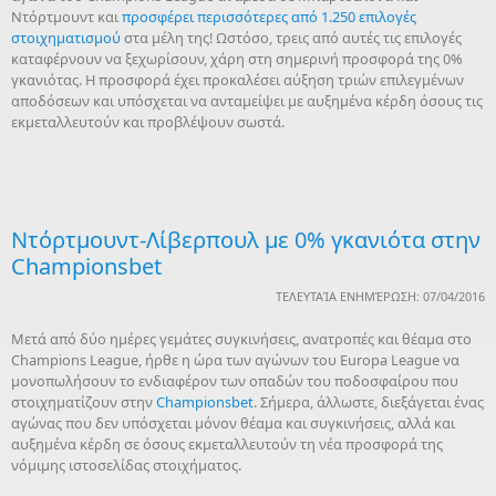
Ντόρτμουντ και
προσφέρει περισσότερες από 1.250 επιλογές
στοιχηματισμού
στα μέλη της! Ωστόσο, τρεις από αυτές τις επιλογές
καταφέρνουν να ξεχωρίσουν, χάρη στη σημερινή προσφορά της 0%
γκανιότας. Η προσφορά έχει προκαλέσει αύξηση τριών επιλεγμένων
αποδόσεων και υπόσχεται να ανταμείψει με αυξημένα κέρδη όσους τις
εκμεταλλευτούν και προβλέψουν σωστά.
Ντόρτμουντ-Λίβερπουλ με 0% γκανιότα στην
Championsbet
ΤΕΛΕΥΤΑΊΑ ΕΝΗΜΈΡΩΣΗ: 07/04/2016
Μετά από δύο ημέρες γεμάτες συγκινήσεις, ανατροπές και θέαμα στο
Champions League, ήρθε η ώρα των αγώνων του Europa League να
μονοπωλήσουν το ενδιαφέρον των οπαδών του ποδοσφαίρου που
στοιχηματίζουν στην
Championsbet
. Σήμερα, άλλωστε, διεξάγεται ένας
αγώνας που δεν υπόσχεται μόνον θέαμα και συγκινήσεις, αλλά και
αυξημένα κέρδη σε όσους εκμεταλλευτούν τη νέα προσφορά της
νόμιμης ιστοσελίδας στοιχήματος.