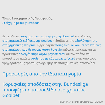
Τύπος Στοιχηματικής Προσφοράς:
Στοίχημα με 0% γκανιότα*
Δείτε όλα τα
στοιχηματικές προσφορές της Goalbet
και όλες τις
στοιχηματικές ειδήσεις της Goalbet
ή διαβάστε την
αξιολόγηση της
στοιχηματικής εταιρίας
. Εξερευνήστε
ποιές είναι οι καλύτερες εταιρίες
στοιχημάτων που δέχονται κάρτα Paysafe
καθώς επίσης και για τις
πρόσφατες
αλλαγές στην κάρτα paysafecard
και τον τρόπο που
μπορείτε να παίξετε
στοίχημα με κάρτα paysafecard
έναν από τους
γρηγορότερους τρόπους πληρωμής σε στοιχηματικές ιστοσελίδες.
Προσφορές απο την ίδια κατηγορία
Κορυφαίες αποδόσεις στην Bundesliga
προσφέρει η ιστοσελίδα στοιχήματος
Goalbet
ΤΕΛΕΥΤΑΊΑ ΕΝΗΜΈΡΩΣΗ: 02/10/2020