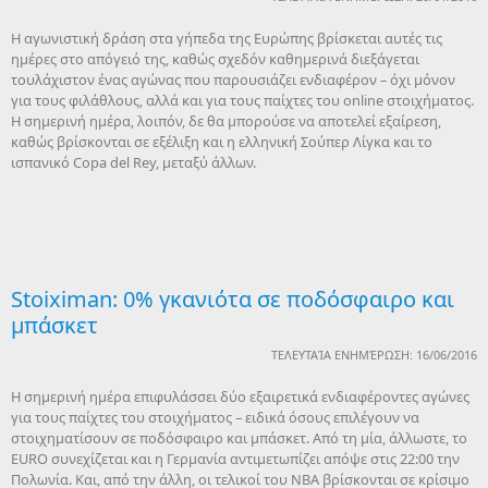
Η αγωνιστική δράση στα γήπεδα της Ευρώπης βρίσκεται αυτές τις
ημέρες στο απόγειό της, καθώς σχεδόν καθημερινά διεξάγεται
τουλάχιστον ένας αγώνας που παρουσιάζει ενδιαφέρον – όχι μόνον
για τους φιλάθλους, αλλά και για τους παίχτες του online στοιχήματος.
Η σημερινή ημέρα, λοιπόν, δε θα μπορούσε να αποτελεί εξαίρεση,
καθώς βρίσκονται σε εξέλιξη και η ελληνική Σούπερ Λίγκα και το
ισπανικό Copa del Rey, μεταξύ άλλων.
Stoiximan: 0% γκανιότα σε ποδόσφαιρο και
μπάσκετ
ΤΕΛΕΥΤΑΊΑ ΕΝΗΜΈΡΩΣΗ: 16/06/2016
Η σημερινή ημέρα επιφυλάσσει δύο εξαιρετικά ενδιαφέροντες αγώνες
για τους παίχτες του στοιχήματος – ειδικά όσους επιλέγουν να
στοιχηματίσουν σε ποδόσφαιρο και μπάσκετ. Από τη μία, άλλωστε, το
EURO συνεχίζεται και η Γερμανία αντιμετωπίζει απόψε στις 22:00 την
Πολωνία. Και, από την άλλη, οι τελικοί του NBA βρίσκονται σε κρίσιμο