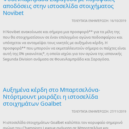
αποδόσεις στην ιστοσελίδα στοιχήματος
Novibet
ΤΕΛΕΥΤΑΊΑ ΕΝΗΜΈΡΩΣΗ: 16/10/2019
Η Novibet ανακοίνωσε και σήμερα μια προσφορά** για τα μέλη της
που θα στοιχηματίσουν σε έναν επιλεγμένο αγώνα ποδοσφαίρου και
υπόσχεται να ανταμείψει τους νικητές με αυξημένα κέρδη. Η
προσφορά** που μπορούν να εκμεταλλευτούν σήμερα οι παίχτες είναι
αυτή της 0% γκανιότας*, η οποία ισχύει για τον αγώνα της ισπανικής
Segunda Division ανάμεσα σε Φουενλαμπράδα και Σαραγόσα.
Αυξημένα κέρδη στο Μπαρτσελόνα-
Ντόρτμουντ μοιράζει η ιστοσελίδα
στοιχημάτων Goalbet
ΤΕΛΕΥΤΑΊΑ ΕΝΗΜΈΡΩΣΗ: 27/11/2019
Η ιστοσελίδα στοιχημάτων Goalbet καλύπτει τον κορυφαίο σημερινό
αγώνα του Champions League ανάμεσα σε Μπαρτσελόνα και