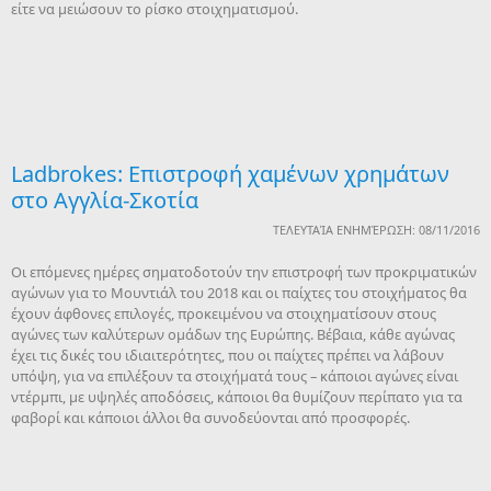
είτε να μειώσουν το ρίσκο στοιχηματισμού.
Ladbrokes: Επιστροφή χαμένων χρημάτων
στο Αγγλία-Σκοτία
ΤΕΛΕΥΤΑΊΑ ΕΝΗΜΈΡΩΣΗ: 08/11/2016
Οι επόμενες ημέρες σηματοδοτούν την επιστροφή των προκριματικών
αγώνων για το Μουντιάλ του 2018 και οι παίχτες του στοιχήματος θα
έχουν άφθονες επιλογές, προκειμένου να στοιχηματίσουν στους
αγώνες των καλύτερων ομάδων της Ευρώπης. Βέβαια, κάθε αγώνας
έχει τις δικές του ιδιαιτερότητες, που οι παίχτες πρέπει να λάβουν
υπόψη, για να επιλέξουν τα στοιχήματά τους – κάποιοι αγώνες είναι
ντέρμπι, με υψηλές αποδόσεις, κάποιοι θα θυμίζουν περίπατο για τα
φαβορί και κάποιοι άλλοι θα συνοδεύονται από προσφορές.