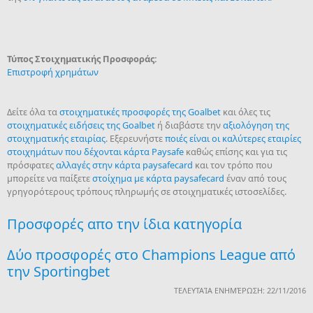
Τύπος Στοιχηματικής Προσφοράς:
Επιστροφή χρημάτων
Δείτε όλα τα
στοιχηματικές προσφορές της Goalbet
και όλες τις
στοιχηματικές ειδήσεις της Goalbet
ή διαβάστε την
αξιολόγηση της
στοιχηματικής εταιρίας
. Εξερευνήστε
ποιές είναι οι καλύτερες εταιρίες
στοιχημάτων που δέχονται κάρτα Paysafe
καθώς επίσης και για τις
πρόσφατες
αλλαγές στην κάρτα paysafecard
και τον τρόπο που
μπορείτε να παίξετε
στοίχημα με κάρτα paysafecard
έναν από τους
γρηγορότερους τρόπους πληρωμής σε στοιχηματικές ιστοσελίδες.
Προσφορές απο την ίδια κατηγορία
Δύο προσφορές στο Champions League από
την Sportingbet
ΤΕΛΕΥΤΑΊΑ ΕΝΗΜΈΡΩΣΗ: 22/11/2016