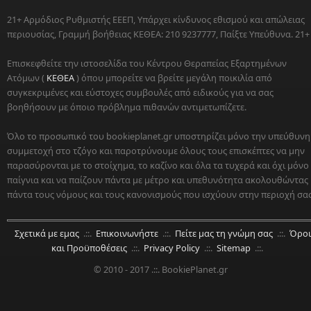
21+ Αρμόδιος Ρυθμιστής ΕΕΕΠ, Υπάρχει κίνδυνος εθισμού και απώλειας
περιουσίας, Γραμμή βοήθειας ΚΕΘΕΑ: 210 9237777, Παίξτε Υπεύθυνα. 21+
Επισκεφθείτε την ιστοσελίδα του Κέντρου Θεραπείας Εξαρτημένων
Ατόμων (
ΚΕΘΕΑ
) όπου μπορείτε να βρείτε μεγάλη ποικιλία από
συγκεκριμένες και εύστοχες συμβουλές από ειδικούς για να σας
βοηθήσουν με όποιο πρόβλημα πιθανών αντιμετωπίζετε.
Όλο το προσωπικό του bookieplanet.gr υποστηρίζει μόνο την υπεύθυνη
συμμετοχή στο τζόγο και παροτρύνουμε όλους τους επισκέπτες να μην
παρασύρονται με το στοίχημα, το καζίνο και όλα τα τυχερά και όχι μόνο
παίγνια και να παίζουν πάντα με μέτρο και υπεθυνότητα ακολουθώντας
πάντα τους νόμους και τους κανονισμούς που ισχύουν στην περιοχή σας
Σχετικά με εμας
.::.
Επικοινωνήστε
.::.
Πείτε μας τη γνώμη σας
.::.
Όροι
και Προϋποθέσεις
.::.
Privacy Policy
.::.
Sitemap
.::.
© 2010 - 2017 .::. BookiePlanet.gr