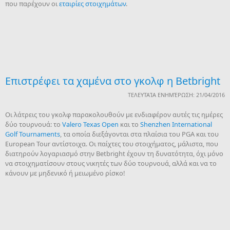
που παρέχουν οι
εταιρίες στοιχημάτων
.
Επιστρέφει τα χαμένα στο γκολφ η Betbright
ΤΕΛΕΥΤΑΊΑ ΕΝΗΜΈΡΩΣΗ: 21/04/2016
Οι λάτρεις του γκολφ παρακολουθούν με ενδιαφέρον αυτές τις ημέρες
δύο τουρνουά: το
Valero Texas Open
και το
Shenzhen International
Golf Tournaments
, τα οποία διεξάγονται στα πλαίσια του PGA και του
European Tour αντίστοιχα. Οι παίχτες του στοιχήματος, μάλιστα, που
διατηρούν λογαριασμό στην Betbright έχουν τη δυνατότητα, όχι μόνο
να στοιχηματίσουν στους νικητές των δύο τουρνουά, αλλά και να το
κάνουν με μηδενικό ή μειωμένο ρίσκο!