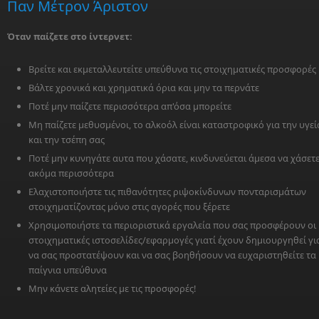
Παν Μέτρον Άριστον
Όταν παίζετε στο ίντερνετ:
Βρείτε και εκμεταλλευτείτε υπεύθυνα τις στοιχηματικές προσφορές
Βάλτε χρονικά και χρηματικά όρια και μην τα περνάτε
Ποτέ μην παίζετε περισσότερα απ'όσα μπορείτε
Μη παίζετε μεθυσμένοι, το αλκοόλ είναι καταστροφικό για την υγεί
και την τσέπη σας
Ποτέ μην κυνηγάτε αυτα που χάσατε, κινδυνεύεται άμεσα να χάσετ
ακόμα περισσότερα
Ελαχιστοποιήστε τις πιθανότητες ριψοκίνδυνων πονταρισμάτων
στοιχηματίζοντας μόνο στις αγορές που ξέρετε
Χρησιμοποιήστε τα περιοριστικά εργαλεία που σας προσφέρουν οι
στοιχηματικές ιστοσελίδες/εφαρμογές γιατί έχουν δημιουργηθεί γι
να σας προστατέψουν και να σας βοηθήσουν να ευχαριστηθείτε τα
παίγνια υπεύθυνα
Μην κάνετε αλητείες με τις προσφορές!