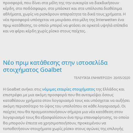
προσφορά, που δίνει στα μέλη της την ευκαιρία να διεκδικήσουν
κέρδη, στο ποδόσφαιρο, στο μπάσκετ και στα υπόλοιπα διαθέσιμα
αθλήματα, χωρίς να ρισκάρουν απαραίτητα τα δικά τους χρήματα. Η
νέα προσφορά υπόσχεται να μοιράσει στα μέλη της Interwetten ένα
πριμ κατάθεσης, το οποίο μπορεί να φτάσει σε αρκετά υψηλά επίπεδα
και να φέρει κέρδη χωρίς ρίσκο στους παίχτες.
Nέο πριμ κατάθεσης στην ιστοσελίδα
στοιχήματος Goalbet
ΤΕΛΕΥΤΑΊΑ ΕΝΗΜΈΡΩΣΗ: 20/05/2020
Η Goalbet ανήκει στις
νόμιμες εταιρίες στοιχήματος
της Ελλάδος και
επιστρέφει με μια ακόμη προσφορά που θα ανταμείψει όσους
καταθέσουν χρήματα στον λογαριασμό τους και υπόσχεται να αυξήσει
ακόμη περισσότερο το ύψος του υπολοίπου σε κάθε λογαριασμό. Οι
παίχτες που θα πραγματοποιήσουν σήμερα μια νέα κατάθεση στον
λογαριασμό τους θα εξασφαλίσουν ένα πριμ επαναφόρτισης, το οποίο
θα μπορούν έπειτα να χρησιμοποιήσουν, προκειμένου να
τοποθετήσουν στοιχήματα χωρίς ρίσκο στους αγώνες της επιλογής