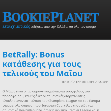
Skip to main content
Στοιχηματικές
ειδήσεις απο την Ελλάδα και όλο τον κόσμο
BetRally: Bonus
κατάθεσης για τους
τελικούς του Μαΐου
ΤΕΛΕΥΤΑΊΑ ΕΝΗΜΈΡΩΣΗ: 04/05/2014
Ο Μάιος είναι ο πιο σημαντικός μήνας για τους φίλους του
ποδοσφαίρου, καθώς όλες οι σημαντικές διοργανώσεις
ολοκληρώνονται - τελικός του Champions League και του Europa
League, ολοκλήρωση του European Cup, τέλος της σεζόν για
σημαντικά πρωταθλήματα, όπως η αγγλική Premier League και η