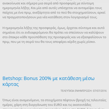
ανακοίνωσε και σήμερα μια σειρά από προσφορές με σύντομη
ημερομηνία λήξης. Και μία από αυτές υπόσχεται να ανταμείψει τους
παίχτες με ένα πριμ, ανεξάρτητα από το πού θα στοιχηματίσουν, αρκεί
να πραγματοποιήσουν μια νέα κατάθεση στον λογαριασμό τους.
Η ημερομηνία λήξης της προσφοράς, όμως, έρχεται σύντομα και αυτό
σημαίνει ότι οι ενδιαφερόμενοι θα πρέπει να σπεύσουν να καλύψουν
στο έπακρο κάθε προϋπόθεση της προσφοράς και να εξασφαλίσουν το
πριμ, που με τη σειρά του θα τους αποφέρει κέρδη χωρίς ρίσκο.
Betshop: Bonus 200% με κατάθεση μέσω
κάρτας
ΤΕΛΕΥΤΑΊΑ ΕΝΗΜΈΡΩΣΗ: 07/07/2016
Όπως είναι αναμενόμενο, τα στοιχήματα πέφτουν βροχή τις τελευταίες
ημέρες, χάρη στη διοργάνωση του EURO και τις εκατοντάδες