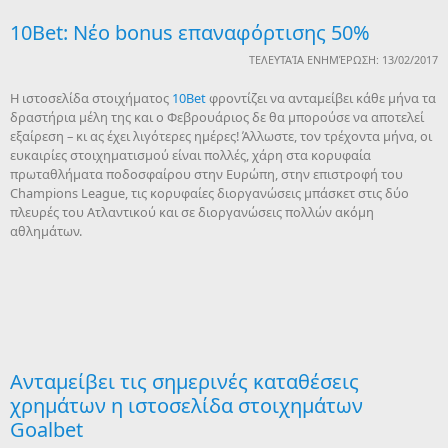
10Bet: Νέο bonus επαναφόρτισης 50%
ΤΕΛΕΥΤΑΊΑ ΕΝΗΜΈΡΩΣΗ: 13/02/2017
H ιστοσελίδα στοιχήματος
10Bet
φροντίζει να ανταμείβει κάθε μήνα τα
δραστήρια μέλη της και ο Φεβρουάριος δε θα μπορούσε να αποτελεί
εξαίρεση – κι ας έχει λιγότερες ημέρες! Άλλωστε, τον τρέχοντα μήνα, οι
ευκαιρίες στοιχηματισμού είναι πολλές, χάρη στα κορυφαία
πρωταθλήματα ποδοσφαίρου στην Ευρώπη, στην επιστροφή του
Champions League, τις κορυφαίες διοργανώσεις μπάσκετ στις δύο
πλευρές του Ατλαντικού και σε διοργανώσεις πολλών ακόμη
αθλημάτων.
Ανταμείβει τις σημερινές καταθέσεις
χρημάτων η ιστοσελίδα στοιχημάτων
Goalbet