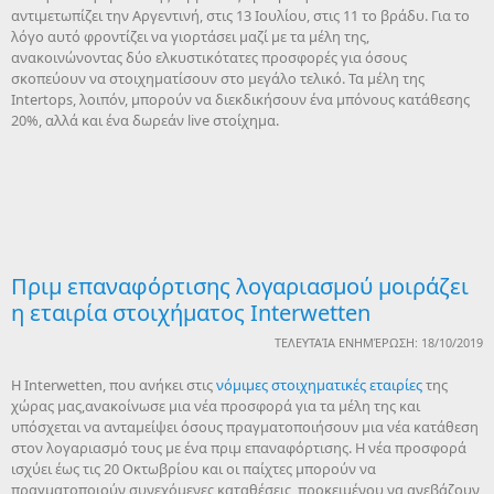
αντιμετωπίζει την Αργεντινή, στις 13 Ιουλίου, στις 11 το βράδυ. Για το
λόγο αυτό φροντίζει να γιορτάσει μαζί με τα μέλη της,
ανακοινώνοντας δύο ελκυστικότατες προσφορές για όσους
σκοπεύουν να στοιχηματίσουν στο μεγάλο τελικό. Τα μέλη της
Intertops, λοιπόν, μπορούν να διεκδικήσουν ένα μπόνους κατάθεσης
20%, αλλά και ένα δωρεάν live στοίχημα.
Πριμ επαναφόρτισης λογαριασμού μοιράζει
η εταιρία στοιχήματος Interwetten
ΤΕΛΕΥΤΑΊΑ ΕΝΗΜΈΡΩΣΗ: 18/10/2019
Η Interwetten, που ανήκει στις
νόμιμες στοιχηματικές εταιρίες
της
χώρας μας,ανακοίνωσε μια νέα προσφορά για τα μέλη της και
υπόσχεται να ανταμείψει όσους πραγματοποιήσουν μια νέα κατάθεση
στον λογαριασμό τους με ένα πριμ επαναφόρτισης. Η νέα προσφορά
ισχύει έως τις 20 Οκτωβρίου και οι παίχτες μπορούν να
πραγματοποιούν συνεχόμενες καταθέσεις, προκειμένου να ανεβάζουν