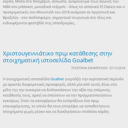
κέρδη. Μέσα στο Νοέμβριο, άλλωστε, αναμένουμε τους αγώνες του
NBA στο μπάσκετ, μοναδικά ντέρμπι – όπως το ισπανικό El Clasico και ο
προκριματικός του Μουντιάλ του 2018 ανάμεσα σε Αργεντινή και
Βραζιλία – στο ποδόσφαιρο, σημαντικά τουρνουά στο τένις και
ενδιαφέροντα φεστιβάλ στις ιπποδρομίες.
Χριστουγεννιάτικο πριμ κατάθεσης στην
στοιχηματική ιστοσελίδα Goalbet
ΤΕΛΕΥΤΑΊΑ ΕΝΗΜΈΡΩΣΗ: 27/12/2018
Η στοιχηματική ιστοσελίδα
Goalbet
γιορτάζει την εορταστική περίοδο
με αρκετές διαφορετικές προσφορές, αλλά μία από αυτές δίνει στα
μέλη της την ευκαιρία να διπλασιάσουν την αξία της επόμενης
κατάθεσής τους, αρκεί να σπεύσουν να την πραγματοποιήσουν
εγκαίρως. Όσοι τα καταφέρουν θα εισπράξουν ένα πριμ
επαναφόρτισης, το οποίο θα τους επιτρέψει να τοποθετήσουν
στοιχήματα χωρίς ρίσκο και να διεκδικήσουν επιπλέον κέρδη.