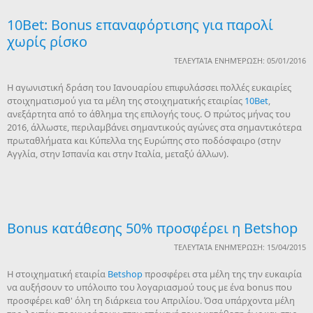
10Bet: Bonus επαναφόρτισης για παρολί
χωρίς ρίσκο
ΤΕΛΕΥΤΑΊΑ ΕΝΗΜΈΡΩΣΗ: 05/01/2016
Η αγωνιστική δράση του Ιανουαρίου επιφυλάσσει πολλές ευκαιρίες
στοιχηματισμού για τα μέλη της στοιχηματικής εταιρίας
10Bet
,
ανεξάρτητα από το άθλημα της επιλογής τους. Ο πρώτος μήνας του
2016, άλλωστε, περιλαμβάνει σημαντικούς αγώνες στα σημαντικότερα
πρωταθλήματα και Κύπελλα της Ευρώπης στο ποδόσφαιρο (στην
Αγγλία, στην Ισπανία και στην Ιταλία, μεταξύ άλλων).
Bonus κατάθεσης 50% προσφέρει η Betshop
ΤΕΛΕΥΤΑΊΑ ΕΝΗΜΈΡΩΣΗ: 15/04/2015
Η στοιχηματική εταιρία
Betshop
προσφέρει στα μέλη της την ευκαιρία
να αυξήσουν το υπόλοιπο του λογαριασμού τους με ένα bonus που
προσφέρει καθ' όλη τη διάρκεια του Απριλίου. Όσα υπάρχοντα μέλη