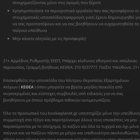
στοιχηματίζοντας μόνο στις αγορές που ξέρετε
Χρησιμοποιήστε τα περιοριστικά εργαλεία που σας προσφέρουν οι
στοιχηματικές ιστοσελίδες/εφαρμογές γιατί έχουν δημιουργηθεί γι
να σας προστατέψουν και να σας βοηθήσουν να ευχαριστηθείτε τα
παίγνια υπεύθυνα
Μην κάνετε αλητείες με τις προσφορές!
21+ Αρμόδιος Ρυθμιστής ΕΕΕΠ, Υπάρχει κίνδυνος εθισμού και απώλειας
περιουσίας, Γραμμή βοήθειας ΚΕΘΕΑ: 210 9237777, Παίξτε Υπεύθυνα. 21+
Επισκεφθείτε την ιστοσελίδα του Κέντρου Θεραπείας Εξαρτημένων
Ατόμων (
ΚΕΘΕΑ
) όπου μπορείτε να βρείτε μεγάλη ποικιλία από
συγκεκριμένες και εύστοχες συμβουλές από ειδικούς για να σας
βοηθήσουν με όποιο πρόβλημα πιθανών αντιμετωπίζετε.
Όλο το προσωπικό του bookieplanet.gr υποστηρίζει μόνο την υπεύθυνη
συμμετοχή στο τζόγο και παροτρύνουμε όλους τους επισκέπτες να μην
παρασύρονται με το στοίχημα, το καζίνο και όλα τα τυχερά και όχι μόνο
παίγνια και να παίζουν πάντα με μέτρο και υπεθυνότητα ακολουθώντας
πάντα τους νόμους και τους κανονισμούς που ισχύουν στην περιοχή σας