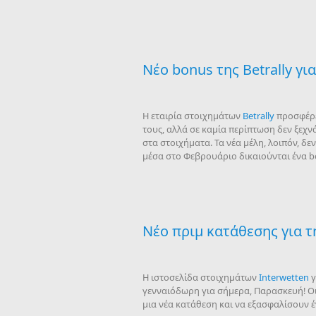
Νέο bonus της Betrally γ
Η εταιρία στοιχημάτων
Betrally
προσφέρε
τους, αλλά σε καμία περίπτωση δεν ξεχν
στα στοιχήματα. Τα νέα μέλη, λοιπόν, δ
μέσα στο Φεβρουάριο δικαιούνται ένα 
Νέο πριμ κατάθεσης για τ
Η ιστοσελίδα στοιχημάτων
Interwetten
γ
γενναιόδωρη για σήμερα, Παρασκευή! Οι
μια νέα κατάθεση και να εξασφαλίσουν 