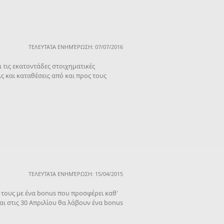
ΤΕΛΕΥΤΑΊΑ ΕΝΗΜΈΡΩΣΗ: 07/07/2016
 τις εκατοντάδες στοιχηματικές
ς και καταθέσεις από και προς τους
ΤΕΛΕΥΤΑΊΑ ΕΝΗΜΈΡΩΣΗ: 15/04/2015
τους με ένα bonus που προσφέρει καθ'
ι στις 30 Απριλίου θα λάβουν ένα bonus