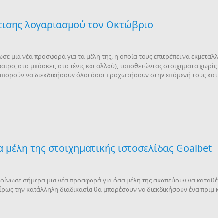
ρτισης λογαριασμού τον Οκτώβριο
σε μια νέα προσφορά για τα μέλη της, η οποία τους επιτρέπει να εκμεταλ
ρο, στο μπάσκετ, στο τένις και αλλού), τοποθετώντας στοιχήματα χωρίς 
πορούν να διεκδικήσουν όλοι όσοι προχωρήσουν στην επόμενή τους κατά
α μέλη της στοιχηματικής ιστοσελίδας Goalbet
οίνωσε σήμερα μια νέα προσφορά για όσα μέλη της σκοπεύουν να καταθέ
ρως την κατάλληλη διαδικασία θα μπορέσουν να διεκδικήσουν ένα πριμ κα