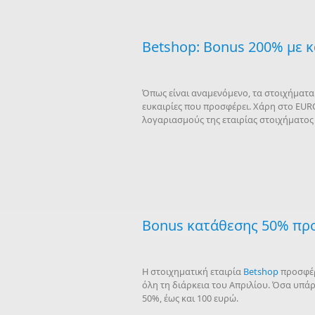
Betshop: Bonus 200% με 
Όπως είναι αναμενόμενο, τα στοιχήματα 
ευκαιρίες που προσφέρει. Χάρη στο EURO
λογαριασμούς της εταιρίας στοιχήματο
Bonus κατάθεσης 50% προ
Η στοιχηματική εταιρία
Betshop
προσφέρ
όλη τη διάρκεια του Απριλίου. Όσα υπά
50%, έως και 100 ευρώ.