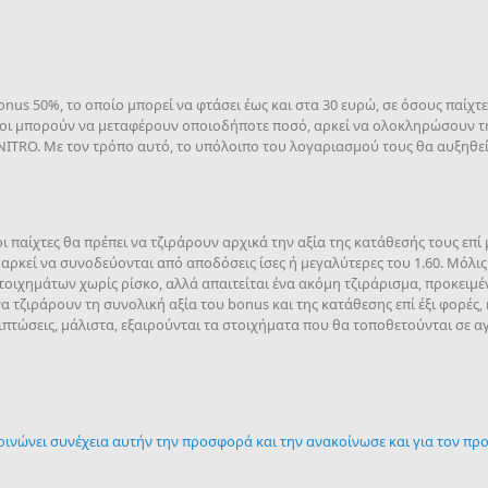
onus 50%, το οποίο μπορεί να φτάσει έως και στα 30 ευρώ, σε όσους παίχ
οι μπορούν να μεταφέρουν οποιοδήποτε ποσό, αρκεί να ολοκληρώσουν την
ITRO. Με τον τρόπο αυτό, το υπόλοιπο του λογαριασμού τους θα αυξηθεί
οι παίχτες θα πρέπει να τζιράρουν αρχικά την αξία της κατάθεσής τους επ
αρκεί να συνοδεύονται από αποδόσεις ίσες ή μεγαλύτερες του 1.60. Μόλις
οιχημάτων χωρίς ρίσκο, αλλά απαιτείται ένα ακόμη τζιράρισμα, προκειμ
α τζιράρουν τη συνολική αξία του bonus και της κατάθεσης επί έξι φορές,
ριπτώσεις, μάλιστα, εξαιρούνται τα στοιχήματα που θα τοποθετούνται σε α
οινώνει συνέχεια αυτήν την προσφορά και την ανακοίνωσε και για τον π