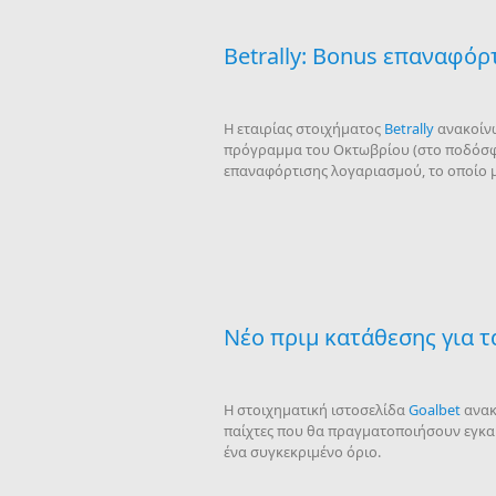
Betrally: Bonus επαναφό
H εταιρίας στοιχήματος
Betrally
ανακοίνω
πρόγραμμα του Οκτωβρίου (στο ποδόσφαι
επαναφόρτισης λογαριασμού, το οποίο μ
Νέο πριμ κατάθεσης για τ
Η στοιχηματική ιστοσελίδα
Goalbet
ανακ
παίχτες που θα πραγματοποιήσουν εγκαί
ένα συγκεκριμένο όριο.