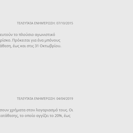
ΤΕΛΕΥΤΑΊΑ ΕΝΗΜΈΡΩΣΗ: 07/10/2015
λευτούν το πλούσιο αγωνιστικό
ρίσκο. Πρόκειται για ένα μπόνους
θεση, έως και στις 31 Οκτωβρίου.
ΤΕΛΕΥΤΑΊΑ ΕΝΗΜΈΡΩΣΗ: 04/04/2019
σουν χρήματα στον λογαριασμό τους. Οι
τάθεσης, το οποίο αγγίζει το 20%, έως