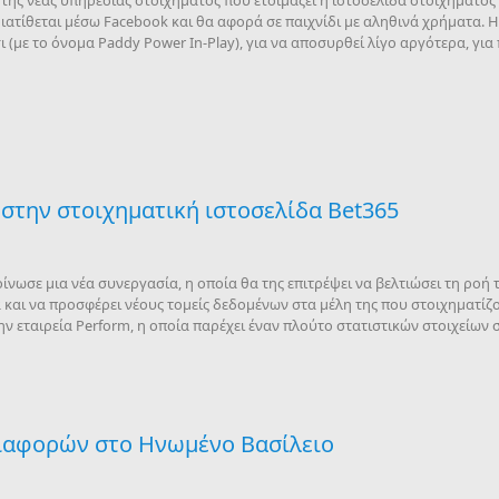
της νέας υπηρεσίας στοιχήματος που ετοιμάζει η ιστοσελίδα στοιχήματος
ατίθεται μέσω Facebook και θα αφορά σε παιχνίδι με αληθινά χρήματα. Η
 (με το όνομα Paddy Power In-Play), για να αποσυρθεί λίγο αργότερα, για
e στην στοιχηματική ιστοσελίδα Bet365
ίνωσε μια νέα συνεργασία, η οποία θα της επιτρέψει να βελτιώσει τη ροή 
ά και να προσφέρει νέους τομείς δεδομένων στα μέλη της που στοιχηματίζο
ν εταιρεία Perform, η οποία παρέχει έναν πλούτο στατιστικών στοιχείων σ
διαφορών στο Ηνωμένο Βασίλειο