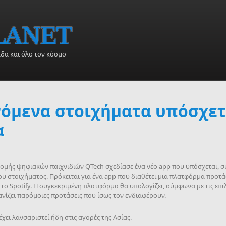
άδα και όλο τον κόσμο
νόμενα στοιχήματα υπόσχε
α
ανομής ψηφιακών παιχνιδιών QTech σχεδίασε ένα νέο app που υπόσχεται, 
ου στοιχήματος. Πρόκειται για ένα app που διαθέτει μια πλατφόρμα προτ
το Spotify. Η συγκεκριμένη πλατφόρμα θα υπολογίζει, σύμφωνα με τις επιλ
ανίζει παρόμοιες προτάσεις που ίσως τον ενδιαφέρουν.
έχει λανσαριστεί ήδη στις αγορές της Ασίας.