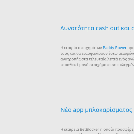
Δυνατότητα cash out και 
Η εταιρία στοιχημάτων
Paddy Power
προ
τους και να εξασφαλίσουν έστω μειωμέν
ανατροπής στα τελευταία λεπτά ενός αγώ
τοποθετεί μονά στοιχήματα σε επιλεγμέν
Νέο app μπλοκαρίσματος 
Η εταιρεία BetBlocker, η οποία προσφέ