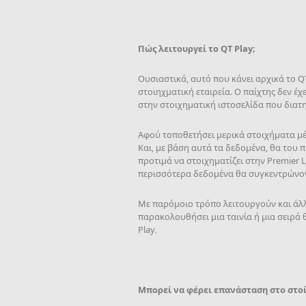
Πώς λειτουργεί το QT
Play
;
Ουσιαστικά, αυτό που κάνει αρχικά το Q
στοιηχματική εταιρεία. Ο παίχτης δεν έ
στην στοιχηματική ιστοσελίδα που διατ
Αφού τοποθετήσει μερικά στοιχήματα μέσ
Και, με βάση αυτά τα δεδομένα, θα του πρ
προτιμά να στοιχηματίζει στην Premier L
περισσότερα δεδομένα θα συγκεντρώνοντ
Με παρόμοιο τρόπο λειτουργούν και άλλω
παρακολουθήσει μια ταινία ή μια σειρά 
Play.
Μπορεί να φέρει επανάσταση στο στο