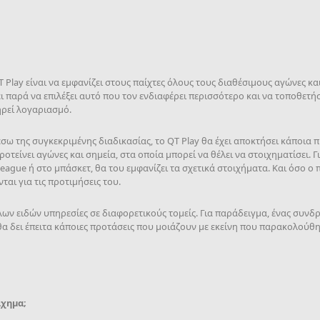
T Play είναι να εμφανίζει στους παίχτες όλους τους διαθέσιμους αγώνες κ
χει παρά να επιλέξει αυτό που τον ενδιαφέρει περισσότερο και να τοποθετ
ηρεί λογαριασμό.
ω της συγκεκριμένης διαδικασίας, το QT Play θα έχει αποκτήσει κάποια π
οτείνει αγώνες και σημεία, στα οποία μπορεί να θέλει να στοιχηματίσει. Γι
eague ή στο μπάσκετ, θα του εμφανίζει τα σχετικά στοιχήματα. Και όσο ο 
αι για τις προτιμήσεις του.
ν ειδών υπηρεσίες σε διαφορετικούς τομείς. Για παράδειγμα, ένας συνδρ
θα δει έπειτα κάποιες προτάσεις που μοιάζουν με εκείνη που παρακολούθησ
ίχημα;