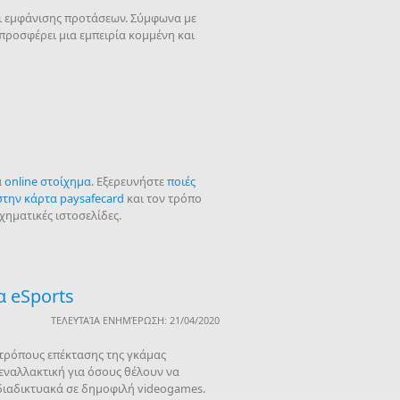
αι εμφάνισης προτάσεων. Σύμφωνα με
προσφέρει μια εμπειρία κομμένη και
α
online στοίχημα
. Εξερευνήστε
ποιές
στην κάρτα paysafecard
και τον τρόπο
ηματικές ιστοσελίδες.
α eSports
ΤΕΛΕΥΤΑΊΑ ΕΝΗΜΈΡΩΣΗ: 21/04/2020
 τρόπους επέκτασης της γκάμας
εναλλακτική για όσους θέλουν να
 διαδικτυακά σε δημοφιλή videogames.