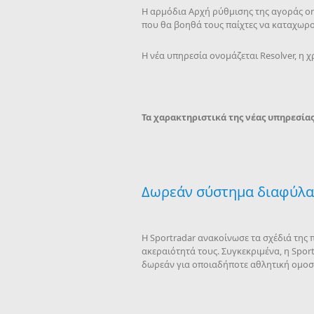
Η αρμόδια Αρχή ρύθμισης της αγοράς on
που θα βοηθά τους παίχτες να καταχωρο
Η νέα υπηρεσία ονομάζεται Resolver, η χ
Τα χαρακτηριστικά της νέας υπηρεσία
Δωρεάν σύστημα διαφύλαξ
H Sportradar ανακοίνωσε τα σχέδιά της
ακεραιότητά τους. Συγκεκριμένα, η Spor
δωρεάν για οποιαδήποτε αθλητική ομοσπ