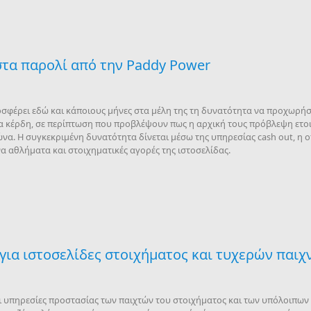
στα παρολί από την Paddy Power
σφέρει εδώ και κάποιους μήνες στα μέλη της τη δυνατότητα να προχωρή
α κέρδη, σε περίπτωση που προβλέψουν πως η αρχική τους πρόβλεψη ετοι
να. Η συγκεκριμένη δυνατότητα δίνεται μέσω της υπηρεσίας cash out, η ο
α αθλήματα και στοιχηματικές αγορές της ιστοσελίδας.
για ιστοσελίδες στοιχήματος και τυχερών παιχ
ρει υπηρεσίες προστασίας των παιχτών του στοιχήματος και των υπόλοιπων