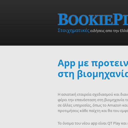
Skip to main content
Στοιχηματικές
ειδήσεις απο την Ελλ
App με προτει
στη βιομηχανί
H ασιατική εταιρεία σχεδιασμού και δι
φέρει την επανάσταση στη βιομηχανία τ
σε άλλες υπηρεσίες, όπως το Amazon και 
προτιμήσεις κάθε παίχτη και θα του εμφ
Το όνομα του νέου app είναι QT Play και 