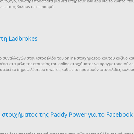
ν τζόγο, λάνσαρε πρόσφατα μια νέα υπηρεσία: ένα app για το κινητό, που
ένως τους βάλουν σε πειρασμό.
στη Ladbrokes
συναλλαγών στην ιστοσελίδα του online στοιχήματος (και του καζίνο και 
τρέπει στα μέλη της εταιρείας του online στοιχήματος να πραγματοποιούν ε
αποτελεί το δημοφιλέστερο e-wallet, καθώς το προτιμούν ιστοσελίδες κολοσ
 στοιχήματος της Paddy Power για το Facebook