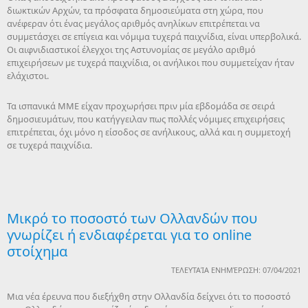
διωκτικών Αρχών, τα πρόσφατα δημοσιεύματα στη χώρα, που
ανέφεραν ότι ένας μεγάλος αριθμός ανηλίκων επιτρέπεται να
συμμετάσχει σε επίγεια και νόμιμα τυχερά παιχνίδια, είναι υπερβολικά.
Οι αιφνιδιαστικοί έλεγχοι της Αστυνομίας σε μεγάλο αριθμό
επιχειρήσεων με τυχερά παιχνίδια, οι ανήλικοι που συμμετείχαν ήταν
ελάχιστοι.
Τα ισπανικά ΜΜΕ είχαν προχωρήσει πριν μία εβδομάδα σε σειρά
δημοσιευμάτων, που κατήγγειλαν πως πολλές νόμιμες επιχειρήσεις
επιτρέπεται, όχι μόνο η είσοδος σε ανήλικους, αλλά και η συμμετοχή
σε τυχερά παιχνίδια.
Μικρό το ποσοστό των Ολλανδών που
γνωρίζει ή ενδιαφέρεται για το online
στοίχημα
ΤΕΛΕΥΤΑΊΑ ΕΝΗΜΈΡΩΣΗ: 07/04/2021
Μια νέα έρευνα που διεξήχθη στην Ολλανδία δείχνει ότι το ποσοστό