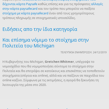
δέχονται κάρτα Paysafe
καθώς επίσης και για τις πρόσφατες
αλλαγές
στην κάρτα paysafecard
και τον τρόπο που μπορείτε να παίξετε
στοίχημα με κάρτα paysafecard
έναν από τους γρηγορότερους
τρόπους πληρωμής σε στοιχηματικές ιστοσελίδες.
Ειδήσεις απο την ίδια κατηγορία
Και επίσημα νόμιμο το στοίχημα στην
Πολιτεία του Michigan
ΤΕΛΕΥΤΑΊΑ ΕΝΗΜΈΡΩΣΗ: 24/12/2019
Η Κυβερνήτης του Michigan,
Gretchen
Whitmer
, υπέγραψε το
νομοσχέδιο που θα νομιμοποιήσει σύντομα το στοίχημα στην
Πολιτεία και θα επιτρέψει σε κατοίκους και επισκέπτες να τοποθετούν
στοιχήματα (επίγεια και online), αλλά και να παίζουν σε παιχνίδια του
online καζίνο. Σύμφωνα με τις εκτιμήσεις, η αγορά θα ξεκινήσει τη
λειτουργία της μέσα στο 2020.