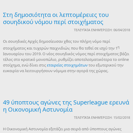
Στη δημοσιότητα οι λεπτομέρειες του
σουηδικού νόμου περί στοιχήματος
ΤΕΛΕΥΤΑΊΑ ΕΝΗΜΈΡΩΣΗ: 06/04/2018
Οι σουηδικές Αρχές δημοσίευσαν χθες τον πλήρη νόμο περί
η
στοιχήματος και τυχερών παιχνιδιών, που θα τεθεί σε ισχύ την 1
Ιανουαρίου του 2019. Ο νέος σουηδικός νόμος περί στοιχήματος βάζει
τέλος στο κρατικό μονοπώλιο, ρυθμίζει αποτελεσματικότερα το online
στοίχημα, ενώ δίνει στις
εταιρείες στοιχημάτων
του εξωτερικού την
ευκαιρία να λειτουργήσουν νόμιμα στην αγορά της χώρας.
49 ύποπτους αγώνες της Superleague ερευνά
η Οικονομική Αστυνομία
ΤΕΛΕΥΤΑΊΑ ΕΝΗΜΈΡΩΣΗ: 15/02/2018
Η Οικονομική Αστυνομία εξετάζει μια σειρά από ύποπτους αγώνες