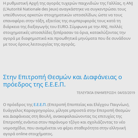
Η ρυθμιστική Αρχή της αγοράς τυχερών παιχνιδιών της Γαλλίας, η ANJ
(L'Autorité Nationale des Jeux) αναγκάστηκε να συγκεντρώσει τους
υπεύθυνους αρκετών στοιχηματικών ιστοσελίδων, ώστε να τους
επαναφέρει στην τάξη, εξαιτίας της συμπεριφοράς τους κατά τη
διάρκεια της διεξαγωγής του EURO. Σύμφωνα με την ANJ, πολλές
στοιχηματικές ιστοσελίδες ξεπέρασαν τα όρια, κατακλύζοντας την
αγορά με διαφημιστικά και προωθητικά μηνύματα που δε συνάδουν
με τους όρους λειτουργίας της αγοράς.
Στην Επιτροπή Θεσμών και Διαφάνειας ο
πρόεδρος της Ε.Ε.Ε.Π.
ΤΕΛΕΥΤΑΊΑ ΕΝΗΜΈΡΩΣΗ: 04/03/2019
Ο πρόεδρος της
Ε.Ε.Ε.Π
. (Επιτροπή Εποπτείας και Ελέγχου Παιγνίων),
Ευάγγελος Καραγρηγορίου, μίλησε μπροστά στην Επιτροπή Θεσμών
και Διαφάνειας στη Βουλή, ανακεφαλαιώνοντας τις επιτυχίες της
Επιτροπής ενάντια στον παράνομο τζόγο και σχολιάζοντας το νέο
νομοσχέδιο, που αναμένεται να φέρει σταθερότητα στην ελληνική
αγορά online στοιχήματος.