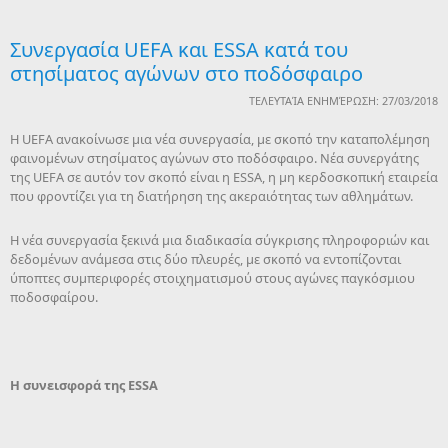
Συνεργασία UEFA και ESSA κατά του
στησίματος αγώνων στο ποδόσφαιρο
ΤΕΛΕΥΤΑΊΑ ΕΝΗΜΈΡΩΣΗ: 27/03/2018
H UEFA ανακοίνωσε μια νέα συνεργασία, με σκοπό την καταπολέμηση
φαινομένων στησίματος αγώνων στο ποδόσφαιρο. Νέα συνεργάτης
της UEFA σε αυτόν τον σκοπό είναι η ESSA, η μη κερδοσκοπική εταιρεία
που φροντίζει για τη διατήρηση της ακεραιότητας των αθλημάτων.
Η νέα συνεργασία ξεκινά μια διαδικασία σύγκρισης πληροφοριών και
δεδομένων ανάμεσα στις δύο πλευρές, με σκοπό να εντοπίζονται
ύποπτες συμπεριφορές στοιχηματισμού στους αγώνες παγκόσμιου
ποδοσφαίρου.
Η συνεισφορά της
ESSA