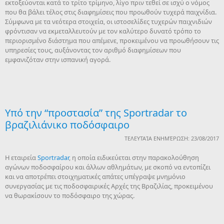
εκτοξεύονται κατά το τρίτο τρίμηνο, λίγο πριν τεθεί σε ισχύ ο νόμος
που θα βάλει τέλος στις διαφημίσεις που προωθούν τυχερά παιχνίδια.
Σύμφωνα με τα νεότερα στοιχεία, οι ιστοσελίδες τυχερών παιχνιδιών
φρόντισαν να εκμεταλλευτούν με τον καλύτερο δυνατό τρόπο το
περιορισμένο διάστημα που απέμενε, προκειμένου να προωθήσουν τις
υπηρεσίες τους, αυξάνοντας τον αριθμό διαφημίσεων που
εμφανιζόταν στην ισπανική αγορά.
Υπό την “προστασία” της Sportradar το
βραζιλιάνικο ποδόσφαιρο
ΤΕΛΕΥΤΑΊΑ ΕΝΗΜΈΡΩΣΗ: 23/08/2017
Η εταιρεία
Sportradar
, η οποία ειδικεύεται στην παρακολούθηση
αγώνων ποδοσφαίρου και άλλων αθλημάτων, με σκοπό να εντοπίζει
και να αποτρέπει στοιχηματικές απάτες υπέγραψε μνημόνιο
συνεργασίας με τις ποδοσφαιρικές Αρχές της Βραζιλίας, προκειμένου
να θωρακίσουν το ποδόσφαιρο της χώρας.