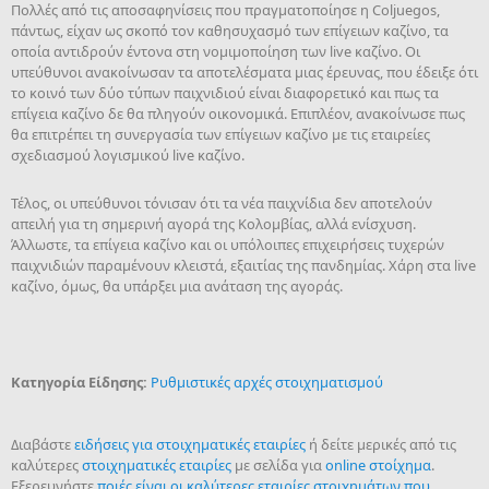
Πολλές από τις αποσαφηνίσεις που πραγματοποίησε η Coljuegos,
πάντως, είχαν ως σκοπό τον καθησυχασμό των επίγειων καζίνο, τα
οποία αντιδρούν έντονα στη νομιμοποίηση των live καζίνο. Οι
υπεύθυνοι ανακοίνωσαν τα αποτελέσματα μιας έρευνας, που έδειξε ότι
το κοινό των δύο τύπων παιχνιδιού είναι διαφορετικό και πως τα
επίγεια καζίνο δε θα πληγούν οικονομικά. Επιπλέον, ανακοίνωσε πως
θα επιτρέπει τη συνεργασία των επίγειων καζίνο με τις εταιρείες
σχεδιασμού λογισμικού live καζίνο.
Τέλος, οι υπεύθυνοι τόνισαν ότι τα νέα παιχνίδια δεν αποτελούν
απειλή για τη σημερινή αγορά της Κολομβίας, αλλά ενίσχυση.
Άλλωστε, τα επίγεια καζίνο και οι υπόλοιπες επιχειρήσεις τυχερών
παιχνιδιών παραμένουν κλειστά, εξαιτίας της πανδημίας. Χάρη στα live
καζίνο, όμως, θα υπάρξει μια ανάταση της αγοράς.
Κατηγορία Είδησης:
Ρυθμιστικές αρχές στοιχηματισμού
Διαβάστε
ειδήσεις για στοιχηματικές εταιρίες
ή δείτε μερικές από τις
καλύτερες
στοιχηματικές εταιρίες
με σελίδα για
online στοίχημα
.
Εξερευνήστε
ποιές είναι οι καλύτερες εταιρίες στοιχημάτων που