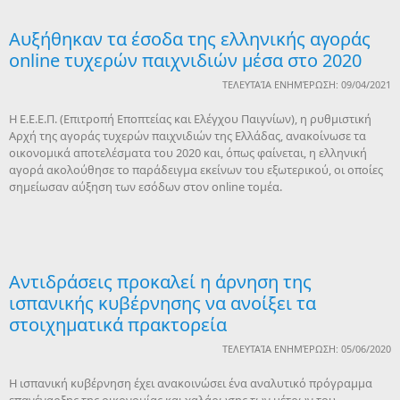
Αυξήθηκαν τα έσοδα της ελληνικής αγοράς
online τυχερών παιχνιδιών μέσα στο 2020
ΤΕΛΕΥΤΑΊΑ ΕΝΗΜΈΡΩΣΗ: 09/04/2021
Η Ε.Ε.Ε.Π. (Επιτροπή Εποπτείας και Ελέγχου Παιγνίων), η ρυθμιστική
Αρχή της αγοράς τυχερών παιχνιδιών της Ελλάδας, ανακοίνωσε τα
οικονομικά αποτελέσματα του 2020 και, όπως φαίνεται, η ελληνική
αγορά ακολούθησε το παράδειγμα εκείνων του εξωτερικού, οι οποίες
σημείωσαν αύξηση των εσόδων στον online τομέα.
Αντιδράσεις προκαλεί η άρνηση της
ισπανικής κυβέρνησης να ανοίξει τα
στοιχηματικά πρακτορεία
ΤΕΛΕΥΤΑΊΑ ΕΝΗΜΈΡΩΣΗ: 05/06/2020
Η ισπανική κυβέρνηση έχει ανακοινώσει ένα αναλυτικό πρόγραμμα
επανέναρξης της οικονομίας και χαλάρωσης των μέτρων του