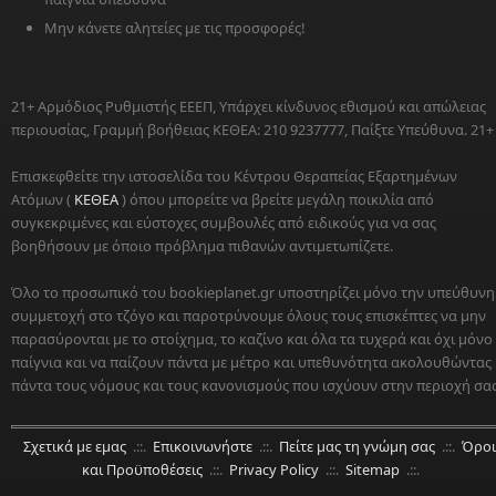
Μην κάνετε αλητείες με τις προσφορές!
21+ Αρμόδιος Ρυθμιστής ΕΕΕΠ, Υπάρχει κίνδυνος εθισμού και απώλειας
περιουσίας, Γραμμή βοήθειας ΚΕΘΕΑ: 210 9237777, Παίξτε Υπεύθυνα. 21+
Επισκεφθείτε την ιστοσελίδα του Κέντρου Θεραπείας Εξαρτημένων
Ατόμων (
ΚΕΘΕΑ
) όπου μπορείτε να βρείτε μεγάλη ποικιλία από
συγκεκριμένες και εύστοχες συμβουλές από ειδικούς για να σας
βοηθήσουν με όποιο πρόβλημα πιθανών αντιμετωπίζετε.
Όλο το προσωπικό του bookieplanet.gr υποστηρίζει μόνο την υπεύθυνη
συμμετοχή στο τζόγο και παροτρύνουμε όλους τους επισκέπτες να μην
παρασύρονται με το στοίχημα, το καζίνο και όλα τα τυχερά και όχι μόνο
παίγνια και να παίζουν πάντα με μέτρο και υπεθυνότητα ακολουθώντας
πάντα τους νόμους και τους κανονισμούς που ισχύουν στην περιοχή σας
Σχετικά με εμας
.::.
Επικοινωνήστε
.::.
Πείτε μας τη γνώμη σας
.::.
Όροι
και Προϋποθέσεις
.::.
Privacy Policy
.::.
Sitemap
.::.