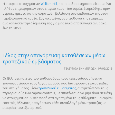
Η εταιρεία στοιχημάτων
William Hill
, η οποία δραστηριοποιείται με ένα
πλήθος επιχειρήσεων στον επίγειο και online τομέα, δεσμεύθηκε πριν
μερικές ημέρες για την αλματώδη βελτίωση των επιδόσεών της στον
περιβαλλοντικό τομέα. Συγκεκριμένα, οι υπεύθυνοι της εταιρείας
ανακοίνωσαν την δέσμευσή της για μηδενικό αποτύπωμα άνθρακα
έως το 2050.
Τέλος στην απαγόρευση καταθέσεων μέσω
τραπεζικού εμβάσματος
ΤΕΛΕΥΤΑΊΑ ΕΝΗΜΈΡΩΣΗ: 07/09/2015
Οι Έλληνες παίχτες που επιθυμούσαν τους τελευταίους μήνες να
επαναφορτίσουν τους λογαριασμούς που διατηρούν σε ιστοσελίδες
του στοιχήματος μέσω
τραπεζικού εμβάσματος
, αντιμετώπιζαν τους
περιορισμούς των capital controls, με αποτέλεσμα να μην είναι σε θέση
να στοιχηματίσουν νέα ποσά στα αγαπημένα τους αθλήματα. Τα capital
controls, άλλωστε, απαγόρευαν κάθε συναλλαγή μέσω τράπεζας με
εταιρείες του εξωτερικού.