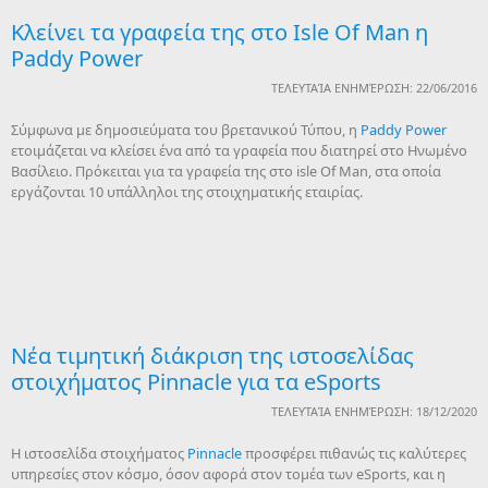
Κλείνει τα γραφεία της στο Isle Of Man η
Paddy Power
ΤΕΛΕΥΤΑΊΑ ΕΝΗΜΈΡΩΣΗ: 22/06/2016
Σύμφωνα με δημοσιεύματα του βρετανικού Τύπου, η
Paddy Power
ετοιμάζεται να κλείσει ένα από τα γραφεία που διατηρεί στο Ηνωμένο
Βασίλειο. Πρόκειται για τα γραφεία της στο isle Of Man, στα οποία
εργάζονται 10 υπάλληλοι της στοιχηματικής εταιρίας.
Νέα τιμητική διάκριση της ιστοσελίδας
στοιχήματος Pinnacle για τα eSports
ΤΕΛΕΥΤΑΊΑ ΕΝΗΜΈΡΩΣΗ: 18/12/2020
Η ιστοσελίδα στοιχήματος
Pinnacle
προσφέρει πιθανώς τις καλύτερες
υπηρεσίες στον κόσμο, όσον αφορά στον τομέα των eSports, και η