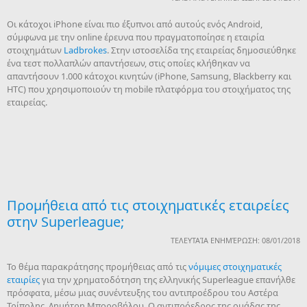
Οι κάτοχοι iPhone είναι πιο έξυπνοι από αυτούς ενός Android,
σύμφωνα με την online έρευνα που πραγματοποίησε η εταιρία
στοιχημάτων
Ladbrokes
. Στην ιστοσελίδα της εταιρείας δημοσιεύθηκε
ένα τεστ πολλαπλών απαντήσεων, στις οποίες κλήθηκαν να
απαντήσουν 1.000 κάτοχοι κινητών (iPhone, Samsung, Blackberry και
HTC) που χρησιμοποιούν τη mobile πλατφόρμα του στοιχήματος της
εταιρείας.
Προμήθεια από τις στοιχηματικές εταιρείες
στην Superleague;
ΤΕΛΕΥΤΑΊΑ ΕΝΗΜΈΡΩΣΗ: 08/01/2018
Το θέμα παρακράτησης προμήθειας από τις
νόμιμες στοιχηματικές
εταιρίες
για την χρηματοδότηση της ελληνικής Superleague επανήλθε
πρόσφατα, μέσω μιας συνέντευξης του αντιπροέδρου του Αστέρα
Τρίπολης, Δημήτρη Μποροβήλου. Ο αντιπρόεδρος της ομάδας της