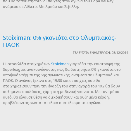
που θα τοποθετήσουν οι παίχτες στον αγώνα του Copa del Rey
ανάμεσα σε Αθλέτικ Μπιλμπάο και Σεβίλλη.
Stoiximan: 0% γκανιότα στο Ολυμπιακός-
ΠΑΟΚ
ΤΕΛΕΥΤΑΊΑ ΕΝΗΜΈΡΩΣΗ: 03/12/2014
Η ιστοσελίδα στοιχημάτων
Stoiximan
γιορτάζει την επιστροφή της
Superleague, ανακοινώνοντας πως θα διατηρήσει 0% γκανιότα στο
αποψινό ντέρμπι της 6ης αγωνιστικής, ανάμεσα σε Ολυμπιακό και
ΠΑΟΚ. Ο αγώνας ξεκινά στις 19:30 και οι παίχτες που θα
στοιχηματίσουν πριν την έναρξή του στην αγορά του 1Χ2 θα δουν
αυξημένες αποδόσεις, χάρη στη μηδενική γκανιότα. Με τον τρόπο
αυτό, θα είναι σε θέση να διεκδικήσουν και αυξημένα κέρδη,
προβλέποντας σωστά το τελικό αποτέλεσμα του αγώνα.