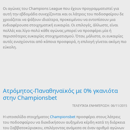
Οι αγώνες του Champions League που έχουν προγραμματιστεί για
αυτή την εβδομάδα συνεχίζονται και οι λάτρεις του ποδοσφαίρου δε
χρειάζεται να ψάξουν ιδιαίτερα, προκειμένου να εντοπίσουν μια
ενδιαφέρουσα στοιχηματική ευκαιρία. Οι επιλογές, άλλωστε, είναι
πολλές και λίγο-πολύ κάθε αγώνας μπορεί να προσφέρει μία ή
περισσότερες ευκαιρίες στοιχηματισμού. Όταν, μάλιστα, οι ευκαιρίες
αυτές ενισχύονται από κάποια προσφορά, η επιλογή γίνεται ακόμη πιο
εύκολη.
Ατρόμητος-Παναθηναϊκός με 0% γκανιότα
στην Championsbet
ΤΕΛΕΥΤΑΊΑ ΕΝΗΜΈΡΩΣΗ: 06/11/2015
Η ιστοσελίδα στοιχήματος
Championsbet
προσφέρει στους λάτρεις
του ποδοσφαίρου να διεκδικήσουν αυξημένα κέρδη κατά τη διάρκεια
του Σαββατοκύριακου, επιλέγοντας ανάμεσα σε έναν αριθμό αγώνων