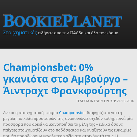
Skip to main content
Στοιχηματικές
ειδήσεις απο την Ελλάδα και όλο τον κόσμο
Championsbet: 0%
γκανιότα στο Αμβούργο –
Άιντραχτ Φρανκφούρτης
ΤΕΛΕΥΤΑΊΑ ΕΝΗΜΈΡΩΣΗ: 21/10/2016
Αν και η στοιχηματική εταιρία
Championsbet
δε φημίζεται για τη
μεγάλη ποικιλία προσφορών της, ανακοινώνει σχεδόν καθημερινά μία
προσφορά που αρκεί να ικανοποιήσει τα μέλη της – ειδικά όσους
παίχτες στοιχηματίζουν στο ποδόσφαιρο και αναζητούν τις ευκαιρίες
που θα προσδώσουν μεγαλύτερη αξία στα στοιχήματά τους. Η