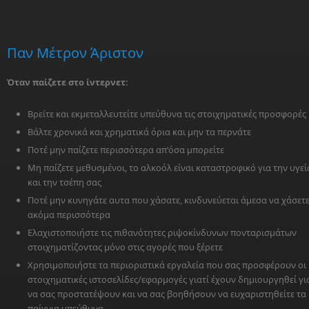
Παν Μέτρον Άριστον
Όταν παίζετε στο ίντερνετ:
Βρείτε και εκμεταλλευτείτε υπεύθυνα τις στοιχηματικές προσφορές
Βάλτε χρονικά και χρηματικά όρια και μην τα περνάτε
Ποτέ μην παίζετε περισσότερα απ'όσα μπορείτε
Μη παίζετε μεθυσμένοι, το αλκοόλ είναι καταστροφικό για την υγεί
και την τσέπη σας
Ποτέ μην κυνηγάτε αυτα που χάσατε, κινδυνεύεται άμεσα να χάσετ
ακόμα περισσότερα
Ελαχιστοποιήστε τις πιθανότητες ριψοκίνδυνων πονταρισμάτων
στοιχηματίζοντας μόνο στις αγορές που ξέρετε
Χρησιμοποιήστε τα περιοριστικά εργαλεία που σας προσφέρουν οι
στοιχηματικές ιστοσελίδες/εφαρμογές γιατί έχουν δημιουργηθεί γι
να σας προστατέψουν και να σας βοηθήσουν να ευχαριστηθείτε τα
παίγνια υπεύθυνα