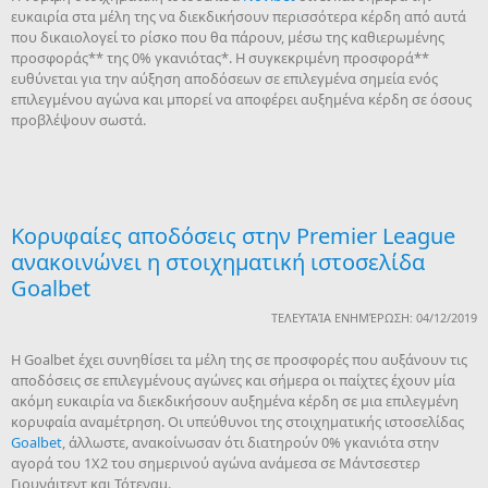
ευκαιρία στα μέλη της να διεκδικήσουν περισσότερα κέρδη από αυτά
που δικαιολογεί το ρίσκο που θα πάρουν, μέσω της καθιερωμένης
προσφοράς** της 0% γκανιότας*. Η συγκεκριμένη προσφορά**
ευθύνεται για την αύξηση αποδόσεων σε επιλεγμένα σημεία ενός
επιλεγμένου αγώνα και μπορεί να αποφέρει αυξημένα κέρδη σε όσους
προβλέψουν σωστά.
Κορυφαίες αποδόσεις στην Premier League
ανακοινώνει η στοιχηματική ιστοσελίδα
Goalbet
ΤΕΛΕΥΤΑΊΑ ΕΝΗΜΈΡΩΣΗ: 04/12/2019
Η Goalbet έχει συνηθίσει τα μέλη της σε προσφορές που αυξάνουν τις
αποδόσεις σε επιλεγμένους αγώνες και σήμερα οι παίχτες έχουν μία
ακόμη ευκαιρία να διεκδικήσουν αυξημένα κέρδη σε μια επιλεγμένη
κορυφαία αναμέτρηση. Οι υπεύθυνοι της στοιχηματικής ιστοσελίδας
Goalbet
, άλλωστε, ανακοίνωσαν ότι διατηρούν 0% γκανιότα στην
αγορά του 1Χ2 του σημερινού αγώνα ανάμεσα σε Μάντσεστερ
Γιουνάιτεντ και Τότεναμ.