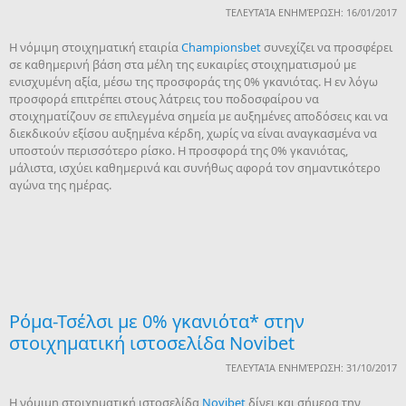
ΤΕΛΕΥΤΑΊΑ ΕΝΗΜΈΡΩΣΗ: 16/01/2017
Η νόμιμη στοιχηματική εταιρία
Championsbet
συνεχίζει να προσφέρει
σε καθημερινή βάση στα μέλη της ευκαιρίες στοιχηματισμού με
ενισχυμένη αξία, μέσω της προσφοράς της 0% γκανιότας. Η εν λόγω
προσφορά επιτρέπει στους λάτρεις του ποδοσφαίρου να
στοιχηματίζουν σε επιλεγμένα σημεία με αυξημένες αποδόσεις και να
διεκδικούν εξίσου αυξημένα κέρδη, χωρίς να είναι αναγκασμένα να
υποστούν περισσότερο ρίσκο. Η προσφορά της 0% γκανιότας,
μάλιστα, ισχύει καθημερινά και συνήθως αφορά τον σημαντικότερο
αγώνα της ημέρας.
Ρόμα-Τσέλσι με 0% γκανιότα* στην
στοιχηματική ιστοσελίδα Novibet
ΤΕΛΕΥΤΑΊΑ ΕΝΗΜΈΡΩΣΗ: 31/10/2017
H νόμιμη στοιχηματική ιστοσελίδα
Novibet
δίνει και σήμερα την