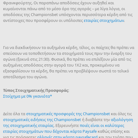
Φρανκφούρτης. Οι παραπάνω αποδόσεις έχουν αυξηθεί και
κυμαίνονται πάνω από το μέσο όρο της αγοράς – με λίγα λόγια, οι
αποδόσεις της Championsbet υπόσχονται περισσότερα κέρδη από τις
αντίστοιχες που προσφέρουν οι υπόλοιπες
εταιρίες στοιχημάτων
.
Για να διεκδικήσουν τα αυξημένα κέρδη, τέλος, οι παίχτες θα πρέπει να
σπεύσουν να τοποθετήσουν τα στοιχήματά τους πριν την έναρξη του
αγώνα (ξεκινά στις 21:30). Φυσικά, θα πρέπει να επιλέξουν μία από τις
αυξημένες αποδόσεις στην αγορά του 1Χ2 και, προκειμένου να
εξασφαλίσουν τα κέρδη, θα πρέπει να προβλέψουν σωστά το τελικό
αποτέλεσμα του αγώνα.
Τύπος Στοιχηματικής Προσφοράς:
Στοίχημα με 0% γκανιότα*
Δείτε όλα τα
στοιχηματικές προσφορές της Championsbet
και όλες τις
στοιχηματικές ειδήσεις της Championsbet
ή διαβάστε την
αξιολόγηση
της στοιχηματικής εταιρίας
. Εξερευνήστε
ποιές είναι οι καλύτερες
εταιρίες στοιχημάτων που δέχονται κάρτα Paysafe
καθώς επίσης και
για τις πρόσφατες
αλλαγές στην κάρτα paysafecard
και τον τρόπο που