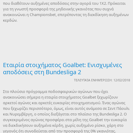
που διαθέτουν αυξημένες αποδόσεις στην αγορά του 1Χ2. Πρόκειται
για τη γνωστή προσφορά της μηδενικής γκανιότας που συχνά
ανακοινώνει η Championsbet, επιτρέποντας τη διεκδίκηση αυξημένων
κερδών.
Εταιρία στοιχήματος Goalbet: Ενισχυμένες
αποδόσεις στη Bundesliga 2
ΤΕΛΕΥΤΑΊΑ ΕΝΗΜΈΡΩΣΗ: 12/02/2018
Στο πλούσιο πρόγραμμα ποδοσφαιρικών αγώνων που έχει
ανακοινώσει σήμερα η εταιρία στοιχήματος Goalbet ξεχωρίζουν
αρκετοί αγώνες και αρκετές ευκαιρίες στοιχηματισμού. Ένας αγώνας
που ξεχωρίζει περισσότερο, όμως, είναι αυτός ανάμεσα σε Σεντ Πάουλι
και Νυρεμβέργη, ο οποίος διεξάγεται στο πλαίσιο της Bundesliga 2. O
συγκεκριμένος αγώνας προσφέρει στα μέλη της Goalbet την ευκαιρία
να διεκδικήσουν αυξημένα κέρδη, χωρίς αυξημένο ρίσκο, χάρη στο
γεγονός ότι συνοδεύεται από την προσφορά της 0% γκανιότας.