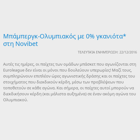
Μπάμπεργκ-Ολυμπιακός με 0% γκανιότα*
στη Novibet
ΤΕΛΕΥΤΑΊΑ ΕΝΗΜΈΡΩΣΗ: 22/12/2016
Αυτές τις ημέρες, οι παίχτες των ομάδων μπάσκετ που αγωνίζονται στη
Euroleague δεν είναι οι μόνοι που δουλεύουν υπερωρίες! Μαζί τους,
συμπληρώνουν επιπλέον ώρες αγωνιστικής δράσης και οι παίχτες του
στοιχήματος που διεκδικούν κέρδη, μέσω των προβλέψεων που
τοποθετούν σε κάθε αγώνα. Και σήμερα, οι παίχτες αυτοί μπορούν να
διεκδικήσουν κέρδη (και μάλιστα αυξημένα) σε έναν ακόμη αγώνα του
Ολυμπιακού.