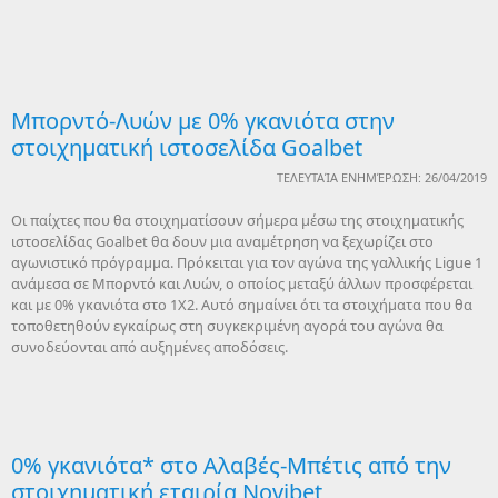
Μπορντό-Λυών με 0% γκανιότα στην
στοιχηματική ιστοσελίδα Goalbet
ΤΕΛΕΥΤΑΊΑ ΕΝΗΜΈΡΩΣΗ: 26/04/2019
Oι παίχτες που θα στοιχηματίσουν σήμερα μέσω της στοιχηματικής
ιστοσελίδας Goalbet θα δουν μια αναμέτρηση να ξεχωρίζει στο
αγωνιστικό πρόγραμμα. Πρόκειται για τον αγώνα της γαλλικής Ligue 1
ανάμεσα σε Μπορντό και Λυών, ο οποίος μεταξύ άλλων προσφέρεται
και με 0% γκανιότα στο 1Χ2. Αυτό σημαίνει ότι τα στοιχήματα που θα
τοποθετηθούν εγκαίρως στη συγκεκριμένη αγορά του αγώνα θα
συνοδεύονται από αυξημένες αποδόσεις.
0% γκανιότα* στο Αλαβές-Μπέτις από την
στοιχηματική εταιρία Novibet