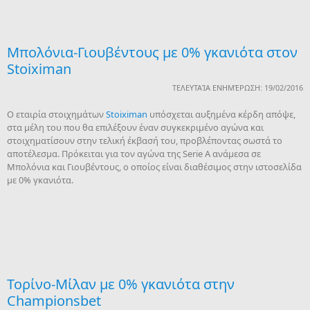
Μπολόνια-Γιουβέντους με 0% γκανιότα στον
Stoiximan
ΤΕΛΕΥΤΑΊΑ ΕΝΗΜΈΡΩΣΗ: 19/02/2016
Ο εταιρία στοιχημάτων
Stoiximan
υπόσχεται αυξημένα κέρδη απόψε,
στα μέλη του που θα επιλέξουν έναν συγκεκριμένο αγώνα και
στοιχηματίσουν στην τελική έκβασή του, προβλέποντας σωστά το
αποτέλεσμα. Πρόκειται για τον αγώνα της Serie A ανάμεσα σε
Μπολόνια και Γιουβέντους, ο οποίος είναι διαθέσιμος στην ιστοσελίδα
με 0% γκανιότα.
Τορίνο-Μίλαν με 0% γκανιότα στην
Championsbet