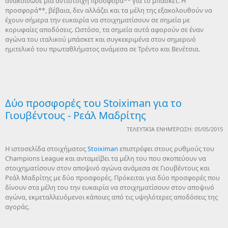
ανακοίνωσε μια αντίστοιχη προσφορά** για το μπάσκετ. Η
προσφορά**, βέβαια, δεν αλλάζει και τα μέλη της εξακολουθούν να
έχουν σήμερα την ευκαιρία να στοιχηματίσουν σε σημεία με
κορυφαίες αποδόσεις. Ωστόσο, τα σημεία αυτά αφορούν σε έναν
αγώνα του ιταλικού μπάσκετ και συγκεκριμένα στον σημερινό
ημιτελικό του πρωταθλήματος ανάμεσα σε Τρέντο και Βενέτσια.
Δύο προσφορές του Stoiximan για το
Γιουβέντους - Ρεάλ Μαδρίτης
ΤΕΛΕΥΤΑΊΑ ΕΝΗΜΈΡΩΣΗ: 05/05/2015
Η ιστοσελίδα στοιχήματος
Stoiximan
επιστρέφει στους ρυθμούς του
Champions League και ανταμείβει τα μέλη του που σκοπεύουν να
στοιχηματίσουν στον αποψινό αγώνα ανάμεσα σε Γιουβέντους και
Ρεάλ Μαδρίτης με δύο προσφορές. Πρόκειται για δύο προσφορές που
δίνουν στα μέλη του την ευκαιρία να στοιχηματίσουν στον αποψινό
αγώνα, εκμεταλλευόμενοι κάποιες από τις υψηλότερες αποδόσεις της
αγοράς.