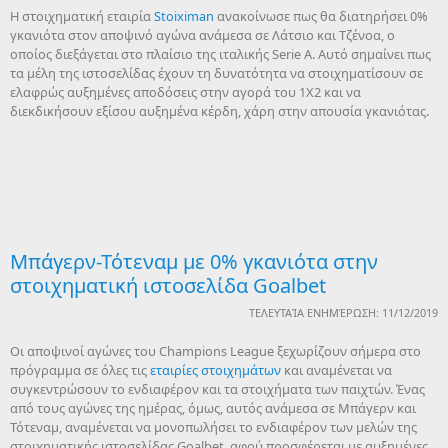
Η στοιχηματική εταιρία
Stoiximan
ανακοίνωσε πως θα διατηρήσει 0%
γκανιότα στον αποψινό αγώνα ανάμεσα σε Λάτσιο και Τζένοα, ο
οποίος διεξάγεται στο πλαίσιο της ιταλικής Serie A. Αυτό σημαίνει πως
τα μέλη της ιστοσελίδας έχουν τη δυνατότητα να στοιχηματίσουν σε
ελαφρώς αυξημένες αποδόσεις στην αγορά του 1Χ2 και να
διεκδικήσουν εξίσου αυξημένα κέρδη, χάρη στην απουσία γκανιότας.
Μπάγερν-Τότεναμ με 0% γκανιότα στην
στοιχηματική ιστοσελίδα Goalbet
ΤΕΛΕΥΤΑΊΑ ΕΝΗΜΈΡΩΣΗ: 11/12/2019
Οι αποψινοί αγώνες του Champions League ξεχωρίζουν σήμερα στο
πρόγραμμα σε όλες τις
εταιρίες στοιχημάτων
και αναμένεται να
συγκεντρώσουν το ενδιαφέρον και τα στοιχήματα των παιχτών. Ένας
από τους αγώνες της ημέρας, όμως, αυτός ανάμεσα σε Μπάγερν και
Τότεναμ, αναμένεται να μονοπωλήσει το ενδιαφέρον των μελών της
στοιχηματικής ιστοσελίδας Goalbet, αφού προσφέρεται με αυξημένες