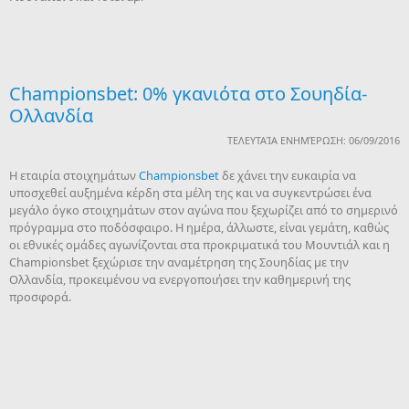
Championsbet: 0% γκανιότα στο Σουηδία-
Ολλανδία
ΤΕΛΕΥΤΑΊΑ ΕΝΗΜΈΡΩΣΗ: 06/09/2016
Η εταιρία στοιχημάτων
Championsbet
δε χάνει την ευκαιρία να
υποσχεθεί αυξημένα κέρδη στα μέλη της και να συγκεντρώσει ένα
μεγάλο όγκο στοιχημάτων στον αγώνα που ξεχωρίζει από το σημερινό
πρόγραμμα στο ποδόσφαιρο. Η ημέρα, άλλωστε, είναι γεμάτη, καθώς
οι εθνικές ομάδες αγωνίζονται στα προκριματικά του Μουντιάλ και η
Championsbet ξεχώρισε την αναμέτρηση της Σουηδίας με την
Ολλανδία, προκειμένου να ενεργοποιήσει την καθημερινή της
προσφορά.