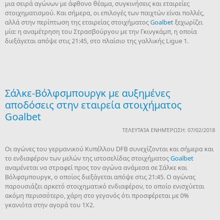
μια σειρά αγώνων με άφθονο θέαμα, συγκινήσεις και εταιρείες
στοιχηματισμού. Και σήμερα, οι επιλογές των παιχτών είναι πολλές,
αλλά στην περίπτωση της εταιρείας στοιχήματος
Goalbet
ξεχωρίζει
μία: η αναμέτρηση του Στρασβούργου με την Γκινγκάμπ, η οποία
διεξάγεται απόψε στις 21:45, στο πλαίσιο της γαλλικής Ligue 1.
Σάλκε-Βόλφσμπουργκ με αυξημένες
αποδόσεις στην εταιρεία στοιχήματος
Goalbet
ΤΕΛΕΥΤΑΊΑ ΕΝΗΜΈΡΩΣΗ: 07/02/2018
Οι αγώνες του γερμανικού Κυπέλλου DFB συνεχίζονται και σήμερα και
το ενδιαφέρον των μελών της ιστοσελίδας στοιχήματος
Goalbet
αναμένεται να στραφεί προς τον αγώνα ανάμεσα σε Σάλκε και
Βόλφσμπουργκ, ο οποίος διεξάγεται απόψε στις 21:45. Ο αγώνας
παρουσιάζει αρκετό στοιχηματικό ενδιαφέρον, το οποίο ενισχύεται
ακόμη περισσότερο, χάρη στο γεγονός ότι προσφέρεται με 0%
γκανιότα στην αγορά του 1Χ2.