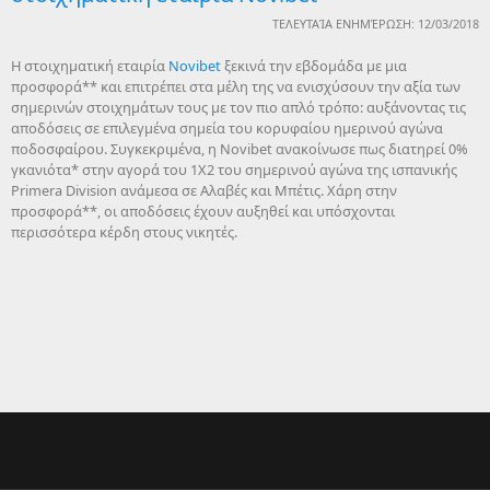
ΤΕΛΕΥΤΑΊΑ ΕΝΗΜΈΡΩΣΗ: 12/03/2018
H στοιχηματική εταιρία
Novibet
ξεκινά την εβδομάδα με μια
προσφορά** και επιτρέπει στα μέλη της να ενισχύσουν την αξία των
σημερινών στοιχημάτων τους με τον πιο απλό τρόπο: αυξάνοντας τις
αποδόσεις σε επιλεγμένα σημεία του κορυφαίου ημερινού αγώνα
ποδοσφαίρου. Συγκεκριμένα, η Novibet ανακοίνωσε πως διατηρεί 0%
γκανιότα* στην αγορά του 1Χ2 του σημερινού αγώνα της ισπανικής
Primera Division ανάμεσα σε Αλαβές και Μπέτις. Χάρη στην
προσφορά**, οι αποδόσεις έχουν αυξηθεί και υπόσχονται
περισσότερα κέρδη στους νικητές.